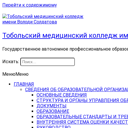
Перейти к содержимому
Тобольский медицинский колледж им
Государственное автономное профессиональное образо
Искать:
Меню
Меню
ГЛАВНАЯ
СВЕДЕНИЯ ОБ ОБРАЗОВАТЕЛЬНОЙ ОРГАНИЗ
ОСНОВНЫЕ СВЕДЕНИЯ
СТРУКТУРА И ОРГАНЫ УПРАВЛЕНИЯ О
ДОКУМЕНТЫ
ОБРАЗОВАНИЕ
ОБРАЗОВАТЕЛЬНЫЕ СТАНДАРТЫ И ТРЕ
ВНУТРЕННЯЯ СИСТЕМА ОЦЕНКИ КАЧЕСТ
РУКОВОДСТВО