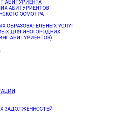
ЕТ АБИТУРИЕНТА
НИХ АБИТУРИЕНТОВ
НСКОГО ОСМОТРА
ЫХ ОБРАЗОВАТЕЛЬНЫХ УСЛУГ
МЫХ ДЛЯ ИНОГОРОДНИХ
ИНГ АБИТУРИЕНТОВ)
Й
ТАЦИИ
Х ЗАДОЛЖЕННОСТЕЙ