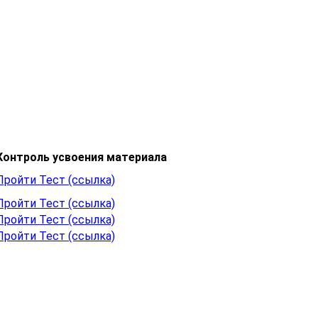
Контроль усвоения материала
Пройти Тест (ссылка)
Пройти Тест (ссылка)
Пройти Тест (ссылка)
Пройти Тест (ссылка)