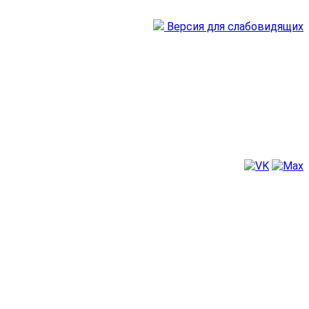
Версия для слабовидящих