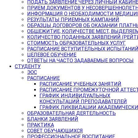
ПОДАТЬ ЗАЯВЛЕНИЕ ЧЕРЕЗ ЛИЧНЫЙ КАБИН
ПРИЕМ ДОКУМЕНТОВ У НЕСОВЕРШЕННОЛЕТ
ИНФОРМАЦИЯ О НЕОБХОДИМОСТИ МЕДИЦИ
РЕЗУЛЬТАТЫ ПРИЕМНЫХ КАМПАНИЙ
ОБРАЗЦЫ ДОГОВОРОВ ОБ ОКАЗАНИИ ПЛАТН
ОБЩЕЖИТИЕ, КОЛИЧЕСТВЕ МЕСТ, ВЫДЕЛЯЕ
КОЛИЧЕСТВО ПОДАННЫХ ЗАЯВЛЕНИЙ (РЕЙТ
СТОИМОСТЬ ОБРАЗОВАТЕЛЬНЫХ УСЛУГ
РАСПИСАНИЕ ВСТУПИТЕЛЬНЫХ ИСПЫТАНИ
ЦЕЛЕВОЕ ОБУЧЕНИЕ
ОТВЕТЫ НА ЧАСТО ЗАДАВАЕМЫЕ ВОПРОСЫ
СТУДЕНТУ
ЭОС
РАСПИСАНИЕ
РАСПИСАНИЕ УЧЕБНЫХ ЗАНЯТИЙ
РАСПИСАНИЕ ПРОМЕЖУТОЧНОЙ АТТЕС
ГРАФИК ИНДИВИДУАЛЬНЫХ
КОНСУЛЬТАЦИЙ ПРЕПОДАВАТЕЛЕЙ
ГРАФИК ЛИКВИДАЦИИ АКАДЕМИЧЕСКИ
ОБРАЗОВАТЕЛЬНАЯ ДЕЯТЕЛЬНОСТЬ
БЛАНКИ ЗАЯВЛЕНИЙ
ПРАКТИКА
СОВЕТ ОБУЧАЮЩИХСЯ
ПРОФЕССИОНАЛЬНОЕ ВОСПИТАНИЕ