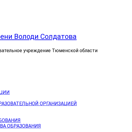
ени Володи Солдатова
вательное учреждение Тюменской области
АЦИИ
БРАЗОВАТЕЛЬНОЙ ОРГАНИЗАЦИЕЙ
БОВАНИЯ
ВА ОБРАЗОВАНИЯ