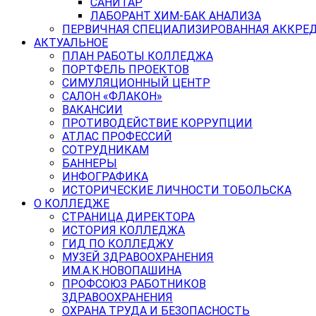
САНИТАР
ЛАБОРАНТ ХИМ-БАК АНАЛИЗА
ПЕРВИЧНАЯ СПЕЦИАЛИЗИРОВАННАЯ АККРЕ
АКТУАЛЬНОЕ
ПЛАН РАБОТЫ КОЛЛЕДЖА
ПОРТФЕЛЬ ПРОЕКТОВ
СИМУЛЯЦИОННЫЙ ЦЕНТР
САЛОН «ФЛАКОН»
ВАКАНСИИ
ПРОТИВОДЕЙСТВИЕ КОРРУПЦИИ
АТЛАС ПРОФЕССИЙ
СОТРУДНИКАМ
БАННЕРЫ
ИНФОГРАФИКА
ИСТОРИЧЕСКИЕ ЛИЧНОСТИ ТОБОЛЬСКА
О КОЛЛЕДЖЕ
СТРАНИЦА ДИРЕКТОРА
ИСТОРИЯ КОЛЛЕДЖА
ГИД ПО КОЛЛЕДЖУ
МУЗЕЙ ЗДРАВООХРАНЕНИЯ
ИМ.А.К.НОВОПАШИНА
ПРОФСОЮЗ РАБОТНИКОВ
ЗДРАВООХРАНЕНИЯ
ОХРАНА ТРУДА И БЕЗОПАСНОСТЬ