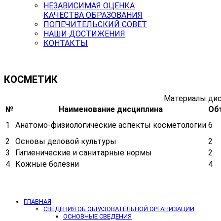
НЕЗАВИСИМАЯ ОЦЕНКА
КАЧЕСТВА ОБРАЗОВАНИЯ
ПОПЕЧИТЕЛЬСКИЙ СОВЕТ
НАШИ ДОСТИЖЕНИЯ
КОНТАКТЫ
КОСМЕТИК
Материалы дис
№
Наименование дисциплина
Об
1
Анатомо-физиологические аспекты косметологии
6
2
Основы деловой культуры
2
3
Гигиенические и санитарные нормы
2
4
Кожные болезни
4
ГЛАВНАЯ
СВЕДЕНИЯ ОБ ОБРАЗОВАТЕЛЬНОЙ ОРГАНИЗАЦИИ
ОСНОВНЫЕ СВЕДЕНИЯ