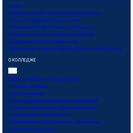
среда
Стипендии и меры поддержки обучающихся
Платные образовательные услуги
Финансово-хозяйственная деятельность
Вакантные места для приема (перевода)
Международное сотрудничество
Организация питания в образовательной организации
О КОЛЛЕДЖЕ
Приветственное слово директора
История колледжа
Гид по колледжу
Музей здравоохранения им.а.к.новопашина
Профсоюз работников здравоохранения
Охрана труда и безопасность
Независимая оценка качества образования
Попечительский совет