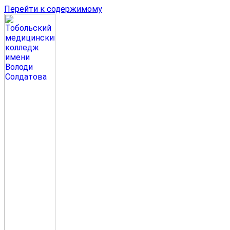
Перейти к содержимому