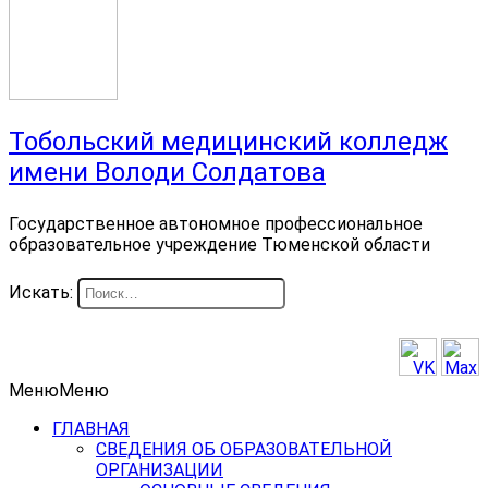
Тобольский медицинский колледж
имени Володи Солдатова
Государственное автономное профессиональное
образовательное учреждение Тюменской области
Искать:
Меню
Меню
ГЛАВНАЯ
СВЕДЕНИЯ ОБ ОБРАЗОВАТЕЛЬНОЙ
ОРГАНИЗАЦИИ