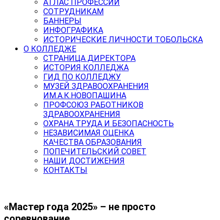
АТЛАС ПРОФЕССИЙ
СОТРУДНИКАМ
БАННЕРЫ
ИНФОГРАФИКА
ИСТОРИЧЕСКИЕ ЛИЧНОСТИ ТОБОЛЬСКА
О КОЛЛЕДЖЕ
СТРАНИЦА ДИРЕКТОРА
ИСТОРИЯ КОЛЛЕДЖА
ГИД ПО КОЛЛЕДЖУ
МУЗЕЙ ЗДРАВООХРАНЕНИЯ
ИМ.А.К.НОВОПАШИНА
ПРОФСОЮЗ РАБОТНИКОВ
ЗДРАВООХРАНЕНИЯ
ОХРАНА ТРУДА И БЕЗОПАСНОСТЬ
НЕЗАВИСИМАЯ ОЦЕНКА
КАЧЕСТВА ОБРАЗОВАНИЯ
ПОПЕЧИТЕЛЬСКИЙ СОВЕТ
НАШИ ДОСТИЖЕНИЯ
КОНТАКТЫ
«Мастер года 2025» – не просто
соревнование,