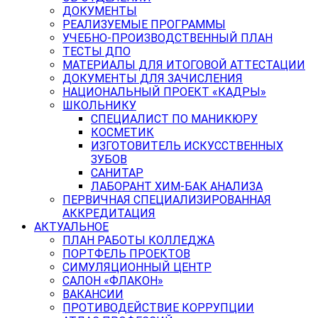
ДОКУМЕНТЫ
РЕАЛИЗУЕМЫЕ ПРОГРАММЫ
УЧЕБНО-ПРОИЗВОДСТВЕННЫЙ ПЛАН
ТЕСТЫ ДПО
МАТЕРИАЛЫ ДЛЯ ИТОГОВОЙ АТТЕСТАЦИИ
ДОКУМЕНТЫ ДЛЯ ЗАЧИСЛЕНИЯ
НАЦИОНАЛЬНЫЙ ПРОЕКТ «КАДРЫ»
ШКОЛЬНИКУ
СПЕЦИАЛИСТ ПО МАНИКЮРУ
КОСМЕТИК
ИЗГОТОВИТЕЛЬ ИСКУССТВЕННЫХ
ЗУБОВ
САНИТАР
ЛАБОРАНТ ХИМ-БАК АНАЛИЗА
ПЕРВИЧНАЯ СПЕЦИАЛИЗИРОВАННАЯ
АККРЕДИТАЦИЯ
АКТУАЛЬНОЕ
ПЛАН РАБОТЫ КОЛЛЕДЖА
ПОРТФЕЛЬ ПРОЕКТОВ
СИМУЛЯЦИОННЫЙ ЦЕНТР
САЛОН «ФЛАКОН»
ВАКАНСИИ
ПРОТИВОДЕЙСТВИЕ КОРРУПЦИИ