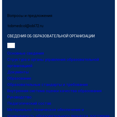
Вопросы и предложения
tobmedcol@obl72.ru
СВЕДЕНИЯ ОБ ОБРАЗОВАТЕЛЬНОЙ ОРГАНИЗАЦИИ
Основные сведения
Структура и органы управления образовательной
организацией
Документы
Образование
Образовательные стандарты и требования
Внутренняя система оценки качества образования
Руководство
Педагогический состав
Материально-техническое обеспечение и
оснащенность образовательного процесса. доступная