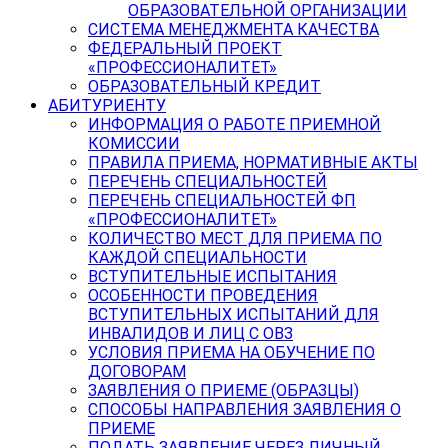
ОБРАЗОВАТЕЛЬНОЙ ОРГАНИЗАЦИИ
СИСТЕМА МЕНЕДЖМЕНТА КАЧЕСТВА
ФЕДЕРАЛЬНЫЙ ПРОЕКТ
«ПРОФЕССИОНАЛИТЕТ»
ОБРАЗОВАТЕЛЬНЫЙ КРЕДИТ
АБИТУРИЕНТУ
ИНФОРМАЦИЯ О РАБОТЕ ПРИЕМНОЙ
КОМИССИИ
ПРАВИЛА ПРИЕМА, НОРМАТИВНЫЕ АКТЫ
ПЕРЕЧЕНЬ СПЕЦИАЛЬНОСТЕЙ
ПЕРЕЧЕНЬ СПЕЦИАЛЬНОСТЕЙ ФП
«ПРОФЕССИОНАЛИТЕТ»
КОЛИЧЕСТВО МЕСТ ДЛЯ ПРИЕМА ПО
КАЖДОЙ СПЕЦИАЛЬНОСТИ
ВСТУПИТЕЛЬНЫЕ ИСПЫТАНИЯ
ОСОБЕННОСТИ ПРОВЕДЕНИЯ
ВСТУПИТЕЛЬНЫХ ИСПЫТАНИЙ ДЛЯ
ИНВАЛИДОВ И ЛИЦ С ОВЗ
УСЛОВИЯ ПРИЕМА НА ОБУЧЕНИЕ ПО
ДОГОВОРАМ
ЗАЯВЛЕНИЯ О ПРИЕМЕ (ОБРАЗЦЫ)
СПОСОБЫ НАПРАВЛЕНИЯ ЗАЯВЛЕНИЯ О
ПРИЕМЕ
ПОДАТЬ ЗАЯВЛЕНИЕ ЧЕРЕЗ ЛИЧНЫЙ