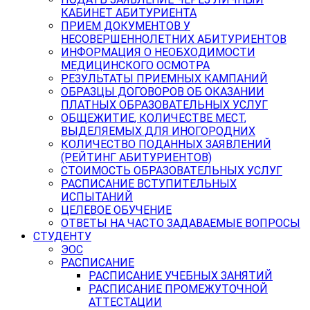
КАБИНЕТ АБИТУРИЕНТА
ПРИЕМ ДОКУМЕНТОВ У
НЕСОВЕРШЕННОЛЕТНИХ АБИТУРИЕНТОВ
ИНФОРМАЦИЯ О НЕОБХОДИМОСТИ
МЕДИЦИНСКОГО ОСМОТРА
РЕЗУЛЬТАТЫ ПРИЕМНЫХ КАМПАНИЙ
ОБРАЗЦЫ ДОГОВОРОВ ОБ ОКАЗАНИИ
ПЛАТНЫХ ОБРАЗОВАТЕЛЬНЫХ УСЛУГ
ОБЩЕЖИТИЕ, КОЛИЧЕСТВЕ МЕСТ,
ВЫДЕЛЯЕМЫХ ДЛЯ ИНОГОРОДНИХ
КОЛИЧЕСТВО ПОДАННЫХ ЗАЯВЛЕНИЙ
(РЕЙТИНГ АБИТУРИЕНТОВ)
СТОИМОСТЬ ОБРАЗОВАТЕЛЬНЫХ УСЛУГ
РАСПИСАНИЕ ВСТУПИТЕЛЬНЫХ
ИСПЫТАНИЙ
ЦЕЛЕВОЕ ОБУЧЕНИЕ
ОТВЕТЫ НА ЧАСТО ЗАДАВАЕМЫЕ ВОПРОСЫ
СТУДЕНТУ
ЭОС
РАСПИСАНИЕ
РАСПИСАНИЕ УЧЕБНЫХ ЗАНЯТИЙ
РАСПИСАНИЕ ПРОМЕЖУТОЧНОЙ
АТТЕСТАЦИИ