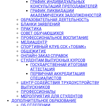
ГРАФИК ИНДИВИДУАЛЬНЫХ
КОНСУЛЬТАЦИЙ ПРЕПОДАВАТЕЛЕЙ
ГРАФИК ЛИКВИДАЦИИ
АКАДЕМИЧЕСКИХ ЗАДОЛЖЕННОСТЕЙ
ОБРАЗОВАТЕЛЬНАЯ ДЕЯТЕЛЬНОСТЬ
БЛАНКИ ЗАЯВЛЕНИЙ
ПРАКТИКА
СОВЕТ ОБУЧАЮЩИХСЯ
ПРОФЕССИОНАЛЬНОЕ ВОСПИТАНИЕ
МЕДИАЦЕНТР
СПОРТИВНЫЙ КЛУБ ССК «ТОБМК»
ОБЩЕЖИТИЕ
ОНЛАЙН-ЗАКАЗ СПРАВОК
СТУДЕНТАМ ВЫПУСКНЫХ КУРСОВ
ГОСУДАРСТВЕННАЯ ИТОГОВАЯ
АТТЕСТАЦИЯ
ПЕРВИЧНАЯ АККРЕДИТАЦИЯ
СПЕЦИАЛИСТОВ
ЦЕНТР СОДЕЙСТВИЯ ТРУДОУСТРОЙСТВУ
ВЫПУСКНИКОВ
ПРОФЕССИОНАЛЫ
МЕРОПРИЯТИЯ ДЛЯ СТУДЕНТОВ
ДОПОЛНИТЕЛЬНОЕ ОБРАЗОВАНИЕ
ОБ ОТДЕЛЕНИИ