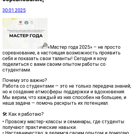
30.01.2025
«Мастер года 2025» – не просто
соревнование, а настоящая возможность проявить
себя и показать свои таланты! Сегодня я хочу
поделиться с вами своим опытом работы со
студентами.
Почему это важно?
Работа со студентами — это не только передача знаний,
но и создание атмосферы поддержки и вдохновения.
Мы верим, что каждый из них способен на большее, и
наша задача — помочь раскрыть их потенциал.
🛠 Как я работаю?
• Провожу мастер-классы и семинары, где студенты
получают практические навыки.
• Наставничество: я делимся своим опытом и помогаю