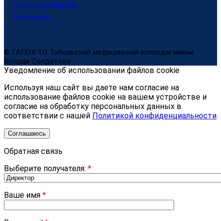
Наши достижения
Контакты
© ГАПОУ ТО Тобольский медицинский колледж имени
Володи Солдатова
Уведомление об использовании файлов cookie
Используя наш сайт вы даете нам согласие на
использование файлов cookie на вашем устройстве и
согласие на обработку персональных данных в
соответствии с нашей
Политикой конфиденциальности
Соглашаюсь
Обратная связь
Выберите получателя:
*
Ваше имя
*