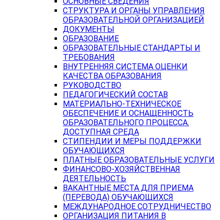
ОСНОВНЫЕ СВЕДЕНИЯ
СТРУКТУРА И ОРГАНЫ УПРАВЛЕНИЯ
ОБРАЗОВАТЕЛЬНОЙ ОРГАНИЗАЦИЕЙ
ДОКУМЕНТЫ
ОБРАЗОВАНИЕ
ОБРАЗОВАТЕЛЬНЫЕ СТАНДАРТЫ И
ТРЕБОВАНИЯ
ВНУТРЕННЯЯ СИСТЕМА ОЦЕНКИ
КАЧЕСТВА ОБРАЗОВАНИЯ
РУКОВОДСТВО
ПЕДАГОГИЧЕСКИЙ СОСТАВ
МАТЕРИАЛЬНО-ТЕХНИЧЕСКОЕ
ОБЕСПЕЧЕНИЕ И ОСНАЩЕННОСТЬ
ОБРАЗОВАТЕЛЬНОГО ПРОЦЕССА.
ДОСТУПНАЯ СРЕДА
СТИПЕНДИИ И МЕРЫ ПОДДЕРЖКИ
ОБУЧАЮЩИХСЯ
ПЛАТНЫЕ ОБРАЗОВАТЕЛЬНЫЕ УСЛУГИ
ФИНАНСОВО-ХОЗЯЙСТВЕННАЯ
ДЕЯТЕЛЬНОСТЬ
ВАКАНТНЫЕ МЕСТА ДЛЯ ПРИЕМА
(ПЕРЕВОДА) ОБУЧАЮЩИХСЯ
МЕЖДУНАРОДНОЕ СОТРУДНИЧЕСТВО
ОРГАНИЗАЦИЯ ПИТАНИЯ В