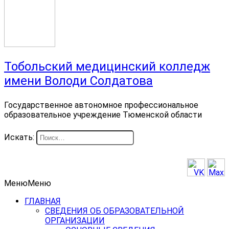
Тобольский медицинский колледж
имени Володи Солдатова
Государственное автономное профессиональное
образовательное учреждение Тюменской области
Искать:
Меню
Меню
ГЛАВНАЯ
СВЕДЕНИЯ ОБ ОБРАЗОВАТЕЛЬНОЙ
ОРГАНИЗАЦИИ