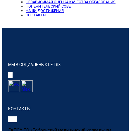
НЕЗАВИСИМАЯ ОЦЕНКА КАЧЕСТВА ОБРАЗОВАНИЯ
ПОПЕЧИТЕЛЬСКИЙ СОВЕТ
НАШИ ДОСТИЖЕНИЯ
КОНТАКТЫ
МЫ В СОЦИАЛЬНЫХ СЕТЯХ
КОНТАКТЫ
ГАПОУ ТО «Тобольский медицинский колледж им.