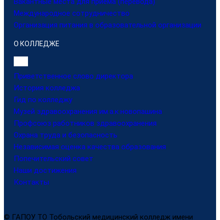
Вакантные места для приема (перевода)
Международное сотрудничество
Организация питания в образовательной организации
О КОЛЛЕДЖЕ
Приветственное слово директора
История колледжа
Гид по колледжу
Музей здравоохранения им.а.к.новопашина
Профсоюз работников здравоохранения
Охрана труда и безопасность
Независимая оценка качества образования
Попечительский совет
Наши достижения
Контакты
© ГАПОУ ТО Тобольский медицинский колледж имени