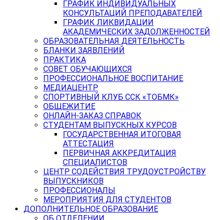
ГРАФИК ИНДИВИДУАЛЬНЫХ
КОНСУЛЬТАЦИЙ ПРЕПОДАВАТЕЛЕЙ
ГРАФИК ЛИКВИДАЦИИ
АКАДЕМИЧЕСКИХ ЗАДОЛЖЕННОСТЕЙ
ОБРАЗОВАТЕЛЬНАЯ ДЕЯТЕЛЬНОСТЬ
БЛАНКИ ЗАЯВЛЕНИЙ
ПРАКТИКА
СОВЕТ ОБУЧАЮЩИХСЯ
ПРОФЕССИОНАЛЬНОЕ ВОСПИТАНИЕ
МЕДИАЦЕНТР
СПОРТИВНЫЙ КЛУБ ССК «ТОБМК»
ОБЩЕЖИТИЕ
ОНЛАЙН-ЗАКАЗ СПРАВОК
СТУДЕНТАМ ВЫПУСКНЫХ КУРСОВ
ГОСУДАРСТВЕННАЯ ИТОГОВАЯ
АТТЕСТАЦИЯ
ПЕРВИЧНАЯ АККРЕДИТАЦИЯ
СПЕЦИАЛИСТОВ
ЦЕНТР СОДЕЙСТВИЯ ТРУДОУСТРОЙСТВУ
ВЫПУСКНИКОВ
ПРОФЕССИОНАЛЫ
МЕРОПРИЯТИЯ ДЛЯ СТУДЕНТОВ
ДОПОЛНИТЕЛЬНОЕ ОБРАЗОВАНИЕ
ОБ ОТДЕЛЕНИИ