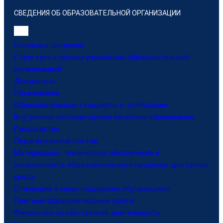
СВЕДЕНИЯ ОБ ОБРАЗОВАТЕЛЬНОЙ ОРГАНИЗАЦИИ
Основные сведения
Структура и органы управления образовательной
организацией
Документы
Образование
Образовательные стандарты и требования
Внутренняя система оценки качества образования
Руководство
Педагогический состав
Материально-техническое обеспечение и
оснащенность образовательного процесса. доступная
среда
Стипендии и меры поддержки обучающихся
Платные образовательные услуги
Финансово-хозяйственная деятельность