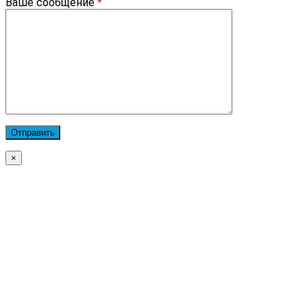
Ваше сообщение
*
×