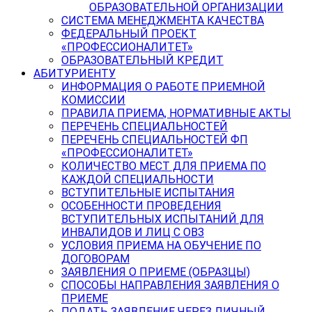
ОБРАЗОВАТЕЛЬНОЙ ОРГАНИЗАЦИИ
СИСТЕМА МЕНЕДЖМЕНТА КАЧЕСТВА
ФЕДЕРАЛЬНЫЙ ПРОЕКТ
«ПРОФЕССИОНАЛИТЕТ»
ОБРАЗОВАТЕЛЬНЫЙ КРЕДИТ
АБИТУРИЕНТУ
ИНФОРМАЦИЯ О РАБОТЕ ПРИЕМНОЙ
КОМИССИИ
ПРАВИЛА ПРИЕМА, НОРМАТИВНЫЕ АКТЫ
ПЕРЕЧЕНЬ СПЕЦИАЛЬНОСТЕЙ
ПЕРЕЧЕНЬ СПЕЦИАЛЬНОСТЕЙ ФП
«ПРОФЕССИОНАЛИТЕТ»
КОЛИЧЕСТВО МЕСТ ДЛЯ ПРИЕМА ПО
КАЖДОЙ СПЕЦИАЛЬНОСТИ
ВСТУПИТЕЛЬНЫЕ ИСПЫТАНИЯ
ОСОБЕННОСТИ ПРОВЕДЕНИЯ
ВСТУПИТЕЛЬНЫХ ИСПЫТАНИЙ ДЛЯ
ИНВАЛИДОВ И ЛИЦ С ОВЗ
УСЛОВИЯ ПРИЕМА НА ОБУЧЕНИЕ ПО
ДОГОВОРАМ
ЗАЯВЛЕНИЯ О ПРИЕМЕ (ОБРАЗЦЫ)
СПОСОБЫ НАПРАВЛЕНИЯ ЗАЯВЛЕНИЯ О
ПРИЕМЕ
ПОДАТЬ ЗАЯВЛЕНИЕ ЧЕРЕЗ ЛИЧНЫЙ