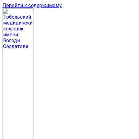
Перейти к содержимому