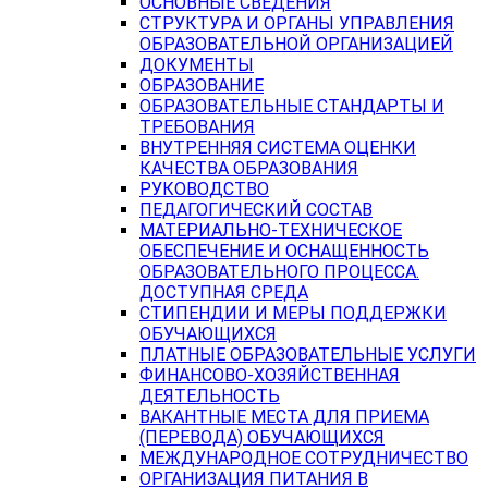
ОСНОВНЫЕ СВЕДЕНИЯ
СТРУКТУРА И ОРГАНЫ УПРАВЛЕНИЯ
ОБРАЗОВАТЕЛЬНОЙ ОРГАНИЗАЦИЕЙ
ДОКУМЕНТЫ
ОБРАЗОВАНИЕ
ОБРАЗОВАТЕЛЬНЫЕ СТАНДАРТЫ И
ТРЕБОВАНИЯ
ВНУТРЕННЯЯ СИСТЕМА ОЦЕНКИ
КАЧЕСТВА ОБРАЗОВАНИЯ
РУКОВОДСТВО
ПЕДАГОГИЧЕСКИЙ СОСТАВ
МАТЕРИАЛЬНО-ТЕХНИЧЕСКОЕ
ОБЕСПЕЧЕНИЕ И ОСНАЩЕННОСТЬ
ОБРАЗОВАТЕЛЬНОГО ПРОЦЕССА.
ДОСТУПНАЯ СРЕДА
СТИПЕНДИИ И МЕРЫ ПОДДЕРЖКИ
ОБУЧАЮЩИХСЯ
ПЛАТНЫЕ ОБРАЗОВАТЕЛЬНЫЕ УСЛУГИ
ФИНАНСОВО-ХОЗЯЙСТВЕННАЯ
ДЕЯТЕЛЬНОСТЬ
ВАКАНТНЫЕ МЕСТА ДЛЯ ПРИЕМА
(ПЕРЕВОДА) ОБУЧАЮЩИХСЯ
МЕЖДУНАРОДНОЕ СОТРУДНИЧЕСТВО
ОРГАНИЗАЦИЯ ПИТАНИЯ В