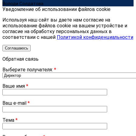
Володи Солдатова
Уведомление об использовании файлов cookie
Используя наш сайт вы даете нам согласие на
использование файлов cookie на вашем устройстве и
согласие на обработку персональных данных в
соответствии с нашей
Политикой конфиденциальности
Соглашаюсь
Обратная связь
Выберите получателя:
*
Ваше имя
*
Ваш e-mail
*
Тема
*