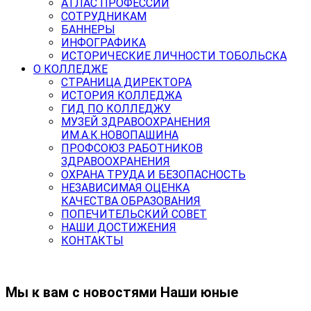
АТЛАС ПРОФЕССИЙ
СОТРУДНИКАМ
БАННЕРЫ
ИНФОГРАФИКА
ИСТОРИЧЕСКИЕ ЛИЧНОСТИ ТОБОЛЬСКА
О КОЛЛЕДЖЕ
СТРАНИЦА ДИРЕКТОРА
ИСТОРИЯ КОЛЛЕДЖА
ГИД ПО КОЛЛЕДЖУ
МУЗЕЙ ЗДРАВООХРАНЕНИЯ
ИМ.А.К.НОВОПАШИНА
ПРОФСОЮЗ РАБОТНИКОВ
ЗДРАВООХРАНЕНИЯ
ОХРАНА ТРУДА И БЕЗОПАСНОСТЬ
НЕЗАВИСИМАЯ ОЦЕНКА
КАЧЕСТВА ОБРАЗОВАНИЯ
ПОПЕЧИТЕЛЬСКИЙ СОВЕТ
НАШИ ДОСТИЖЕНИЯ
КОНТАКТЫ
Мы к вам с новостями Наши юные