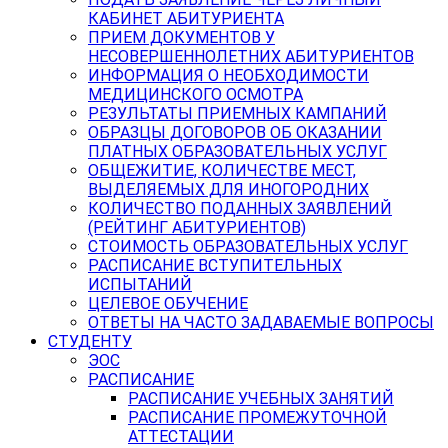
КАБИНЕТ АБИТУРИЕНТА
ПРИЕМ ДОКУМЕНТОВ У
НЕСОВЕРШЕННОЛЕТНИХ АБИТУРИЕНТОВ
ИНФОРМАЦИЯ О НЕОБХОДИМОСТИ
МЕДИЦИНСКОГО ОСМОТРА
РЕЗУЛЬТАТЫ ПРИЕМНЫХ КАМПАНИЙ
ОБРАЗЦЫ ДОГОВОРОВ ОБ ОКАЗАНИИ
ПЛАТНЫХ ОБРАЗОВАТЕЛЬНЫХ УСЛУГ
ОБЩЕЖИТИЕ, КОЛИЧЕСТВЕ МЕСТ,
ВЫДЕЛЯЕМЫХ ДЛЯ ИНОГОРОДНИХ
КОЛИЧЕСТВО ПОДАННЫХ ЗАЯВЛЕНИЙ
(РЕЙТИНГ АБИТУРИЕНТОВ)
СТОИМОСТЬ ОБРАЗОВАТЕЛЬНЫХ УСЛУГ
РАСПИСАНИЕ ВСТУПИТЕЛЬНЫХ
ИСПЫТАНИЙ
ЦЕЛЕВОЕ ОБУЧЕНИЕ
ОТВЕТЫ НА ЧАСТО ЗАДАВАЕМЫЕ ВОПРОСЫ
СТУДЕНТУ
ЭОС
РАСПИСАНИЕ
РАСПИСАНИЕ УЧЕБНЫХ ЗАНЯТИЙ
РАСПИСАНИЕ ПРОМЕЖУТОЧНОЙ
АТТЕСТАЦИИ