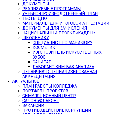
ДОКУМЕНТЫ
РЕАЛИЗУЕМЫЕ ПРОГРАММЫ
УЧЕБНО-ПРОИЗВОДСТВЕННЫЙ ПЛАН
ТЕСТЫ ДПО
МАТЕРИАЛЫ ДЛЯ ИТОГОВОЙ АТТЕСТАЦИИ
ДОКУМЕНТЫ ДЛЯ ЗАЧИСЛЕНИЯ
НАЦИОНАЛЬНЫЙ ПРОЕКТ «КАДРЫ»
ШКОЛЬНИКУ
СПЕЦИАЛИСТ ПО МАНИКЮРУ
КОСМЕТИК
ИЗГОТОВИТЕЛЬ ИСКУССТВЕННЫХ
ЗУБОВ
САНИТАР
ЛАБОРАНТ ХИМ-БАК АНАЛИЗА
ПЕРВИЧНАЯ СПЕЦИАЛИЗИРОВАННАЯ
АККРЕДИТАЦИЯ
АКТУАЛЬНОЕ
ПЛАН РАБОТЫ КОЛЛЕДЖА
ПОРТФЕЛЬ ПРОЕКТОВ
СИМУЛЯЦИОННЫЙ ЦЕНТР
САЛОН «ФЛАКОН»
ВАКАНСИИ
ПРОТИВОДЕЙСТВИЕ КОРРУПЦИИ