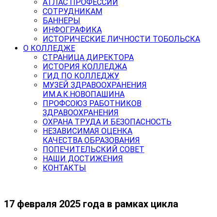
АТЛАС ПРОФЕССИЙ
СОТРУДНИКАМ
БАННЕРЫ
ИНФОГРАФИКА
ИСТОРИЧЕСКИЕ ЛИЧНОСТИ ТОБОЛЬСКА
О КОЛЛЕДЖЕ
СТРАНИЦА ДИРЕКТОРА
ИСТОРИЯ КОЛЛЕДЖА
ГИД ПО КОЛЛЕДЖУ
МУЗЕЙ ЗДРАВООХРАНЕНИЯ
ИМ.А.К.НОВОПАШИНА
ПРОФСОЮЗ РАБОТНИКОВ
ЗДРАВООХРАНЕНИЯ
ОХРАНА ТРУДА И БЕЗОПАСНОСТЬ
НЕЗАВИСИМАЯ ОЦЕНКА
КАЧЕСТВА ОБРАЗОВАНИЯ
ПОПЕЧИТЕЛЬСКИЙ СОВЕТ
НАШИ ДОСТИЖЕНИЯ
КОНТАКТЫ
17 февраля 2025 года в рамках цикла