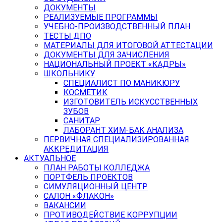
ДОКУМЕНТЫ
РЕАЛИЗУЕМЫЕ ПРОГРАММЫ
УЧЕБНО-ПРОИЗВОДСТВЕННЫЙ ПЛАН
ТЕСТЫ ДПО
МАТЕРИАЛЫ ДЛЯ ИТОГОВОЙ АТТЕСТАЦИИ
ДОКУМЕНТЫ ДЛЯ ЗАЧИСЛЕНИЯ
НАЦИОНАЛЬНЫЙ ПРОЕКТ «КАДРЫ»
ШКОЛЬНИКУ
СПЕЦИАЛИСТ ПО МАНИКЮРУ
КОСМЕТИК
ИЗГОТОВИТЕЛЬ ИСКУССТВЕННЫХ
ЗУБОВ
САНИТАР
ЛАБОРАНТ ХИМ-БАК АНАЛИЗА
ПЕРВИЧНАЯ СПЕЦИАЛИЗИРОВАННАЯ
АККРЕДИТАЦИЯ
АКТУАЛЬНОЕ
ПЛАН РАБОТЫ КОЛЛЕДЖА
ПОРТФЕЛЬ ПРОЕКТОВ
СИМУЛЯЦИОННЫЙ ЦЕНТР
САЛОН «ФЛАКОН»
ВАКАНСИИ
ПРОТИВОДЕЙСТВИЕ КОРРУПЦИИ