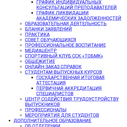
ГРАФИК ИНДИВИДУАЛЬНЫХ
КОНСУЛЬТАЦИЙ ПРЕПОДАВАТЕЛЕЙ
ГРАФИК ЛИКВИДАЦИИ
АКАДЕМИЧЕСКИХ ЗАДОЛЖЕННОСТЕЙ
ОБРАЗОВАТЕЛЬНАЯ ДЕЯТЕЛЬНОСТЬ
БЛАНКИ ЗАЯВЛЕНИЙ
ПРАКТИКА
СОВЕТ ОБУЧАЮЩИХСЯ
ПРОФЕССИОНАЛЬНОЕ ВОСПИТАНИЕ
МЕДИАЦЕНТР
СПОРТИВНЫЙ КЛУБ ССК «ТОБМК»
ОБЩЕЖИТИЕ
ОНЛАЙН-ЗАКАЗ СПРАВОК
СТУДЕНТАМ ВЫПУСКНЫХ КУРСОВ
ГОСУДАРСТВЕННАЯ ИТОГОВАЯ
АТТЕСТАЦИЯ
ПЕРВИЧНАЯ АККРЕДИТАЦИЯ
СПЕЦИАЛИСТОВ
ЦЕНТР СОДЕЙСТВИЯ ТРУДОУСТРОЙСТВУ
ВЫПУСКНИКОВ
ПРОФЕССИОНАЛЫ
МЕРОПРИЯТИЯ ДЛЯ СТУДЕНТОВ
ДОПОЛНИТЕЛЬНОЕ ОБРАЗОВАНИЕ
ОБ ОТДЕЛЕНИИ