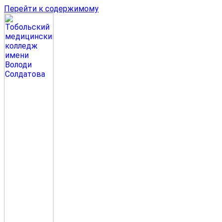
Перейти к содержимому