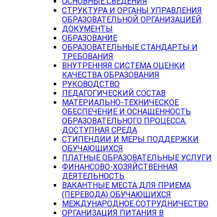
ОСНОВНЫЕ СВЕДЕНИЯ
СТРУКТУРА И ОРГАНЫ УПРАВЛЕНИЯ
ОБРАЗОВАТЕЛЬНОЙ ОРГАНИЗАЦИЕЙ
ДОКУМЕНТЫ
ОБРАЗОВАНИЕ
ОБРАЗОВАТЕЛЬНЫЕ СТАНДАРТЫ И
ТРЕБОВАНИЯ
ВНУТРЕННЯЯ СИСТЕМА ОЦЕНКИ
КАЧЕСТВА ОБРАЗОВАНИЯ
РУКОВОДСТВО
ПЕДАГОГИЧЕСКИЙ СОСТАВ
МАТЕРИАЛЬНО-ТЕХНИЧЕСКОЕ
ОБЕСПЕЧЕНИЕ И ОСНАЩЕННОСТЬ
ОБРАЗОВАТЕЛЬНОГО ПРОЦЕССА.
ДОСТУПНАЯ СРЕДА
СТИПЕНДИИ И МЕРЫ ПОДДЕРЖКИ
ОБУЧАЮЩИХСЯ
ПЛАТНЫЕ ОБРАЗОВАТЕЛЬНЫЕ УСЛУГИ
ФИНАНСОВО-ХОЗЯЙСТВЕННАЯ
ДЕЯТЕЛЬНОСТЬ
ВАКАНТНЫЕ МЕСТА ДЛЯ ПРИЕМА
(ПЕРЕВОДА) ОБУЧАЮЩИХСЯ
МЕЖДУНАРОДНОЕ СОТРУДНИЧЕСТВО
ОРГАНИЗАЦИЯ ПИТАНИЯ В