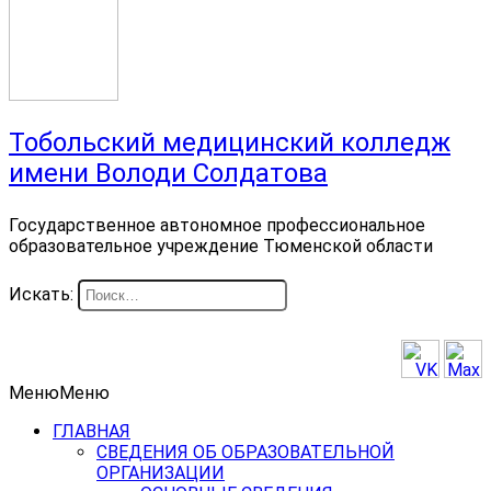
Тобольский медицинский колледж
имени Володи Солдатова
Государственное автономное профессиональное
образовательное учреждение Тюменской области
Искать:
Меню
Меню
ГЛАВНАЯ
СВЕДЕНИЯ ОБ ОБРАЗОВАТЕЛЬНОЙ
ОРГАНИЗАЦИИ