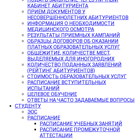
КАБИНЕТ АБИТУРИЕНТА
ПРИЕМ ДОКУМЕНТОВ У
НЕСОВЕРШЕННОЛЕТНИХ АБИТУРИЕНТОВ
ИНФОРМАЦИЯ О НЕОБХОДИМОСТИ
МЕДИЦИНСКОГО ОСМОТРА
РЕЗУЛЬТАТЫ ПРИЕМНЫХ КАМПАНИЙ
ОБРАЗЦЫ ДОГОВОРОВ ОБ ОКАЗАНИИ
ПЛАТНЫХ ОБРАЗОВАТЕЛЬНЫХ УСЛУГ
ОБЩЕЖИТИЕ, КОЛИЧЕСТВЕ МЕСТ,
ВЫДЕЛЯЕМЫХ ДЛЯ ИНОГОРОДНИХ
КОЛИЧЕСТВО ПОДАННЫХ ЗАЯВЛЕНИЙ
(РЕЙТИНГ АБИТУРИЕНТОВ)
СТОИМОСТЬ ОБРАЗОВАТЕЛЬНЫХ УСЛУГ
РАСПИСАНИЕ ВСТУПИТЕЛЬНЫХ
ИСПЫТАНИЙ
ЦЕЛЕВОЕ ОБУЧЕНИЕ
ОТВЕТЫ НА ЧАСТО ЗАДАВАЕМЫЕ ВОПРОСЫ
СТУДЕНТУ
ЭОС
РАСПИСАНИЕ
РАСПИСАНИЕ УЧЕБНЫХ ЗАНЯТИЙ
РАСПИСАНИЕ ПРОМЕЖУТОЧНОЙ
АТТЕСТАЦИИ