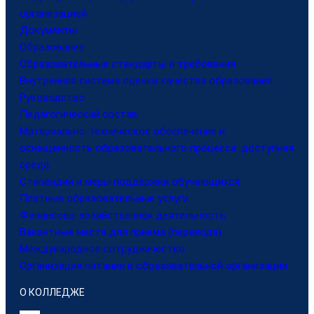
организацией
Документы
Образование
Образовательные стандарты и требования
Внутренняя система оценки качества образования
Руководство
Педагогический состав
Материально-техническое обеспечение и
оснащенность образовательного процесса. доступная
среда
Стипендии и меры поддержки обучающихся
Платные образовательные услуги
Финансово-хозяйственная деятельность
Вакантные места для приема (перевода)
Международное сотрудничество
Организация питания в образовательной организации
О КОЛЛЕДЖЕ