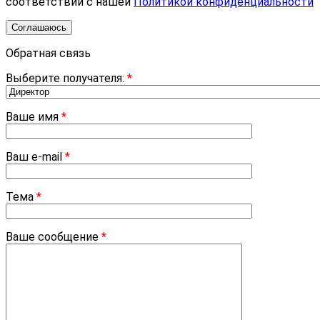
соответствии с нашей
Политикой конфиденциальности
Соглашаюсь
Обратная связь
Выберите получателя:
*
Ваше имя
*
Ваш e-mail
*
Тема
*
Ваше сообщение
*