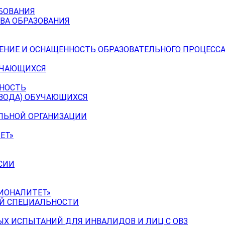
БОВАНИЯ
ВА ОБРАЗОВАНИЯ
ЕНИЕ И ОСНАЩЕННОСТЬ ОБРАЗОВАТЕЛЬНОГО ПРОЦЕССА
УЧАЮЩИХСЯ
ЬНОСТЬ
ЕВОДА) ОБУЧАЮЩИХСЯ
ЕЛЬНОЙ ОРГАНИЗАЦИИ
ЕТ»
СИИ
ИОНАЛИТЕТ»
ОЙ СПЕЦИАЛЬНОСТИ
Х ИСПЫТАНИЙ ДЛЯ ИНВАЛИДОВ И ЛИЦ С ОВЗ