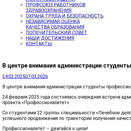
ПРОФСОЮЗ РАБОТНИКОВ
ЗДРАВООХРАНЕНИЯ
ОХРАНА ТРУДА И БЕЗОПАСНОСТЬ
НЕЗАВИСИМАЯ ОЦЕНКА
КАЧЕСТВА ОБРАЗОВАНИЯ
ПОПЕЧИТЕЛЬСКИЙ СОВЕТ
НАШИ ДОСТИЖЕНИЯ
КОНТАКТЫ
В центре внимания администрации студенты
24.02.2025
07.03.2026
В центре внимания администрации студенты профессио
24 февраля 2025 года состоялась очередная встреча ад
проекта «Профессионалитет».
Со студентами 22 группы специальности «Лечебное дел
успешного продвижения по траектории получения качест
Профессионалитет – двигайся к цели!