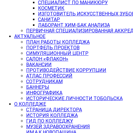
СПЕЦИАЛИСТ ПО МАНИКЮРУ
КОСМЕТИК
ИЗГОТОВИТЕЛЬ ИСКУССТВЕННЫХ ЗУБО
САНИТАР
ЛАБОРАНТ ХИМ-БАК АНАЛИЗА
ПЕРВИЧНАЯ СПЕЦИАЛИЗИРОВАННАЯ АККРЕ
АКТУАЛЬНОЕ
ПЛАН РАБОТЫ КОЛЛЕДЖА
ПОРТФЕЛЬ ПРОЕКТОВ
СИМУЛЯЦИОННЫЙ ЦЕНТР
САЛОН «ФЛАКОН»
ВАКАНСИИ
ПРОТИВОДЕЙСТВИЕ КОРРУПЦИИ
АТЛАС ПРОФЕССИЙ
СОТРУДНИКАМ
БАННЕРЫ
ИНФОГРАФИКА
ИСТОРИЧЕСКИЕ ЛИЧНОСТИ ТОБОЛЬСКА
О КОЛЛЕДЖЕ
СТРАНИЦА ДИРЕКТОРА
ИСТОРИЯ КОЛЛЕДЖА
ГИД ПО КОЛЛЕДЖУ
МУЗЕЙ ЗДРАВООХРАНЕНИЯ
ИМ.А.К.НОВОПАШИНА