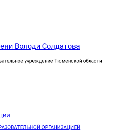
ени Володи Солдатова
вательное учреждение Тюменской области
АЦИИ
БРАЗОВАТЕЛЬНОЙ ОРГАНИЗАЦИЕЙ