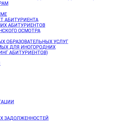
РАМ
ЕМЕ
ЕТ АБИТУРИЕНТА
НИХ АБИТУРИЕНТОВ
НСКОГО ОСМОТРА
ЫХ ОБРАЗОВАТЕЛЬНЫХ УСЛУГ
МЫХ ДЛЯ ИНОГОРОДНИХ
ИНГ АБИТУРИЕНТОВ)
Й
ТАЦИИ
Х ЗАДОЛЖЕННОСТЕЙ