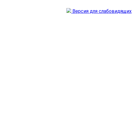
Версия для слабовидящих