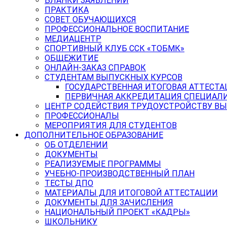
БЛАНКИ ЗАЯВЛЕНИЙ
ПРАКТИКА
СОВЕТ ОБУЧАЮЩИХСЯ
ПРОФЕССИОНАЛЬНОЕ ВОСПИТАНИЕ
МЕДИАЦЕНТР
СПОРТИВНЫЙ КЛУБ ССК «ТОБМК»
ОБЩЕЖИТИЕ
ОНЛАЙН-ЗАКАЗ СПРАВОК
СТУДЕНТАМ ВЫПУСКНЫХ КУРСОВ
ГОСУДАРСТВЕННАЯ ИТОГОВАЯ АТТЕСТА
ПЕРВИЧНАЯ АККРЕДИТАЦИЯ СПЕЦИАЛ
ЦЕНТР СОДЕЙСТВИЯ ТРУДОУСТРОЙСТВУ В
ПРОФЕССИОНАЛЫ
МЕРОПРИЯТИЯ ДЛЯ СТУДЕНТОВ
ДОПОЛНИТЕЛЬНОЕ ОБРАЗОВАНИЕ
ОБ ОТДЕЛЕНИИ
ДОКУМЕНТЫ
РЕАЛИЗУЕМЫЕ ПРОГРАММЫ
УЧЕБНО-ПРОИЗВОДСТВЕННЫЙ ПЛАН
ТЕСТЫ ДПО
МАТЕРИАЛЫ ДЛЯ ИТОГОВОЙ АТТЕСТАЦИИ
ДОКУМЕНТЫ ДЛЯ ЗАЧИСЛЕНИЯ
НАЦИОНАЛЬНЫЙ ПРОЕКТ «КАДРЫ»
ШКОЛЬНИКУ