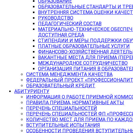
ОБРАЗОВАНИЕ
ОБРАЗОВАТЕЛЬНЫЕ СТАНДАРТЫ И ТРЕ
ВНУТРЕННЯЯ СИСТЕМА ОЦЕНКИ КАЧЕСТ
РУКОВОДСТВО
ПЕДАГОГИЧЕСКИЙ СОСТАВ
МАТЕРИАЛЬНО-ТЕХНИЧЕСКОЕ ОБЕСПЕЧ
ДОСТУПНАЯ СРЕДА
СТИПЕНДИИ И МЕРЫ ПОДДЕРЖКИ ОБ
ПЛАТНЫЕ ОБРАЗОВАТЕЛЬНЫЕ УСЛУГИ
ФИНАНСОВО-ХОЗЯЙСТВЕННАЯ ДЕЯТЕЛ
ВАКАНТНЫЕ МЕСТА ДЛЯ ПРИЕМА (ПЕР
МЕЖДУНАРОДНОЕ СОТРУДНИЧЕСТВО
ОРГАНИЗАЦИЯ ПИТАНИЯ В ОБРАЗОВАТ
СИСТЕМА МЕНЕДЖМЕНТА КАЧЕСТВА
ФЕДЕРАЛЬНЫЙ ПРОЕКТ «ПРОФЕССИОНАЛИТ
ОБРАЗОВАТЕЛЬНЫЙ КРЕДИТ
АБИТУРИЕНТУ
ИНФОРМАЦИЯ О РАБОТЕ ПРИЕМНОЙ КОМИС
ПРАВИЛА ПРИЕМА, НОРМАТИВНЫЕ АКТЫ
ПЕРЕЧЕНЬ СПЕЦИАЛЬНОСТЕЙ
ПЕРЕЧЕНЬ СПЕЦИАЛЬНОСТЕЙ ФП «ПРОФЕСС
КОЛИЧЕСТВО МЕСТ ДЛЯ ПРИЕМА ПО КАЖД
ВСТУПИТЕЛЬНЫЕ ИСПЫТАНИЯ
ОСОБЕННОСТИ ПРОВЕДЕНИЯ ВСТУПИТЕЛЬНЫ