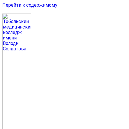
Перейти к содержимому