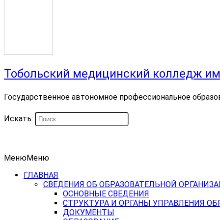
Тобольский медицинский колледж им
Государственное автономное профессиональное образо
Искать:
Меню
Меню
ГЛАВНАЯ
СВЕДЕНИЯ ОБ ОБРАЗОВАТЕЛЬНОЙ ОРГАНИЗ
ОСНОВНЫЕ СВЕДЕНИЯ
СТРУКТУРА И ОРГАНЫ УПРАВЛЕНИЯ О
ДОКУМЕНТЫ