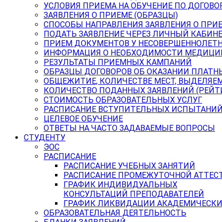
УСЛОВИЯ ПРИЕМА НА ОБУЧЕНИЕ ПО ДОГОВО
ЗАЯВЛЕНИЯ О ПРИЕМЕ (ОБРАЗЦЫ)
СПОСОБЫ НАПРАВЛЕНИЯ ЗАЯВЛЕНИЯ О ПРИ
ПОДАТЬ ЗАЯВЛЕНИЕ ЧЕРЕЗ ЛИЧНЫЙ КАБИН
ПРИЕМ ДОКУМЕНТОВ У НЕСОВЕРШЕННОЛЕТ
ИНФОРМАЦИЯ О НЕОБХОДИМОСТИ МЕДИЦИ
РЕЗУЛЬТАТЫ ПРИЕМНЫХ КАМПАНИЙ
ОБРАЗЦЫ ДОГОВОРОВ ОБ ОКАЗАНИИ ПЛАТН
ОБЩЕЖИТИЕ, КОЛИЧЕСТВЕ МЕСТ, ВЫДЕЛЯЕ
КОЛИЧЕСТВО ПОДАННЫХ ЗАЯВЛЕНИЙ (РЕЙТ
СТОИМОСТЬ ОБРАЗОВАТЕЛЬНЫХ УСЛУГ
РАСПИСАНИЕ ВСТУПИТЕЛЬНЫХ ИСПЫТАНИ
ЦЕЛЕВОЕ ОБУЧЕНИЕ
ОТВЕТЫ НА ЧАСТО ЗАДАВАЕМЫЕ ВОПРОСЫ
СТУДЕНТУ
ЭОС
РАСПИСАНИЕ
РАСПИСАНИЕ УЧЕБНЫХ ЗАНЯТИЙ
РАСПИСАНИЕ ПРОМЕЖУТОЧНОЙ АТТЕС
ГРАФИК ИНДИВИДУАЛЬНЫХ
КОНСУЛЬТАЦИЙ ПРЕПОДАВАТЕЛЕЙ
ГРАФИК ЛИКВИДАЦИИ АКАДЕМИЧЕСКИ
ОБРАЗОВАТЕЛЬНАЯ ДЕЯТЕЛЬНОСТЬ