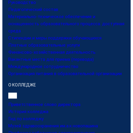
Руководство
Педагогический состав
Материально-техническое обеспечение и
оснащенность образовательного процесса. доступная
среда
Стипендии и меры поддержки обучающихся
Платные образовательные услуги
Финансово-хозяйственная деятельность
Вакантные места для приема (перевода)
Международное сотрудничество
Организация питания в образовательной организации
О КОЛЛЕДЖЕ
Приветственное слово директора
История колледжа
Гид по колледжу
Музей здравоохранения им.а.к.новопашина
Профсоюз работников здравоохранения