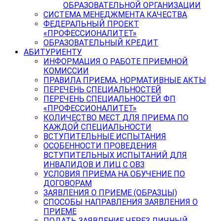
ОБРАЗОВАТЕЛЬНОЙ ОРГАНИЗАЦИИ
СИСТЕМА МЕНЕДЖМЕНТА КАЧЕСТВА
ФЕДЕРАЛЬНЫЙ ПРОЕКТ
«ПРОФЕССИОНАЛИТЕТ»
ОБРАЗОВАТЕЛЬНЫЙ КРЕДИТ
АБИТУРИЕНТУ
ИНФОРМАЦИЯ О РАБОТЕ ПРИЕМНОЙ
КОМИССИИ
ПРАВИЛА ПРИЕМА, НОРМАТИВНЫЕ АКТЫ
ПЕРЕЧЕНЬ СПЕЦИАЛЬНОСТЕЙ
ПЕРЕЧЕНЬ СПЕЦИАЛЬНОСТЕЙ ФП
«ПРОФЕССИОНАЛИТЕТ»
КОЛИЧЕСТВО МЕСТ ДЛЯ ПРИЕМА ПО
КАЖДОЙ СПЕЦИАЛЬНОСТИ
ВСТУПИТЕЛЬНЫЕ ИСПЫТАНИЯ
ОСОБЕННОСТИ ПРОВЕДЕНИЯ
ВСТУПИТЕЛЬНЫХ ИСПЫТАНИЙ ДЛЯ
ИНВАЛИДОВ И ЛИЦ С ОВЗ
УСЛОВИЯ ПРИЕМА НА ОБУЧЕНИЕ ПО
ДОГОВОРАМ
ЗАЯВЛЕНИЯ О ПРИЕМЕ (ОБРАЗЦЫ)
СПОСОБЫ НАПРАВЛЕНИЯ ЗАЯВЛЕНИЯ О
ПРИЕМЕ
ПОДАТЬ ЗАЯВЛЕНИЕ ЧЕРЕЗ ЛИЧНЫЙ