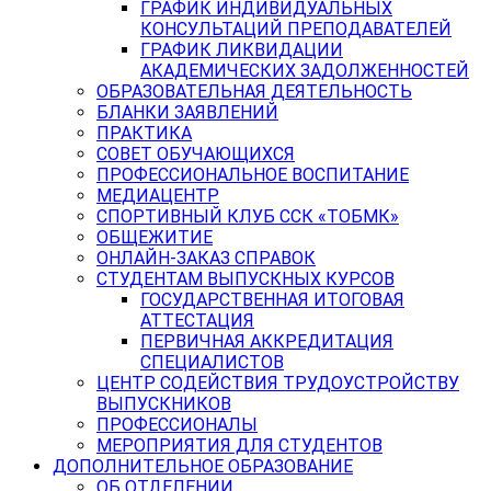
ГРАФИК ИНДИВИДУАЛЬНЫХ
КОНСУЛЬТАЦИЙ ПРЕПОДАВАТЕЛЕЙ
ГРАФИК ЛИКВИДАЦИИ
АКАДЕМИЧЕСКИХ ЗАДОЛЖЕННОСТЕЙ
ОБРАЗОВАТЕЛЬНАЯ ДЕЯТЕЛЬНОСТЬ
БЛАНКИ ЗАЯВЛЕНИЙ
ПРАКТИКА
СОВЕТ ОБУЧАЮЩИХСЯ
ПРОФЕССИОНАЛЬНОЕ ВОСПИТАНИЕ
МЕДИАЦЕНТР
СПОРТИВНЫЙ КЛУБ ССК «ТОБМК»
ОБЩЕЖИТИЕ
ОНЛАЙН-ЗАКАЗ СПРАВОК
СТУДЕНТАМ ВЫПУСКНЫХ КУРСОВ
ГОСУДАРСТВЕННАЯ ИТОГОВАЯ
АТТЕСТАЦИЯ
ПЕРВИЧНАЯ АККРЕДИТАЦИЯ
СПЕЦИАЛИСТОВ
ЦЕНТР СОДЕЙСТВИЯ ТРУДОУСТРОЙСТВУ
ВЫПУСКНИКОВ
ПРОФЕССИОНАЛЫ
МЕРОПРИЯТИЯ ДЛЯ СТУДЕНТОВ
ДОПОЛНИТЕЛЬНОЕ ОБРАЗОВАНИЕ
ОБ ОТДЕЛЕНИИ