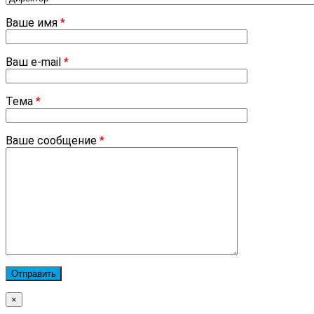
Ваше имя
*
Ваш e-mail
*
Тема
*
Ваше сообщение
*
×