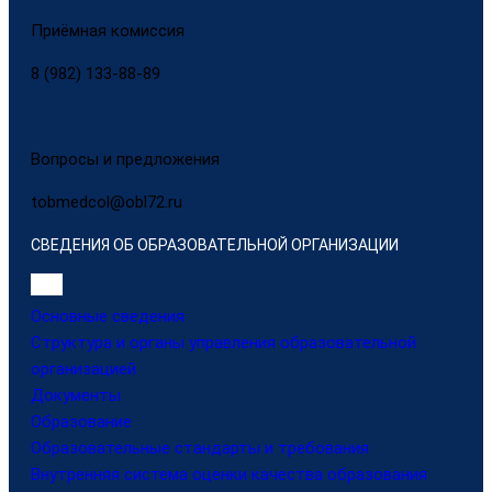
Приёмная комиссия
8 (982) 133-88-89
Вопросы и предложения
tobmedcol@obl72.ru
СВЕДЕНИЯ ОБ ОБРАЗОВАТЕЛЬНОЙ ОРГАНИЗАЦИИ
Основные сведения
Структура и органы управления образовательной
организацией
Документы
Образование
Образовательные стандарты и требования
Внутренняя система оценки качества образования