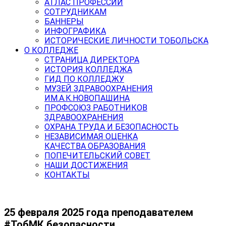
АТЛАС ПРОФЕССИЙ
СОТРУДНИКАМ
БАННЕРЫ
ИНФОГРАФИКА
ИСТОРИЧЕСКИЕ ЛИЧНОСТИ ТОБОЛЬСКА
О КОЛЛЕДЖЕ
СТРАНИЦА ДИРЕКТОРА
ИСТОРИЯ КОЛЛЕДЖА
ГИД ПО КОЛЛЕДЖУ
МУЗЕЙ ЗДРАВООХРАНЕНИЯ
ИМ.А.К.НОВОПАШИНА
ПРОФСОЮЗ РАБОТНИКОВ
ЗДРАВООХРАНЕНИЯ
ОХРАНА ТРУДА И БЕЗОПАСНОСТЬ
НЕЗАВИСИМАЯ ОЦЕНКА
КАЧЕСТВА ОБРАЗОВАНИЯ
ПОПЕЧИТЕЛЬСКИЙ СОВЕТ
НАШИ ДОСТИЖЕНИЯ
КОНТАКТЫ
25 февраля 2025 года преподавателем
#ТобМК безопасности