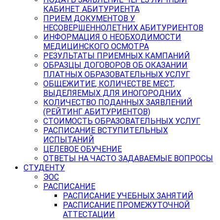
КАБИНЕТ АБИТУРИЕНТА
ПРИЕМ ДОКУМЕНТОВ У
НЕСОВЕРШЕННОЛЕТНИХ АБИТУРИЕНТОВ
ИНФОРМАЦИЯ О НЕОБХОДИМОСТИ
МЕДИЦИНСКОГО ОСМОТРА
РЕЗУЛЬТАТЫ ПРИЕМНЫХ КАМПАНИЙ
ОБРАЗЦЫ ДОГОВОРОВ ОБ ОКАЗАНИИ
ПЛАТНЫХ ОБРАЗОВАТЕЛЬНЫХ УСЛУГ
ОБЩЕЖИТИЕ, КОЛИЧЕСТВЕ МЕСТ,
ВЫДЕЛЯЕМЫХ ДЛЯ ИНОГОРОДНИХ
КОЛИЧЕСТВО ПОДАННЫХ ЗАЯВЛЕНИЙ
(РЕЙТИНГ АБИТУРИЕНТОВ)
СТОИМОСТЬ ОБРАЗОВАТЕЛЬНЫХ УСЛУГ
РАСПИСАНИЕ ВСТУПИТЕЛЬНЫХ
ИСПЫТАНИЙ
ЦЕЛЕВОЕ ОБУЧЕНИЕ
ОТВЕТЫ НА ЧАСТО ЗАДАВАЕМЫЕ ВОПРОСЫ
СТУДЕНТУ
ЭОС
РАСПИСАНИЕ
РАСПИСАНИЕ УЧЕБНЫХ ЗАНЯТИЙ
РАСПИСАНИЕ ПРОМЕЖУТОЧНОЙ
АТТЕСТАЦИИ