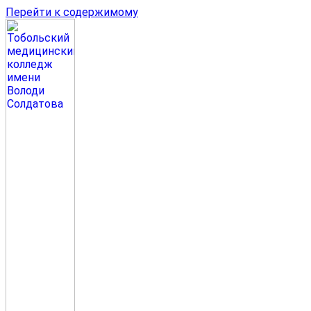
Перейти к содержимому