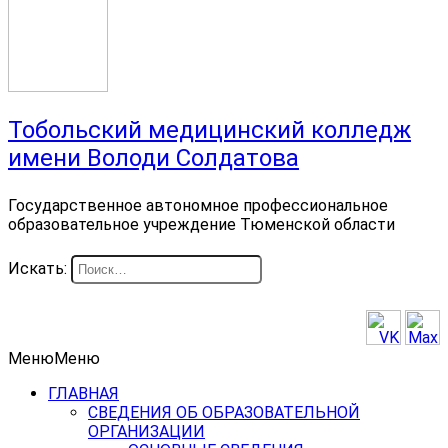
Тобольский медицинский колледж
имени Володи Солдатова
Государственное автономное профессиональное
образовательное учреждение Тюменской области
Искать:
Меню
Меню
ГЛАВНАЯ
СВЕДЕНИЯ ОБ ОБРАЗОВАТЕЛЬНОЙ
ОРГАНИЗАЦИИ