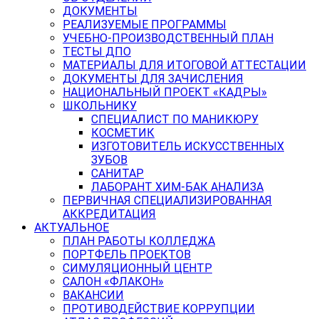
ДОКУМЕНТЫ
РЕАЛИЗУЕМЫЕ ПРОГРАММЫ
УЧЕБНО-ПРОИЗВОДСТВЕННЫЙ ПЛАН
ТЕСТЫ ДПО
МАТЕРИАЛЫ ДЛЯ ИТОГОВОЙ АТТЕСТАЦИИ
ДОКУМЕНТЫ ДЛЯ ЗАЧИСЛЕНИЯ
НАЦИОНАЛЬНЫЙ ПРОЕКТ «КАДРЫ»
ШКОЛЬНИКУ
СПЕЦИАЛИСТ ПО МАНИКЮРУ
КОСМЕТИК
ИЗГОТОВИТЕЛЬ ИСКУССТВЕННЫХ
ЗУБОВ
САНИТАР
ЛАБОРАНТ ХИМ-БАК АНАЛИЗА
ПЕРВИЧНАЯ СПЕЦИАЛИЗИРОВАННАЯ
АККРЕДИТАЦИЯ
АКТУАЛЬНОЕ
ПЛАН РАБОТЫ КОЛЛЕДЖА
ПОРТФЕЛЬ ПРОЕКТОВ
СИМУЛЯЦИОННЫЙ ЦЕНТР
САЛОН «ФЛАКОН»
ВАКАНСИИ
ПРОТИВОДЕЙСТВИЕ КОРРУПЦИИ