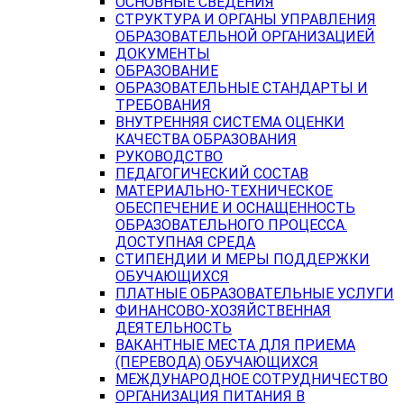
ОСНОВНЫЕ СВЕДЕНИЯ
СТРУКТУРА И ОРГАНЫ УПРАВЛЕНИЯ
ОБРАЗОВАТЕЛЬНОЙ ОРГАНИЗАЦИЕЙ
ДОКУМЕНТЫ
ОБРАЗОВАНИЕ
ОБРАЗОВАТЕЛЬНЫЕ СТАНДАРТЫ И
ТРЕБОВАНИЯ
ВНУТРЕННЯЯ СИСТЕМА ОЦЕНКИ
КАЧЕСТВА ОБРАЗОВАНИЯ
РУКОВОДСТВО
ПЕДАГОГИЧЕСКИЙ СОСТАВ
МАТЕРИАЛЬНО-ТЕХНИЧЕСКОЕ
ОБЕСПЕЧЕНИЕ И ОСНАЩЕННОСТЬ
ОБРАЗОВАТЕЛЬНОГО ПРОЦЕССА.
ДОСТУПНАЯ СРЕДА
СТИПЕНДИИ И МЕРЫ ПОДДЕРЖКИ
ОБУЧАЮЩИХСЯ
ПЛАТНЫЕ ОБРАЗОВАТЕЛЬНЫЕ УСЛУГИ
ФИНАНСОВО-ХОЗЯЙСТВЕННАЯ
ДЕЯТЕЛЬНОСТЬ
ВАКАНТНЫЕ МЕСТА ДЛЯ ПРИЕМА
(ПЕРЕВОДА) ОБУЧАЮЩИХСЯ
МЕЖДУНАРОДНОЕ СОТРУДНИЧЕСТВО
ОРГАНИЗАЦИЯ ПИТАНИЯ В