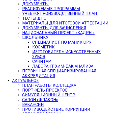
ДОКУМЕНТЫ
РЕАЛИЗУЕМЫЕ ПРОГРАММЫ
УЧЕБНО-ПРОИЗВОДСТВЕННЫЙ ПЛАН
ТЕСТЫ ДПО
МАТЕРИАЛЫ ДЛЯ ИТОГОВОЙ АТТЕСТАЦИИ
ДОКУМЕНТЫ ДЛЯ ЗАЧИСЛЕНИЯ
НАЦИОНАЛЬНЫЙ ПРОЕКТ «КАДРЫ»
ШКОЛЬНИКУ
СПЕЦИАЛИСТ ПО МАНИКЮРУ
КОСМЕТИК
ИЗГОТОВИТЕЛЬ ИСКУССТВЕННЫХ
ЗУБОВ
САНИТАР
ЛАБОРАНТ ХИМ-БАК АНАЛИЗА
ПЕРВИЧНАЯ СПЕЦИАЛИЗИРОВАННАЯ
АККРЕДИТАЦИЯ
АКТУАЛЬНОЕ
ПЛАН РАБОТЫ КОЛЛЕДЖА
ПОРТФЕЛЬ ПРОЕКТОВ
СИМУЛЯЦИОННЫЙ ЦЕНТР
САЛОН «ФЛАКОН»
ВАКАНСИИ
ПРОТИВОДЕЙСТВИЕ КОРРУПЦИИ