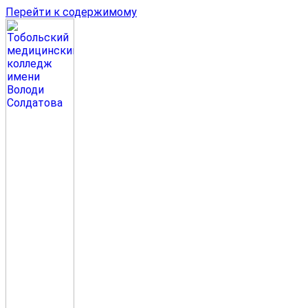
Перейти к содержимому