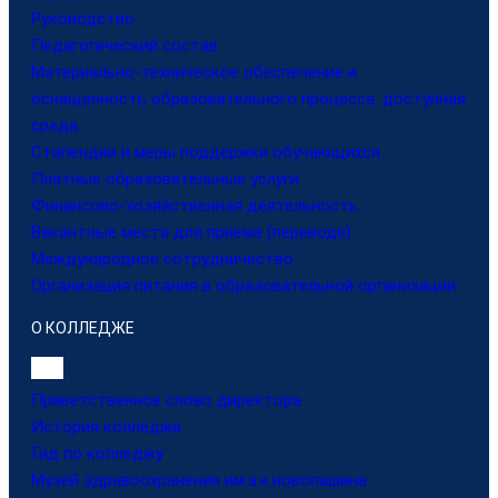
Руководство
Педагогический состав
Материально-техническое обеспечение и
оснащенность образовательного процесса. доступная
среда
Стипендии и меры поддержки обучающихся
Платные образовательные услуги
Финансово-хозяйственная деятельность
Вакантные места для приема (перевода)
Международное сотрудничество
Организация питания в образовательной организации
О КОЛЛЕДЖЕ
Приветственное слово директора
История колледжа
Гид по колледжу
Музей здравоохранения им.а.к.новопашина