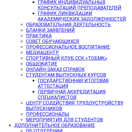
ГРАФИК ИНДИВИДУАЛЬНЫХ
КОНСУЛЬТАЦИЙ ПРЕПОДАВАТЕЛЕЙ
ГРАФИК ЛИКВИДАЦИИ
АКАДЕМИЧЕСКИХ ЗАДОЛЖЕННОСТЕЙ
ОБРАЗОВАТЕЛЬНАЯ ДЕЯТЕЛЬНОСТЬ
БЛАНКИ ЗАЯВЛЕНИЙ
ПРАКТИКА
СОВЕТ ОБУЧАЮЩИХСЯ
ПРОФЕССИОНАЛЬНОЕ ВОСПИТАНИЕ
МЕДИАЦЕНТР
СПОРТИВНЫЙ КЛУБ ССК «ТОБМК»
ОБЩЕЖИТИЕ
ОНЛАЙН-ЗАКАЗ СПРАВОК
СТУДЕНТАМ ВЫПУСКНЫХ КУРСОВ
ГОСУДАРСТВЕННАЯ ИТОГОВАЯ
АТТЕСТАЦИЯ
ПЕРВИЧНАЯ АККРЕДИТАЦИЯ
СПЕЦИАЛИСТОВ
ЦЕНТР СОДЕЙСТВИЯ ТРУДОУСТРОЙСТВУ
ВЫПУСКНИКОВ
ПРОФЕССИОНАЛЫ
МЕРОПРИЯТИЯ ДЛЯ СТУДЕНТОВ
ДОПОЛНИТЕЛЬНОЕ ОБРАЗОВАНИЕ
ОБ ОТДЕЛЕНИИ