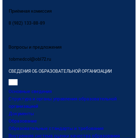
Приёмная комиссия
8 (982) 133-88-89
Вопросы и предложения
tobmedcol@obl72.ru
СВЕДЕНИЯ ОБ ОБРАЗОВАТЕЛЬНОЙ ОРГАНИЗАЦИИ
Основные сведения
Структура и органы управления образовательной
организацией
Документы
Образование
Образовательные стандарты и требования
Внутренняя система оценки качества образования