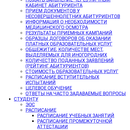
КАБИНЕТ АБИТУРИЕНТА
ПРИЕМ ДОКУМЕНТОВ У
НЕСОВЕРШЕННОЛЕТНИХ АБИТУРИЕНТОВ
ИНФОРМАЦИЯ О НЕОБХОДИМОСТИ
МЕДИЦИНСКОГО ОСМОТРА
РЕЗУЛЬТАТЫ ПРИЕМНЫХ КАМПАНИЙ
ОБРАЗЦЫ ДОГОВОРОВ ОБ ОКАЗАНИИ
ПЛАТНЫХ ОБРАЗОВАТЕЛЬНЫХ УСЛУГ
ОБЩЕЖИТИЕ, КОЛИЧЕСТВЕ МЕСТ,
ВЫДЕЛЯЕМЫХ ДЛЯ ИНОГОРОДНИХ
КОЛИЧЕСТВО ПОДАННЫХ ЗАЯВЛЕНИЙ
(РЕЙТИНГ АБИТУРИЕНТОВ)
СТОИМОСТЬ ОБРАЗОВАТЕЛЬНЫХ УСЛУГ
РАСПИСАНИЕ ВСТУПИТЕЛЬНЫХ
ИСПЫТАНИЙ
ЦЕЛЕВОЕ ОБУЧЕНИЕ
ОТВЕТЫ НА ЧАСТО ЗАДАВАЕМЫЕ ВОПРОСЫ
СТУДЕНТУ
ЭОС
РАСПИСАНИЕ
РАСПИСАНИЕ УЧЕБНЫХ ЗАНЯТИЙ
РАСПИСАНИЕ ПРОМЕЖУТОЧНОЙ
АТТЕСТАЦИИ