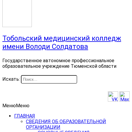
Тобольский медицинский колледж
имени Володи Солдатова
Государственное автономное профессиональное
образовательное учреждение Тюменской области
Искать:
Меню
Меню
ГЛАВНАЯ
СВЕДЕНИЯ ОБ ОБРАЗОВАТЕЛЬНОЙ
ОРГАНИЗАЦИИ