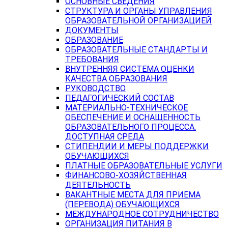
ОСНОВНЫЕ СВЕДЕНИЯ
СТРУКТУРА И ОРГАНЫ УПРАВЛЕНИЯ
ОБРАЗОВАТЕЛЬНОЙ ОРГАНИЗАЦИЕЙ
ДОКУМЕНТЫ
ОБРАЗОВАНИЕ
ОБРАЗОВАТЕЛЬНЫЕ СТАНДАРТЫ И
ТРЕБОВАНИЯ
ВНУТРЕННЯЯ СИСТЕМА ОЦЕНКИ
КАЧЕСТВА ОБРАЗОВАНИЯ
РУКОВОДСТВО
ПЕДАГОГИЧЕСКИЙ СОСТАВ
МАТЕРИАЛЬНО-ТЕХНИЧЕСКОЕ
ОБЕСПЕЧЕНИЕ И ОСНАЩЕННОСТЬ
ОБРАЗОВАТЕЛЬНОГО ПРОЦЕССА.
ДОСТУПНАЯ СРЕДА
СТИПЕНДИИ И МЕРЫ ПОДДЕРЖКИ
ОБУЧАЮЩИХСЯ
ПЛАТНЫЕ ОБРАЗОВАТЕЛЬНЫЕ УСЛУГИ
ФИНАНСОВО-ХОЗЯЙСТВЕННАЯ
ДЕЯТЕЛЬНОСТЬ
ВАКАНТНЫЕ МЕСТА ДЛЯ ПРИЕМА
(ПЕРЕВОДА) ОБУЧАЮЩИХСЯ
МЕЖДУНАРОДНОЕ СОТРУДНИЧЕСТВО
ОРГАНИЗАЦИЯ ПИТАНИЯ В