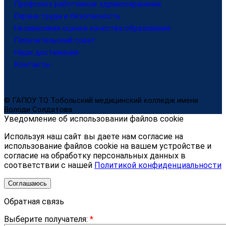
Профсоюз работников здравоохранения
Охрана труда и безопасность
Независимая оценка качества образования
Попечительский совет
Наши достижения
Контакты
© ГАПОУ ТО Тобольский медицинский колледж имени
Володи Солдатова
Уведомление об использовании файлов cookie
Используя наш сайт вы даете нам согласие на
использование файлов cookie на вашем устройстве и
согласие на обработку персональных данных в
соответствии с нашей
Политикой конфиденциальности
Соглашаюсь
Обратная связь
Выберите получателя:
*