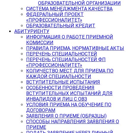
ОБРАЗОВАТЕЛЬНОЙ ОРГАНИЗАЦИИ
СИСТЕМА МЕНЕДЖМЕНТА КАЧЕСТВА
ФЕДЕРАЛЬНЫЙ ПРОЕКТ
«ПРОФЕССИОНАЛИТЕТ»
ОБРАЗОВАТЕЛЬНЫЙ КРЕДИТ
АБИТУРИЕНТУ
ИНФОРМАЦИЯ О РАБОТЕ ПРИЕМНОЙ
КОМИССИИ
ПРАВИЛА ПРИЕМА, НОРМАТИВНЫЕ АКТЫ
ПЕРЕЧЕНЬ СПЕЦИАЛЬНОСТЕЙ
ПЕРЕЧЕНЬ СПЕЦИАЛЬНОСТЕЙ ФП
«ПРОФЕССИОНАЛИТЕТ»
КОЛИЧЕСТВО МЕСТ ДЛЯ ПРИЕМА ПО
КАЖДОЙ СПЕЦИАЛЬНОСТИ
ВСТУПИТЕЛЬНЫЕ ИСПЫТАНИЯ
ОСОБЕННОСТИ ПРОВЕДЕНИЯ
ВСТУПИТЕЛЬНЫХ ИСПЫТАНИЙ ДЛЯ
ИНВАЛИДОВ И ЛИЦ С ОВЗ
УСЛОВИЯ ПРИЕМА НА ОБУЧЕНИЕ ПО
ДОГОВОРАМ
ЗАЯВЛЕНИЯ О ПРИЕМЕ (ОБРАЗЦЫ)
СПОСОБЫ НАПРАВЛЕНИЯ ЗАЯВЛЕНИЯ О
ПРИЕМЕ
ПОДАТЬ ЗАЯВЛЕНИЕ ЧЕРЕЗ ЛИЧНЫЙ