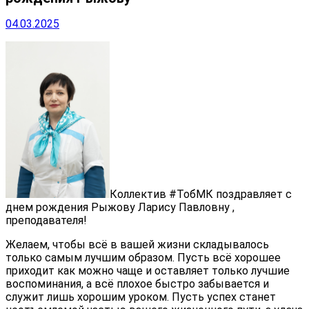
04.03.2025
Коллектив #ТобМК поздравляет с
днем рождения Рыжову Ларису Павловну ,
преподавателя!
Желаем, чтобы всё в вашей жизни складывалось
только самым лучшим образом. Пусть всё хорошее
приходит как можно чаще и оставляет только лучшие
воспоминания, а всё плохое быстро забывается и
служит лишь хорошим уроком. Пусть успех станет