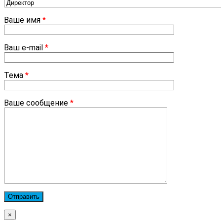
Ваше имя
*
Ваш e-mail
*
Тема
*
Ваше сообщение
*
×