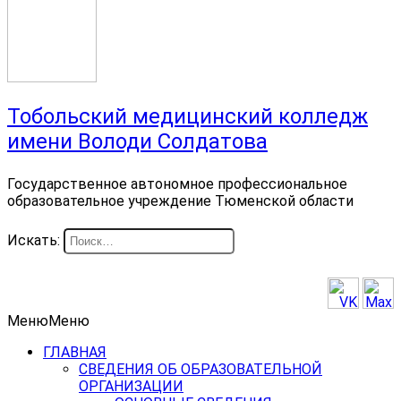
Тобольский медицинский колледж
имени Володи Солдатова
Государственное автономное профессиональное
образовательное учреждение Тюменской области
Искать:
Меню
Меню
ГЛАВНАЯ
СВЕДЕНИЯ ОБ ОБРАЗОВАТЕЛЬНОЙ
ОРГАНИЗАЦИИ