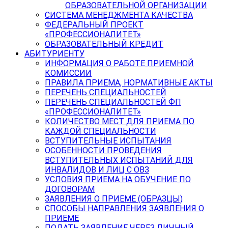
ОБРАЗОВАТЕЛЬНОЙ ОРГАНИЗАЦИИ
СИСТЕМА МЕНЕДЖМЕНТА КАЧЕСТВА
ФЕДЕРАЛЬНЫЙ ПРОЕКТ
«ПРОФЕССИОНАЛИТЕТ»
ОБРАЗОВАТЕЛЬНЫЙ КРЕДИТ
АБИТУРИЕНТУ
ИНФОРМАЦИЯ О РАБОТЕ ПРИЕМНОЙ
КОМИССИИ
ПРАВИЛА ПРИЕМА, НОРМАТИВНЫЕ АКТЫ
ПЕРЕЧЕНЬ СПЕЦИАЛЬНОСТЕЙ
ПЕРЕЧЕНЬ СПЕЦИАЛЬНОСТЕЙ ФП
«ПРОФЕССИОНАЛИТЕТ»
КОЛИЧЕСТВО МЕСТ ДЛЯ ПРИЕМА ПО
КАЖДОЙ СПЕЦИАЛЬНОСТИ
ВСТУПИТЕЛЬНЫЕ ИСПЫТАНИЯ
ОСОБЕННОСТИ ПРОВЕДЕНИЯ
ВСТУПИТЕЛЬНЫХ ИСПЫТАНИЙ ДЛЯ
ИНВАЛИДОВ И ЛИЦ С ОВЗ
УСЛОВИЯ ПРИЕМА НА ОБУЧЕНИЕ ПО
ДОГОВОРАМ
ЗАЯВЛЕНИЯ О ПРИЕМЕ (ОБРАЗЦЫ)
СПОСОБЫ НАПРАВЛЕНИЯ ЗАЯВЛЕНИЯ О
ПРИЕМЕ
ПОДАТЬ ЗАЯВЛЕНИЕ ЧЕРЕЗ ЛИЧНЫЙ