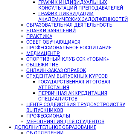
ГРАФИК ИНДИВИДУАЛЬНЫХ
КОНСУЛЬТАЦИЙ ПРЕПОДАВАТЕЛЕЙ
ГРАФИК ЛИКВИДАЦИИ
АКАДЕМИЧЕСКИХ ЗАДОЛЖЕННОСТЕЙ
ОБРАЗОВАТЕЛЬНАЯ ДЕЯТЕЛЬНОСТЬ
БЛАНКИ ЗАЯВЛЕНИЙ
ПРАКТИКА
СОВЕТ ОБУЧАЮЩИХСЯ
ПРОФЕССИОНАЛЬНОЕ ВОСПИТАНИЕ
МЕДИАЦЕНТР
СПОРТИВНЫЙ КЛУБ ССК «ТОБМК»
ОБЩЕЖИТИЕ
ОНЛАЙН-ЗАКАЗ СПРАВОК
СТУДЕНТАМ ВЫПУСКНЫХ КУРСОВ
ГОСУДАРСТВЕННАЯ ИТОГОВАЯ
АТТЕСТАЦИЯ
ПЕРВИЧНАЯ АККРЕДИТАЦИЯ
СПЕЦИАЛИСТОВ
ЦЕНТР СОДЕЙСТВИЯ ТРУДОУСТРОЙСТВУ
ВЫПУСКНИКОВ
ПРОФЕССИОНАЛЫ
МЕРОПРИЯТИЯ ДЛЯ СТУДЕНТОВ
ДОПОЛНИТЕЛЬНОЕ ОБРАЗОВАНИЕ
ОБ ОТДЕЛЕНИИ