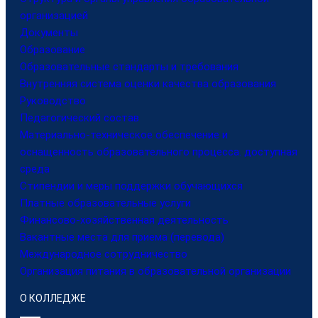
организацией
Документы
Образование
Образовательные стандарты и требования
Внутренняя система оценки качества образования
Руководство
Педагогический состав
Материально-техническое обеспечение и
оснащенность образовательного процесса. доступная
среда
Стипендии и меры поддержки обучающихся
Платные образовательные услуги
Финансово-хозяйственная деятельность
Вакантные места для приема (перевода)
Международное сотрудничество
Организация питания в образовательной организации
О КОЛЛЕДЖЕ