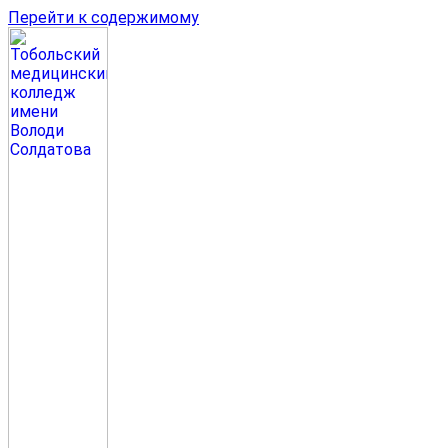
Перейти к содержимому