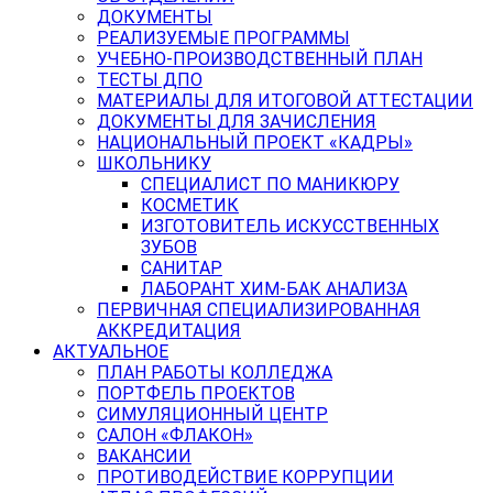
ДОКУМЕНТЫ
РЕАЛИЗУЕМЫЕ ПРОГРАММЫ
УЧЕБНО-ПРОИЗВОДСТВЕННЫЙ ПЛАН
ТЕСТЫ ДПО
МАТЕРИАЛЫ ДЛЯ ИТОГОВОЙ АТТЕСТАЦИИ
ДОКУМЕНТЫ ДЛЯ ЗАЧИСЛЕНИЯ
НАЦИОНАЛЬНЫЙ ПРОЕКТ «КАДРЫ»
ШКОЛЬНИКУ
СПЕЦИАЛИСТ ПО МАНИКЮРУ
КОСМЕТИК
ИЗГОТОВИТЕЛЬ ИСКУССТВЕННЫХ
ЗУБОВ
САНИТАР
ЛАБОРАНТ ХИМ-БАК АНАЛИЗА
ПЕРВИЧНАЯ СПЕЦИАЛИЗИРОВАННАЯ
АККРЕДИТАЦИЯ
АКТУАЛЬНОЕ
ПЛАН РАБОТЫ КОЛЛЕДЖА
ПОРТФЕЛЬ ПРОЕКТОВ
СИМУЛЯЦИОННЫЙ ЦЕНТР
САЛОН «ФЛАКОН»
ВАКАНСИИ
ПРОТИВОДЕЙСТВИЕ КОРРУПЦИИ