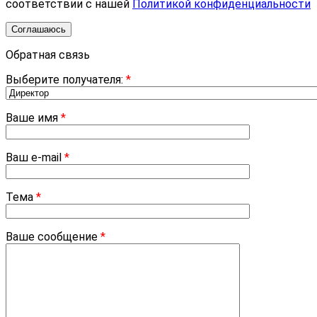
соответствии с нашей
Политикой конфиденциальности
Соглашаюсь
Обратная связь
Выберите получателя:
*
Ваше имя
*
Ваш e-mail
*
Тема
*
Ваше сообщение
*