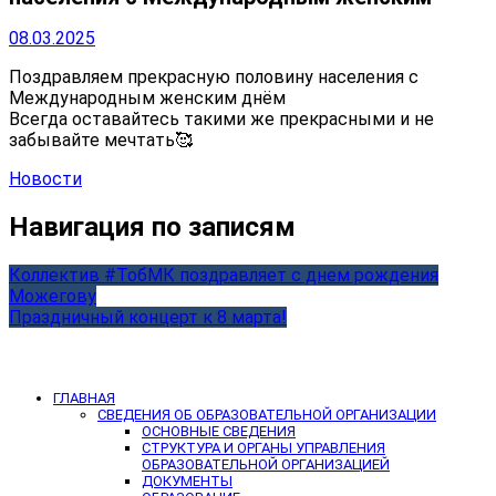
08.03.2025
Поздравляем прекрасную половину населения с
Международным женским днём
Всегда оставайтесь такими же прекрасными и не
забывайте мечтать
🥰
Новости
Навигация по записям
Коллектив #ТобМК поздравляет с днем рождения
Можегову
Праздничный концерт к 8 марта!
ГЛАВНАЯ
СВЕДЕНИЯ ОБ ОБРАЗОВАТЕЛЬНОЙ ОРГАНИЗАЦИИ
ОСНОВНЫЕ СВЕДЕНИЯ
СТРУКТУРА И ОРГАНЫ УПРАВЛЕНИЯ
ОБРАЗОВАТЕЛЬНОЙ ОРГАНИЗАЦИЕЙ
ДОКУМЕНТЫ