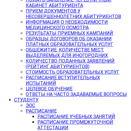
КАБИНЕТ АБИТУРИЕНТА
ПРИЕМ ДОКУМЕНТОВ У
НЕСОВЕРШЕННОЛЕТНИХ АБИТУРИЕНТОВ
ИНФОРМАЦИЯ О НЕОБХОДИМОСТИ
МЕДИЦИНСКОГО ОСМОТРА
РЕЗУЛЬТАТЫ ПРИЕМНЫХ КАМПАНИЙ
ОБРАЗЦЫ ДОГОВОРОВ ОБ ОКАЗАНИИ
ПЛАТНЫХ ОБРАЗОВАТЕЛЬНЫХ УСЛУГ
ОБЩЕЖИТИЕ, КОЛИЧЕСТВЕ МЕСТ,
ВЫДЕЛЯЕМЫХ ДЛЯ ИНОГОРОДНИХ
КОЛИЧЕСТВО ПОДАННЫХ ЗАЯВЛЕНИЙ
(РЕЙТИНГ АБИТУРИЕНТОВ)
СТОИМОСТЬ ОБРАЗОВАТЕЛЬНЫХ УСЛУГ
РАСПИСАНИЕ ВСТУПИТЕЛЬНЫХ
ИСПЫТАНИЙ
ЦЕЛЕВОЕ ОБУЧЕНИЕ
ОТВЕТЫ НА ЧАСТО ЗАДАВАЕМЫЕ ВОПРОСЫ
СТУДЕНТУ
ЭОС
РАСПИСАНИЕ
РАСПИСАНИЕ УЧЕБНЫХ ЗАНЯТИЙ
РАСПИСАНИЕ ПРОМЕЖУТОЧНОЙ
АТТЕСТАЦИИ