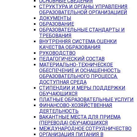
ОСНОВНЫЕ СВЕДЕНИЯ
СТРУКТУРА И ОРГАНЫ УПРАВЛЕНИЯ
ОБРАЗОВАТЕЛЬНОЙ ОРГАНИЗАЦИЕЙ
ДОКУМЕНТЫ
ОБРАЗОВАНИЕ
ОБРАЗОВАТЕЛЬНЫЕ СТАНДАРТЫ И
ТРЕБОВАНИЯ
ВНУТРЕННЯЯ СИСТЕМА ОЦЕНКИ
КАЧЕСТВА ОБРАЗОВАНИЯ
РУКОВОДСТВО
ПЕДАГОГИЧЕСКИЙ СОСТАВ
МАТЕРИАЛЬНО-ТЕХНИЧЕСКОЕ
ОБЕСПЕЧЕНИЕ И ОСНАЩЕННОСТЬ
ОБРАЗОВАТЕЛЬНОГО ПРОЦЕССА.
ДОСТУПНАЯ СРЕДА
СТИПЕНДИИ И МЕРЫ ПОДДЕРЖКИ
ОБУЧАЮЩИХСЯ
ПЛАТНЫЕ ОБРАЗОВАТЕЛЬНЫЕ УСЛУГИ
ФИНАНСОВО-ХОЗЯЙСТВЕННАЯ
ДЕЯТЕЛЬНОСТЬ
ВАКАНТНЫЕ МЕСТА ДЛЯ ПРИЕМА
(ПЕРЕВОДА) ОБУЧАЮЩИХСЯ
МЕЖДУНАРОДНОЕ СОТРУДНИЧЕСТВО
ОРГАНИЗАЦИЯ ПИТАНИЯ В