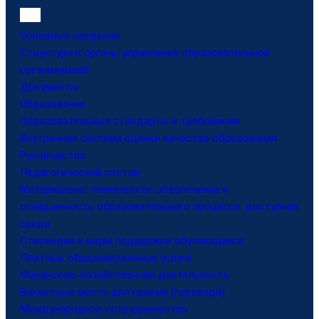
Основные сведения
Структура и органы управления образовательной
организацией
Документы
Образование
Образовательные стандарты и требования
Внутренняя система оценки качества образования
Руководство
Педагогический состав
Материально-техническое обеспечение и
оснащенность образовательного процесса. доступная
среда
Стипендии и меры поддержки обучающихся
Платные образовательные услуги
Финансово-хозяйственная деятельность
Вакантные места для приема (перевода)
Международное сотрудничество