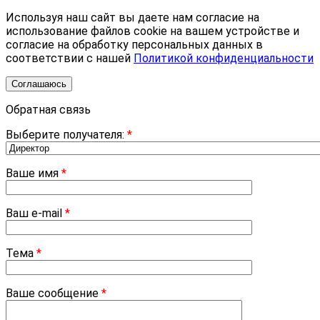
Используя наш сайт вы даете нам согласие на
использование файлов cookie на вашем устройстве и
согласие на обработку персональных данных в
соответствии с нашей
Политикой конфиденциальности
Соглашаюсь
Обратная связь
Выберите получателя:
*
Ваше имя
*
Ваш e-mail
*
Тема
*
Ваше сообщение
*