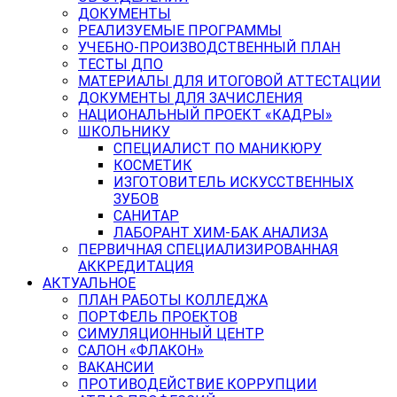
ДОКУМЕНТЫ
РЕАЛИЗУЕМЫЕ ПРОГРАММЫ
УЧЕБНО-ПРОИЗВОДСТВЕННЫЙ ПЛАН
ТЕСТЫ ДПО
МАТЕРИАЛЫ ДЛЯ ИТОГОВОЙ АТТЕСТАЦИИ
ДОКУМЕНТЫ ДЛЯ ЗАЧИСЛЕНИЯ
НАЦИОНАЛЬНЫЙ ПРОЕКТ «КАДРЫ»
ШКОЛЬНИКУ
СПЕЦИАЛИСТ ПО МАНИКЮРУ
КОСМЕТИК
ИЗГОТОВИТЕЛЬ ИСКУССТВЕННЫХ
ЗУБОВ
САНИТАР
ЛАБОРАНТ ХИМ-БАК АНАЛИЗА
ПЕРВИЧНАЯ СПЕЦИАЛИЗИРОВАННАЯ
АККРЕДИТАЦИЯ
АКТУАЛЬНОЕ
ПЛАН РАБОТЫ КОЛЛЕДЖА
ПОРТФЕЛЬ ПРОЕКТОВ
СИМУЛЯЦИОННЫЙ ЦЕНТР
САЛОН «ФЛАКОН»
ВАКАНСИИ
ПРОТИВОДЕЙСТВИЕ КОРРУПЦИИ