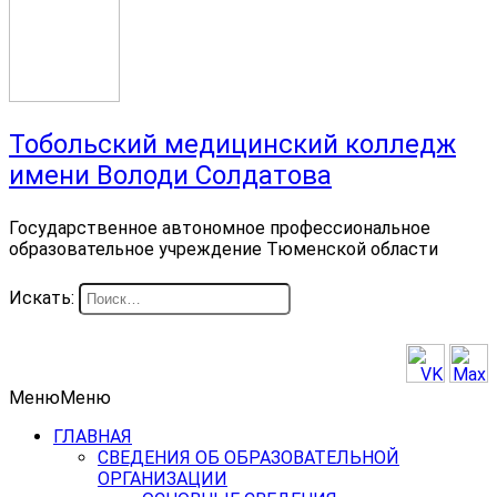
Тобольский медицинский колледж
имени Володи Солдатова
Государственное автономное профессиональное
образовательное учреждение Тюменской области
Искать:
Меню
Меню
ГЛАВНАЯ
СВЕДЕНИЯ ОБ ОБРАЗОВАТЕЛЬНОЙ
ОРГАНИЗАЦИИ