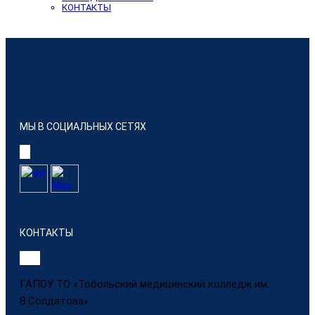
КОНТАКТЫ
МЫ В СОЦИАЛЬНЫХ СЕТЯХ
КОНТАКТЫ
ГАПОУ ТО «Тобольский медицинский колледж им.
В.Солдатова»