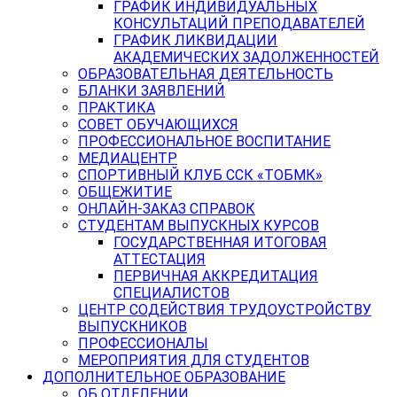
ГРАФИК ИНДИВИДУАЛЬНЫХ
КОНСУЛЬТАЦИЙ ПРЕПОДАВАТЕЛЕЙ
ГРАФИК ЛИКВИДАЦИИ
АКАДЕМИЧЕСКИХ ЗАДОЛЖЕННОСТЕЙ
ОБРАЗОВАТЕЛЬНАЯ ДЕЯТЕЛЬНОСТЬ
БЛАНКИ ЗАЯВЛЕНИЙ
ПРАКТИКА
СОВЕТ ОБУЧАЮЩИХСЯ
ПРОФЕССИОНАЛЬНОЕ ВОСПИТАНИЕ
МЕДИАЦЕНТР
СПОРТИВНЫЙ КЛУБ ССК «ТОБМК»
ОБЩЕЖИТИЕ
ОНЛАЙН-ЗАКАЗ СПРАВОК
СТУДЕНТАМ ВЫПУСКНЫХ КУРСОВ
ГОСУДАРСТВЕННАЯ ИТОГОВАЯ
АТТЕСТАЦИЯ
ПЕРВИЧНАЯ АККРЕДИТАЦИЯ
СПЕЦИАЛИСТОВ
ЦЕНТР СОДЕЙСТВИЯ ТРУДОУСТРОЙСТВУ
ВЫПУСКНИКОВ
ПРОФЕССИОНАЛЫ
МЕРОПРИЯТИЯ ДЛЯ СТУДЕНТОВ
ДОПОЛНИТЕЛЬНОЕ ОБРАЗОВАНИЕ
ОБ ОТДЕЛЕНИИ