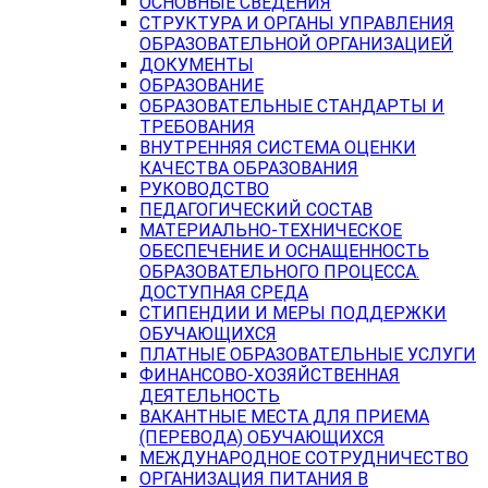
ОСНОВНЫЕ СВЕДЕНИЯ
СТРУКТУРА И ОРГАНЫ УПРАВЛЕНИЯ
ОБРАЗОВАТЕЛЬНОЙ ОРГАНИЗАЦИЕЙ
ДОКУМЕНТЫ
ОБРАЗОВАНИЕ
ОБРАЗОВАТЕЛЬНЫЕ СТАНДАРТЫ И
ТРЕБОВАНИЯ
ВНУТРЕННЯЯ СИСТЕМА ОЦЕНКИ
КАЧЕСТВА ОБРАЗОВАНИЯ
РУКОВОДСТВО
ПЕДАГОГИЧЕСКИЙ СОСТАВ
МАТЕРИАЛЬНО-ТЕХНИЧЕСКОЕ
ОБЕСПЕЧЕНИЕ И ОСНАЩЕННОСТЬ
ОБРАЗОВАТЕЛЬНОГО ПРОЦЕССА.
ДОСТУПНАЯ СРЕДА
СТИПЕНДИИ И МЕРЫ ПОДДЕРЖКИ
ОБУЧАЮЩИХСЯ
ПЛАТНЫЕ ОБРАЗОВАТЕЛЬНЫЕ УСЛУГИ
ФИНАНСОВО-ХОЗЯЙСТВЕННАЯ
ДЕЯТЕЛЬНОСТЬ
ВАКАНТНЫЕ МЕСТА ДЛЯ ПРИЕМА
(ПЕРЕВОДА) ОБУЧАЮЩИХСЯ
МЕЖДУНАРОДНОЕ СОТРУДНИЧЕСТВО
ОРГАНИЗАЦИЯ ПИТАНИЯ В