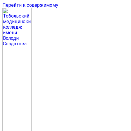
Перейти к содержимому