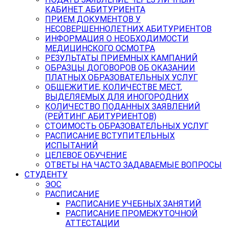
КАБИНЕТ АБИТУРИЕНТА
ПРИЕМ ДОКУМЕНТОВ У
НЕСОВЕРШЕННОЛЕТНИХ АБИТУРИЕНТОВ
ИНФОРМАЦИЯ О НЕОБХОДИМОСТИ
МЕДИЦИНСКОГО ОСМОТРА
РЕЗУЛЬТАТЫ ПРИЕМНЫХ КАМПАНИЙ
ОБРАЗЦЫ ДОГОВОРОВ ОБ ОКАЗАНИИ
ПЛАТНЫХ ОБРАЗОВАТЕЛЬНЫХ УСЛУГ
ОБЩЕЖИТИЕ, КОЛИЧЕСТВЕ МЕСТ,
ВЫДЕЛЯЕМЫХ ДЛЯ ИНОГОРОДНИХ
КОЛИЧЕСТВО ПОДАННЫХ ЗАЯВЛЕНИЙ
(РЕЙТИНГ АБИТУРИЕНТОВ)
СТОИМОСТЬ ОБРАЗОВАТЕЛЬНЫХ УСЛУГ
РАСПИСАНИЕ ВСТУПИТЕЛЬНЫХ
ИСПЫТАНИЙ
ЦЕЛЕВОЕ ОБУЧЕНИЕ
ОТВЕТЫ НА ЧАСТО ЗАДАВАЕМЫЕ ВОПРОСЫ
СТУДЕНТУ
ЭОС
РАСПИСАНИЕ
РАСПИСАНИЕ УЧЕБНЫХ ЗАНЯТИЙ
РАСПИСАНИЕ ПРОМЕЖУТОЧНОЙ
АТТЕСТАЦИИ