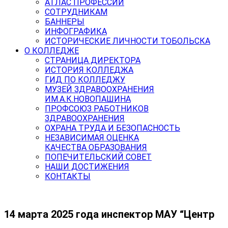
АТЛАС ПРОФЕССИЙ
СОТРУДНИКАМ
БАННЕРЫ
ИНФОГРАФИКА
ИСТОРИЧЕСКИЕ ЛИЧНОСТИ ТОБОЛЬСКА
О КОЛЛЕДЖЕ
СТРАНИЦА ДИРЕКТОРА
ИСТОРИЯ КОЛЛЕДЖА
ГИД ПО КОЛЛЕДЖУ
МУЗЕЙ ЗДРАВООХРАНЕНИЯ
ИМ.А.К.НОВОПАШИНА
ПРОФСОЮЗ РАБОТНИКОВ
ЗДРАВООХРАНЕНИЯ
ОХРАНА ТРУДА И БЕЗОПАСНОСТЬ
НЕЗАВИСИМАЯ ОЦЕНКА
КАЧЕСТВА ОБРАЗОВАНИЯ
ПОПЕЧИТЕЛЬСКИЙ СОВЕТ
НАШИ ДОСТИЖЕНИЯ
КОНТАКТЫ
14 марта 2025 года инспектор МАУ “Центр