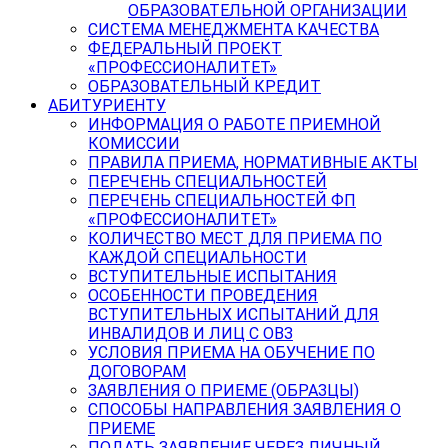
ОБРАЗОВАТЕЛЬНОЙ ОРГАНИЗАЦИИ
СИСТЕМА МЕНЕДЖМЕНТА КАЧЕСТВА
ФЕДЕРАЛЬНЫЙ ПРОЕКТ
«ПРОФЕССИОНАЛИТЕТ»
ОБРАЗОВАТЕЛЬНЫЙ КРЕДИТ
АБИТУРИЕНТУ
ИНФОРМАЦИЯ О РАБОТЕ ПРИЕМНОЙ
КОМИССИИ
ПРАВИЛА ПРИЕМА, НОРМАТИВНЫЕ АКТЫ
ПЕРЕЧЕНЬ СПЕЦИАЛЬНОСТЕЙ
ПЕРЕЧЕНЬ СПЕЦИАЛЬНОСТЕЙ ФП
«ПРОФЕССИОНАЛИТЕТ»
КОЛИЧЕСТВО МЕСТ ДЛЯ ПРИЕМА ПО
КАЖДОЙ СПЕЦИАЛЬНОСТИ
ВСТУПИТЕЛЬНЫЕ ИСПЫТАНИЯ
ОСОБЕННОСТИ ПРОВЕДЕНИЯ
ВСТУПИТЕЛЬНЫХ ИСПЫТАНИЙ ДЛЯ
ИНВАЛИДОВ И ЛИЦ С ОВЗ
УСЛОВИЯ ПРИЕМА НА ОБУЧЕНИЕ ПО
ДОГОВОРАМ
ЗАЯВЛЕНИЯ О ПРИЕМЕ (ОБРАЗЦЫ)
СПОСОБЫ НАПРАВЛЕНИЯ ЗАЯВЛЕНИЯ О
ПРИЕМЕ
ПОДАТЬ ЗАЯВЛЕНИЕ ЧЕРЕЗ ЛИЧНЫЙ