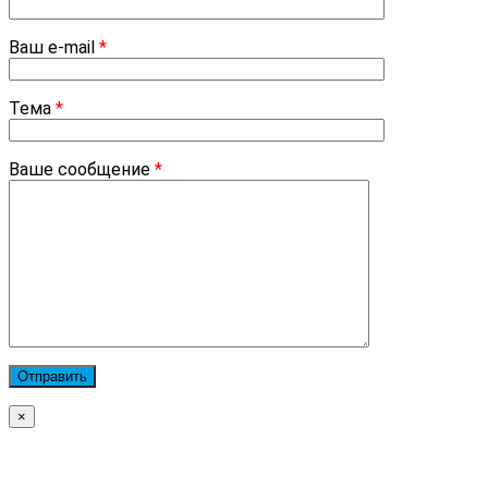
Ваш e-mail
*
Тема
*
Ваше сообщение
*
×