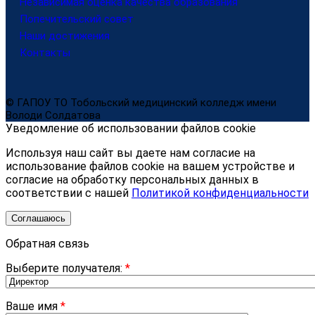
Независимая оценка качества образования
Попечительский совет
Наши достижения
Контакты
© ГАПОУ ТО Тобольский медицинский колледж имени
Володи Солдатова
Уведомление об использовании файлов cookie
Используя наш сайт вы даете нам согласие на
использование файлов cookie на вашем устройстве и
согласие на обработку персональных данных в
соответствии с нашей
Политикой конфиденциальности
Соглашаюсь
Обратная связь
Выберите получателя:
*
Ваше имя
*