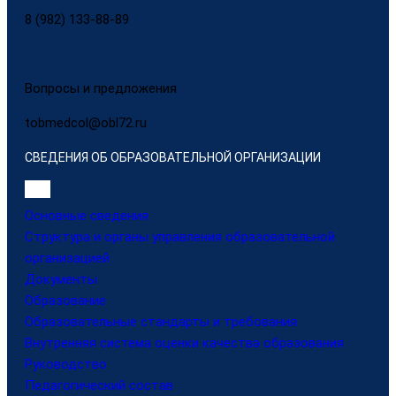
8 (982) 133-88-89
Вопросы и предложения
tobmedcol@obl72.ru
СВЕДЕНИЯ ОБ ОБРАЗОВАТЕЛЬНОЙ ОРГАНИЗАЦИИ
Основные сведения
Структура и органы управления образовательной
организацией
Документы
Образование
Образовательные стандарты и требования
Внутренняя система оценки качества образования
Руководство
Педагогический состав