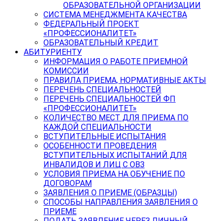
ОБРАЗОВАТЕЛЬНОЙ ОРГАНИЗАЦИИ
СИСТЕМА МЕНЕДЖМЕНТА КАЧЕСТВА
ФЕДЕРАЛЬНЫЙ ПРОЕКТ
«ПРОФЕССИОНАЛИТЕТ»
ОБРАЗОВАТЕЛЬНЫЙ КРЕДИТ
АБИТУРИЕНТУ
ИНФОРМАЦИЯ О РАБОТЕ ПРИЕМНОЙ
КОМИССИИ
ПРАВИЛА ПРИЕМА, НОРМАТИВНЫЕ АКТЫ
ПЕРЕЧЕНЬ СПЕЦИАЛЬНОСТЕЙ
ПЕРЕЧЕНЬ СПЕЦИАЛЬНОСТЕЙ ФП
«ПРОФЕССИОНАЛИТЕТ»
КОЛИЧЕСТВО МЕСТ ДЛЯ ПРИЕМА ПО
КАЖДОЙ СПЕЦИАЛЬНОСТИ
ВСТУПИТЕЛЬНЫЕ ИСПЫТАНИЯ
ОСОБЕННОСТИ ПРОВЕДЕНИЯ
ВСТУПИТЕЛЬНЫХ ИСПЫТАНИЙ ДЛЯ
ИНВАЛИДОВ И ЛИЦ С ОВЗ
УСЛОВИЯ ПРИЕМА НА ОБУЧЕНИЕ ПО
ДОГОВОРАМ
ЗАЯВЛЕНИЯ О ПРИЕМЕ (ОБРАЗЦЫ)
СПОСОБЫ НАПРАВЛЕНИЯ ЗАЯВЛЕНИЯ О
ПРИЕМЕ
ПОДАТЬ ЗАЯВЛЕНИЕ ЧЕРЕЗ ЛИЧНЫЙ