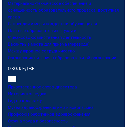
Материально-техническое обеспечение и
оснащенность образовательного процесса. доступная
среда
Стипендии и меры поддержки обучающихся
Платные образовательные услуги
Финансово-хозяйственная деятельность
Вакантные места для приема (перевода)
Международное сотрудничество
Организация питания в образовательной организации
О КОЛЛЕДЖЕ
Приветственное слово директора
История колледжа
Гид по колледжу
Музей здравоохранения им.а.к.новопашина
Профсоюз работников здравоохранения
Охрана труда и безопасность