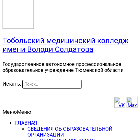
Тобольский медицинский колледж
имени Володи Солдатова
Государственное автономное профессиональное
образовательное учреждение Тюменской области
Искать:
Меню
Меню
ГЛАВНАЯ
СВЕДЕНИЯ ОБ ОБРАЗОВАТЕЛЬНОЙ
ОРГАНИЗАЦИИ