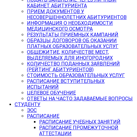
КАБИНЕТ АБИТУРИЕНТА
ПРИЕМ ДОКУМЕНТОВ У
НЕСОВЕРШЕННОЛЕТНИХ АБИТУРИЕНТОВ
ИНФОРМАЦИЯ О НЕОБХОДИМОСТИ
МЕДИЦИНСКОГО ОСМОТРА
РЕЗУЛЬТАТЫ ПРИЕМНЫХ КАМПАНИЙ
ОБРАЗЦЫ ДОГОВОРОВ ОБ ОКАЗАНИИ
ПЛАТНЫХ ОБРАЗОВАТЕЛЬНЫХ УСЛУГ
ОБЩЕЖИТИЕ, КОЛИЧЕСТВЕ МЕСТ,
ВЫДЕЛЯЕМЫХ ДЛЯ ИНОГОРОДНИХ
КОЛИЧЕСТВО ПОДАННЫХ ЗАЯВЛЕНИЙ
(РЕЙТИНГ АБИТУРИЕНТОВ)
СТОИМОСТЬ ОБРАЗОВАТЕЛЬНЫХ УСЛУГ
РАСПИСАНИЕ ВСТУПИТЕЛЬНЫХ
ИСПЫТАНИЙ
ЦЕЛЕВОЕ ОБУЧЕНИЕ
ОТВЕТЫ НА ЧАСТО ЗАДАВАЕМЫЕ ВОПРОСЫ
СТУДЕНТУ
ЭОС
РАСПИСАНИЕ
РАСПИСАНИЕ УЧЕБНЫХ ЗАНЯТИЙ
РАСПИСАНИЕ ПРОМЕЖУТОЧНОЙ
АТТЕСТАЦИИ