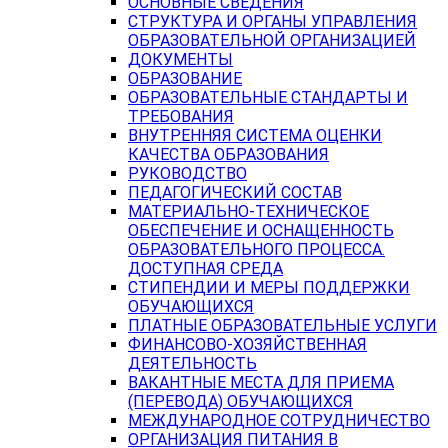
ОСНОВНЫЕ СВЕДЕНИЯ
СТРУКТУРА И ОРГАНЫ УПРАВЛЕНИЯ
ОБРАЗОВАТЕЛЬНОЙ ОРГАНИЗАЦИЕЙ
ДОКУМЕНТЫ
ОБРАЗОВАНИЕ
ОБРАЗОВАТЕЛЬНЫЕ СТАНДАРТЫ И
ТРЕБОВАНИЯ
ВНУТРЕННЯЯ СИСТЕМА ОЦЕНКИ
КАЧЕСТВА ОБРАЗОВАНИЯ
РУКОВОДСТВО
ПЕДАГОГИЧЕСКИЙ СОСТАВ
МАТЕРИАЛЬНО-ТЕХНИЧЕСКОЕ
ОБЕСПЕЧЕНИЕ И ОСНАЩЕННОСТЬ
ОБРАЗОВАТЕЛЬНОГО ПРОЦЕССА.
ДОСТУПНАЯ СРЕДА
СТИПЕНДИИ И МЕРЫ ПОДДЕРЖКИ
ОБУЧАЮЩИХСЯ
ПЛАТНЫЕ ОБРАЗОВАТЕЛЬНЫЕ УСЛУГИ
ФИНАНСОВО-ХОЗЯЙСТВЕННАЯ
ДЕЯТЕЛЬНОСТЬ
ВАКАНТНЫЕ МЕСТА ДЛЯ ПРИЕМА
(ПЕРЕВОДА) ОБУЧАЮЩИХСЯ
МЕЖДУНАРОДНОЕ СОТРУДНИЧЕСТВО
ОРГАНИЗАЦИЯ ПИТАНИЯ В