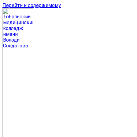
Перейти к содержимому