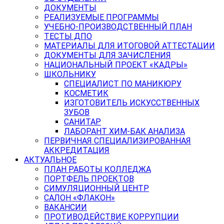
ДОКУМЕНТЫ
РЕАЛИЗУЕМЫЕ ПРОГРАММЫ
УЧЕБНО-ПРОИЗВОДСТВЕННЫЙ ПЛАН
ТЕСТЫ ДПО
МАТЕРИАЛЫ ДЛЯ ИТОГОВОЙ АТТЕСТАЦИИ
ДОКУМЕНТЫ ДЛЯ ЗАЧИСЛЕНИЯ
НАЦИОНАЛЬНЫЙ ПРОЕКТ «КАДРЫ»
ШКОЛЬНИКУ
СПЕЦИАЛИСТ ПО МАНИКЮРУ
КОСМЕТИК
ИЗГОТОВИТЕЛЬ ИСКУССТВЕННЫХ
ЗУБОВ
САНИТАР
ЛАБОРАНТ ХИМ-БАК АНАЛИЗА
ПЕРВИЧНАЯ СПЕЦИАЛИЗИРОВАННАЯ
АККРЕДИТАЦИЯ
АКТУАЛЬНОЕ
ПЛАН РАБОТЫ КОЛЛЕДЖА
ПОРТФЕЛЬ ПРОЕКТОВ
СИМУЛЯЦИОННЫЙ ЦЕНТР
САЛОН «ФЛАКОН»
ВАКАНСИИ
ПРОТИВОДЕЙСТВИЕ КОРРУПЦИИ