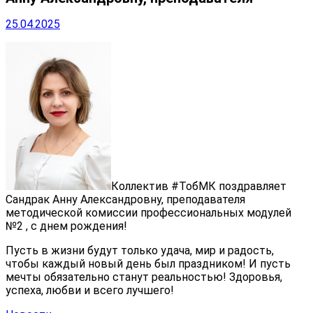
25.04.2025
Коллектив #ТобМК поздравляет
Сандрак Анну Александровну
, преподавателя
методической комиссии профессиональных модулей
№2 ,
с днем рождения
!
Пусть в жизни будут только удача, мир и радость,
чтобы каждый новый день был праздником! И пусть
мечты обязательно станут реальностью! Здоровья,
успеха, любви и всего лучшего!