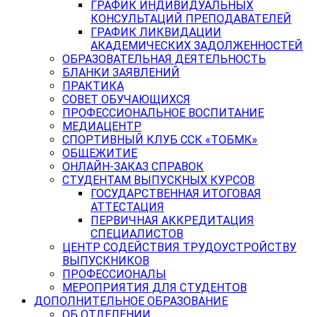
ГРАФИК ИНДИВИДУАЛЬНЫХ
КОНСУЛЬТАЦИЙ ПРЕПОДАВАТЕЛЕЙ
ГРАФИК ЛИКВИДАЦИИ
АКАДЕМИЧЕСКИХ ЗАДОЛЖЕННОСТЕЙ
ОБРАЗОВАТЕЛЬНАЯ ДЕЯТЕЛЬНОСТЬ
БЛАНКИ ЗАЯВЛЕНИЙ
ПРАКТИКА
СОВЕТ ОБУЧАЮЩИХСЯ
ПРОФЕССИОНАЛЬНОЕ ВОСПИТАНИЕ
МЕДИАЦЕНТР
СПОРТИВНЫЙ КЛУБ ССК «ТОБМК»
ОБЩЕЖИТИЕ
ОНЛАЙН-ЗАКАЗ СПРАВОК
СТУДЕНТАМ ВЫПУСКНЫХ КУРСОВ
ГОСУДАРСТВЕННАЯ ИТОГОВАЯ
АТТЕСТАЦИЯ
ПЕРВИЧНАЯ АККРЕДИТАЦИЯ
СПЕЦИАЛИСТОВ
ЦЕНТР СОДЕЙСТВИЯ ТРУДОУСТРОЙСТВУ
ВЫПУСКНИКОВ
ПРОФЕССИОНАЛЫ
МЕРОПРИЯТИЯ ДЛЯ СТУДЕНТОВ
ДОПОЛНИТЕЛЬНОЕ ОБРАЗОВАНИЕ
ОБ ОТДЕЛЕНИИ