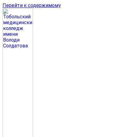
Перейти к содержимому