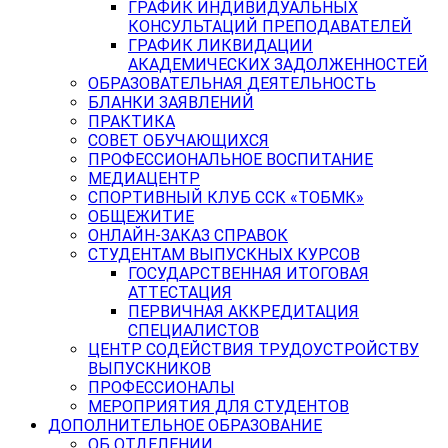
ГРАФИК ИНДИВИДУАЛЬНЫХ
КОНСУЛЬТАЦИЙ ПРЕПОДАВАТЕЛЕЙ
ГРАФИК ЛИКВИДАЦИИ
АКАДЕМИЧЕСКИХ ЗАДОЛЖЕННОСТЕЙ
ОБРАЗОВАТЕЛЬНАЯ ДЕЯТЕЛЬНОСТЬ
БЛАНКИ ЗАЯВЛЕНИЙ
ПРАКТИКА
СОВЕТ ОБУЧАЮЩИХСЯ
ПРОФЕССИОНАЛЬНОЕ ВОСПИТАНИЕ
МЕДИАЦЕНТР
СПОРТИВНЫЙ КЛУБ ССК «ТОБМК»
ОБЩЕЖИТИЕ
ОНЛАЙН-ЗАКАЗ СПРАВОК
СТУДЕНТАМ ВЫПУСКНЫХ КУРСОВ
ГОСУДАРСТВЕННАЯ ИТОГОВАЯ
АТТЕСТАЦИЯ
ПЕРВИЧНАЯ АККРЕДИТАЦИЯ
СПЕЦИАЛИСТОВ
ЦЕНТР СОДЕЙСТВИЯ ТРУДОУСТРОЙСТВУ
ВЫПУСКНИКОВ
ПРОФЕССИОНАЛЫ
МЕРОПРИЯТИЯ ДЛЯ СТУДЕНТОВ
ДОПОЛНИТЕЛЬНОЕ ОБРАЗОВАНИЕ
ОБ ОТДЕЛЕНИИ