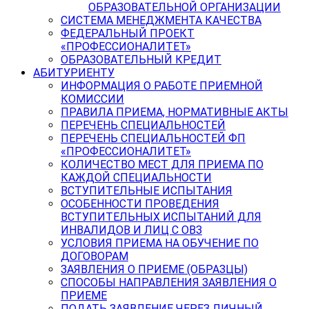
ОБРАЗОВАТЕЛЬНОЙ ОРГАНИЗАЦИИ
СИСТЕМА МЕНЕДЖМЕНТА КАЧЕСТВА
ФЕДЕРАЛЬНЫЙ ПРОЕКТ
«ПРОФЕССИОНАЛИТЕТ»
ОБРАЗОВАТЕЛЬНЫЙ КРЕДИТ
АБИТУРИЕНТУ
ИНФОРМАЦИЯ О РАБОТЕ ПРИЕМНОЙ
КОМИССИИ
ПРАВИЛА ПРИЕМА, НОРМАТИВНЫЕ АКТЫ
ПЕРЕЧЕНЬ СПЕЦИАЛЬНОСТЕЙ
ПЕРЕЧЕНЬ СПЕЦИАЛЬНОСТЕЙ ФП
«ПРОФЕССИОНАЛИТЕТ»
КОЛИЧЕСТВО МЕСТ ДЛЯ ПРИЕМА ПО
КАЖДОЙ СПЕЦИАЛЬНОСТИ
ВСТУПИТЕЛЬНЫЕ ИСПЫТАНИЯ
ОСОБЕННОСТИ ПРОВЕДЕНИЯ
ВСТУПИТЕЛЬНЫХ ИСПЫТАНИЙ ДЛЯ
ИНВАЛИДОВ И ЛИЦ С ОВЗ
УСЛОВИЯ ПРИЕМА НА ОБУЧЕНИЕ ПО
ДОГОВОРАМ
ЗАЯВЛЕНИЯ О ПРИЕМЕ (ОБРАЗЦЫ)
СПОСОБЫ НАПРАВЛЕНИЯ ЗАЯВЛЕНИЯ О
ПРИЕМЕ
ПОДАТЬ ЗАЯВЛЕНИЕ ЧЕРЕЗ ЛИЧНЫЙ