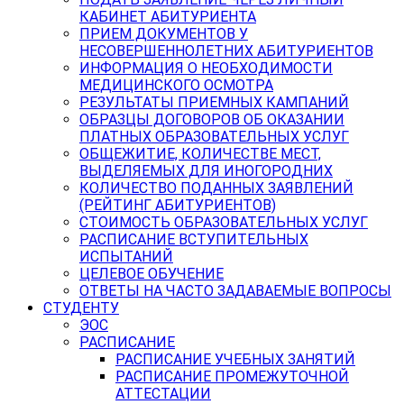
КАБИНЕТ АБИТУРИЕНТА
ПРИЕМ ДОКУМЕНТОВ У
НЕСОВЕРШЕННОЛЕТНИХ АБИТУРИЕНТОВ
ИНФОРМАЦИЯ О НЕОБХОДИМОСТИ
МЕДИЦИНСКОГО ОСМОТРА
РЕЗУЛЬТАТЫ ПРИЕМНЫХ КАМПАНИЙ
ОБРАЗЦЫ ДОГОВОРОВ ОБ ОКАЗАНИИ
ПЛАТНЫХ ОБРАЗОВАТЕЛЬНЫХ УСЛУГ
ОБЩЕЖИТИЕ, КОЛИЧЕСТВЕ МЕСТ,
ВЫДЕЛЯЕМЫХ ДЛЯ ИНОГОРОДНИХ
КОЛИЧЕСТВО ПОДАННЫХ ЗАЯВЛЕНИЙ
(РЕЙТИНГ АБИТУРИЕНТОВ)
СТОИМОСТЬ ОБРАЗОВАТЕЛЬНЫХ УСЛУГ
РАСПИСАНИЕ ВСТУПИТЕЛЬНЫХ
ИСПЫТАНИЙ
ЦЕЛЕВОЕ ОБУЧЕНИЕ
ОТВЕТЫ НА ЧАСТО ЗАДАВАЕМЫЕ ВОПРОСЫ
СТУДЕНТУ
ЭОС
РАСПИСАНИЕ
РАСПИСАНИЕ УЧЕБНЫХ ЗАНЯТИЙ
РАСПИСАНИЕ ПРОМЕЖУТОЧНОЙ
АТТЕСТАЦИИ