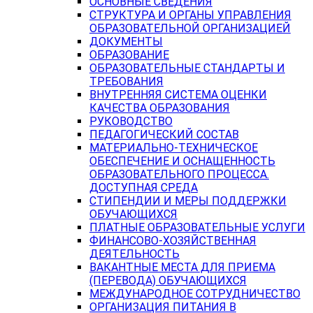
ОСНОВНЫЕ СВЕДЕНИЯ
СТРУКТУРА И ОРГАНЫ УПРАВЛЕНИЯ
ОБРАЗОВАТЕЛЬНОЙ ОРГАНИЗАЦИЕЙ
ДОКУМЕНТЫ
ОБРАЗОВАНИЕ
ОБРАЗОВАТЕЛЬНЫЕ СТАНДАРТЫ И
ТРЕБОВАНИЯ
ВНУТРЕННЯЯ СИСТЕМА ОЦЕНКИ
КАЧЕСТВА ОБРАЗОВАНИЯ
РУКОВОДСТВО
ПЕДАГОГИЧЕСКИЙ СОСТАВ
МАТЕРИАЛЬНО-ТЕХНИЧЕСКОЕ
ОБЕСПЕЧЕНИЕ И ОСНАЩЕННОСТЬ
ОБРАЗОВАТЕЛЬНОГО ПРОЦЕССА.
ДОСТУПНАЯ СРЕДА
СТИПЕНДИИ И МЕРЫ ПОДДЕРЖКИ
ОБУЧАЮЩИХСЯ
ПЛАТНЫЕ ОБРАЗОВАТЕЛЬНЫЕ УСЛУГИ
ФИНАНСОВО-ХОЗЯЙСТВЕННАЯ
ДЕЯТЕЛЬНОСТЬ
ВАКАНТНЫЕ МЕСТА ДЛЯ ПРИЕМА
(ПЕРЕВОДА) ОБУЧАЮЩИХСЯ
МЕЖДУНАРОДНОЕ СОТРУДНИЧЕСТВО
ОРГАНИЗАЦИЯ ПИТАНИЯ В