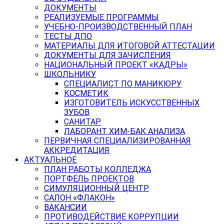
ДОКУМЕНТЫ
РЕАЛИЗУЕМЫЕ ПРОГРАММЫ
УЧЕБНО-ПРОИЗВОДСТВЕННЫЙ ПЛАН
ТЕСТЫ ДПО
МАТЕРИАЛЫ ДЛЯ ИТОГОВОЙ АТТЕСТАЦИИ
ДОКУМЕНТЫ ДЛЯ ЗАЧИСЛЕНИЯ
НАЦИОНАЛЬНЫЙ ПРОЕКТ «КАДРЫ»
ШКОЛЬНИКУ
СПЕЦИАЛИСТ ПО МАНИКЮРУ
КОСМЕТИК
ИЗГОТОВИТЕЛЬ ИСКУССТВЕННЫХ
ЗУБОВ
САНИТАР
ЛАБОРАНТ ХИМ-БАК АНАЛИЗА
ПЕРВИЧНАЯ СПЕЦИАЛИЗИРОВАННАЯ
АККРЕДИТАЦИЯ
АКТУАЛЬНОЕ
ПЛАН РАБОТЫ КОЛЛЕДЖА
ПОРТФЕЛЬ ПРОЕКТОВ
СИМУЛЯЦИОННЫЙ ЦЕНТР
САЛОН «ФЛАКОН»
ВАКАНСИИ
ПРОТИВОДЕЙСТВИЕ КОРРУПЦИИ