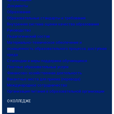
Документы
Образование
Образовательные стандарты и требования
Внутренняя система оценки качества образования
Руководство
Педагогический состав
Материально-техническое обеспечение и
оснащенность образовательного процесса. доступная
среда
Стипендии и меры поддержки обучающихся
Платные образовательные услуги
Финансово-хозяйственная деятельность
Вакантные места для приема (перевода)
Международное сотрудничество
Организация питания в образовательной организации
О КОЛЛЕДЖЕ