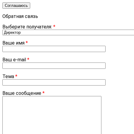
Соглашаюсь
Обратная связь
Выберите получателя:
*
Ваше имя
*
Ваш e-mail
*
Тема
*
Ваше сообщение
*