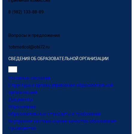
Приёмная комиссия
8 (982) 133-88-89
Вопросы и предложения
tobmedcol@obl72.ru
СВЕДЕНИЯ ОБ ОБРАЗОВАТЕЛЬНОЙ ОРГАНИЗАЦИИ
Основные сведения
Структура и органы управления образовательной
организацией
Документы
Образование
Образовательные стандарты и требования
Внутренняя система оценки качества образования
Руководство