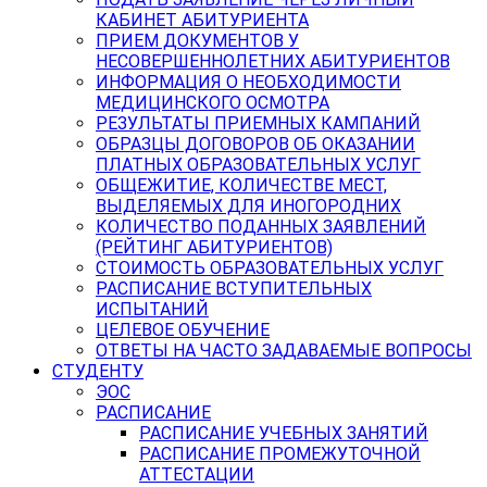
КАБИНЕТ АБИТУРИЕНТА
ПРИЕМ ДОКУМЕНТОВ У
НЕСОВЕРШЕННОЛЕТНИХ АБИТУРИЕНТОВ
ИНФОРМАЦИЯ О НЕОБХОДИМОСТИ
МЕДИЦИНСКОГО ОСМОТРА
РЕЗУЛЬТАТЫ ПРИЕМНЫХ КАМПАНИЙ
ОБРАЗЦЫ ДОГОВОРОВ ОБ ОКАЗАНИИ
ПЛАТНЫХ ОБРАЗОВАТЕЛЬНЫХ УСЛУГ
ОБЩЕЖИТИЕ, КОЛИЧЕСТВЕ МЕСТ,
ВЫДЕЛЯЕМЫХ ДЛЯ ИНОГОРОДНИХ
КОЛИЧЕСТВО ПОДАННЫХ ЗАЯВЛЕНИЙ
(РЕЙТИНГ АБИТУРИЕНТОВ)
СТОИМОСТЬ ОБРАЗОВАТЕЛЬНЫХ УСЛУГ
РАСПИСАНИЕ ВСТУПИТЕЛЬНЫХ
ИСПЫТАНИЙ
ЦЕЛЕВОЕ ОБУЧЕНИЕ
ОТВЕТЫ НА ЧАСТО ЗАДАВАЕМЫЕ ВОПРОСЫ
СТУДЕНТУ
ЭОС
РАСПИСАНИЕ
РАСПИСАНИЕ УЧЕБНЫХ ЗАНЯТИЙ
РАСПИСАНИЕ ПРОМЕЖУТОЧНОЙ
АТТЕСТАЦИИ