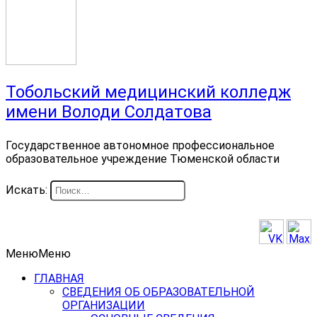
Тобольский медицинский колледж
имени Володи Солдатова
Государственное автономное профессиональное
образовательное учреждение Тюменской области
Искать:
Меню
Меню
ГЛАВНАЯ
СВЕДЕНИЯ ОБ ОБРАЗОВАТЕЛЬНОЙ
ОРГАНИЗАЦИИ