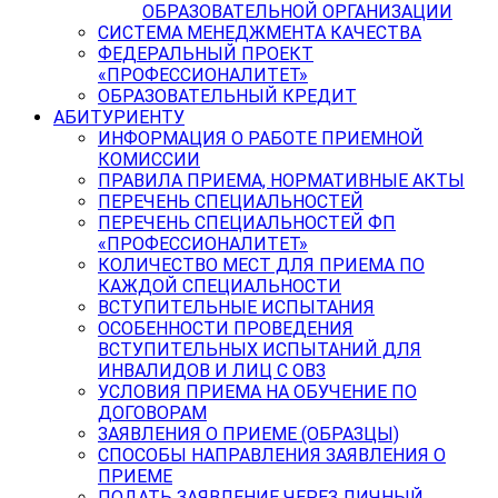
ОБРАЗОВАТЕЛЬНОЙ ОРГАНИЗАЦИИ
СИСТЕМА МЕНЕДЖМЕНТА КАЧЕСТВА
ФЕДЕРАЛЬНЫЙ ПРОЕКТ
«ПРОФЕССИОНАЛИТЕТ»
ОБРАЗОВАТЕЛЬНЫЙ КРЕДИТ
АБИТУРИЕНТУ
ИНФОРМАЦИЯ О РАБОТЕ ПРИЕМНОЙ
КОМИССИИ
ПРАВИЛА ПРИЕМА, НОРМАТИВНЫЕ АКТЫ
ПЕРЕЧЕНЬ СПЕЦИАЛЬНОСТЕЙ
ПЕРЕЧЕНЬ СПЕЦИАЛЬНОСТЕЙ ФП
«ПРОФЕССИОНАЛИТЕТ»
КОЛИЧЕСТВО МЕСТ ДЛЯ ПРИЕМА ПО
КАЖДОЙ СПЕЦИАЛЬНОСТИ
ВСТУПИТЕЛЬНЫЕ ИСПЫТАНИЯ
ОСОБЕННОСТИ ПРОВЕДЕНИЯ
ВСТУПИТЕЛЬНЫХ ИСПЫТАНИЙ ДЛЯ
ИНВАЛИДОВ И ЛИЦ С ОВЗ
УСЛОВИЯ ПРИЕМА НА ОБУЧЕНИЕ ПО
ДОГОВОРАМ
ЗАЯВЛЕНИЯ О ПРИЕМЕ (ОБРАЗЦЫ)
СПОСОБЫ НАПРАВЛЕНИЯ ЗАЯВЛЕНИЯ О
ПРИЕМЕ
ПОДАТЬ ЗАЯВЛЕНИЕ ЧЕРЕЗ ЛИЧНЫЙ