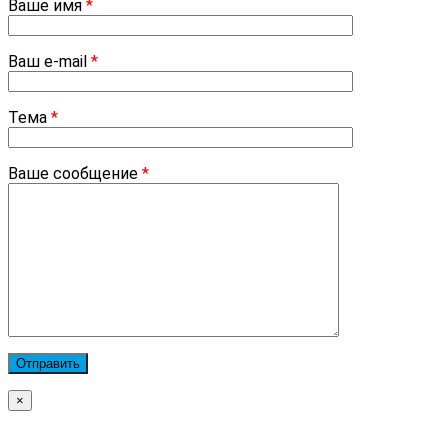
Ваше имя
*
Ваш e-mail
*
Тема
*
Ваше сообщение
*
×