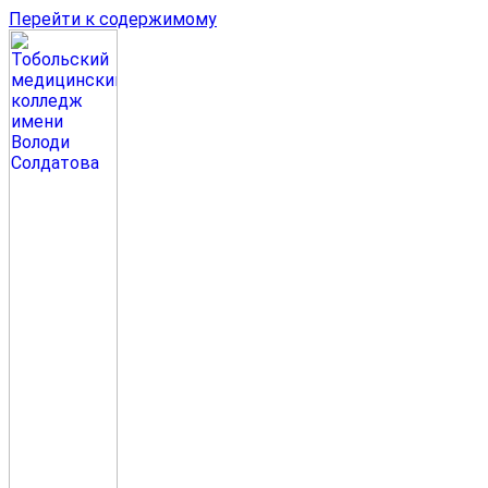
Перейти к содержимому