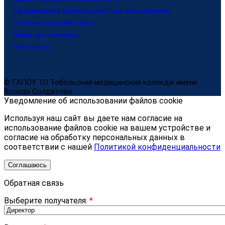
Независимая оценка качества образования
Попечительский совет
Наши достижения
Контакты
© ГАПОУ ТО Тобольский медицинский колледж имени
Володи Солдатова
Уведомление об использовании файлов cookie
Используя наш сайт вы даете нам согласие на
использование файлов cookie на вашем устройстве и
согласие на обработку персональных данных в
соответствии с нашей
Политикой конфиденциальности
Соглашаюсь
Обратная связь
Выберите получателя:
*