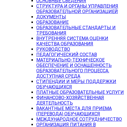
ОСНОВНЫЕ СВЕДЕНИЯ
СТРУКТУРА И ОРГАНЫ УПРАВЛЕНИЯ
ОБРАЗОВАТЕЛЬНОЙ ОРГАНИЗАЦИЕЙ
ДОКУМЕНТЫ
ОБРАЗОВАНИЕ
ОБРАЗОВАТЕЛЬНЫЕ СТАНДАРТЫ И
ТРЕБОВАНИЯ
ВНУТРЕННЯЯ СИСТЕМА ОЦЕНКИ
КАЧЕСТВА ОБРАЗОВАНИЯ
РУКОВОДСТВО
ПЕДАГОГИЧЕСКИЙ СОСТАВ
МАТЕРИАЛЬНО-ТЕХНИЧЕСКОЕ
ОБЕСПЕЧЕНИЕ И ОСНАЩЕННОСТЬ
ОБРАЗОВАТЕЛЬНОГО ПРОЦЕССА.
ДОСТУПНАЯ СРЕДА
СТИПЕНДИИ И МЕРЫ ПОДДЕРЖКИ
ОБУЧАЮЩИХСЯ
ПЛАТНЫЕ ОБРАЗОВАТЕЛЬНЫЕ УСЛУГИ
ФИНАНСОВО-ХОЗЯЙСТВЕННАЯ
ДЕЯТЕЛЬНОСТЬ
ВАКАНТНЫЕ МЕСТА ДЛЯ ПРИЕМА
(ПЕРЕВОДА) ОБУЧАЮЩИХСЯ
МЕЖДУНАРОДНОЕ СОТРУДНИЧЕСТВО
ОРГАНИЗАЦИЯ ПИТАНИЯ В