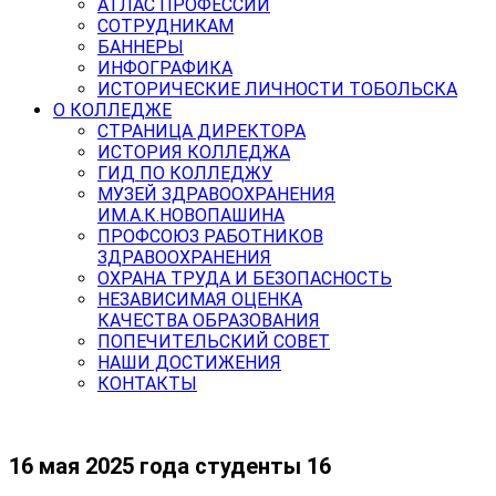
АТЛАС ПРОФЕССИЙ
СОТРУДНИКАМ
БАННЕРЫ
ИНФОГРАФИКА
ИСТОРИЧЕСКИЕ ЛИЧНОСТИ ТОБОЛЬСКА
О КОЛЛЕДЖЕ
СТРАНИЦА ДИРЕКТОРА
ИСТОРИЯ КОЛЛЕДЖА
ГИД ПО КОЛЛЕДЖУ
МУЗЕЙ ЗДРАВООХРАНЕНИЯ
ИМ.А.К.НОВОПАШИНА
ПРОФСОЮЗ РАБОТНИКОВ
ЗДРАВООХРАНЕНИЯ
ОХРАНА ТРУДА И БЕЗОПАСНОСТЬ
НЕЗАВИСИМАЯ ОЦЕНКА
КАЧЕСТВА ОБРАЗОВАНИЯ
ПОПЕЧИТЕЛЬСКИЙ СОВЕТ
НАШИ ДОСТИЖЕНИЯ
КОНТАКТЫ
16 мая 2025 года студенты 16