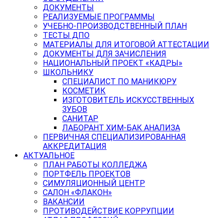
ДОКУМЕНТЫ
РЕАЛИЗУЕМЫЕ ПРОГРАММЫ
УЧЕБНО-ПРОИЗВОДСТВЕННЫЙ ПЛАН
ТЕСТЫ ДПО
МАТЕРИАЛЫ ДЛЯ ИТОГОВОЙ АТТЕСТАЦИИ
ДОКУМЕНТЫ ДЛЯ ЗАЧИСЛЕНИЯ
НАЦИОНАЛЬНЫЙ ПРОЕКТ «КАДРЫ»
ШКОЛЬНИКУ
СПЕЦИАЛИСТ ПО МАНИКЮРУ
КОСМЕТИК
ИЗГОТОВИТЕЛЬ ИСКУССТВЕННЫХ
ЗУБОВ
САНИТАР
ЛАБОРАНТ ХИМ-БАК АНАЛИЗА
ПЕРВИЧНАЯ СПЕЦИАЛИЗИРОВАННАЯ
АККРЕДИТАЦИЯ
АКТУАЛЬНОЕ
ПЛАН РАБОТЫ КОЛЛЕДЖА
ПОРТФЕЛЬ ПРОЕКТОВ
СИМУЛЯЦИОННЫЙ ЦЕНТР
САЛОН «ФЛАКОН»
ВАКАНСИИ
ПРОТИВОДЕЙСТВИЕ КОРРУПЦИИ