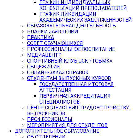
ГРАФИК ИНДИВИДУАЛЬНЫХ
КОНСУЛЬТАЦИЙ ПРЕПОДАВАТЕЛЕЙ
ГРАФИК ЛИКВИДАЦИИ
АКАДЕМИЧЕСКИХ ЗАДОЛЖЕННОСТЕЙ
ОБРАЗОВАТЕЛЬНАЯ ДЕЯТЕЛЬНОСТЬ
БЛАНКИ ЗАЯВЛЕНИЙ
ПРАКТИКА
СОВЕТ ОБУЧАЮЩИХСЯ
ПРОФЕССИОНАЛЬНОЕ ВОСПИТАНИЕ
МЕДИАЦЕНТР
СПОРТИВНЫЙ КЛУБ ССК «ТОБМК»
ОБЩЕЖИТИЕ
ОНЛАЙН-ЗАКАЗ СПРАВОК
СТУДЕНТАМ ВЫПУСКНЫХ КУРСОВ
ГОСУДАРСТВЕННАЯ ИТОГОВАЯ
АТТЕСТАЦИЯ
ПЕРВИЧНАЯ АККРЕДИТАЦИЯ
СПЕЦИАЛИСТОВ
ЦЕНТР СОДЕЙСТВИЯ ТРУДОУСТРОЙСТВУ
ВЫПУСКНИКОВ
ПРОФЕССИОНАЛЫ
МЕРОПРИЯТИЯ ДЛЯ СТУДЕНТОВ
ДОПОЛНИТЕЛЬНОЕ ОБРАЗОВАНИЕ
ОБ ОТДЕЛЕНИИ