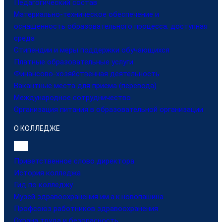
Педагогический состав
Материально-техническое обеспечение и
оснащенность образовательного процесса. доступная
среда
Стипендии и меры поддержки обучающихся
Платные образовательные услуги
Финансово-хозяйственная деятельность
Вакантные места для приема (перевода)
Международное сотрудничество
Организация питания в образовательной организации
О КОЛЛЕДЖЕ
Приветственное слово директора
История колледжа
Гид по колледжу
Музей здравоохранения им.а.к.новопашина
Профсоюз работников здравоохранения
Охрана труда и безопасность