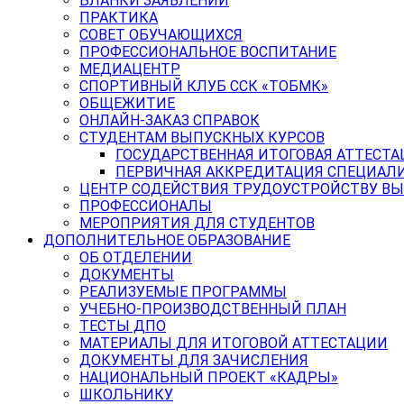
БЛАНКИ ЗАЯВЛЕНИЙ
ПРАКТИКА
СОВЕТ ОБУЧАЮЩИХСЯ
ПРОФЕССИОНАЛЬНОЕ ВОСПИТАНИЕ
МЕДИАЦЕНТР
СПОРТИВНЫЙ КЛУБ ССК «ТОБМК»
ОБЩЕЖИТИЕ
ОНЛАЙН-ЗАКАЗ СПРАВОК
СТУДЕНТАМ ВЫПУСКНЫХ КУРСОВ
ГОСУДАРСТВЕННАЯ ИТОГОВАЯ АТТЕСТА
ПЕРВИЧНАЯ АККРЕДИТАЦИЯ СПЕЦИАЛ
ЦЕНТР СОДЕЙСТВИЯ ТРУДОУСТРОЙСТВУ В
ПРОФЕССИОНАЛЫ
МЕРОПРИЯТИЯ ДЛЯ СТУДЕНТОВ
ДОПОЛНИТЕЛЬНОЕ ОБРАЗОВАНИЕ
ОБ ОТДЕЛЕНИИ
ДОКУМЕНТЫ
РЕАЛИЗУЕМЫЕ ПРОГРАММЫ
УЧЕБНО-ПРОИЗВОДСТВЕННЫЙ ПЛАН
ТЕСТЫ ДПО
МАТЕРИАЛЫ ДЛЯ ИТОГОВОЙ АТТЕСТАЦИИ
ДОКУМЕНТЫ ДЛЯ ЗАЧИСЛЕНИЯ
НАЦИОНАЛЬНЫЙ ПРОЕКТ «КАДРЫ»
ШКОЛЬНИКУ