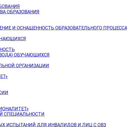
БОВАНИЯ
ВА ОБРАЗОВАНИЯ
ЕНИЕ И ОСНАЩЕННОСТЬ ОБРАЗОВАТЕЛЬНОГО ПРОЦЕССА
УЧАЮЩИХСЯ
ЬНОСТЬ
ЕВОДА) ОБУЧАЮЩИХСЯ
ЕЛЬНОЙ ОРГАНИЗАЦИИ
ЕТ»
СИИ
ИОНАЛИТЕТ»
ОЙ СПЕЦИАЛЬНОСТИ
Х ИСПЫТАНИЙ ДЛЯ ИНВАЛИДОВ И ЛИЦ С ОВЗ