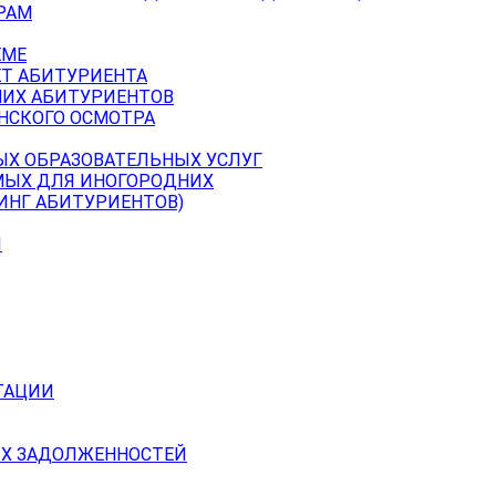
РАМ
ЕМЕ
ЕТ АБИТУРИЕНТА
НИХ АБИТУРИЕНТОВ
НСКОГО ОСМОТРА
ЫХ ОБРАЗОВАТЕЛЬНЫХ УСЛУГ
МЫХ ДЛЯ ИНОГОРОДНИХ
ИНГ АБИТУРИЕНТОВ)
Й
ТАЦИИ
Х ЗАДОЛЖЕННОСТЕЙ