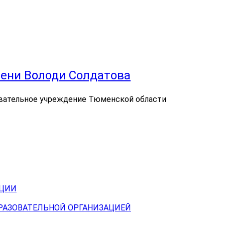
ени Володи Солдатова
вательное учреждение Тюменской области
АЦИИ
БРАЗОВАТЕЛЬНОЙ ОРГАНИЗАЦИЕЙ