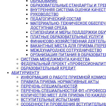
ОБРАЗОВАНИЕ
ОБРАЗОВАТЕЛЬНЫЕ СТАНДАРТЫ И ТРЕ
ВНУТРЕННЯЯ СИСТЕМА ОЦЕНКИ КАЧЕСТ
РУКОВОДСТВО
ПЕДАГОГИЧЕСКИЙ СОСТАВ
МАТЕРИАЛЬНО-ТЕХНИЧЕСКОЕ ОБЕСПЕЧ
ДОСТУПНАЯ СРЕДА
СТИПЕНДИИ И МЕРЫ ПОДДЕРЖКИ ОБ
ПЛАТНЫЕ ОБРАЗОВАТЕЛЬНЫЕ УСЛУГИ
ФИНАНСОВО-ХОЗЯЙСТВЕННАЯ ДЕЯТЕЛ
ВАКАНТНЫЕ МЕСТА ДЛЯ ПРИЕМА (ПЕР
МЕЖДУНАРОДНОЕ СОТРУДНИЧЕСТВО
ОРГАНИЗАЦИЯ ПИТАНИЯ В ОБРАЗОВАТ
СИСТЕМА МЕНЕДЖМЕНТА КАЧЕСТВА
ФЕДЕРАЛЬНЫЙ ПРОЕКТ «ПРОФЕССИОНАЛИТ
ОБРАЗОВАТЕЛЬНЫЙ КРЕДИТ
АБИТУРИЕНТУ
ИНФОРМАЦИЯ О РАБОТЕ ПРИЕМНОЙ КОМИС
ПРАВИЛА ПРИЕМА, НОРМАТИВНЫЕ АКТЫ
ПЕРЕЧЕНЬ СПЕЦИАЛЬНОСТЕЙ
ПЕРЕЧЕНЬ СПЕЦИАЛЬНОСТЕЙ ФП «ПРОФЕСС
КОЛИЧЕСТВО МЕСТ ДЛЯ ПРИЕМА ПО КАЖД
ВСТУПИТЕЛЬНЫЕ ИСПЫТАНИЯ
ОСОБЕННОСТИ ПРОВЕДЕНИЯ ВСТУПИТЕЛЬНЫ