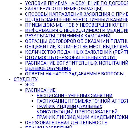
УСЛОВИЯ ПРИЕМА НА ОБУЧЕНИЕ ПО ДОГОВО
ЗАЯВЛЕНИЯ О ПРИЕМЕ (ОБРАЗЦЫ)
СПОСОБЫ НАПРАВЛЕНИЯ ЗАЯВЛЕНИЯ О ПРИ
ПОДАТЬ ЗАЯВЛЕНИЕ ЧЕРЕЗ ЛИЧНЫЙ КАБИН
ПРИЕМ ДОКУМЕНТОВ У НЕСОВЕРШЕННОЛЕТ
ИНФОРМАЦИЯ О НЕОБХОДИМОСТИ МЕДИЦИ
РЕЗУЛЬТАТЫ ПРИЕМНЫХ КАМПАНИЙ
ОБРАЗЦЫ ДОГОВОРОВ ОБ ОКАЗАНИИ ПЛАТН
ОБЩЕЖИТИЕ, КОЛИЧЕСТВЕ МЕСТ, ВЫДЕЛЯЕ
КОЛИЧЕСТВО ПОДАННЫХ ЗАЯВЛЕНИЙ (РЕЙТ
СТОИМОСТЬ ОБРАЗОВАТЕЛЬНЫХ УСЛУГ
РАСПИСАНИЕ ВСТУПИТЕЛЬНЫХ ИСПЫТАНИ
ЦЕЛЕВОЕ ОБУЧЕНИЕ
ОТВЕТЫ НА ЧАСТО ЗАДАВАЕМЫЕ ВОПРОСЫ
СТУДЕНТУ
ЭОС
РАСПИСАНИЕ
РАСПИСАНИЕ УЧЕБНЫХ ЗАНЯТИЙ
РАСПИСАНИЕ ПРОМЕЖУТОЧНОЙ АТТЕС
ГРАФИК ИНДИВИДУАЛЬНЫХ
КОНСУЛЬТАЦИЙ ПРЕПОДАВАТЕЛЕЙ
ГРАФИК ЛИКВИДАЦИИ АКАДЕМИЧЕСКИ
ОБРАЗОВАТЕЛЬНАЯ ДЕЯТЕЛЬНОСТЬ