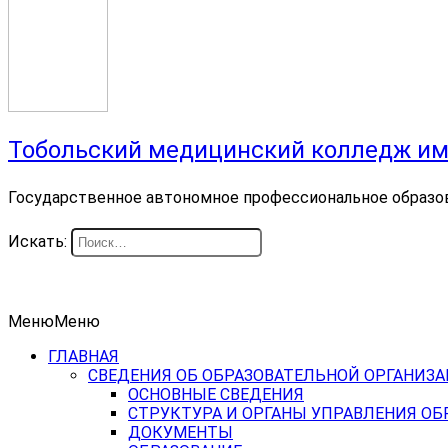
Тобольский медицинский колледж им
Государственное автономное профессиональное образо
Искать:
Меню
Меню
ГЛАВНАЯ
СВЕДЕНИЯ ОБ ОБРАЗОВАТЕЛЬНОЙ ОРГАНИЗ
ОСНОВНЫЕ СВЕДЕНИЯ
СТРУКТУРА И ОРГАНЫ УПРАВЛЕНИЯ О
ДОКУМЕНТЫ