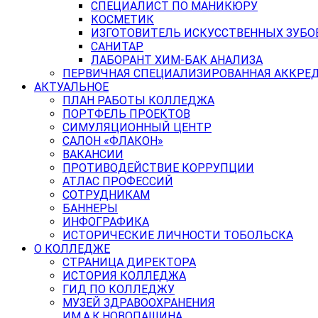
СПЕЦИАЛИСТ ПО МАНИКЮРУ
КОСМЕТИК
ИЗГОТОВИТЕЛЬ ИСКУССТВЕННЫХ ЗУБО
САНИТАР
ЛАБОРАНТ ХИМ-БАК АНАЛИЗА
ПЕРВИЧНАЯ СПЕЦИАЛИЗИРОВАННАЯ АККРЕ
АКТУАЛЬНОЕ
ПЛАН РАБОТЫ КОЛЛЕДЖА
ПОРТФЕЛЬ ПРОЕКТОВ
СИМУЛЯЦИОННЫЙ ЦЕНТР
САЛОН «ФЛАКОН»
ВАКАНСИИ
ПРОТИВОДЕЙСТВИЕ КОРРУПЦИИ
АТЛАС ПРОФЕССИЙ
СОТРУДНИКАМ
БАННЕРЫ
ИНФОГРАФИКА
ИСТОРИЧЕСКИЕ ЛИЧНОСТИ ТОБОЛЬСКА
О КОЛЛЕДЖЕ
СТРАНИЦА ДИРЕКТОРА
ИСТОРИЯ КОЛЛЕДЖА
ГИД ПО КОЛЛЕДЖУ
МУЗЕЙ ЗДРАВООХРАНЕНИЯ
ИМ.А.К.НОВОПАШИНА