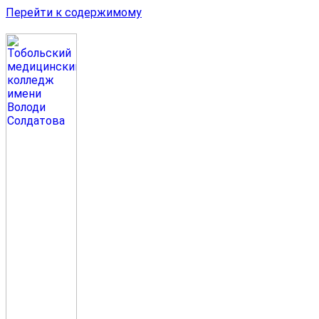
Перейти к содержимому