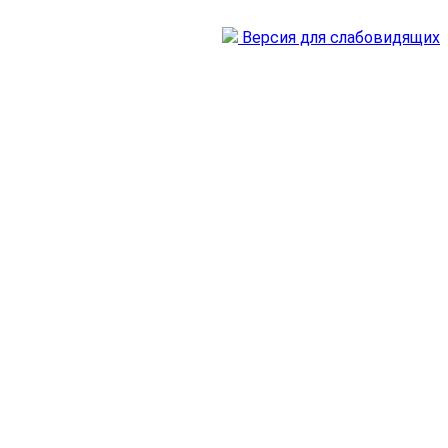
Версия для слабовидящих