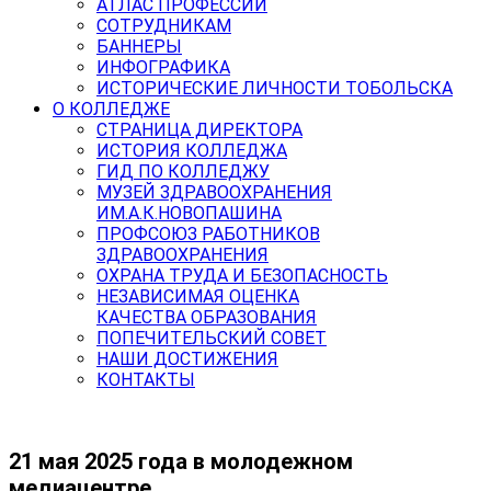
АТЛАС ПРОФЕССИЙ
СОТРУДНИКАМ
БАННЕРЫ
ИНФОГРАФИКА
ИСТОРИЧЕСКИЕ ЛИЧНОСТИ ТОБОЛЬСКА
О КОЛЛЕДЖЕ
СТРАНИЦА ДИРЕКТОРА
ИСТОРИЯ КОЛЛЕДЖА
ГИД ПО КОЛЛЕДЖУ
МУЗЕЙ ЗДРАВООХРАНЕНИЯ
ИМ.А.К.НОВОПАШИНА
ПРОФСОЮЗ РАБОТНИКОВ
ЗДРАВООХРАНЕНИЯ
ОХРАНА ТРУДА И БЕЗОПАСНОСТЬ
НЕЗАВИСИМАЯ ОЦЕНКА
КАЧЕСТВА ОБРАЗОВАНИЯ
ПОПЕЧИТЕЛЬСКИЙ СОВЕТ
НАШИ ДОСТИЖЕНИЯ
КОНТАКТЫ
21 мая 2025 года в молодежном
медиацентре