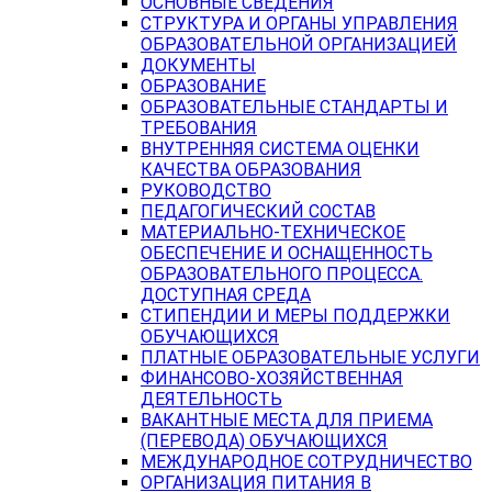
ОСНОВНЫЕ СВЕДЕНИЯ
СТРУКТУРА И ОРГАНЫ УПРАВЛЕНИЯ
ОБРАЗОВАТЕЛЬНОЙ ОРГАНИЗАЦИЕЙ
ДОКУМЕНТЫ
ОБРАЗОВАНИЕ
ОБРАЗОВАТЕЛЬНЫЕ СТАНДАРТЫ И
ТРЕБОВАНИЯ
ВНУТРЕННЯЯ СИСТЕМА ОЦЕНКИ
КАЧЕСТВА ОБРАЗОВАНИЯ
РУКОВОДСТВО
ПЕДАГОГИЧЕСКИЙ СОСТАВ
МАТЕРИАЛЬНО-ТЕХНИЧЕСКОЕ
ОБЕСПЕЧЕНИЕ И ОСНАЩЕННОСТЬ
ОБРАЗОВАТЕЛЬНОГО ПРОЦЕССА.
ДОСТУПНАЯ СРЕДА
СТИПЕНДИИ И МЕРЫ ПОДДЕРЖКИ
ОБУЧАЮЩИХСЯ
ПЛАТНЫЕ ОБРАЗОВАТЕЛЬНЫЕ УСЛУГИ
ФИНАНСОВО-ХОЗЯЙСТВЕННАЯ
ДЕЯТЕЛЬНОСТЬ
ВАКАНТНЫЕ МЕСТА ДЛЯ ПРИЕМА
(ПЕРЕВОДА) ОБУЧАЮЩИХСЯ
МЕЖДУНАРОДНОЕ СОТРУДНИЧЕСТВО
ОРГАНИЗАЦИЯ ПИТАНИЯ В