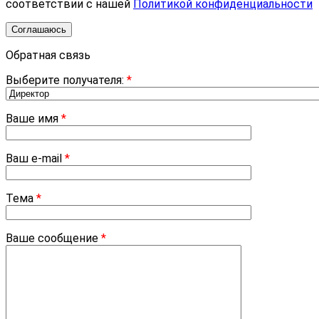
соответствии с нашей
Политикой конфиденциальности
Соглашаюсь
Обратная связь
Выберите получателя:
*
Ваше имя
*
Ваш e-mail
*
Тема
*
Ваше сообщение
*