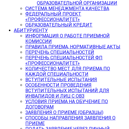
ОБРАЗОВАТЕЛЬНОЙ ОРГАНИЗАЦИИ
СИСТЕМА МЕНЕДЖМЕНТА КАЧЕСТВА
ФЕДЕРАЛЬНЫЙ ПРОЕКТ
«ПРОФЕССИОНАЛИТЕТ»
ОБРАЗОВАТЕЛЬНЫЙ КРЕДИТ
АБИТУРИЕНТУ
ИНФОРМАЦИЯ О РАБОТЕ ПРИЕМНОЙ
КОМИССИИ
ПРАВИЛА ПРИЕМА, НОРМАТИВНЫЕ АКТЫ
ПЕРЕЧЕНЬ СПЕЦИАЛЬНОСТЕЙ
ПЕРЕЧЕНЬ СПЕЦИАЛЬНОСТЕЙ ФП
«ПРОФЕССИОНАЛИТЕТ»
КОЛИЧЕСТВО МЕСТ ДЛЯ ПРИЕМА ПО
КАЖДОЙ СПЕЦИАЛЬНОСТИ
ВСТУПИТЕЛЬНЫЕ ИСПЫТАНИЯ
ОСОБЕННОСТИ ПРОВЕДЕНИЯ
ВСТУПИТЕЛЬНЫХ ИСПЫТАНИЙ ДЛЯ
ИНВАЛИДОВ И ЛИЦ С ОВЗ
УСЛОВИЯ ПРИЕМА НА ОБУЧЕНИЕ ПО
ДОГОВОРАМ
ЗАЯВЛЕНИЯ О ПРИЕМЕ (ОБРАЗЦЫ)
СПОСОБЫ НАПРАВЛЕНИЯ ЗАЯВЛЕНИЯ О
ПРИЕМЕ
ПОДАТЬ ЗАЯВЛЕНИЕ ЧЕРЕЗ ЛИЧНЫЙ