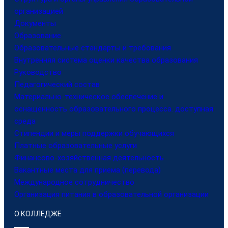
организацией
Документы
Образование
Образовательные стандарты и требования
Внутренняя система оценки качества образования
Руководство
Педагогический состав
Материально-техническое обеспечение и
оснащенность образовательного процесса. доступная
среда
Стипендии и меры поддержки обучающихся
Платные образовательные услуги
Финансово-хозяйственная деятельность
Вакантные места для приема (перевода)
Международное сотрудничество
Организация питания в образовательной организации
О КОЛЛЕДЖЕ