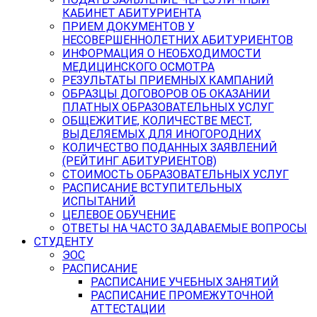
КАБИНЕТ АБИТУРИЕНТА
ПРИЕМ ДОКУМЕНТОВ У
НЕСОВЕРШЕННОЛЕТНИХ АБИТУРИЕНТОВ
ИНФОРМАЦИЯ О НЕОБХОДИМОСТИ
МЕДИЦИНСКОГО ОСМОТРА
РЕЗУЛЬТАТЫ ПРИЕМНЫХ КАМПАНИЙ
ОБРАЗЦЫ ДОГОВОРОВ ОБ ОКАЗАНИИ
ПЛАТНЫХ ОБРАЗОВАТЕЛЬНЫХ УСЛУГ
ОБЩЕЖИТИЕ, КОЛИЧЕСТВЕ МЕСТ,
ВЫДЕЛЯЕМЫХ ДЛЯ ИНОГОРОДНИХ
КОЛИЧЕСТВО ПОДАННЫХ ЗАЯВЛЕНИЙ
(РЕЙТИНГ АБИТУРИЕНТОВ)
СТОИМОСТЬ ОБРАЗОВАТЕЛЬНЫХ УСЛУГ
РАСПИСАНИЕ ВСТУПИТЕЛЬНЫХ
ИСПЫТАНИЙ
ЦЕЛЕВОЕ ОБУЧЕНИЕ
ОТВЕТЫ НА ЧАСТО ЗАДАВАЕМЫЕ ВОПРОСЫ
СТУДЕНТУ
ЭОС
РАСПИСАНИЕ
РАСПИСАНИЕ УЧЕБНЫХ ЗАНЯТИЙ
РАСПИСАНИЕ ПРОМЕЖУТОЧНОЙ
АТТЕСТАЦИИ