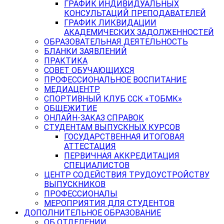
ГРАФИК ИНДИВИДУАЛЬНЫХ
КОНСУЛЬТАЦИЙ ПРЕПОДАВАТЕЛЕЙ
ГРАФИК ЛИКВИДАЦИИ
АКАДЕМИЧЕСКИХ ЗАДОЛЖЕННОСТЕЙ
ОБРАЗОВАТЕЛЬНАЯ ДЕЯТЕЛЬНОСТЬ
БЛАНКИ ЗАЯВЛЕНИЙ
ПРАКТИКА
СОВЕТ ОБУЧАЮЩИХСЯ
ПРОФЕССИОНАЛЬНОЕ ВОСПИТАНИЕ
МЕДИАЦЕНТР
СПОРТИВНЫЙ КЛУБ ССК «ТОБМК»
ОБЩЕЖИТИЕ
ОНЛАЙН-ЗАКАЗ СПРАВОК
СТУДЕНТАМ ВЫПУСКНЫХ КУРСОВ
ГОСУДАРСТВЕННАЯ ИТОГОВАЯ
АТТЕСТАЦИЯ
ПЕРВИЧНАЯ АККРЕДИТАЦИЯ
СПЕЦИАЛИСТОВ
ЦЕНТР СОДЕЙСТВИЯ ТРУДОУСТРОЙСТВУ
ВЫПУСКНИКОВ
ПРОФЕССИОНАЛЫ
МЕРОПРИЯТИЯ ДЛЯ СТУДЕНТОВ
ДОПОЛНИТЕЛЬНОЕ ОБРАЗОВАНИЕ
ОБ ОТДЕЛЕНИИ