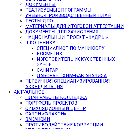
ДОКУМЕНТЫ
РЕАЛИЗУЕМЫЕ ПРОГРАММЫ
УЧЕБНО-ПРОИЗВОДСТВЕННЫЙ ПЛАН
ТЕСТЫ ДПО
МАТЕРИАЛЫ ДЛЯ ИТОГОВОЙ АТТЕСТАЦИИ
ДОКУМЕНТЫ ДЛЯ ЗАЧИСЛЕНИЯ
НАЦИОНАЛЬНЫЙ ПРОЕКТ «КАДРЫ»
ШКОЛЬНИКУ
СПЕЦИАЛИСТ ПО МАНИКЮРУ
КОСМЕТИК
ИЗГОТОВИТЕЛЬ ИСКУССТВЕННЫХ
ЗУБОВ
САНИТАР
ЛАБОРАНТ ХИМ-БАК АНАЛИЗА
ПЕРВИЧНАЯ СПЕЦИАЛИЗИРОВАННАЯ
АККРЕДИТАЦИЯ
АКТУАЛЬНОЕ
ПЛАН РАБОТЫ КОЛЛЕДЖА
ПОРТФЕЛЬ ПРОЕКТОВ
СИМУЛЯЦИОННЫЙ ЦЕНТР
САЛОН «ФЛАКОН»
ВАКАНСИИ
ПРОТИВОДЕЙСТВИЕ КОРРУПЦИИ