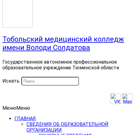
Тобольский медицинский колледж
имени Володи Солдатова
Государственное автономное профессиональное
образовательное учреждение Тюменской области
Искать:
Меню
Меню
ГЛАВНАЯ
СВЕДЕНИЯ ОБ ОБРАЗОВАТЕЛЬНОЙ
ОРГАНИЗАЦИИ