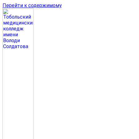
Перейти к содержимому