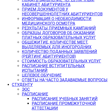
КАБИНЕТ АБИТУРИЕНТА
ПРИЕМ ДОКУМЕНТОВ У
НЕСОВЕРШЕННОЛЕТНИХ АБИТУРИЕНТОВ
ИНФОРМАЦИЯ О НЕОБХОДИМОСТИ
МЕДИЦИНСКОГО ОСМОТРА
РЕЗУЛЬТАТЫ ПРИЕМНЫХ КАМПАНИЙ
ОБРАЗЦЫ ДОГОВОРОВ ОБ ОКАЗАНИИ
ПЛАТНЫХ ОБРАЗОВАТЕЛЬНЫХ УСЛУГ
ОБЩЕЖИТИЕ, КОЛИЧЕСТВЕ МЕСТ,
ВЫДЕЛЯЕМЫХ ДЛЯ ИНОГОРОДНИХ
КОЛИЧЕСТВО ПОДАННЫХ ЗАЯВЛЕНИЙ
(РЕЙТИНГ АБИТУРИЕНТОВ)
СТОИМОСТЬ ОБРАЗОВАТЕЛЬНЫХ УСЛУГ
РАСПИСАНИЕ ВСТУПИТЕЛЬНЫХ
ИСПЫТАНИЙ
ЦЕЛЕВОЕ ОБУЧЕНИЕ
ОТВЕТЫ НА ЧАСТО ЗАДАВАЕМЫЕ ВОПРОСЫ
СТУДЕНТУ
ЭОС
РАСПИСАНИЕ
РАСПИСАНИЕ УЧЕБНЫХ ЗАНЯТИЙ
РАСПИСАНИЕ ПРОМЕЖУТОЧНОЙ
АТТЕСТАЦИИ