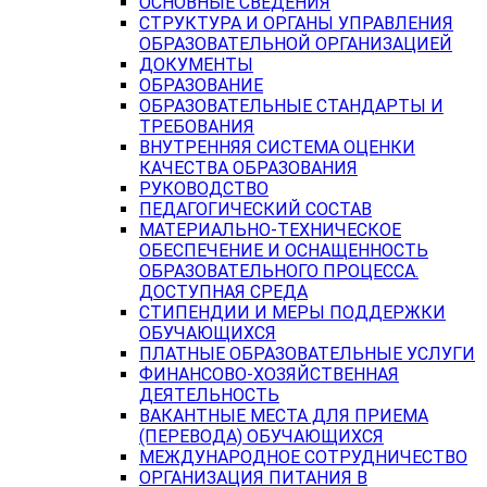
ОСНОВНЫЕ СВЕДЕНИЯ
СТРУКТУРА И ОРГАНЫ УПРАВЛЕНИЯ
ОБРАЗОВАТЕЛЬНОЙ ОРГАНИЗАЦИЕЙ
ДОКУМЕНТЫ
ОБРАЗОВАНИЕ
ОБРАЗОВАТЕЛЬНЫЕ СТАНДАРТЫ И
ТРЕБОВАНИЯ
ВНУТРЕННЯЯ СИСТЕМА ОЦЕНКИ
КАЧЕСТВА ОБРАЗОВАНИЯ
РУКОВОДСТВО
ПЕДАГОГИЧЕСКИЙ СОСТАВ
МАТЕРИАЛЬНО-ТЕХНИЧЕСКОЕ
ОБЕСПЕЧЕНИЕ И ОСНАЩЕННОСТЬ
ОБРАЗОВАТЕЛЬНОГО ПРОЦЕССА.
ДОСТУПНАЯ СРЕДА
СТИПЕНДИИ И МЕРЫ ПОДДЕРЖКИ
ОБУЧАЮЩИХСЯ
ПЛАТНЫЕ ОБРАЗОВАТЕЛЬНЫЕ УСЛУГИ
ФИНАНСОВО-ХОЗЯЙСТВЕННАЯ
ДЕЯТЕЛЬНОСТЬ
ВАКАНТНЫЕ МЕСТА ДЛЯ ПРИЕМА
(ПЕРЕВОДА) ОБУЧАЮЩИХСЯ
МЕЖДУНАРОДНОЕ СОТРУДНИЧЕСТВО
ОРГАНИЗАЦИЯ ПИТАНИЯ В