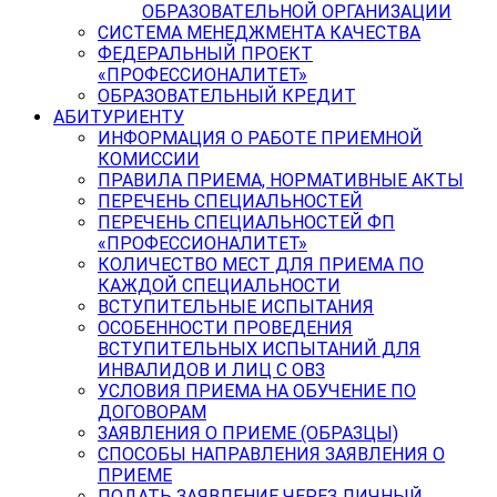
ОБРАЗОВАТЕЛЬНОЙ ОРГАНИЗАЦИИ
СИСТЕМА МЕНЕДЖМЕНТА КАЧЕСТВА
ФЕДЕРАЛЬНЫЙ ПРОЕКТ
«ПРОФЕССИОНАЛИТЕТ»
ОБРАЗОВАТЕЛЬНЫЙ КРЕДИТ
АБИТУРИЕНТУ
ИНФОРМАЦИЯ О РАБОТЕ ПРИЕМНОЙ
КОМИССИИ
ПРАВИЛА ПРИЕМА, НОРМАТИВНЫЕ АКТЫ
ПЕРЕЧЕНЬ СПЕЦИАЛЬНОСТЕЙ
ПЕРЕЧЕНЬ СПЕЦИАЛЬНОСТЕЙ ФП
«ПРОФЕССИОНАЛИТЕТ»
КОЛИЧЕСТВО МЕСТ ДЛЯ ПРИЕМА ПО
КАЖДОЙ СПЕЦИАЛЬНОСТИ
ВСТУПИТЕЛЬНЫЕ ИСПЫТАНИЯ
ОСОБЕННОСТИ ПРОВЕДЕНИЯ
ВСТУПИТЕЛЬНЫХ ИСПЫТАНИЙ ДЛЯ
ИНВАЛИДОВ И ЛИЦ С ОВЗ
УСЛОВИЯ ПРИЕМА НА ОБУЧЕНИЕ ПО
ДОГОВОРАМ
ЗАЯВЛЕНИЯ О ПРИЕМЕ (ОБРАЗЦЫ)
СПОСОБЫ НАПРАВЛЕНИЯ ЗАЯВЛЕНИЯ О
ПРИЕМЕ
ПОДАТЬ ЗАЯВЛЕНИЕ ЧЕРЕЗ ЛИЧНЫЙ