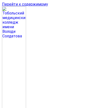
Перейти к содержимому