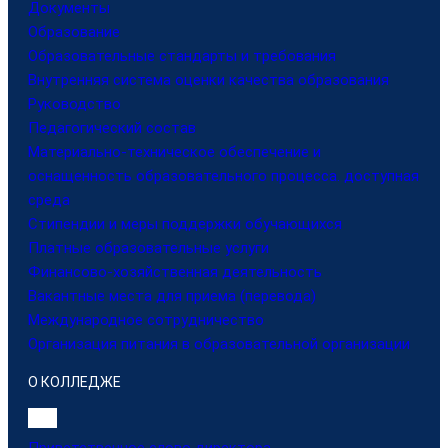
Документы
Образование
Образовательные стандарты и требования
Внутренняя система оценки качества образования
Руководство
Педагогический состав
Материально-техническое обеспечение и
оснащенность образовательного процесса. доступная
среда
Стипендии и меры поддержки обучающихся
Платные образовательные услуги
Финансово-хозяйственная деятельность
Вакантные места для приема (перевода)
Международное сотрудничество
Организация питания в образовательной организации
О КОЛЛЕДЖЕ
Приветственное слово директора