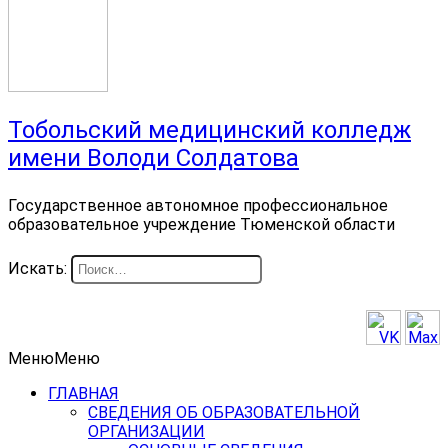
Тобольский медицинский колледж
имени Володи Солдатова
Государственное автономное профессиональное
образовательное учреждение Тюменской области
Искать:
Меню
Меню
ГЛАВНАЯ
СВЕДЕНИЯ ОБ ОБРАЗОВАТЕЛЬНОЙ
ОРГАНИЗАЦИИ