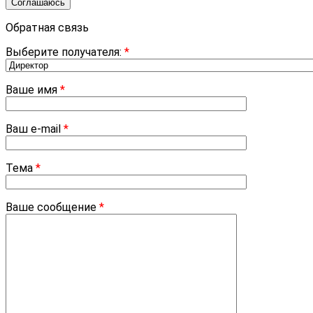
Соглашаюсь
Обратная связь
Выберите получателя:
*
Ваше имя
*
Ваш e-mail
*
Тема
*
Ваше сообщение
*