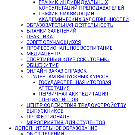
ГРАФИК ИНДИВИДУАЛЬНЫХ
КОНСУЛЬТАЦИЙ ПРЕПОДАВАТЕЛЕЙ
ГРАФИК ЛИКВИДАЦИИ
АКАДЕМИЧЕСКИХ ЗАДОЛЖЕННОСТЕЙ
ОБРАЗОВАТЕЛЬНАЯ ДЕЯТЕЛЬНОСТЬ
БЛАНКИ ЗАЯВЛЕНИЙ
ПРАКТИКА
СОВЕТ ОБУЧАЮЩИХСЯ
ПРОФЕССИОНАЛЬНОЕ ВОСПИТАНИЕ
МЕДИАЦЕНТР
СПОРТИВНЫЙ КЛУБ ССК «ТОБМК»
ОБЩЕЖИТИЕ
ОНЛАЙН-ЗАКАЗ СПРАВОК
СТУДЕНТАМ ВЫПУСКНЫХ КУРСОВ
ГОСУДАРСТВЕННАЯ ИТОГОВАЯ
АТТЕСТАЦИЯ
ПЕРВИЧНАЯ АККРЕДИТАЦИЯ
СПЕЦИАЛИСТОВ
ЦЕНТР СОДЕЙСТВИЯ ТРУДОУСТРОЙСТВУ
ВЫПУСКНИКОВ
ПРОФЕССИОНАЛЫ
МЕРОПРИЯТИЯ ДЛЯ СТУДЕНТОВ
ДОПОЛНИТЕЛЬНОЕ ОБРАЗОВАНИЕ
ОБ ОТДЕЛЕНИИ