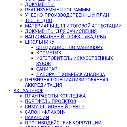
ДОКУМЕНТЫ
РЕАЛИЗУЕМЫЕ ПРОГРАММЫ
УЧЕБНО-ПРОИЗВОДСТВЕННЫЙ ПЛАН
ТЕСТЫ ДПО
МАТЕРИАЛЫ ДЛЯ ИТОГОВОЙ АТТЕСТАЦИИ
ДОКУМЕНТЫ ДЛЯ ЗАЧИСЛЕНИЯ
НАЦИОНАЛЬНЫЙ ПРОЕКТ «КАДРЫ»
ШКОЛЬНИКУ
СПЕЦИАЛИСТ ПО МАНИКЮРУ
КОСМЕТИК
ИЗГОТОВИТЕЛЬ ИСКУССТВЕННЫХ
ЗУБОВ
САНИТАР
ЛАБОРАНТ ХИМ-БАК АНАЛИЗА
ПЕРВИЧНАЯ СПЕЦИАЛИЗИРОВАННАЯ
АККРЕДИТАЦИЯ
АКТУАЛЬНОЕ
ПЛАН РАБОТЫ КОЛЛЕДЖА
ПОРТФЕЛЬ ПРОЕКТОВ
СИМУЛЯЦИОННЫЙ ЦЕНТР
САЛОН «ФЛАКОН»
ВАКАНСИИ
ПРОТИВОДЕЙСТВИЕ КОРРУПЦИИ