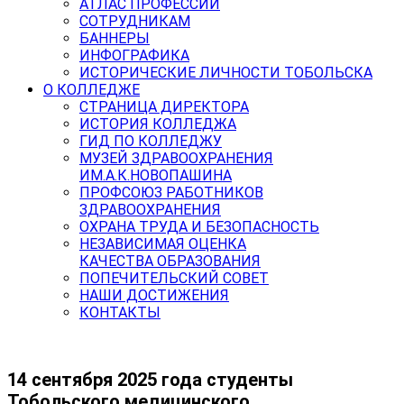
АТЛАС ПРОФЕССИЙ
СОТРУДНИКАМ
БАННЕРЫ
ИНФОГРАФИКА
ИСТОРИЧЕСКИЕ ЛИЧНОСТИ ТОБОЛЬСКА
О КОЛЛЕДЖЕ
СТРАНИЦА ДИРЕКТОРА
ИСТОРИЯ КОЛЛЕДЖА
ГИД ПО КОЛЛЕДЖУ
МУЗЕЙ ЗДРАВООХРАНЕНИЯ
ИМ.А.К.НОВОПАШИНА
ПРОФСОЮЗ РАБОТНИКОВ
ЗДРАВООХРАНЕНИЯ
ОХРАНА ТРУДА И БЕЗОПАСНОСТЬ
НЕЗАВИСИМАЯ ОЦЕНКА
КАЧЕСТВА ОБРАЗОВАНИЯ
ПОПЕЧИТЕЛЬСКИЙ СОВЕТ
НАШИ ДОСТИЖЕНИЯ
КОНТАКТЫ
14 сентября 2025 года студенты
Тобольского медицинского