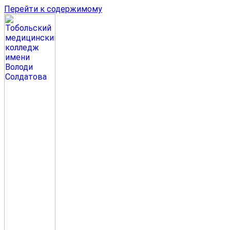
Перейти к содержимому