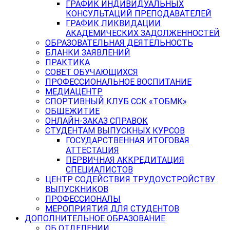
ГРАФИК ИНДИВИДУАЛЬНЫХ
КОНСУЛЬТАЦИЙ ПРЕПОДАВАТЕЛЕЙ
ГРАФИК ЛИКВИДАЦИИ
АКАДЕМИЧЕСКИХ ЗАДОЛЖЕННОСТЕЙ
ОБРАЗОВАТЕЛЬНАЯ ДЕЯТЕЛЬНОСТЬ
БЛАНКИ ЗАЯВЛЕНИЙ
ПРАКТИКА
СОВЕТ ОБУЧАЮЩИХСЯ
ПРОФЕССИОНАЛЬНОЕ ВОСПИТАНИЕ
МЕДИАЦЕНТР
СПОРТИВНЫЙ КЛУБ ССК «ТОБМК»
ОБЩЕЖИТИЕ
ОНЛАЙН-ЗАКАЗ СПРАВОК
СТУДЕНТАМ ВЫПУСКНЫХ КУРСОВ
ГОСУДАРСТВЕННАЯ ИТОГОВАЯ
АТТЕСТАЦИЯ
ПЕРВИЧНАЯ АККРЕДИТАЦИЯ
СПЕЦИАЛИСТОВ
ЦЕНТР СОДЕЙСТВИЯ ТРУДОУСТРОЙСТВУ
ВЫПУСКНИКОВ
ПРОФЕССИОНАЛЫ
МЕРОПРИЯТИЯ ДЛЯ СТУДЕНТОВ
ДОПОЛНИТЕЛЬНОЕ ОБРАЗОВАНИЕ
ОБ ОТДЕЛЕНИИ