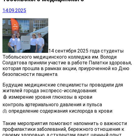
14.09.2025
14 сентября 2025 года студенты
Тобольского медицинского колледжа им. Володи
Солдатова приняли участие в работе Палатки здоровья,
которая прошла в рамках акции, приуроченной ко Дню
безопасности пациента.
Будущие медицинские специалисты проводили для
жителей города экспресс-исследования:
🩸 измерение уровня глюкозы в крови
контроль артериального давления и пульса
🫁 определение содержания кислорода в крови
Такие мероприятия помогают напомнить о важности
профилактики заболеваний, бережного отношения к
своему здоровью, а студентам дают ценный опыт