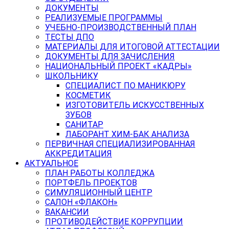
ДОКУМЕНТЫ
РЕАЛИЗУЕМЫЕ ПРОГРАММЫ
УЧЕБНО-ПРОИЗВОДСТВЕННЫЙ ПЛАН
ТЕСТЫ ДПО
МАТЕРИАЛЫ ДЛЯ ИТОГОВОЙ АТТЕСТАЦИИ
ДОКУМЕНТЫ ДЛЯ ЗАЧИСЛЕНИЯ
НАЦИОНАЛЬНЫЙ ПРОЕКТ «КАДРЫ»
ШКОЛЬНИКУ
СПЕЦИАЛИСТ ПО МАНИКЮРУ
КОСМЕТИК
ИЗГОТОВИТЕЛЬ ИСКУССТВЕННЫХ
ЗУБОВ
САНИТАР
ЛАБОРАНТ ХИМ-БАК АНАЛИЗА
ПЕРВИЧНАЯ СПЕЦИАЛИЗИРОВАННАЯ
АККРЕДИТАЦИЯ
АКТУАЛЬНОЕ
ПЛАН РАБОТЫ КОЛЛЕДЖА
ПОРТФЕЛЬ ПРОЕКТОВ
СИМУЛЯЦИОННЫЙ ЦЕНТР
САЛОН «ФЛАКОН»
ВАКАНСИИ
ПРОТИВОДЕЙСТВИЕ КОРРУПЦИИ