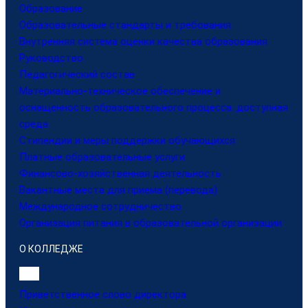
Образование
Образовательные стандарты и требования
Внутренняя система оценки качества образования
Руководство
Педагогический состав
Материально-техническое обеспечение и
оснащенность образовательного процесса. доступная
среда
Стипендии и меры поддержки обучающихся
Платные образовательные услуги
Финансово-хозяйственная деятельность
Вакантные места для приема (перевода)
Международное сотрудничество
Организация питания в образовательной организации
О КОЛЛЕДЖЕ
Приветственное слово директора