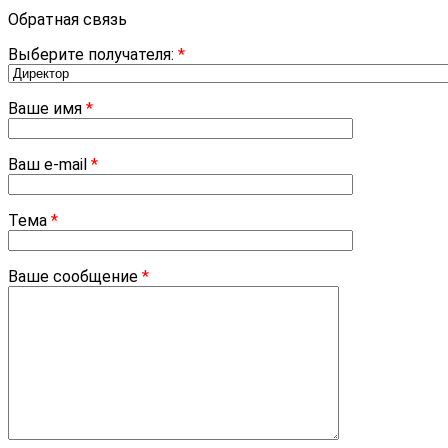
Обратная связь
Выберите получателя:
*
Ваше имя
*
Ваш e-mail
*
Тема
*
Ваше сообщение
*