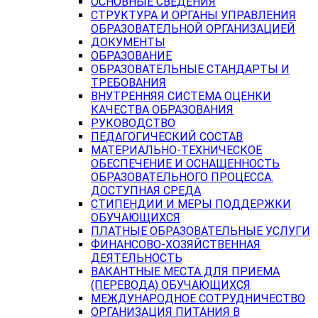
ОСНОВНЫЕ СВЕДЕНИЯ
СТРУКТУРА И ОРГАНЫ УПРАВЛЕНИЯ
ОБРАЗОВАТЕЛЬНОЙ ОРГАНИЗАЦИЕЙ
ДОКУМЕНТЫ
ОБРАЗОВАНИЕ
ОБРАЗОВАТЕЛЬНЫЕ СТАНДАРТЫ И
ТРЕБОВАНИЯ
ВНУТРЕННЯЯ СИСТЕМА ОЦЕНКИ
КАЧЕСТВА ОБРАЗОВАНИЯ
РУКОВОДСТВО
ПЕДАГОГИЧЕСКИЙ СОСТАВ
МАТЕРИАЛЬНО-ТЕХНИЧЕСКОЕ
ОБЕСПЕЧЕНИЕ И ОСНАЩЕННОСТЬ
ОБРАЗОВАТЕЛЬНОГО ПРОЦЕССА.
ДОСТУПНАЯ СРЕДА
СТИПЕНДИИ И МЕРЫ ПОДДЕРЖКИ
ОБУЧАЮЩИХСЯ
ПЛАТНЫЕ ОБРАЗОВАТЕЛЬНЫЕ УСЛУГИ
ФИНАНСОВО-ХОЗЯЙСТВЕННАЯ
ДЕЯТЕЛЬНОСТЬ
ВАКАНТНЫЕ МЕСТА ДЛЯ ПРИЕМА
(ПЕРЕВОДА) ОБУЧАЮЩИХСЯ
МЕЖДУНАРОДНОЕ СОТРУДНИЧЕСТВО
ОРГАНИЗАЦИЯ ПИТАНИЯ В