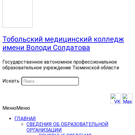
Тобольский медицинский колледж
имени Володи Солдатова
Государственное автономное профессиональное
образовательное учреждение Тюменской области
Искать:
Меню
Меню
ГЛАВНАЯ
СВЕДЕНИЯ ОБ ОБРАЗОВАТЕЛЬНОЙ
ОРГАНИЗАЦИИ