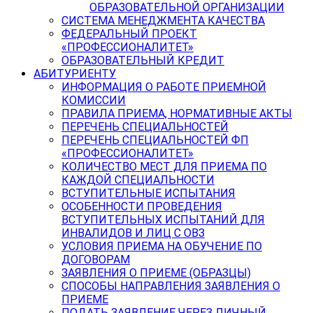
ОБРАЗОВАТЕЛЬНОЙ ОРГАНИЗАЦИИ
СИСТЕМА МЕНЕДЖМЕНТА КАЧЕСТВА
ФЕДЕРАЛЬНЫЙ ПРОЕКТ
«ПРОФЕССИОНАЛИТЕТ»
ОБРАЗОВАТЕЛЬНЫЙ КРЕДИТ
АБИТУРИЕНТУ
ИНФОРМАЦИЯ О РАБОТЕ ПРИЕМНОЙ
КОМИССИИ
ПРАВИЛА ПРИЕМА, НОРМАТИВНЫЕ АКТЫ
ПЕРЕЧЕНЬ СПЕЦИАЛЬНОСТЕЙ
ПЕРЕЧЕНЬ СПЕЦИАЛЬНОСТЕЙ ФП
«ПРОФЕССИОНАЛИТЕТ»
КОЛИЧЕСТВО МЕСТ ДЛЯ ПРИЕМА ПО
КАЖДОЙ СПЕЦИАЛЬНОСТИ
ВСТУПИТЕЛЬНЫЕ ИСПЫТАНИЯ
ОСОБЕННОСТИ ПРОВЕДЕНИЯ
ВСТУПИТЕЛЬНЫХ ИСПЫТАНИЙ ДЛЯ
ИНВАЛИДОВ И ЛИЦ С ОВЗ
УСЛОВИЯ ПРИЕМА НА ОБУЧЕНИЕ ПО
ДОГОВОРАМ
ЗАЯВЛЕНИЯ О ПРИЕМЕ (ОБРАЗЦЫ)
СПОСОБЫ НАПРАВЛЕНИЯ ЗАЯВЛЕНИЯ О
ПРИЕМЕ
ПОДАТЬ ЗАЯВЛЕНИЕ ЧЕРЕЗ ЛИЧНЫЙ