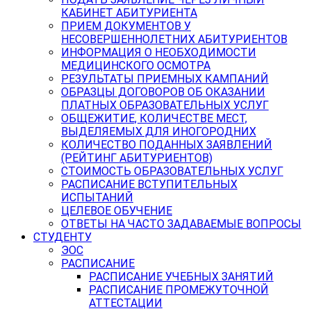
КАБИНЕТ АБИТУРИЕНТА
ПРИЕМ ДОКУМЕНТОВ У
НЕСОВЕРШЕННОЛЕТНИХ АБИТУРИЕНТОВ
ИНФОРМАЦИЯ О НЕОБХОДИМОСТИ
МЕДИЦИНСКОГО ОСМОТРА
РЕЗУЛЬТАТЫ ПРИЕМНЫХ КАМПАНИЙ
ОБРАЗЦЫ ДОГОВОРОВ ОБ ОКАЗАНИИ
ПЛАТНЫХ ОБРАЗОВАТЕЛЬНЫХ УСЛУГ
ОБЩЕЖИТИЕ, КОЛИЧЕСТВЕ МЕСТ,
ВЫДЕЛЯЕМЫХ ДЛЯ ИНОГОРОДНИХ
КОЛИЧЕСТВО ПОДАННЫХ ЗАЯВЛЕНИЙ
(РЕЙТИНГ АБИТУРИЕНТОВ)
СТОИМОСТЬ ОБРАЗОВАТЕЛЬНЫХ УСЛУГ
РАСПИСАНИЕ ВСТУПИТЕЛЬНЫХ
ИСПЫТАНИЙ
ЦЕЛЕВОЕ ОБУЧЕНИЕ
ОТВЕТЫ НА ЧАСТО ЗАДАВАЕМЫЕ ВОПРОСЫ
СТУДЕНТУ
ЭОС
РАСПИСАНИЕ
РАСПИСАНИЕ УЧЕБНЫХ ЗАНЯТИЙ
РАСПИСАНИЕ ПРОМЕЖУТОЧНОЙ
АТТЕСТАЦИИ