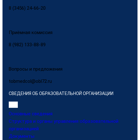
8 (3456) 24-66-20
Приёмная комиссия
8 (982) 133-88-89
Вопросы и предложения
tobmedcol@obl72.ru
СВЕДЕНИЯ ОБ ОБРАЗОВАТЕЛЬНОЙ ОРГАНИЗАЦИИ
Основные сведения
Структура и органы управления образовательной
организацией
Документы