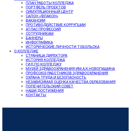
ПЛАН РАБОТЫ КОЛЛЕДЖА
ПОРТФЕЛЬ ПРОЕКТОВ
СИМУЛЯЦИОННЫЙ ЦЕНТР
САЛОН «ФЛАКОН»
ВАКАНСИИ
ПРОТИВОДЕЙСТВИЕ КОРРУПЦИИ
АТЛАС ПРОФЕССИЙ
СОТРУДНИКАМ
БАННЕРЫ
ИНФОГРАФИКА
ИСТОРИЧЕСКИЕ ЛИЧНОСТИ ТОБОЛЬСКА
О КОЛЛЕДЖЕ
СТРАНИЦА ДИРЕКТОРА
ИСТОРИЯ КОЛЛЕДЖА
ГИД ПО КОЛЛЕДЖУ
МУЗЕЙ ЗДРАВООХРАНЕНИЯ ИМ.А.К.НОВОПАШИНА
ПРОФСОЮЗ РАБОТНИКОВ ЗДРАВООХРАНЕНИЯ
ОХРАНА ТРУДА И БЕЗОПАСНОСТЬ
НЕЗАВИСИМАЯ ОЦЕНКА КАЧЕСТВА ОБРАЗОВАНИЯ
ПОПЕЧИТЕЛЬСКИЙ СОВЕТ
НАШИ ДОСТИЖЕНИЯ
КОНТАКТЫ