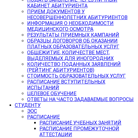
КАБИНЕТ АБИТУРИЕНТА
ПРИЕМ ДОКУМЕНТОВ У
НЕСОВЕРШЕННОЛЕТНИХ АБИТУРИЕНТОВ
ИНФОРМАЦИЯ О НЕОБХОДИМОСТИ
МЕДИЦИНСКОГО ОСМОТРА
РЕЗУЛЬТАТЫ ПРИЕМНЫХ КАМПАНИЙ
ОБРАЗЦЫ ДОГОВОРОВ ОБ ОКАЗАНИИ
ПЛАТНЫХ ОБРАЗОВАТЕЛЬНЫХ УСЛУГ
ОБЩЕЖИТИЕ, КОЛИЧЕСТВЕ МЕСТ,
ВЫДЕЛЯЕМЫХ ДЛЯ ИНОГОРОДНИХ
КОЛИЧЕСТВО ПОДАННЫХ ЗАЯВЛЕНИЙ
(РЕЙТИНГ АБИТУРИЕНТОВ)
СТОИМОСТЬ ОБРАЗОВАТЕЛЬНЫХ УСЛУГ
РАСПИСАНИЕ ВСТУПИТЕЛЬНЫХ
ИСПЫТАНИЙ
ЦЕЛЕВОЕ ОБУЧЕНИЕ
ОТВЕТЫ НА ЧАСТО ЗАДАВАЕМЫЕ ВОПРОСЫ
СТУДЕНТУ
ЭОС
РАСПИСАНИЕ
РАСПИСАНИЕ УЧЕБНЫХ ЗАНЯТИЙ
РАСПИСАНИЕ ПРОМЕЖУТОЧНОЙ
АТТЕСТАЦИИ