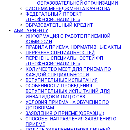
ОБРАЗОВАТЕЛЬНОЙ ОРГАНИЗАЦИИ
СИСТЕМА МЕНЕДЖМЕНТА КАЧЕСТВА
ФЕДЕРАЛЬНЫЙ ПРОЕКТ
«ПРОФЕССИОНАЛИТЕТ»
ОБРАЗОВАТЕЛЬНЫЙ КРЕДИТ
АБИТУРИЕНТУ
ИНФОРМАЦИЯ О РАБОТЕ ПРИЕМНОЙ
КОМИССИИ
ПРАВИЛА ПРИЕМА, НОРМАТИВНЫЕ АКТЫ
ПЕРЕЧЕНЬ СПЕЦИАЛЬНОСТЕЙ
ПЕРЕЧЕНЬ СПЕЦИАЛЬНОСТЕЙ ФП
«ПРОФЕССИОНАЛИТЕТ»
КОЛИЧЕСТВО МЕСТ ДЛЯ ПРИЕМА ПО
КАЖДОЙ СПЕЦИАЛЬНОСТИ
ВСТУПИТЕЛЬНЫЕ ИСПЫТАНИЯ
ОСОБЕННОСТИ ПРОВЕДЕНИЯ
ВСТУПИТЕЛЬНЫХ ИСПЫТАНИЙ ДЛЯ
ИНВАЛИДОВ И ЛИЦ С ОВЗ
УСЛОВИЯ ПРИЕМА НА ОБУЧЕНИЕ ПО
ДОГОВОРАМ
ЗАЯВЛЕНИЯ О ПРИЕМЕ (ОБРАЗЦЫ)
СПОСОБЫ НАПРАВЛЕНИЯ ЗАЯВЛЕНИЯ О
ПРИЕМЕ
ПОДАТЬ ЗАЯВЛЕНИЕ ЧЕРЕЗ ЛИЧНЫЙ