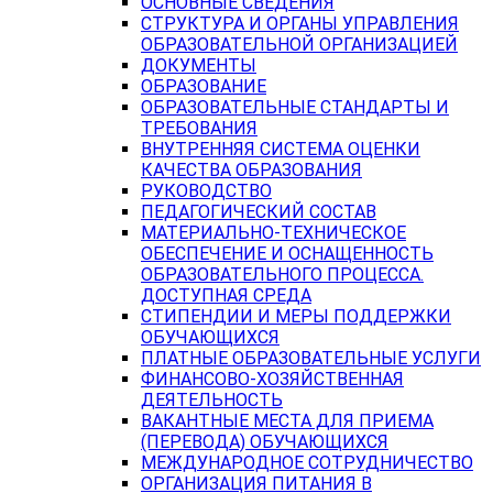
ОСНОВНЫЕ СВЕДЕНИЯ
СТРУКТУРА И ОРГАНЫ УПРАВЛЕНИЯ
ОБРАЗОВАТЕЛЬНОЙ ОРГАНИЗАЦИЕЙ
ДОКУМЕНТЫ
ОБРАЗОВАНИЕ
ОБРАЗОВАТЕЛЬНЫЕ СТАНДАРТЫ И
ТРЕБОВАНИЯ
ВНУТРЕННЯЯ СИСТЕМА ОЦЕНКИ
КАЧЕСТВА ОБРАЗОВАНИЯ
РУКОВОДСТВО
ПЕДАГОГИЧЕСКИЙ СОСТАВ
МАТЕРИАЛЬНО-ТЕХНИЧЕСКОЕ
ОБЕСПЕЧЕНИЕ И ОСНАЩЕННОСТЬ
ОБРАЗОВАТЕЛЬНОГО ПРОЦЕССА.
ДОСТУПНАЯ СРЕДА
СТИПЕНДИИ И МЕРЫ ПОДДЕРЖКИ
ОБУЧАЮЩИХСЯ
ПЛАТНЫЕ ОБРАЗОВАТЕЛЬНЫЕ УСЛУГИ
ФИНАНСОВО-ХОЗЯЙСТВЕННАЯ
ДЕЯТЕЛЬНОСТЬ
ВАКАНТНЫЕ МЕСТА ДЛЯ ПРИЕМА
(ПЕРЕВОДА) ОБУЧАЮЩИХСЯ
МЕЖДУНАРОДНОЕ СОТРУДНИЧЕСТВО
ОРГАНИЗАЦИЯ ПИТАНИЯ В