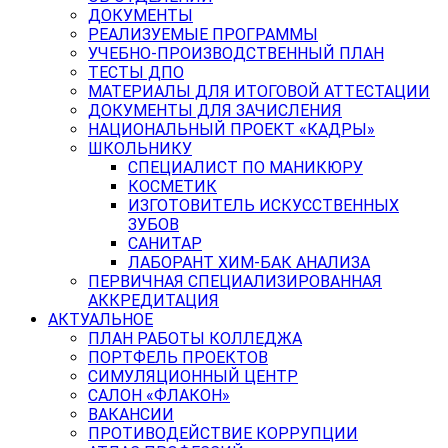
ДОКУМЕНТЫ
РЕАЛИЗУЕМЫЕ ПРОГРАММЫ
УЧЕБНО-ПРОИЗВОДСТВЕННЫЙ ПЛАН
ТЕСТЫ ДПО
МАТЕРИАЛЫ ДЛЯ ИТОГОВОЙ АТТЕСТАЦИИ
ДОКУМЕНТЫ ДЛЯ ЗАЧИСЛЕНИЯ
НАЦИОНАЛЬНЫЙ ПРОЕКТ «КАДРЫ»
ШКОЛЬНИКУ
СПЕЦИАЛИСТ ПО МАНИКЮРУ
КОСМЕТИК
ИЗГОТОВИТЕЛЬ ИСКУССТВЕННЫХ
ЗУБОВ
САНИТАР
ЛАБОРАНТ ХИМ-БАК АНАЛИЗА
ПЕРВИЧНАЯ СПЕЦИАЛИЗИРОВАННАЯ
АККРЕДИТАЦИЯ
АКТУАЛЬНОЕ
ПЛАН РАБОТЫ КОЛЛЕДЖА
ПОРТФЕЛЬ ПРОЕКТОВ
СИМУЛЯЦИОННЫЙ ЦЕНТР
САЛОН «ФЛАКОН»
ВАКАНСИИ
ПРОТИВОДЕЙСТВИЕ КОРРУПЦИИ