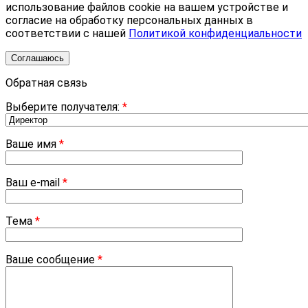
использование файлов cookie на вашем устройстве и
согласие на обработку персональных данных в
соответствии с нашей
Политикой конфиденциальности
Соглашаюсь
Обратная связь
Выберите получателя:
*
Ваше имя
*
Ваш e-mail
*
Тема
*
Ваше сообщение
*