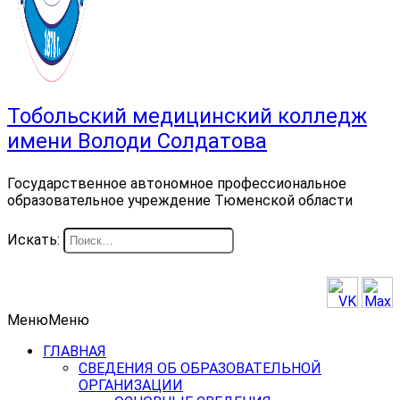
Тобольский медицинский колледж
имени Володи Солдатова
Государственное автономное профессиональное
образовательное учреждение Тюменской области
Искать:
Меню
Меню
ГЛАВНАЯ
СВЕДЕНИЯ ОБ ОБРАЗОВАТЕЛЬНОЙ
ОРГАНИЗАЦИИ