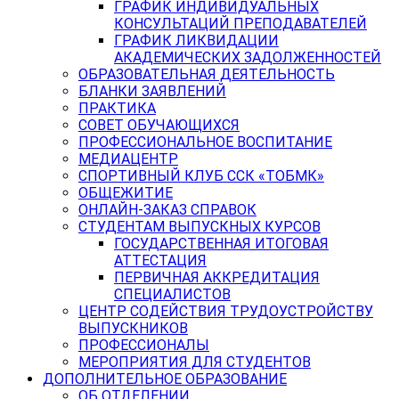
ГРАФИК ИНДИВИДУАЛЬНЫХ
КОНСУЛЬТАЦИЙ ПРЕПОДАВАТЕЛЕЙ
ГРАФИК ЛИКВИДАЦИИ
АКАДЕМИЧЕСКИХ ЗАДОЛЖЕННОСТЕЙ
ОБРАЗОВАТЕЛЬНАЯ ДЕЯТЕЛЬНОСТЬ
БЛАНКИ ЗАЯВЛЕНИЙ
ПРАКТИКА
СОВЕТ ОБУЧАЮЩИХСЯ
ПРОФЕССИОНАЛЬНОЕ ВОСПИТАНИЕ
МЕДИАЦЕНТР
СПОРТИВНЫЙ КЛУБ ССК «ТОБМК»
ОБЩЕЖИТИЕ
ОНЛАЙН-ЗАКАЗ СПРАВОК
СТУДЕНТАМ ВЫПУСКНЫХ КУРСОВ
ГОСУДАРСТВЕННАЯ ИТОГОВАЯ
АТТЕСТАЦИЯ
ПЕРВИЧНАЯ АККРЕДИТАЦИЯ
СПЕЦИАЛИСТОВ
ЦЕНТР СОДЕЙСТВИЯ ТРУДОУСТРОЙСТВУ
ВЫПУСКНИКОВ
ПРОФЕССИОНАЛЫ
МЕРОПРИЯТИЯ ДЛЯ СТУДЕНТОВ
ДОПОЛНИТЕЛЬНОЕ ОБРАЗОВАНИЕ
ОБ ОТДЕЛЕНИИ