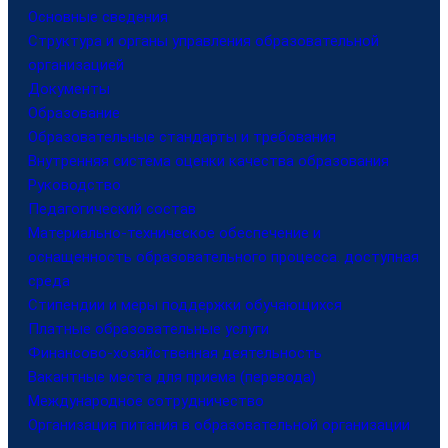
Основные сведения
Структура и органы управления образовательной
организацией
Документы
Образование
Образовательные стандарты и требования
Внутренняя система оценки качества образования
Руководство
Педагогический состав
Материально-техническое обеспечение и
оснащенность образовательного процесса. доступная
среда
Стипендии и меры поддержки обучающихся
Платные образовательные услуги
Финансово-хозяйственная деятельность
Вакантные места для приема (перевода)
Международное сотрудничество
Организация питания в образовательной организации