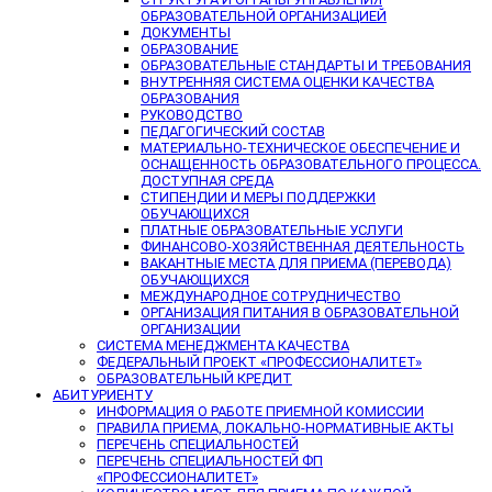
ОБРАЗОВАТЕЛЬНОЙ ОРГАНИЗАЦИЕЙ
ДОКУМЕНТЫ
ОБРАЗОВАНИЕ
ОБРАЗОВАТЕЛЬНЫЕ СТАНДАРТЫ И ТРЕБОВАНИЯ
ВНУТРЕННЯЯ СИСТЕМА ОЦЕНКИ КАЧЕСТВА
ОБРАЗОВАНИЯ
РУКОВОДСТВО
ПЕДАГОГИЧЕСКИЙ СОСТАВ
МАТЕРИАЛЬНО-ТЕХНИЧЕСКОЕ ОБЕСПЕЧЕНИЕ И
ОСНАЩЕННОСТЬ ОБРАЗОВАТЕЛЬНОГО ПРОЦЕССА.
ДОСТУПНАЯ СРЕДА
СТИПЕНДИИ И МЕРЫ ПОДДЕРЖКИ
ОБУЧАЮЩИХСЯ
ПЛАТНЫЕ ОБРАЗОВАТЕЛЬНЫЕ УСЛУГИ
ФИНАНСОВО-ХОЗЯЙСТВЕННАЯ ДЕЯТЕЛЬНОСТЬ
ВАКАНТНЫЕ МЕСТА ДЛЯ ПРИЕМА (ПЕРЕВОДА)
ОБУЧАЮЩИХСЯ
МЕЖДУНАРОДНОЕ СОТРУДНИЧЕСТВО
ОРГАНИЗАЦИЯ ПИТАНИЯ В ОБРАЗОВАТЕЛЬНОЙ
ОРГАНИЗАЦИИ
СИСТЕМА МЕНЕДЖМЕНТА КАЧЕСТВА
ФЕДЕРАЛЬНЫЙ ПРОЕКТ «ПРОФЕССИОНАЛИТЕТ»
ОБРАЗОВАТЕЛЬНЫЙ КРЕДИТ
АБИТУРИЕНТУ
ИНФОРМАЦИЯ О РАБОТЕ ПРИЕМНОЙ КОМИССИИ
ПРАВИЛА ПРИЕМА, ЛОКАЛЬНО-НОРМАТИВНЫЕ АКТЫ
ПЕРЕЧЕНЬ СПЕЦИАЛЬНОСТЕЙ
ПЕРЕЧЕНЬ СПЕЦИАЛЬНОСТЕЙ ФП
«ПРОФЕССИОНАЛИТЕТ»