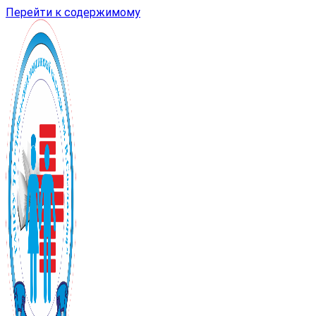
Перейти к содержимому