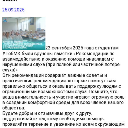
25.09.2025
22 сентября 2025 года студентам
#ТобМК были вручены памятки «Рекомендации по
взаимодействию и оказанию помощи инвалидам с
нарушениями слуха (при полной или частичной потере
слуха)».
Эти рекомендации содержат важные советы и
практические рекомендации, которые помогут вам
правильно общаться и оказывать поддержку людям с
ограниченными возможностями слуха. Помните, что
ваша внимательность и участие играют огромную роль
в создании комфортной среды для всех членов нашего
общества.
Будьте добры и отзывчивы друг к другу,
поддерживайте тех, кому необходима помощь,
проявляйте терпение и уважение ко всем окружающим