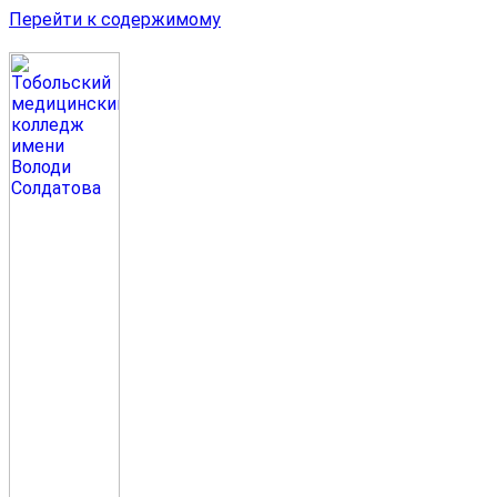
Перейти к содержимому