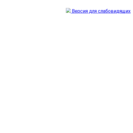
Версия для слабовидящих