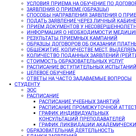
УСЛОВИЯ ПРИЕМА НА ОБУЧЕНИЕ ПО ДОГОВО
ЗАЯВЛЕНИЯ О ПРИЕМЕ (ОБРАЗЦЫ)
СПОСОБЫ НАПРАВЛЕНИЯ ЗАЯВЛЕНИЯ О ПРИ
ПОДАТЬ ЗАЯВЛЕНИЕ ЧЕРЕЗ ЛИЧНЫЙ КАБИН
ПРИЕМ ДОКУМЕНТОВ У НЕСОВЕРШЕННОЛЕТ
ИНФОРМАЦИЯ О НЕОБХОДИМОСТИ МЕДИЦИ
РЕЗУЛЬТАТЫ ПРИЕМНЫХ КАМПАНИЙ
ОБРАЗЦЫ ДОГОВОРОВ ОБ ОКАЗАНИИ ПЛАТН
ОБЩЕЖИТИЕ, КОЛИЧЕСТВЕ МЕСТ, ВЫДЕЛЯЕ
КОЛИЧЕСТВО ПОДАННЫХ ЗАЯВЛЕНИЙ (РЕЙТ
СТОИМОСТЬ ОБРАЗОВАТЕЛЬНЫХ УСЛУГ
РАСПИСАНИЕ ВСТУПИТЕЛЬНЫХ ИСПЫТАНИ
ЦЕЛЕВОЕ ОБУЧЕНИЕ
ОТВЕТЫ НА ЧАСТО ЗАДАВАЕМЫЕ ВОПРОСЫ
СТУДЕНТУ
ЭОС
РАСПИСАНИЕ
РАСПИСАНИЕ УЧЕБНЫХ ЗАНЯТИЙ
РАСПИСАНИЕ ПРОМЕЖУТОЧНОЙ АТТЕС
ГРАФИК ИНДИВИДУАЛЬНЫХ
КОНСУЛЬТАЦИЙ ПРЕПОДАВАТЕЛЕЙ
ГРАФИК ЛИКВИДАЦИИ АКАДЕМИЧЕСКИ
ОБРАЗОВАТЕЛЬНАЯ ДЕЯТЕЛЬНОСТЬ