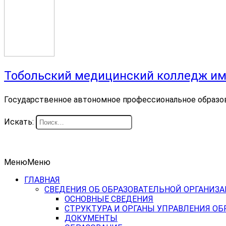
Тобольский медицинский колледж им
Государственное автономное профессиональное образо
Искать:
Меню
Меню
ГЛАВНАЯ
СВЕДЕНИЯ ОБ ОБРАЗОВАТЕЛЬНОЙ ОРГАНИЗ
ОСНОВНЫЕ СВЕДЕНИЯ
СТРУКТУРА И ОРГАНЫ УПРАВЛЕНИЯ О
ДОКУМЕНТЫ