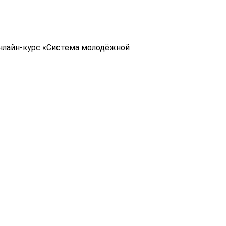
нлайн-курс «Система молодёжной