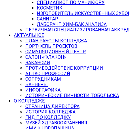
СПЕЦИАЛИСТ ПО МАНИКЮРУ
КОСМЕТИК
ИЗГОТОВИТЕЛЬ ИСКУССТВЕННЫХ ЗУБО
САНИТАР
ЛАБОРАНТ ХИМ-БАК АНАЛИЗА
ПЕРВИЧНАЯ СПЕЦИАЛИЗИРОВАННАЯ АККРЕ
АКТУАЛЬНОЕ
ПЛАН РАБОТЫ КОЛЛЕДЖА
ПОРТФЕЛЬ ПРОЕКТОВ
СИМУЛЯЦИОННЫЙ ЦЕНТР
САЛОН «ФЛАКОН»
ВАКАНСИИ
ПРОТИВОДЕЙСТВИЕ КОРРУПЦИИ
АТЛАС ПРОФЕССИЙ
СОТРУДНИКАМ
БАННЕРЫ
ИНФОГРАФИКА
ИСТОРИЧЕСКИЕ ЛИЧНОСТИ ТОБОЛЬСКА
О КОЛЛЕДЖЕ
СТРАНИЦА ДИРЕКТОРА
ИСТОРИЯ КОЛЛЕДЖА
ГИД ПО КОЛЛЕДЖУ
МУЗЕЙ ЗДРАВООХРАНЕНИЯ
ИМ.А.К.НОВОПАШИНА