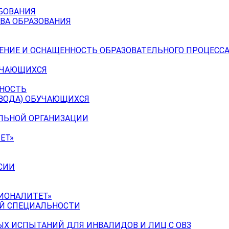
БОВАНИЯ
ВА ОБРАЗОВАНИЯ
ЕНИЕ И ОСНАЩЕННОСТЬ ОБРАЗОВАТЕЛЬНОГО ПРОЦЕССА
УЧАЮЩИХСЯ
ЬНОСТЬ
ЕВОДА) ОБУЧАЮЩИХСЯ
ЕЛЬНОЙ ОРГАНИЗАЦИИ
ЕТ»
СИИ
ИОНАЛИТЕТ»
ОЙ СПЕЦИАЛЬНОСТИ
Х ИСПЫТАНИЙ ДЛЯ ИНВАЛИДОВ И ЛИЦ С ОВЗ