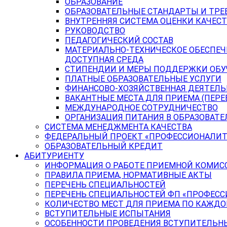
ОБРАЗОВАНИЕ
ОБРАЗОВАТЕЛЬНЫЕ СТАНДАРТЫ И ТРЕ
ВНУТРЕННЯЯ СИСТЕМА ОЦЕНКИ КАЧЕСТ
РУКОВОДСТВО
ПЕДАГОГИЧЕСКИЙ СОСТАВ
МАТЕРИАЛЬНО-ТЕХНИЧЕСКОЕ ОБЕСПЕЧ
ДОСТУПНАЯ СРЕДА
СТИПЕНДИИ И МЕРЫ ПОДДЕРЖКИ ОБ
ПЛАТНЫЕ ОБРАЗОВАТЕЛЬНЫЕ УСЛУГИ
ФИНАНСОВО-ХОЗЯЙСТВЕННАЯ ДЕЯТЕЛ
ВАКАНТНЫЕ МЕСТА ДЛЯ ПРИЕМА (ПЕР
МЕЖДУНАРОДНОЕ СОТРУДНИЧЕСТВО
ОРГАНИЗАЦИЯ ПИТАНИЯ В ОБРАЗОВАТ
СИСТЕМА МЕНЕДЖМЕНТА КАЧЕСТВА
ФЕДЕРАЛЬНЫЙ ПРОЕКТ «ПРОФЕССИОНАЛИТ
ОБРАЗОВАТЕЛЬНЫЙ КРЕДИТ
АБИТУРИЕНТУ
ИНФОРМАЦИЯ О РАБОТЕ ПРИЕМНОЙ КОМИС
ПРАВИЛА ПРИЕМА, НОРМАТИВНЫЕ АКТЫ
ПЕРЕЧЕНЬ СПЕЦИАЛЬНОСТЕЙ
ПЕРЕЧЕНЬ СПЕЦИАЛЬНОСТЕЙ ФП «ПРОФЕСС
КОЛИЧЕСТВО МЕСТ ДЛЯ ПРИЕМА ПО КАЖД
ВСТУПИТЕЛЬНЫЕ ИСПЫТАНИЯ
ОСОБЕННОСТИ ПРОВЕДЕНИЯ ВСТУПИТЕЛЬНЫ