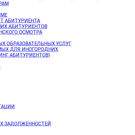
РАМ
ЕМЕ
ЕТ АБИТУРИЕНТА
НИХ АБИТУРИЕНТОВ
НСКОГО ОСМОТРА
ЫХ ОБРАЗОВАТЕЛЬНЫХ УСЛУГ
МЫХ ДЛЯ ИНОГОРОДНИХ
ИНГ АБИТУРИЕНТОВ)
Й
ТАЦИИ
Х ЗАДОЛЖЕННОСТЕЙ