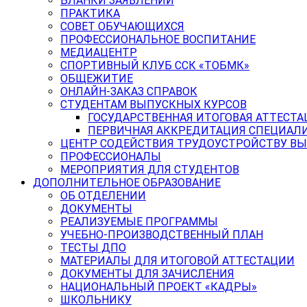
БЛАНКИ ЗАЯВЛЕНИЙ
ПРАКТИКА
СОВЕТ ОБУЧАЮЩИХСЯ
ПРОФЕССИОНАЛЬНОЕ ВОСПИТАНИЕ
МЕДИАЦЕНТР
СПОРТИВНЫЙ КЛУБ ССК «ТОБМК»
ОБЩЕЖИТИЕ
ОНЛАЙН-ЗАКАЗ СПРАВОК
СТУДЕНТАМ ВЫПУСКНЫХ КУРСОВ
ГОСУДАРСТВЕННАЯ ИТОГОВАЯ АТТЕСТА
ПЕРВИЧНАЯ АККРЕДИТАЦИЯ СПЕЦИАЛ
ЦЕНТР СОДЕЙСТВИЯ ТРУДОУСТРОЙСТВУ В
ПРОФЕССИОНАЛЫ
МЕРОПРИЯТИЯ ДЛЯ СТУДЕНТОВ
ДОПОЛНИТЕЛЬНОЕ ОБРАЗОВАНИЕ
ОБ ОТДЕЛЕНИИ
ДОКУМЕНТЫ
РЕАЛИЗУЕМЫЕ ПРОГРАММЫ
УЧЕБНО-ПРОИЗВОДСТВЕННЫЙ ПЛАН
ТЕСТЫ ДПО
МАТЕРИАЛЫ ДЛЯ ИТОГОВОЙ АТТЕСТАЦИИ
ДОКУМЕНТЫ ДЛЯ ЗАЧИСЛЕНИЯ
НАЦИОНАЛЬНЫЙ ПРОЕКТ «КАДРЫ»
ШКОЛЬНИКУ