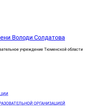
ени Володи Солдатова
вательное учреждение Тюменской области
АЦИИ
БРАЗОВАТЕЛЬНОЙ ОРГАНИЗАЦИЕЙ