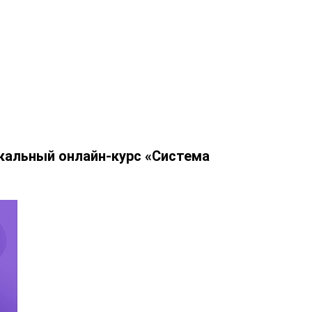
кальный онлайн-курс «Система