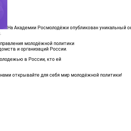
На Академии Росмолодёжи опубликован уникальный о
.
направления молодёжной политики
домств и организаций России.
 молодежью в России, кто ей
 нами открывайте для себя мир молодёжной политики!