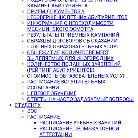
КАБИНЕТ АБИТУРИЕНТА
ПРИЕМ ДОКУМЕНТОВ У
НЕСОВЕРШЕННОЛЕТНИХ АБИТУРИЕНТОВ
ИНФОРМАЦИЯ О НЕОБХОДИМОСТИ
МЕДИЦИНСКОГО ОСМОТРА
РЕЗУЛЬТАТЫ ПРИЕМНЫХ КАМПАНИЙ
ОБРАЗЦЫ ДОГОВОРОВ ОБ ОКАЗАНИИ
ПЛАТНЫХ ОБРАЗОВАТЕЛЬНЫХ УСЛУГ
ОБЩЕЖИТИЕ, КОЛИЧЕСТВЕ МЕСТ,
ВЫДЕЛЯЕМЫХ ДЛЯ ИНОГОРОДНИХ
КОЛИЧЕСТВО ПОДАННЫХ ЗАЯВЛЕНИЙ
(РЕЙТИНГ АБИТУРИЕНТОВ)
СТОИМОСТЬ ОБРАЗОВАТЕЛЬНЫХ УСЛУГ
РАСПИСАНИЕ ВСТУПИТЕЛЬНЫХ
ИСПЫТАНИЙ
ЦЕЛЕВОЕ ОБУЧЕНИЕ
ОТВЕТЫ НА ЧАСТО ЗАДАВАЕМЫЕ ВОПРОСЫ
СТУДЕНТУ
ЭОС
РАСПИСАНИЕ
РАСПИСАНИЕ УЧЕБНЫХ ЗАНЯТИЙ
РАСПИСАНИЕ ПРОМЕЖУТОЧНОЙ
АТТЕСТАЦИИ