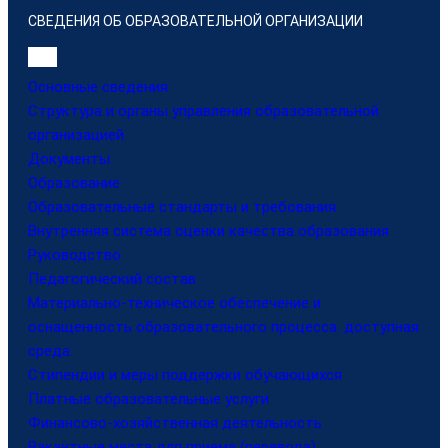
СВЕДЕНИЯ ОБ ОБРАЗОВАТЕЛЬНОЙ ОРГАНИЗАЦИИ
Основные сведения
Структура и органы управления образовательной
организацией
Документы
Образование
Образовательные стандарты и требования
Внутренняя система оценки качества образования
Руководство
Педагогический состав
Материально-техническое обеспечение и
оснащенность образовательного процесса. доступная
среда
Стипендии и меры поддержки обучающихся
Платные образовательные услуги
Финансово-хозяйственная деятельность
Вакантные места для приема (перевода)