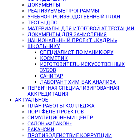
ДОКУМЕНТЫ
РЕАЛИЗУЕМЫЕ ПРОГРАММЫ
УЧЕБНО-ПРОИЗВОДСТВЕННЫЙ ПЛАН
ТЕСТЫ ДПО
МАТЕРИАЛЫ ДЛЯ ИТОГОВОЙ АТТЕСТАЦИИ
ДОКУМЕНТЫ ДЛЯ ЗАЧИСЛЕНИЯ
НАЦИОНАЛЬНЫЙ ПРОЕКТ «КАДРЫ»
ШКОЛЬНИКУ
СПЕЦИАЛИСТ ПО МАНИКЮРУ
КОСМЕТИК
ИЗГОТОВИТЕЛЬ ИСКУССТВЕННЫХ
ЗУБОВ
САНИТАР
ЛАБОРАНТ ХИМ-БАК АНАЛИЗА
ПЕРВИЧНАЯ СПЕЦИАЛИЗИРОВАННАЯ
АККРЕДИТАЦИЯ
АКТУАЛЬНОЕ
ПЛАН РАБОТЫ КОЛЛЕДЖА
ПОРТФЕЛЬ ПРОЕКТОВ
СИМУЛЯЦИОННЫЙ ЦЕНТР
САЛОН «ФЛАКОН»
ВАКАНСИИ
ПРОТИВОДЕЙСТВИЕ КОРРУПЦИИ