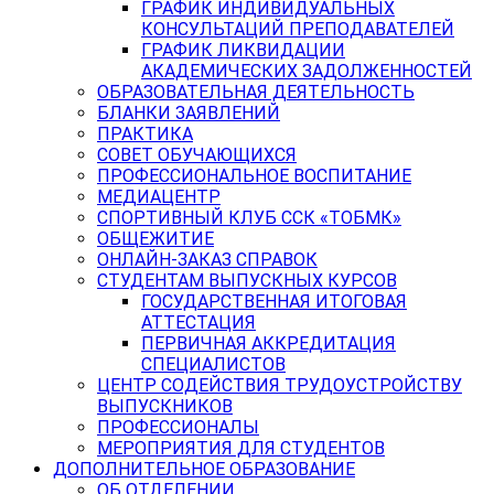
ГРАФИК ИНДИВИДУАЛЬНЫХ
КОНСУЛЬТАЦИЙ ПРЕПОДАВАТЕЛЕЙ
ГРАФИК ЛИКВИДАЦИИ
АКАДЕМИЧЕСКИХ ЗАДОЛЖЕННОСТЕЙ
ОБРАЗОВАТЕЛЬНАЯ ДЕЯТЕЛЬНОСТЬ
БЛАНКИ ЗАЯВЛЕНИЙ
ПРАКТИКА
СОВЕТ ОБУЧАЮЩИХСЯ
ПРОФЕССИОНАЛЬНОЕ ВОСПИТАНИЕ
МЕДИАЦЕНТР
СПОРТИВНЫЙ КЛУБ ССК «ТОБМК»
ОБЩЕЖИТИЕ
ОНЛАЙН-ЗАКАЗ СПРАВОК
СТУДЕНТАМ ВЫПУСКНЫХ КУРСОВ
ГОСУДАРСТВЕННАЯ ИТОГОВАЯ
АТТЕСТАЦИЯ
ПЕРВИЧНАЯ АККРЕДИТАЦИЯ
СПЕЦИАЛИСТОВ
ЦЕНТР СОДЕЙСТВИЯ ТРУДОУСТРОЙСТВУ
ВЫПУСКНИКОВ
ПРОФЕССИОНАЛЫ
МЕРОПРИЯТИЯ ДЛЯ СТУДЕНТОВ
ДОПОЛНИТЕЛЬНОЕ ОБРАЗОВАНИЕ
ОБ ОТДЕЛЕНИИ