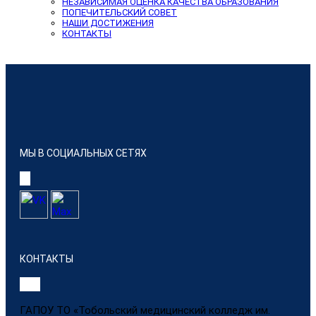
НЕЗАВИСИМАЯ ОЦЕНКА КАЧЕСТВА ОБРАЗОВАНИЯ
ПОПЕЧИТЕЛЬСКИЙ СОВЕТ
НАШИ ДОСТИЖЕНИЯ
КОНТАКТЫ
МЫ В СОЦИАЛЬНЫХ СЕТЯХ
КОНТАКТЫ
ГАПОУ ТО «Тобольский медицинский колледж им.