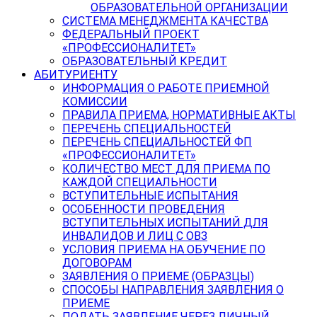
ОБРАЗОВАТЕЛЬНОЙ ОРГАНИЗАЦИИ
СИСТЕМА МЕНЕДЖМЕНТА КАЧЕСТВА
ФЕДЕРАЛЬНЫЙ ПРОЕКТ
«ПРОФЕССИОНАЛИТЕТ»
ОБРАЗОВАТЕЛЬНЫЙ КРЕДИТ
АБИТУРИЕНТУ
ИНФОРМАЦИЯ О РАБОТЕ ПРИЕМНОЙ
КОМИССИИ
ПРАВИЛА ПРИЕМА, НОРМАТИВНЫЕ АКТЫ
ПЕРЕЧЕНЬ СПЕЦИАЛЬНОСТЕЙ
ПЕРЕЧЕНЬ СПЕЦИАЛЬНОСТЕЙ ФП
«ПРОФЕССИОНАЛИТЕТ»
КОЛИЧЕСТВО МЕСТ ДЛЯ ПРИЕМА ПО
КАЖДОЙ СПЕЦИАЛЬНОСТИ
ВСТУПИТЕЛЬНЫЕ ИСПЫТАНИЯ
ОСОБЕННОСТИ ПРОВЕДЕНИЯ
ВСТУПИТЕЛЬНЫХ ИСПЫТАНИЙ ДЛЯ
ИНВАЛИДОВ И ЛИЦ С ОВЗ
УСЛОВИЯ ПРИЕМА НА ОБУЧЕНИЕ ПО
ДОГОВОРАМ
ЗАЯВЛЕНИЯ О ПРИЕМЕ (ОБРАЗЦЫ)
СПОСОБЫ НАПРАВЛЕНИЯ ЗАЯВЛЕНИЯ О
ПРИЕМЕ
ПОДАТЬ ЗАЯВЛЕНИЕ ЧЕРЕЗ ЛИЧНЫЙ