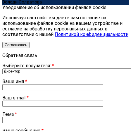
Володи Солдатова
Уведомление об использовании файлов cookie
Используя наш сайт вы даете нам согласие на
использование файлов cookie на вашем устройстве и
согласие на обработку персональных данных в
соответствии с нашей
Политикой конфиденциальности
Соглашаюсь
Обратная связь
Выберите получателя:
*
Ваше имя
*
Ваш e-mail
*
Тема
*
Ваше сообщение
*