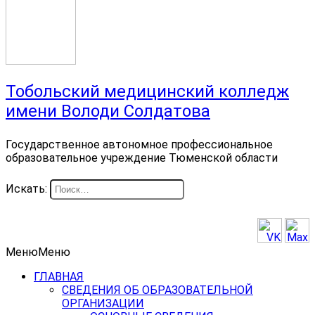
Тобольский медицинский колледж
имени Володи Солдатова
Государственное автономное профессиональное
образовательное учреждение Тюменской области
Искать:
Меню
Меню
ГЛАВНАЯ
СВЕДЕНИЯ ОБ ОБРАЗОВАТЕЛЬНОЙ
ОРГАНИЗАЦИИ