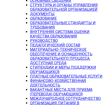
ОСНОВНЫЕ СВЕДЕНИЯ
СТРУКТУРА И ОРГАНЫ УПРАВЛЕНИЯ
ОБРАЗОВАТЕЛЬНОЙ ОРГАНИЗАЦИЕЙ
ДОКУМЕНТЫ
ОБРАЗОВАНИЕ
ОБРАЗОВАТЕЛЬНЫЕ СТАНДАРТЫ И
ТРЕБОВАНИЯ
ВНУТРЕННЯЯ СИСТЕМА ОЦЕНКИ
КАЧЕСТВА ОБРАЗОВАНИЯ
РУКОВОДСТВО
ПЕДАГОГИЧЕСКИЙ СОСТАВ
МАТЕРИАЛЬНО-ТЕХНИЧЕСКОЕ
ОБЕСПЕЧЕНИЕ И ОСНАЩЕННОСТЬ
ОБРАЗОВАТЕЛЬНОГО ПРОЦЕССА.
ДОСТУПНАЯ СРЕДА
СТИПЕНДИИ И МЕРЫ ПОДДЕРЖКИ
ОБУЧАЮЩИХСЯ
ПЛАТНЫЕ ОБРАЗОВАТЕЛЬНЫЕ УСЛУГИ
ФИНАНСОВО-ХОЗЯЙСТВЕННАЯ
ДЕЯТЕЛЬНОСТЬ
ВАКАНТНЫЕ МЕСТА ДЛЯ ПРИЕМА
(ПЕРЕВОДА) ОБУЧАЮЩИХСЯ
МЕЖДУНАРОДНОЕ СОТРУДНИЧЕСТВО
ОРГАНИЗАЦИЯ ПИТАНИЯ В