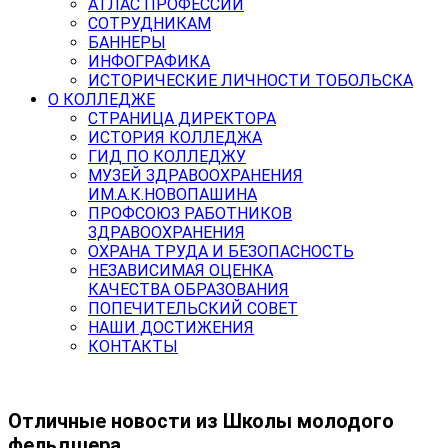
АТЛАС ПРОФЕССИЙ
СОТРУДНИКАМ
БАННЕРЫ
ИНФОГРАФИКА
ИСТОРИЧЕСКИЕ ЛИЧНОСТИ ТОБОЛЬСКА
О КОЛЛЕДЖЕ
СТРАНИЦА ДИРЕКТОРА
ИСТОРИЯ КОЛЛЕДЖА
ГИД ПО КОЛЛЕДЖУ
МУЗЕЙ ЗДРАВООХРАНЕНИЯ
ИМ.А.К.НОВОПАШИНА
ПРОФСОЮЗ РАБОТНИКОВ
ЗДРАВООХРАНЕНИЯ
ОХРАНА ТРУДА И БЕЗОПАСНОСТЬ
НЕЗАВИСИМАЯ ОЦЕНКА
КАЧЕСТВА ОБРАЗОВАНИЯ
ПОПЕЧИТЕЛЬСКИЙ СОВЕТ
НАШИ ДОСТИЖЕНИЯ
КОНТАКТЫ
Отличные новости из Школы молодого
фельдшера