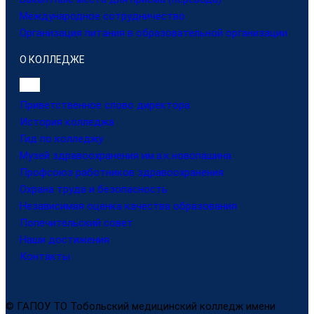
Международное сотрудничество
Организация питания в образовательной организации
О КОЛЛЕДЖЕ
Приветственное слово директора
История колледжа
Гид по колледжу
Музей здравоохранения им.а.к.новопашина
Профсоюз работников здравоохранения
Охрана труда и безопасность
Независимая оценка качества образования
Попечительский совет
Наши достижения
Контакты
© ГАПОУ ТО Тобольский медицинский колледж имени