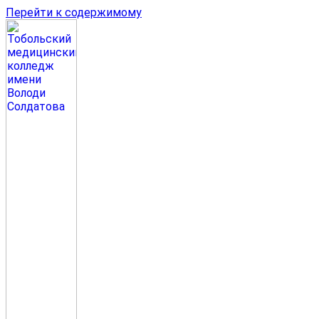
Перейти к содержимому