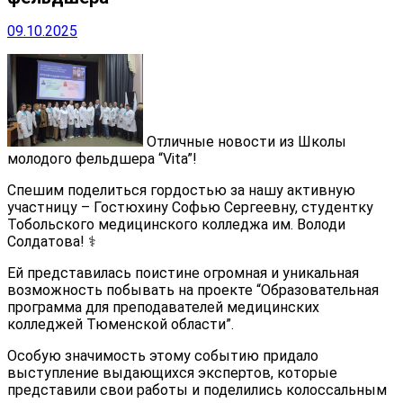
09.10.2025
Отличные новости из Школы
молодого фельдшера “Vita”!
Спешим поделиться гордостью за нашу активную
участницу – Гостюхину Софью Сергеевну, студентку
Тобольского медицинского колледжа им. Володи
Солдатова!
‍⚕️
Ей представилась поистине огромная и уникальная
возможность побывать на проекте “Образовательная
программа для преподавателей медицинских
колледжей Тюменской области”.
Особую значимость этому событию придало
выступление выдающихся экспертов, которые
представили свои работы и поделились колоссальным