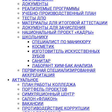
ДОКУМЕНТЫ
РЕАЛИЗУЕМЫЕ ПРОГРАММЫ
УЧЕБНО-ПРОИЗВОДСТВЕННЫЙ ПЛАН
ТЕСТЫ ДПО
МАТЕРИАЛЫ ДЛЯ ИТОГОВОЙ АТТЕСТАЦИИ
ДОКУМЕНТЫ ДЛЯ ЗАЧИСЛЕНИЯ
НАЦИОНАЛЬНЫЙ ПРОЕКТ «КАДРЫ»
ШКОЛЬНИКУ
СПЕЦИАЛИСТ ПО МАНИКЮРУ
КОСМЕТИК
ИЗГОТОВИТЕЛЬ ИСКУССТВЕННЫХ
ЗУБОВ
САНИТАР
ЛАБОРАНТ ХИМ-БАК АНАЛИЗА
ПЕРВИЧНАЯ СПЕЦИАЛИЗИРОВАННАЯ
АККРЕДИТАЦИЯ
АКТУАЛЬНОЕ
ПЛАН РАБОТЫ КОЛЛЕДЖА
ПОРТФЕЛЬ ПРОЕКТОВ
СИМУЛЯЦИОННЫЙ ЦЕНТР
САЛОН «ФЛАКОН»
ВАКАНСИИ
ПРОТИВОДЕЙСТВИЕ КОРРУПЦИИ