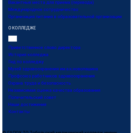
Вакантные места для приема (перевода)
Международное сотрудничество
Организация питания в образовательной организации
О КОЛЛЕДЖЕ
Приветственное слово директора
История колледжа
Гид по колледжу
Музей здравоохранения им.а.к.новопашина
Профсоюз работников здравоохранения
Охрана труда и безопасность
Независимая оценка качества образования
Попечительский совет
Наши достижения
Контакты
© ГАПОУ ТО Тобольский медицинский колледж имени