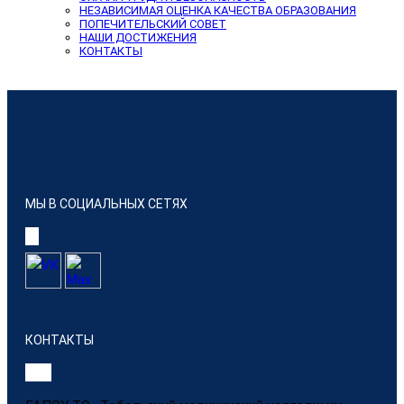
НЕЗАВИСИМАЯ ОЦЕНКА КАЧЕСТВА ОБРАЗОВАНИЯ
ПОПЕЧИТЕЛЬСКИЙ СОВЕТ
НАШИ ДОСТИЖЕНИЯ
КОНТАКТЫ
МЫ В СОЦИАЛЬНЫХ СЕТЯХ
КОНТАКТЫ