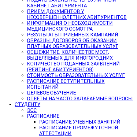
КАБИНЕТ АБИТУРИЕНТА
ПРИЕМ ДОКУМЕНТОВ У
НЕСОВЕРШЕННОЛЕТНИХ АБИТУРИЕНТОВ
ИНФОРМАЦИЯ О НЕОБХОДИМОСТИ
МЕДИЦИНСКОГО ОСМОТРА
РЕЗУЛЬТАТЫ ПРИЕМНЫХ КАМПАНИЙ
ОБРАЗЦЫ ДОГОВОРОВ ОБ ОКАЗАНИИ
ПЛАТНЫХ ОБРАЗОВАТЕЛЬНЫХ УСЛУГ
ОБЩЕЖИТИЕ, КОЛИЧЕСТВЕ МЕСТ,
ВЫДЕЛЯЕМЫХ ДЛЯ ИНОГОРОДНИХ
КОЛИЧЕСТВО ПОДАННЫХ ЗАЯВЛЕНИЙ
(РЕЙТИНГ АБИТУРИЕНТОВ)
СТОИМОСТЬ ОБРАЗОВАТЕЛЬНЫХ УСЛУГ
РАСПИСАНИЕ ВСТУПИТЕЛЬНЫХ
ИСПЫТАНИЙ
ЦЕЛЕВОЕ ОБУЧЕНИЕ
ОТВЕТЫ НА ЧАСТО ЗАДАВАЕМЫЕ ВОПРОСЫ
СТУДЕНТУ
ЭОС
РАСПИСАНИЕ
РАСПИСАНИЕ УЧЕБНЫХ ЗАНЯТИЙ
РАСПИСАНИЕ ПРОМЕЖУТОЧНОЙ
АТТЕСТАЦИИ