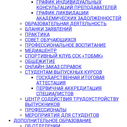
ГРАФИК ИНДИВИДУАЛЬНЫХ
КОНСУЛЬТАЦИЙ ПРЕПОДАВАТЕЛЕЙ
ГРАФИК ЛИКВИДАЦИИ
АКАДЕМИЧЕСКИХ ЗАДОЛЖЕННОСТЕЙ
ОБРАЗОВАТЕЛЬНАЯ ДЕЯТЕЛЬНОСТЬ
БЛАНКИ ЗАЯВЛЕНИЙ
ПРАКТИКА
СОВЕТ ОБУЧАЮЩИХСЯ
ПРОФЕССИОНАЛЬНОЕ ВОСПИТАНИЕ
МЕДИАЦЕНТР
СПОРТИВНЫЙ КЛУБ ССК «ТОБМК»
ОБЩЕЖИТИЕ
ОНЛАЙН-ЗАКАЗ СПРАВОК
СТУДЕНТАМ ВЫПУСКНЫХ КУРСОВ
ГОСУДАРСТВЕННАЯ ИТОГОВАЯ
АТТЕСТАЦИЯ
ПЕРВИЧНАЯ АККРЕДИТАЦИЯ
СПЕЦИАЛИСТОВ
ЦЕНТР СОДЕЙСТВИЯ ТРУДОУСТРОЙСТВУ
ВЫПУСКНИКОВ
ПРОФЕССИОНАЛЫ
МЕРОПРИЯТИЯ ДЛЯ СТУДЕНТОВ
ДОПОЛНИТЕЛЬНОЕ ОБРАЗОВАНИЕ
ОБ ОТДЕЛЕНИИ