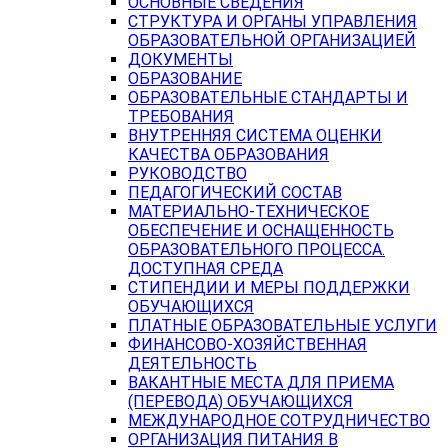
ОСНОВНЫЕ СВЕДЕНИЯ
СТРУКТУРА И ОРГАНЫ УПРАВЛЕНИЯ
ОБРАЗОВАТЕЛЬНОЙ ОРГАНИЗАЦИЕЙ
ДОКУМЕНТЫ
ОБРАЗОВАНИЕ
ОБРАЗОВАТЕЛЬНЫЕ СТАНДАРТЫ И
ТРЕБОВАНИЯ
ВНУТРЕННЯЯ СИСТЕМА ОЦЕНКИ
КАЧЕСТВА ОБРАЗОВАНИЯ
РУКОВОДСТВО
ПЕДАГОГИЧЕСКИЙ СОСТАВ
МАТЕРИАЛЬНО-ТЕХНИЧЕСКОЕ
ОБЕСПЕЧЕНИЕ И ОСНАЩЕННОСТЬ
ОБРАЗОВАТЕЛЬНОГО ПРОЦЕССА.
ДОСТУПНАЯ СРЕДА
СТИПЕНДИИ И МЕРЫ ПОДДЕРЖКИ
ОБУЧАЮЩИХСЯ
ПЛАТНЫЕ ОБРАЗОВАТЕЛЬНЫЕ УСЛУГИ
ФИНАНСОВО-ХОЗЯЙСТВЕННАЯ
ДЕЯТЕЛЬНОСТЬ
ВАКАНТНЫЕ МЕСТА ДЛЯ ПРИЕМА
(ПЕРЕВОДА) ОБУЧАЮЩИХСЯ
МЕЖДУНАРОДНОЕ СОТРУДНИЧЕСТВО
ОРГАНИЗАЦИЯ ПИТАНИЯ В