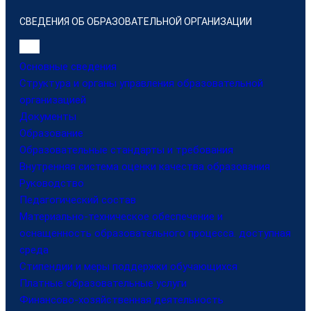
СВЕДЕНИЯ ОБ ОБРАЗОВАТЕЛЬНОЙ ОРГАНИЗАЦИИ
Основные сведения
Структура и органы управления образовательной
организацией
Документы
Образование
Образовательные стандарты и требования
Внутренняя система оценки качества образования
Руководство
Педагогический состав
Материально-техническое обеспечение и
оснащенность образовательного процесса. доступная
среда
Стипендии и меры поддержки обучающихся
Платные образовательные услуги
Финансово-хозяйственная деятельность