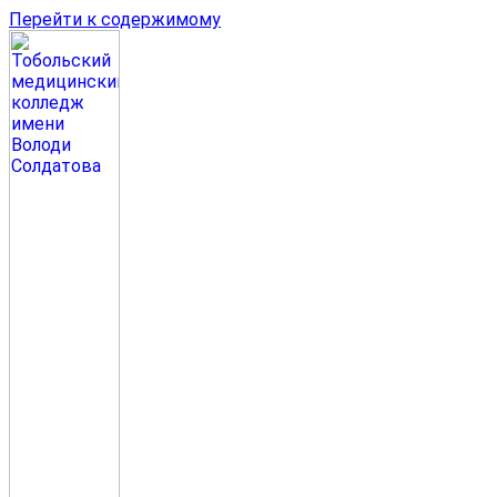
Перейти к содержимому