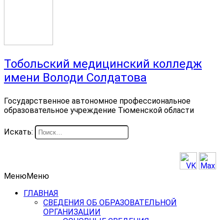
Тобольский медицинский колледж
имени Володи Солдатова
Государственное автономное профессиональное
образовательное учреждение Тюменской области
Искать:
Меню
Меню
ГЛАВНАЯ
СВЕДЕНИЯ ОБ ОБРАЗОВАТЕЛЬНОЙ
ОРГАНИЗАЦИИ