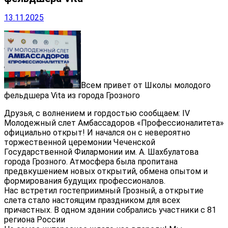
13.11.2025
Всем привет от Школы молодого
фельдшера Vita из города Грозного
Друзья, с волнением и гордостью сообщаем: IV
Молодежный слет Амбассадоров «Профессионалитета»
официально открыт! И начался он с невероятно
торжественной церемонии Чеченской
Государственной Филармонии им. А. Шахбулатова
города Грозного. Атмосфера была пропитана
предвкушением новых открытий, обмена опытом и
формирования будущих профессионалов.
Нас встретил гостеприимный Грозный, а открытие
слета стало настоящим праздником для всех
причастных. В одном здании собрались участники с 81
региона России