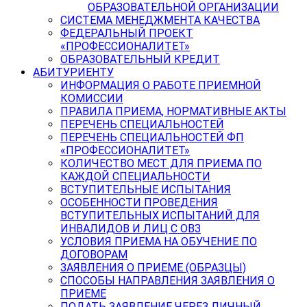
ОБРАЗОВАТЕЛЬНОЙ ОРГАНИЗАЦИИ
СИСТЕМА МЕНЕДЖМЕНТА КАЧЕСТВА
ФЕДЕРАЛЬНЫЙ ПРОЕКТ
«ПРОФЕССИОНАЛИТЕТ»
ОБРАЗОВАТЕЛЬНЫЙ КРЕДИТ
АБИТУРИЕНТУ
ИНФОРМАЦИЯ О РАБОТЕ ПРИЕМНОЙ
КОМИССИИ
ПРАВИЛА ПРИЕМА, НОРМАТИВНЫЕ АКТЫ
ПЕРЕЧЕНЬ СПЕЦИАЛЬНОСТЕЙ
ПЕРЕЧЕНЬ СПЕЦИАЛЬНОСТЕЙ ФП
«ПРОФЕССИОНАЛИТЕТ»
КОЛИЧЕСТВО МЕСТ ДЛЯ ПРИЕМА ПО
КАЖДОЙ СПЕЦИАЛЬНОСТИ
ВСТУПИТЕЛЬНЫЕ ИСПЫТАНИЯ
ОСОБЕННОСТИ ПРОВЕДЕНИЯ
ВСТУПИТЕЛЬНЫХ ИСПЫТАНИЙ ДЛЯ
ИНВАЛИДОВ И ЛИЦ С ОВЗ
УСЛОВИЯ ПРИЕМА НА ОБУЧЕНИЕ ПО
ДОГОВОРАМ
ЗАЯВЛЕНИЯ О ПРИЕМЕ (ОБРАЗЦЫ)
СПОСОБЫ НАПРАВЛЕНИЯ ЗАЯВЛЕНИЯ О
ПРИЕМЕ
ПОДАТЬ ЗАЯВЛЕНИЕ ЧЕРЕЗ ЛИЧНЫЙ