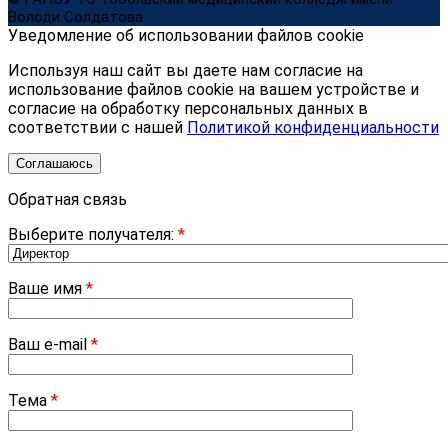
Володи Солдатова
Уведомление об использовании файлов cookie
Используя наш сайт вы даете нам согласие на
использование файлов cookie на вашем устройстве и
согласие на обработку персональных данных в
соответствии с нашей
Политикой конфиденциальности
Соглашаюсь
Обратная связь
Выберите получателя:
*
Ваше имя
*
Ваш e-mail
*
Тема
*