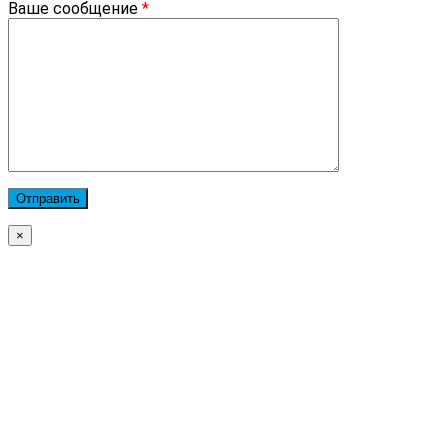
Ваше сообщение
*
×