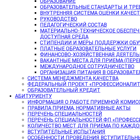
ОБРАЗОВАНИЕ
ОБРАЗОВАТЕЛЬНЫЕ СТАНДАРТЫ И ТРЕ
ВНУТРЕННЯЯ СИСТЕМА ОЦЕНКИ КАЧЕСТ
РУКОВОДСТВО
ПЕДАГОГИЧЕСКИЙ СОСТАВ
МАТЕРИАЛЬНО-ТЕХНИЧЕСКОЕ ОБЕСПЕЧ
ДОСТУПНАЯ СРЕДА
СТИПЕНДИИ И МЕРЫ ПОДДЕРЖКИ ОБ
ПЛАТНЫЕ ОБРАЗОВАТЕЛЬНЫЕ УСЛУГИ
ФИНАНСОВО-ХОЗЯЙСТВЕННАЯ ДЕЯТЕЛ
ВАКАНТНЫЕ МЕСТА ДЛЯ ПРИЕМА (ПЕР
МЕЖДУНАРОДНОЕ СОТРУДНИЧЕСТВО
ОРГАНИЗАЦИЯ ПИТАНИЯ В ОБРАЗОВАТ
СИСТЕМА МЕНЕДЖМЕНТА КАЧЕСТВА
ФЕДЕРАЛЬНЫЙ ПРОЕКТ «ПРОФЕССИОНАЛИТ
ОБРАЗОВАТЕЛЬНЫЙ КРЕДИТ
АБИТУРИЕНТУ
ИНФОРМАЦИЯ О РАБОТЕ ПРИЕМНОЙ КОМИС
ПРАВИЛА ПРИЕМА, НОРМАТИВНЫЕ АКТЫ
ПЕРЕЧЕНЬ СПЕЦИАЛЬНОСТЕЙ
ПЕРЕЧЕНЬ СПЕЦИАЛЬНОСТЕЙ ФП «ПРОФЕСС
КОЛИЧЕСТВО МЕСТ ДЛЯ ПРИЕМА ПО КАЖД
ВСТУПИТЕЛЬНЫЕ ИСПЫТАНИЯ
ОСОБЕННОСТИ ПРОВЕДЕНИЯ ВСТУПИТЕЛЬНЫ