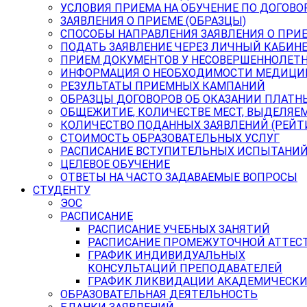
УСЛОВИЯ ПРИЕМА НА ОБУЧЕНИЕ ПО ДОГОВО
ЗАЯВЛЕНИЯ О ПРИЕМЕ (ОБРАЗЦЫ)
СПОСОБЫ НАПРАВЛЕНИЯ ЗАЯВЛЕНИЯ О ПРИ
ПОДАТЬ ЗАЯВЛЕНИЕ ЧЕРЕЗ ЛИЧНЫЙ КАБИН
ПРИЕМ ДОКУМЕНТОВ У НЕСОВЕРШЕННОЛЕТ
ИНФОРМАЦИЯ О НЕОБХОДИМОСТИ МЕДИЦИ
РЕЗУЛЬТАТЫ ПРИЕМНЫХ КАМПАНИЙ
ОБРАЗЦЫ ДОГОВОРОВ ОБ ОКАЗАНИИ ПЛАТН
ОБЩЕЖИТИЕ, КОЛИЧЕСТВЕ МЕСТ, ВЫДЕЛЯЕ
КОЛИЧЕСТВО ПОДАННЫХ ЗАЯВЛЕНИЙ (РЕЙТ
СТОИМОСТЬ ОБРАЗОВАТЕЛЬНЫХ УСЛУГ
РАСПИСАНИЕ ВСТУПИТЕЛЬНЫХ ИСПЫТАНИ
ЦЕЛЕВОЕ ОБУЧЕНИЕ
ОТВЕТЫ НА ЧАСТО ЗАДАВАЕМЫЕ ВОПРОСЫ
СТУДЕНТУ
ЭОС
РАСПИСАНИЕ
РАСПИСАНИЕ УЧЕБНЫХ ЗАНЯТИЙ
РАСПИСАНИЕ ПРОМЕЖУТОЧНОЙ АТТЕС
ГРАФИК ИНДИВИДУАЛЬНЫХ
КОНСУЛЬТАЦИЙ ПРЕПОДАВАТЕЛЕЙ
ГРАФИК ЛИКВИДАЦИИ АКАДЕМИЧЕСКИ
ОБРАЗОВАТЕЛЬНАЯ ДЕЯТЕЛЬНОСТЬ