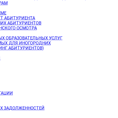
РАМ
ЕМЕ
ЕТ АБИТУРИЕНТА
НИХ АБИТУРИЕНТОВ
НСКОГО ОСМОТРА
ЫХ ОБРАЗОВАТЕЛЬНЫХ УСЛУГ
МЫХ ДЛЯ ИНОГОРОДНИХ
ИНГ АБИТУРИЕНТОВ)
Й
ТАЦИИ
Х ЗАДОЛЖЕННОСТЕЙ