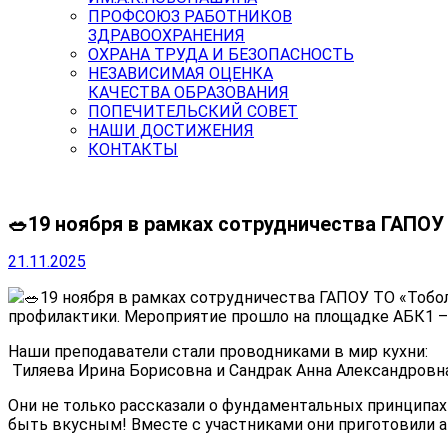
ПРОФСОЮЗ РАБОТНИКОВ
ЗДРАВООХРАНЕНИЯ
ОХРАНА ТРУДА И БЕЗОПАСНОСТЬ
НЕЗАВИСИМАЯ ОЦЕНКА
КАЧЕСТВА ОБРАЗОВАНИЯ
ПОПЕЧИТЕЛЬСКИЙ СОВЕТ
НАШИ ДОСТИЖЕНИЯ
КОНТАКТЫ
🥗19 ноября в рамках сотрудничества ГАПОУ
21.11.2025
🥗19 ноября в рамках сотрудничества ГАПОУ ТО «Тобо
профилактики. Мероприятие прошло на площадке АБК1 – 
Наши преподаватели стали проводниками в мир кухни:
Тиляева Ирина Борисовна и Сандрак Анна Александровна
Они не только рассказали о фундаментальных принципах 
быть вкусным! Вместе с участниками они приготовили а