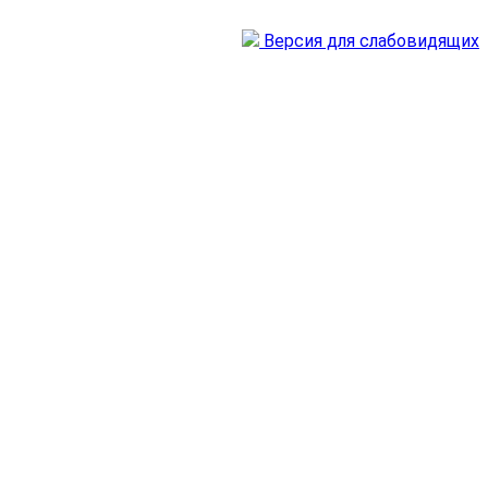
Версия для слабовидящих