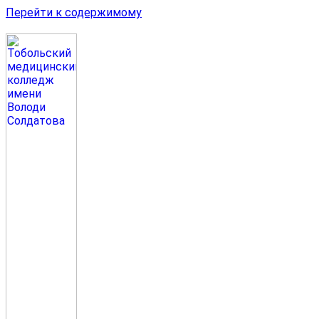
Перейти к содержимому