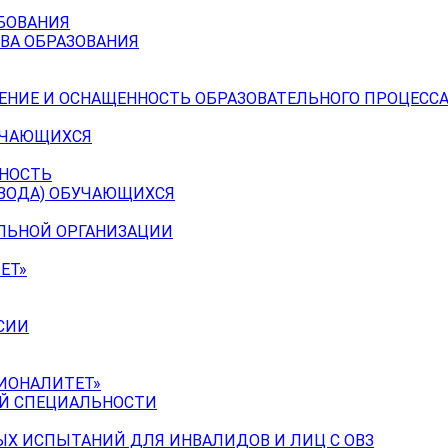
БОВАНИЯ
ВА ОБРАЗОВАНИЯ
ЕНИЕ И ОСНАЩЕННОСТЬ ОБРАЗОВАТЕЛЬНОГО ПРОЦЕССА
УЧАЮЩИХСЯ
ЬНОСТЬ
ЕВОДА) ОБУЧАЮЩИХСЯ
ЕЛЬНОЙ ОРГАНИЗАЦИИ
ЕТ»
СИИ
ИОНАЛИТЕТ»
ОЙ СПЕЦИАЛЬНОСТИ
Х ИСПЫТАНИЙ ДЛЯ ИНВАЛИДОВ И ЛИЦ С ОВЗ