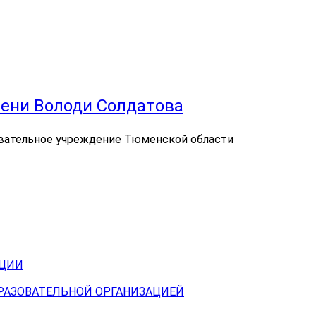
ени Володи Солдатова
вательное учреждение Тюменской области
АЦИИ
БРАЗОВАТЕЛЬНОЙ ОРГАНИЗАЦИЕЙ