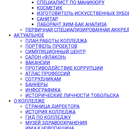
СПЕЦИАЛИСТ ПО МАНИКЮРУ
КОСМЕТИК
ИЗГОТОВИТЕЛЬ ИСКУССТВЕННЫХ ЗУБО
САНИТАР
ЛАБОРАНТ ХИМ-БАК АНАЛИЗА
ПЕРВИЧНАЯ СПЕЦИАЛИЗИРОВАННАЯ АККРЕ
АКТУАЛЬНОЕ
ПЛАН РАБОТЫ КОЛЛЕДЖА
ПОРТФЕЛЬ ПРОЕКТОВ
СИМУЛЯЦИОННЫЙ ЦЕНТР
САЛОН «ФЛАКОН»
ВАКАНСИИ
ПРОТИВОДЕЙСТВИЕ КОРРУПЦИИ
АТЛАС ПРОФЕССИЙ
СОТРУДНИКАМ
БАННЕРЫ
ИНФОГРАФИКА
ИСТОРИЧЕСКИЕ ЛИЧНОСТИ ТОБОЛЬСКА
О КОЛЛЕДЖЕ
СТРАНИЦА ДИРЕКТОРА
ИСТОРИЯ КОЛЛЕДЖА
ГИД ПО КОЛЛЕДЖУ
МУЗЕЙ ЗДРАВООХРАНЕНИЯ
ИМ.А.К.НОВОПАШИНА