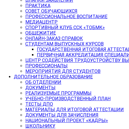
БЛАНКИ ЗАЯВЛЕНИЙ
ПРАКТИКА
СОВЕТ ОБУЧАЮЩИХСЯ
ПРОФЕССИОНАЛЬНОЕ ВОСПИТАНИЕ
МЕДИАЦЕНТР
СПОРТИВНЫЙ КЛУБ ССК «ТОБМК»
ОБЩЕЖИТИЕ
ОНЛАЙН-ЗАКАЗ СПРАВОК
СТУДЕНТАМ ВЫПУСКНЫХ КУРСОВ
ГОСУДАРСТВЕННАЯ ИТОГОВАЯ АТТЕСТА
ПЕРВИЧНАЯ АККРЕДИТАЦИЯ СПЕЦИАЛ
ЦЕНТР СОДЕЙСТВИЯ ТРУДОУСТРОЙСТВУ В
ПРОФЕССИОНАЛЫ
МЕРОПРИЯТИЯ ДЛЯ СТУДЕНТОВ
ДОПОЛНИТЕЛЬНОЕ ОБРАЗОВАНИЕ
ОБ ОТДЕЛЕНИИ
ДОКУМЕНТЫ
РЕАЛИЗУЕМЫЕ ПРОГРАММЫ
УЧЕБНО-ПРОИЗВОДСТВЕННЫЙ ПЛАН
ТЕСТЫ ДПО
МАТЕРИАЛЫ ДЛЯ ИТОГОВОЙ АТТЕСТАЦИИ
ДОКУМЕНТЫ ДЛЯ ЗАЧИСЛЕНИЯ
НАЦИОНАЛЬНЫЙ ПРОЕКТ «КАДРЫ»
ШКОЛЬНИКУ