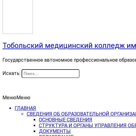
Тобольский медицинский колледж им
Государственное автономное профессиональное образо
Искать:
Меню
Меню
ГЛАВНАЯ
СВЕДЕНИЯ ОБ ОБРАЗОВАТЕЛЬНОЙ ОРГАНИЗ
ОСНОВНЫЕ СВЕДЕНИЯ
СТРУКТУРА И ОРГАНЫ УПРАВЛЕНИЯ О
ДОКУМЕНТЫ