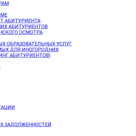
РАМ
ЕМЕ
ЕТ АБИТУРИЕНТА
НИХ АБИТУРИЕНТОВ
НСКОГО ОСМОТРА
ЫХ ОБРАЗОВАТЕЛЬНЫХ УСЛУГ
МЫХ ДЛЯ ИНОГОРОДНИХ
ИНГ АБИТУРИЕНТОВ)
Й
ТАЦИИ
Х ЗАДОЛЖЕННОСТЕЙ