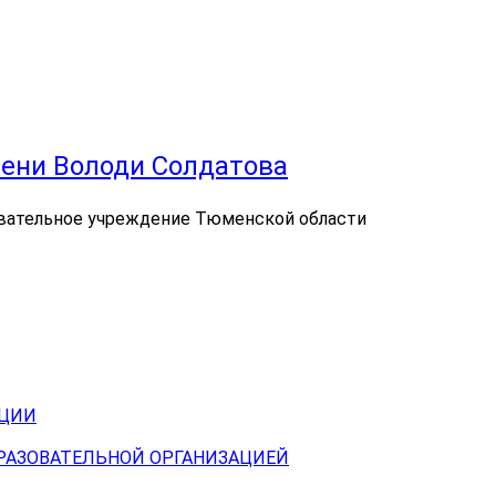
ени Володи Солдатова
вательное учреждение Тюменской области
АЦИИ
БРАЗОВАТЕЛЬНОЙ ОРГАНИЗАЦИЕЙ