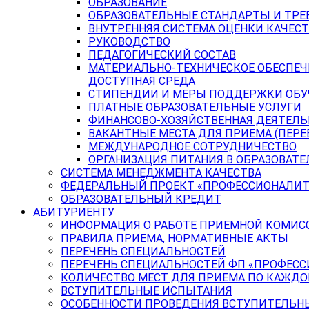
ОБРАЗОВАНИЕ
ОБРАЗОВАТЕЛЬНЫЕ СТАНДАРТЫ И ТРЕ
ВНУТРЕННЯЯ СИСТЕМА ОЦЕНКИ КАЧЕСТ
РУКОВОДСТВО
ПЕДАГОГИЧЕСКИЙ СОСТАВ
МАТЕРИАЛЬНО-ТЕХНИЧЕСКОЕ ОБЕСПЕЧ
ДОСТУПНАЯ СРЕДА
СТИПЕНДИИ И МЕРЫ ПОДДЕРЖКИ ОБ
ПЛАТНЫЕ ОБРАЗОВАТЕЛЬНЫЕ УСЛУГИ
ФИНАНСОВО-ХОЗЯЙСТВЕННАЯ ДЕЯТЕЛ
ВАКАНТНЫЕ МЕСТА ДЛЯ ПРИЕМА (ПЕР
МЕЖДУНАРОДНОЕ СОТРУДНИЧЕСТВО
ОРГАНИЗАЦИЯ ПИТАНИЯ В ОБРАЗОВАТ
СИСТЕМА МЕНЕДЖМЕНТА КАЧЕСТВА
ФЕДЕРАЛЬНЫЙ ПРОЕКТ «ПРОФЕССИОНАЛИТ
ОБРАЗОВАТЕЛЬНЫЙ КРЕДИТ
АБИТУРИЕНТУ
ИНФОРМАЦИЯ О РАБОТЕ ПРИЕМНОЙ КОМИС
ПРАВИЛА ПРИЕМА, НОРМАТИВНЫЕ АКТЫ
ПЕРЕЧЕНЬ СПЕЦИАЛЬНОСТЕЙ
ПЕРЕЧЕНЬ СПЕЦИАЛЬНОСТЕЙ ФП «ПРОФЕСС
КОЛИЧЕСТВО МЕСТ ДЛЯ ПРИЕМА ПО КАЖД
ВСТУПИТЕЛЬНЫЕ ИСПЫТАНИЯ
ОСОБЕННОСТИ ПРОВЕДЕНИЯ ВСТУПИТЕЛЬНЫ