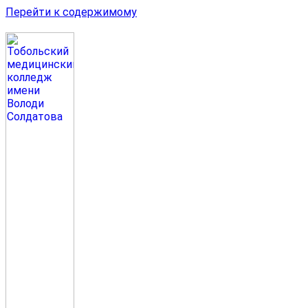
Перейти к содержимому