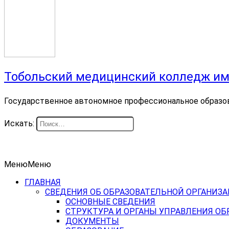
Тобольский медицинский колледж им
Государственное автономное профессиональное образо
Искать:
Меню
Меню
ГЛАВНАЯ
СВЕДЕНИЯ ОБ ОБРАЗОВАТЕЛЬНОЙ ОРГАНИЗ
ОСНОВНЫЕ СВЕДЕНИЯ
СТРУКТУРА И ОРГАНЫ УПРАВЛЕНИЯ О
ДОКУМЕНТЫ