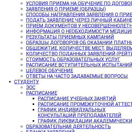
УСЛОВИЯ ПРИЕМА НА ОБУЧЕНИЕ ПО ДОГОВО
ЗАЯВЛЕНИЯ О ПРИЕМЕ (ОБРАЗЦЫ)
СПОСОБЫ НАПРАВЛЕНИЯ ЗАЯВЛЕНИЯ О ПРИ
ПОДАТЬ ЗАЯВЛЕНИЕ ЧЕРЕЗ ЛИЧНЫЙ КАБИН
ПРИЕМ ДОКУМЕНТОВ У НЕСОВЕРШЕННОЛЕТ
ИНФОРМАЦИЯ О НЕОБХОДИМОСТИ МЕДИЦИ
РЕЗУЛЬТАТЫ ПРИЕМНЫХ КАМПАНИЙ
ОБРАЗЦЫ ДОГОВОРОВ ОБ ОКАЗАНИИ ПЛАТН
ОБЩЕЖИТИЕ, КОЛИЧЕСТВЕ МЕСТ, ВЫДЕЛЯЕ
КОЛИЧЕСТВО ПОДАННЫХ ЗАЯВЛЕНИЙ (РЕЙТ
СТОИМОСТЬ ОБРАЗОВАТЕЛЬНЫХ УСЛУГ
РАСПИСАНИЕ ВСТУПИТЕЛЬНЫХ ИСПЫТАНИ
ЦЕЛЕВОЕ ОБУЧЕНИЕ
ОТВЕТЫ НА ЧАСТО ЗАДАВАЕМЫЕ ВОПРОСЫ
СТУДЕНТУ
ЭОС
РАСПИСАНИЕ
РАСПИСАНИЕ УЧЕБНЫХ ЗАНЯТИЙ
РАСПИСАНИЕ ПРОМЕЖУТОЧНОЙ АТТЕС
ГРАФИК ИНДИВИДУАЛЬНЫХ
КОНСУЛЬТАЦИЙ ПРЕПОДАВАТЕЛЕЙ
ГРАФИК ЛИКВИДАЦИИ АКАДЕМИЧЕСКИ
ОБРАЗОВАТЕЛЬНАЯ ДЕЯТЕЛЬНОСТЬ