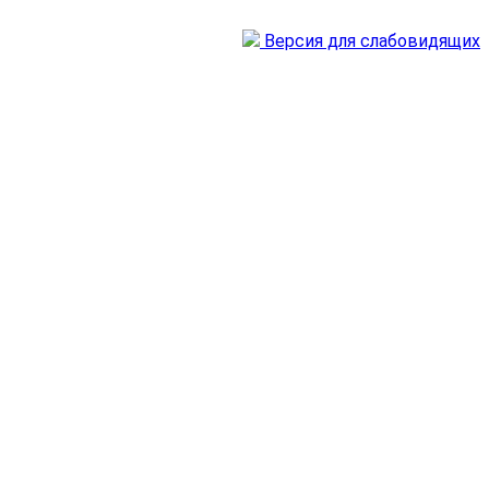
Версия для слабовидящих