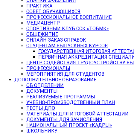
БЛАНКИ ЗАЯВЛЕНИЙ
ПРАКТИКА
СОВЕТ ОБУЧАЮЩИХСЯ
ПРОФЕССИОНАЛЬНОЕ ВОСПИТАНИЕ
МЕДИАЦЕНТР
СПОРТИВНЫЙ КЛУБ ССК «ТОБМК»
ОБЩЕЖИТИЕ
ОНЛАЙН-ЗАКАЗ СПРАВОК
СТУДЕНТАМ ВЫПУСКНЫХ КУРСОВ
ГОСУДАРСТВЕННАЯ ИТОГОВАЯ АТТЕСТА
ПЕРВИЧНАЯ АККРЕДИТАЦИЯ СПЕЦИАЛ
ЦЕНТР СОДЕЙСТВИЯ ТРУДОУСТРОЙСТВУ В
ПРОФЕССИОНАЛЫ
МЕРОПРИЯТИЯ ДЛЯ СТУДЕНТОВ
ДОПОЛНИТЕЛЬНОЕ ОБРАЗОВАНИЕ
ОБ ОТДЕЛЕНИИ
ДОКУМЕНТЫ
РЕАЛИЗУЕМЫЕ ПРОГРАММЫ
УЧЕБНО-ПРОИЗВОДСТВЕННЫЙ ПЛАН
ТЕСТЫ ДПО
МАТЕРИАЛЫ ДЛЯ ИТОГОВОЙ АТТЕСТАЦИИ
ДОКУМЕНТЫ ДЛЯ ЗАЧИСЛЕНИЯ
НАЦИОНАЛЬНЫЙ ПРОЕКТ «КАДРЫ»
ШКОЛЬНИКУ