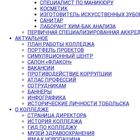
СПЕЦИАЛИСТ ПО МАНИКЮРУ
КОСМЕТИК
ИЗГОТОВИТЕЛЬ ИСКУССТВЕННЫХ ЗУБО
САНИТАР
ЛАБОРАНТ ХИМ-БАК АНАЛИЗА
ПЕРВИЧНАЯ СПЕЦИАЛИЗИРОВАННАЯ АККРЕ
АКТУАЛЬНОЕ
ПЛАН РАБОТЫ КОЛЛЕДЖА
ПОРТФЕЛЬ ПРОЕКТОВ
СИМУЛЯЦИОННЫЙ ЦЕНТР
САЛОН «ФЛАКОН»
ВАКАНСИИ
ПРОТИВОДЕЙСТВИЕ КОРРУПЦИИ
АТЛАС ПРОФЕССИЙ
СОТРУДНИКАМ
БАННЕРЫ
ИНФОГРАФИКА
ИСТОРИЧЕСКИЕ ЛИЧНОСТИ ТОБОЛЬСКА
О КОЛЛЕДЖЕ
СТРАНИЦА ДИРЕКТОРА
ИСТОРИЯ КОЛЛЕДЖА
ГИД ПО КОЛЛЕДЖУ
МУЗЕЙ ЗДРАВООХРАНЕНИЯ
ИМ.А.К.НОВОПАШИНА