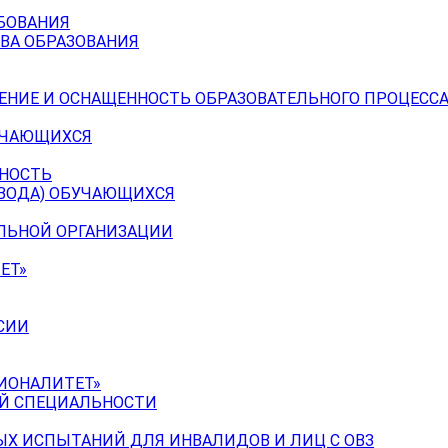
БОВАНИЯ
ВА ОБРАЗОВАНИЯ
ЕНИЕ И ОСНАЩЕННОСТЬ ОБРАЗОВАТЕЛЬНОГО ПРОЦЕССА
УЧАЮЩИХСЯ
ЬНОСТЬ
ЕВОДА) ОБУЧАЮЩИХСЯ
ЕЛЬНОЙ ОРГАНИЗАЦИИ
ЕТ»
СИИ
ИОНАЛИТЕТ»
ОЙ СПЕЦИАЛЬНОСТИ
Х ИСПЫТАНИЙ ДЛЯ ИНВАЛИДОВ И ЛИЦ С ОВЗ