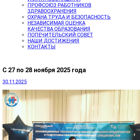
ПРОФСОЮЗ РАБОТНИКОВ
ЗДРАВООХРАНЕНИЯ
ОХРАНА ТРУДА И БЕЗОПАСНОСТЬ
НЕЗАВИСИМАЯ ОЦЕНКА
КАЧЕСТВА ОБРАЗОВАНИЯ
ПОПЕЧИТЕЛЬСКИЙ СОВЕТ
НАШИ ДОСТИЖЕНИЯ
КОНТАКТЫ
С 27 по 28 ноября 2025 года
30.11.2025