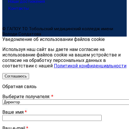
Наши достижения
Контакты
© ГАПОУ ТО Тобольский медицинский колледж имени
Володи Солдатова
Уведомление об использовании файлов cookie
Используя наш сайт вы даете нам согласие на
использование файлов cookie на вашем устройстве и
согласие на обработку персональных данных в
соответствии с нашей
Политикой конфиденциальности
Соглашаюсь
Обратная связь
Выберите получателя:
*
Ваше имя
*
Ваш e-mail
*