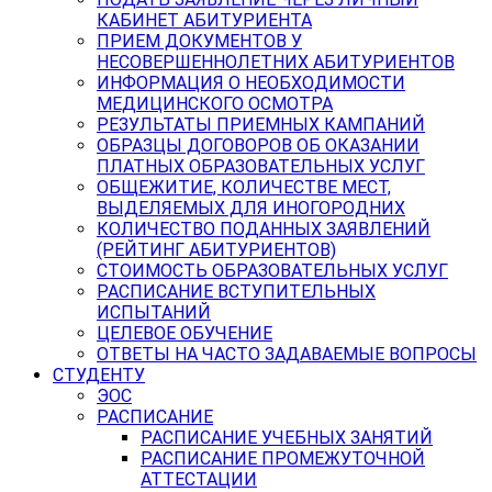
КАБИНЕТ АБИТУРИЕНТА
ПРИЕМ ДОКУМЕНТОВ У
НЕСОВЕРШЕННОЛЕТНИХ АБИТУРИЕНТОВ
ИНФОРМАЦИЯ О НЕОБХОДИМОСТИ
МЕДИЦИНСКОГО ОСМОТРА
РЕЗУЛЬТАТЫ ПРИЕМНЫХ КАМПАНИЙ
ОБРАЗЦЫ ДОГОВОРОВ ОБ ОКАЗАНИИ
ПЛАТНЫХ ОБРАЗОВАТЕЛЬНЫХ УСЛУГ
ОБЩЕЖИТИЕ, КОЛИЧЕСТВЕ МЕСТ,
ВЫДЕЛЯЕМЫХ ДЛЯ ИНОГОРОДНИХ
КОЛИЧЕСТВО ПОДАННЫХ ЗАЯВЛЕНИЙ
(РЕЙТИНГ АБИТУРИЕНТОВ)
СТОИМОСТЬ ОБРАЗОВАТЕЛЬНЫХ УСЛУГ
РАСПИСАНИЕ ВСТУПИТЕЛЬНЫХ
ИСПЫТАНИЙ
ЦЕЛЕВОЕ ОБУЧЕНИЕ
ОТВЕТЫ НА ЧАСТО ЗАДАВАЕМЫЕ ВОПРОСЫ
СТУДЕНТУ
ЭОС
РАСПИСАНИЕ
РАСПИСАНИЕ УЧЕБНЫХ ЗАНЯТИЙ
РАСПИСАНИЕ ПРОМЕЖУТОЧНОЙ
АТТЕСТАЦИИ