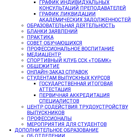
ГРАФИК ИНДИВИДУАЛЬНЫХ
КОНСУЛЬТАЦИЙ ПРЕПОДАВАТЕЛЕЙ
ГРАФИК ЛИКВИДАЦИИ
АКАДЕМИЧЕСКИХ ЗАДОЛЖЕННОСТЕЙ
ОБРАЗОВАТЕЛЬНАЯ ДЕЯТЕЛЬНОСТЬ
БЛАНКИ ЗАЯВЛЕНИЙ
ПРАКТИКА
СОВЕТ ОБУЧАЮЩИХСЯ
ПРОФЕССИОНАЛЬНОЕ ВОСПИТАНИЕ
МЕДИАЦЕНТР
СПОРТИВНЫЙ КЛУБ ССК «ТОБМК»
ОБЩЕЖИТИЕ
ОНЛАЙН-ЗАКАЗ СПРАВОК
СТУДЕНТАМ ВЫПУСКНЫХ КУРСОВ
ГОСУДАРСТВЕННАЯ ИТОГОВАЯ
АТТЕСТАЦИЯ
ПЕРВИЧНАЯ АККРЕДИТАЦИЯ
СПЕЦИАЛИСТОВ
ЦЕНТР СОДЕЙСТВИЯ ТРУДОУСТРОЙСТВУ
ВЫПУСКНИКОВ
ПРОФЕССИОНАЛЫ
МЕРОПРИЯТИЯ ДЛЯ СТУДЕНТОВ
ДОПОЛНИТЕЛЬНОЕ ОБРАЗОВАНИЕ
ОБ ОТДЕЛЕНИИ