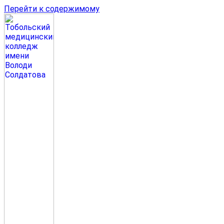
Перейти к содержимому