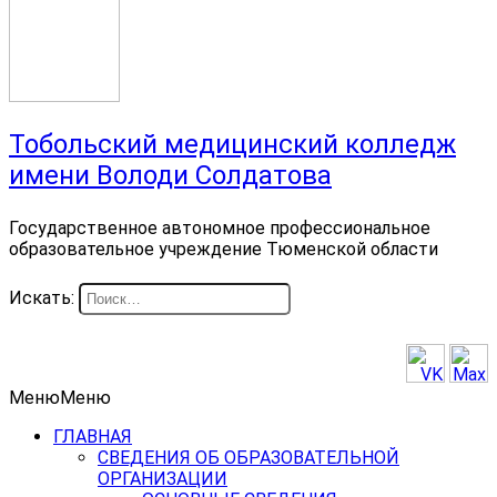
Тобольский медицинский колледж
имени Володи Солдатова
Государственное автономное профессиональное
образовательное учреждение Тюменской области
Искать:
Меню
Меню
ГЛАВНАЯ
СВЕДЕНИЯ ОБ ОБРАЗОВАТЕЛЬНОЙ
ОРГАНИЗАЦИИ