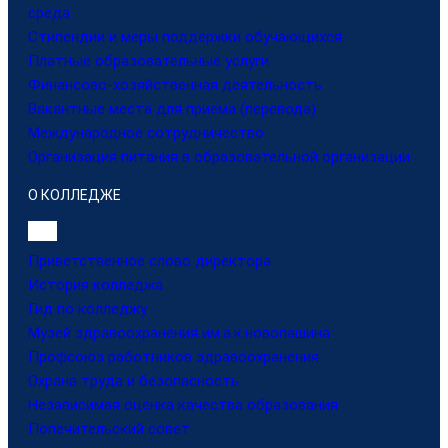
среда
Стипендии и меры поддержки обучающихся
Платные образовательные услуги
Финансово-хозяйственная деятельность
Вакантные места для приема (перевода)
Международное сотрудничество
Организация питания в образовательной организации
О КОЛЛЕДЖЕ
Приветственное слово директора
История колледжа
Гид по колледжу
Музей здравоохранения им.а.к.новопашина
Профсоюз работников здравоохранения
Охрана труда и безопасность
Независимая оценка качества образования
Попечительский совет