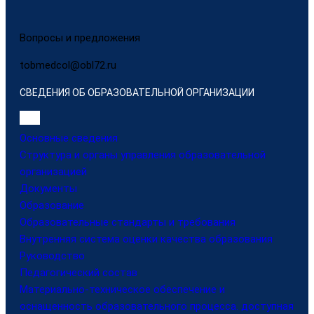
Вопросы и предложения
tobmedcol@obl72.ru
СВЕДЕНИЯ ОБ ОБРАЗОВАТЕЛЬНОЙ ОРГАНИЗАЦИИ
Основные сведения
Структура и органы управления образовательной
организацией
Документы
Образование
Образовательные стандарты и требования
Внутренняя система оценки качества образования
Руководство
Педагогический состав
Материально-техническое обеспечение и
оснащенность образовательного процесса. доступная