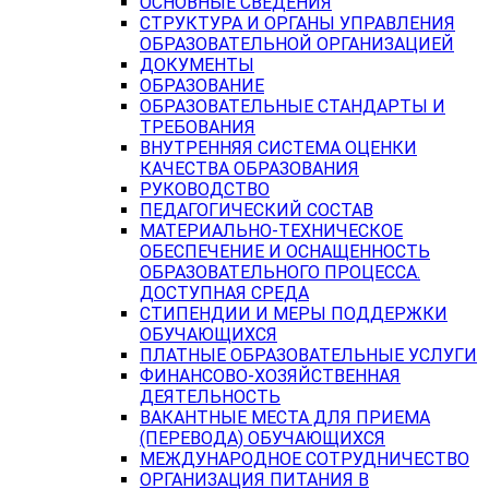
ОСНОВНЫЕ СВЕДЕНИЯ
СТРУКТУРА И ОРГАНЫ УПРАВЛЕНИЯ
ОБРАЗОВАТЕЛЬНОЙ ОРГАНИЗАЦИЕЙ
ДОКУМЕНТЫ
ОБРАЗОВАНИЕ
ОБРАЗОВАТЕЛЬНЫЕ СТАНДАРТЫ И
ТРЕБОВАНИЯ
ВНУТРЕННЯЯ СИСТЕМА ОЦЕНКИ
КАЧЕСТВА ОБРАЗОВАНИЯ
РУКОВОДСТВО
ПЕДАГОГИЧЕСКИЙ СОСТАВ
МАТЕРИАЛЬНО-ТЕХНИЧЕСКОЕ
ОБЕСПЕЧЕНИЕ И ОСНАЩЕННОСТЬ
ОБРАЗОВАТЕЛЬНОГО ПРОЦЕССА.
ДОСТУПНАЯ СРЕДА
СТИПЕНДИИ И МЕРЫ ПОДДЕРЖКИ
ОБУЧАЮЩИХСЯ
ПЛАТНЫЕ ОБРАЗОВАТЕЛЬНЫЕ УСЛУГИ
ФИНАНСОВО-ХОЗЯЙСТВЕННАЯ
ДЕЯТЕЛЬНОСТЬ
ВАКАНТНЫЕ МЕСТА ДЛЯ ПРИЕМА
(ПЕРЕВОДА) ОБУЧАЮЩИХСЯ
МЕЖДУНАРОДНОЕ СОТРУДНИЧЕСТВО
ОРГАНИЗАЦИЯ ПИТАНИЯ В