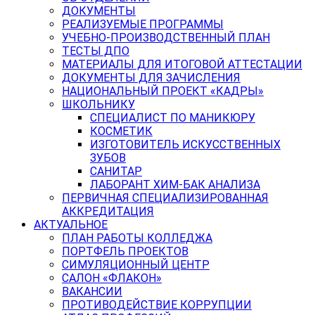
ДОКУМЕНТЫ
РЕАЛИЗУЕМЫЕ ПРОГРАММЫ
УЧЕБНО-ПРОИЗВОДСТВЕННЫЙ ПЛАН
ТЕСТЫ ДПО
МАТЕРИАЛЫ ДЛЯ ИТОГОВОЙ АТТЕСТАЦИИ
ДОКУМЕНТЫ ДЛЯ ЗАЧИСЛЕНИЯ
НАЦИОНАЛЬНЫЙ ПРОЕКТ «КАДРЫ»
ШКОЛЬНИКУ
СПЕЦИАЛИСТ ПО МАНИКЮРУ
КОСМЕТИК
ИЗГОТОВИТЕЛЬ ИСКУССТВЕННЫХ
ЗУБОВ
САНИТАР
ЛАБОРАНТ ХИМ-БАК АНАЛИЗА
ПЕРВИЧНАЯ СПЕЦИАЛИЗИРОВАННАЯ
АККРЕДИТАЦИЯ
АКТУАЛЬНОЕ
ПЛАН РАБОТЫ КОЛЛЕДЖА
ПОРТФЕЛЬ ПРОЕКТОВ
СИМУЛЯЦИОННЫЙ ЦЕНТР
САЛОН «ФЛАКОН»
ВАКАНСИИ
ПРОТИВОДЕЙСТВИЕ КОРРУПЦИИ