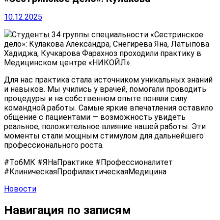
10.12.2025
Студенты 34 группы специальности «Сестринское
дело»: Кулакова Александра, Снегирёва Яна, Латыпова
Хадиджа, Кучкарова Фарахноз проходили практику в
Медицинском центре «НИКОЙЛ».
Для нас практика стала источником уникальных знаний
и навыков. Мы учились у врачей, помогали проводить
процедуры и на собственном опыте поняли силу
командной работы. Самые яркие впечатления оставило
общение с пациентами — возможность увидеть
реальное, положительное влияние нашей работы. Эти
моменты стали мощным стимулом для дальнейшего
профессионального роста.
#ТобМК #ЯНаПрактике #Профессионалитет
#КлиническаяПрофилактическаяМедицина
Новости
Навигация по записям