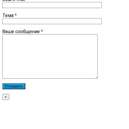
Тема
*
Ваше сообщение
*
×