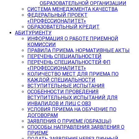
ОБРАЗОВАТЕЛЬНОЙ ОРГАНИЗАЦИИ
СИСТЕМА МЕНЕДЖМЕНТА КАЧЕСТВА
ФЕДЕРАЛЬНЫЙ ПРОЕКТ
«ПРОФЕССИОНАЛИТЕТ»
ОБРАЗОВАТЕЛЬНЫЙ КРЕДИТ
АБИТУРИЕНТУ
ИНФОРМАЦИЯ О РАБОТЕ ПРИЕМНОЙ
КОМИССИИ
ПРАВИЛА ПРИЕМА, НОРМАТИВНЫЕ АКТЫ
ПЕРЕЧЕНЬ СПЕЦИАЛЬНОСТЕЙ
ПЕРЕЧЕНЬ СПЕЦИАЛЬНОСТЕЙ ФП
«ПРОФЕССИОНАЛИТЕТ»
КОЛИЧЕСТВО МЕСТ ДЛЯ ПРИЕМА ПО
КАЖДОЙ СПЕЦИАЛЬНОСТИ
ВСТУПИТЕЛЬНЫЕ ИСПЫТАНИЯ
ОСОБЕННОСТИ ПРОВЕДЕНИЯ
ВСТУПИТЕЛЬНЫХ ИСПЫТАНИЙ ДЛЯ
ИНВАЛИДОВ И ЛИЦ С ОВЗ
УСЛОВИЯ ПРИЕМА НА ОБУЧЕНИЕ ПО
ДОГОВОРАМ
ЗАЯВЛЕНИЯ О ПРИЕМЕ (ОБРАЗЦЫ)
СПОСОБЫ НАПРАВЛЕНИЯ ЗАЯВЛЕНИЯ О
ПРИЕМЕ
ПОДАТЬ ЗАЯВЛЕНИЕ ЧЕРЕЗ ЛИЧНЫЙ