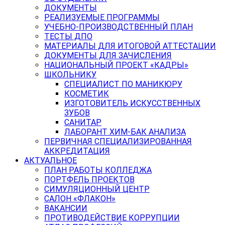
ДОКУМЕНТЫ
РЕАЛИЗУЕМЫЕ ПРОГРАММЫ
УЧЕБНО-ПРОИЗВОДСТВЕННЫЙ ПЛАН
ТЕСТЫ ДПО
МАТЕРИАЛЫ ДЛЯ ИТОГОВОЙ АТТЕСТАЦИИ
ДОКУМЕНТЫ ДЛЯ ЗАЧИСЛЕНИЯ
НАЦИОНАЛЬНЫЙ ПРОЕКТ «КАДРЫ»
ШКОЛЬНИКУ
СПЕЦИАЛИСТ ПО МАНИКЮРУ
КОСМЕТИК
ИЗГОТОВИТЕЛЬ ИСКУССТВЕННЫХ
ЗУБОВ
САНИТАР
ЛАБОРАНТ ХИМ-БАК АНАЛИЗА
ПЕРВИЧНАЯ СПЕЦИАЛИЗИРОВАННАЯ
АККРЕДИТАЦИЯ
АКТУАЛЬНОЕ
ПЛАН РАБОТЫ КОЛЛЕДЖА
ПОРТФЕЛЬ ПРОЕКТОВ
СИМУЛЯЦИОННЫЙ ЦЕНТР
САЛОН «ФЛАКОН»
ВАКАНСИИ
ПРОТИВОДЕЙСТВИЕ КОРРУПЦИИ