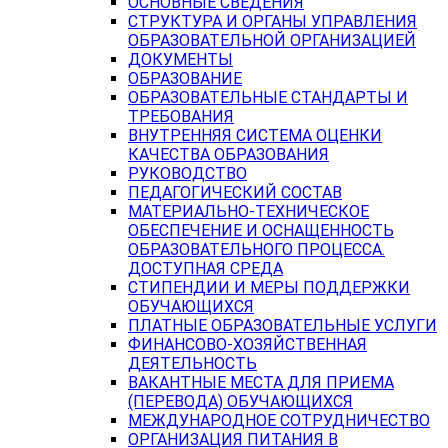
ОСНОВНЫЕ СВЕДЕНИЯ
СТРУКТУРА И ОРГАНЫ УПРАВЛЕНИЯ
ОБРАЗОВАТЕЛЬНОЙ ОРГАНИЗАЦИЕЙ
ДОКУМЕНТЫ
ОБРАЗОВАНИЕ
ОБРАЗОВАТЕЛЬНЫЕ СТАНДАРТЫ И
ТРЕБОВАНИЯ
ВНУТРЕННЯЯ СИСТЕМА ОЦЕНКИ
КАЧЕСТВА ОБРАЗОВАНИЯ
РУКОВОДСТВО
ПЕДАГОГИЧЕСКИЙ СОСТАВ
МАТЕРИАЛЬНО-ТЕХНИЧЕСКОЕ
ОБЕСПЕЧЕНИЕ И ОСНАЩЕННОСТЬ
ОБРАЗОВАТЕЛЬНОГО ПРОЦЕССА.
ДОСТУПНАЯ СРЕДА
СТИПЕНДИИ И МЕРЫ ПОДДЕРЖКИ
ОБУЧАЮЩИХСЯ
ПЛАТНЫЕ ОБРАЗОВАТЕЛЬНЫЕ УСЛУГИ
ФИНАНСОВО-ХОЗЯЙСТВЕННАЯ
ДЕЯТЕЛЬНОСТЬ
ВАКАНТНЫЕ МЕСТА ДЛЯ ПРИЕМА
(ПЕРЕВОДА) ОБУЧАЮЩИХСЯ
МЕЖДУНАРОДНОЕ СОТРУДНИЧЕСТВО
ОРГАНИЗАЦИЯ ПИТАНИЯ В