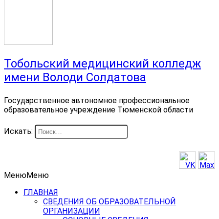
Тобольский медицинский колледж
имени Володи Солдатова
Государственное автономное профессиональное
образовательное учреждение Тюменской области
Искать:
Меню
Меню
ГЛАВНАЯ
СВЕДЕНИЯ ОБ ОБРАЗОВАТЕЛЬНОЙ
ОРГАНИЗАЦИИ