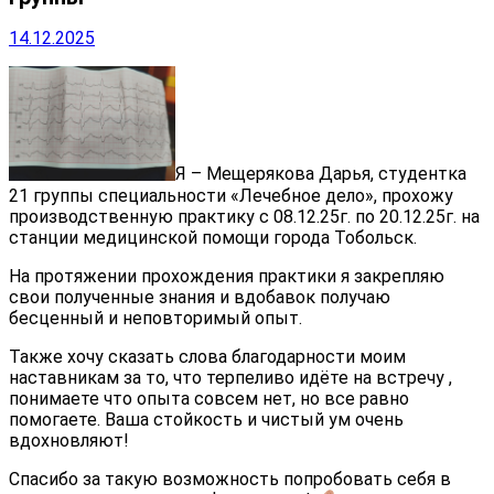
14.12.2025
Я – Мещерякова Дарья, студентка
21 группы специальности «Лечебное дело», прохожу
производственную практику с 08.12.25г. по 20.12.25г. на
станции медицинской помощи города Тобольск.
На протяжении прохождения практики я закрепляю
свои полученные знания и вдобавок получаю
бесценный и неповторимый опыт.
Также хочу сказать слова благодарности моим
наставникам за то, что терпеливо идёте на встречу
,
понимаете что опыта совсем нет, но все равно
помогаете. Ваша стойкость и чистый ум очень
вдохновляют!
Спасибо за такую возможность попробовать себя в