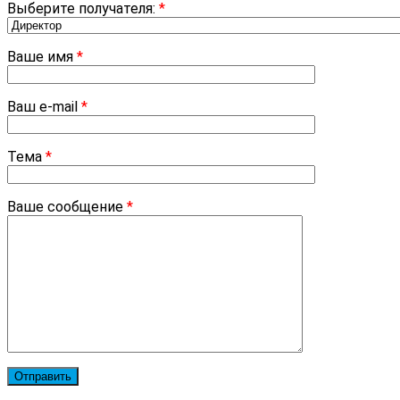
Выберите получателя:
*
Ваше имя
*
Ваш e-mail
*
Тема
*
Ваше сообщение
*