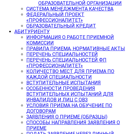
ОБРАЗОВАТЕЛЬНОЙ ОРГАНИЗАЦИИ
СИСТЕМА МЕНЕДЖМЕНТА КАЧЕСТВА
ФЕДЕРАЛЬНЫЙ ПРОЕКТ
«ПРОФЕССИОНАЛИТЕТ»
ОБРАЗОВАТЕЛЬНЫЙ КРЕДИТ
АБИТУРИЕНТУ
ИНФОРМАЦИЯ О РАБОТЕ ПРИЕМНОЙ
КОМИССИИ
ПРАВИЛА ПРИЕМА, НОРМАТИВНЫЕ АКТЫ
ПЕРЕЧЕНЬ СПЕЦИАЛЬНОСТЕЙ
ПЕРЕЧЕНЬ СПЕЦИАЛЬНОСТЕЙ ФП
«ПРОФЕССИОНАЛИТЕТ»
КОЛИЧЕСТВО МЕСТ ДЛЯ ПРИЕМА ПО
КАЖДОЙ СПЕЦИАЛЬНОСТИ
ВСТУПИТЕЛЬНЫЕ ИСПЫТАНИЯ
ОСОБЕННОСТИ ПРОВЕДЕНИЯ
ВСТУПИТЕЛЬНЫХ ИСПЫТАНИЙ ДЛЯ
ИНВАЛИДОВ И ЛИЦ С ОВЗ
УСЛОВИЯ ПРИЕМА НА ОБУЧЕНИЕ ПО
ДОГОВОРАМ
ЗАЯВЛЕНИЯ О ПРИЕМЕ (ОБРАЗЦЫ)
СПОСОБЫ НАПРАВЛЕНИЯ ЗАЯВЛЕНИЯ О
ПРИЕМЕ
ПОДАТЬ ЗАЯВЛЕНИЕ ЧЕРЕЗ ЛИЧНЫЙ