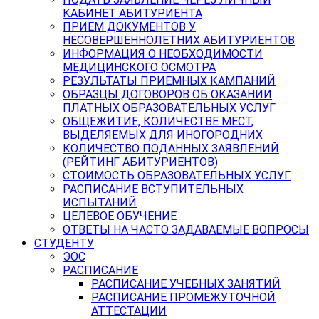
КАБИНЕТ АБИТУРИЕНТА
ПРИЕМ ДОКУМЕНТОВ У
НЕСОВЕРШЕННОЛЕТНИХ АБИТУРИЕНТОВ
ИНФОРМАЦИЯ О НЕОБХОДИМОСТИ
МЕДИЦИНСКОГО ОСМОТРА
РЕЗУЛЬТАТЫ ПРИЕМНЫХ КАМПАНИЙ
ОБРАЗЦЫ ДОГОВОРОВ ОБ ОКАЗАНИИ
ПЛАТНЫХ ОБРАЗОВАТЕЛЬНЫХ УСЛУГ
ОБЩЕЖИТИЕ, КОЛИЧЕСТВЕ МЕСТ,
ВЫДЕЛЯЕМЫХ ДЛЯ ИНОГОРОДНИХ
КОЛИЧЕСТВО ПОДАННЫХ ЗАЯВЛЕНИЙ
(РЕЙТИНГ АБИТУРИЕНТОВ)
СТОИМОСТЬ ОБРАЗОВАТЕЛЬНЫХ УСЛУГ
РАСПИСАНИЕ ВСТУПИТЕЛЬНЫХ
ИСПЫТАНИЙ
ЦЕЛЕВОЕ ОБУЧЕНИЕ
ОТВЕТЫ НА ЧАСТО ЗАДАВАЕМЫЕ ВОПРОСЫ
СТУДЕНТУ
ЭОС
РАСПИСАНИЕ
РАСПИСАНИЕ УЧЕБНЫХ ЗАНЯТИЙ
РАСПИСАНИЕ ПРОМЕЖУТОЧНОЙ
АТТЕСТАЦИИ