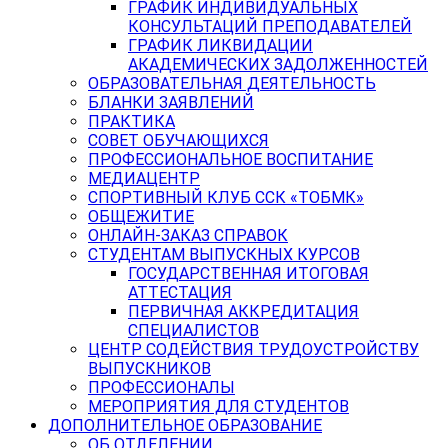
ГРАФИК ИНДИВИДУАЛЬНЫХ
КОНСУЛЬТАЦИЙ ПРЕПОДАВАТЕЛЕЙ
ГРАФИК ЛИКВИДАЦИИ
АКАДЕМИЧЕСКИХ ЗАДОЛЖЕННОСТЕЙ
ОБРАЗОВАТЕЛЬНАЯ ДЕЯТЕЛЬНОСТЬ
БЛАНКИ ЗАЯВЛЕНИЙ
ПРАКТИКА
СОВЕТ ОБУЧАЮЩИХСЯ
ПРОФЕССИОНАЛЬНОЕ ВОСПИТАНИЕ
МЕДИАЦЕНТР
СПОРТИВНЫЙ КЛУБ ССК «ТОБМК»
ОБЩЕЖИТИЕ
ОНЛАЙН-ЗАКАЗ СПРАВОК
СТУДЕНТАМ ВЫПУСКНЫХ КУРСОВ
ГОСУДАРСТВЕННАЯ ИТОГОВАЯ
АТТЕСТАЦИЯ
ПЕРВИЧНАЯ АККРЕДИТАЦИЯ
СПЕЦИАЛИСТОВ
ЦЕНТР СОДЕЙСТВИЯ ТРУДОУСТРОЙСТВУ
ВЫПУСКНИКОВ
ПРОФЕССИОНАЛЫ
МЕРОПРИЯТИЯ ДЛЯ СТУДЕНТОВ
ДОПОЛНИТЕЛЬНОЕ ОБРАЗОВАНИЕ
ОБ ОТДЕЛЕНИИ