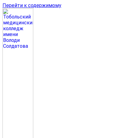
Перейти к содержимому