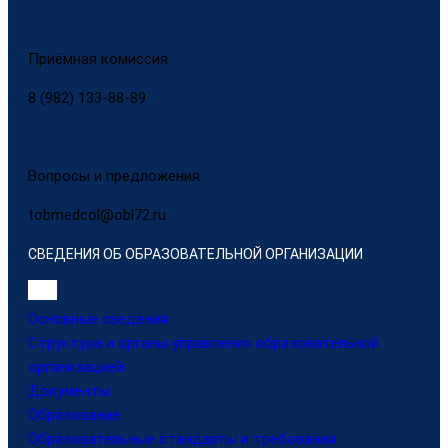
Приёмная комиссия
8 (982) 133-88-89
Вопросы и предложения
tobmedcol@obl72.ru
СВЕДЕНИЯ ОБ ОБРАЗОВАТЕЛЬНОЙ ОРГАНИЗАЦИИ
Основные сведения
Структура и органы управления образовательной
организацией
Документы
Образование
Образовательные стандарты и требования