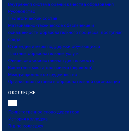
Внутренняя система оценки качества образования
Руководство
Педагогический состав
Материально-техническое обеспечение и
оснащенность образовательного процесса. доступная
среда
Стипендии и меры поддержки обучающихся
Платные образовательные услуги
Финансово-хозяйственная деятельность
Вакантные места для приема (перевода)
Международное сотрудничество
Организация питания в образовательной организации
О КОЛЛЕДЖЕ
Приветственное слово директора
История колледжа
Гид по колледжу