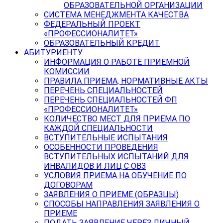
ОБРАЗОВАТЕЛЬНОЙ ОРГАНИЗАЦИИ
СИСТЕМА МЕНЕДЖМЕНТА КАЧЕСТВА
ФЕДЕРАЛЬНЫЙ ПРОЕКТ
«ПРОФЕССИОНАЛИТЕТ»
ОБРАЗОВАТЕЛЬНЫЙ КРЕДИТ
АБИТУРИЕНТУ
ИНФОРМАЦИЯ О РАБОТЕ ПРИЕМНОЙ
КОМИССИИ
ПРАВИЛА ПРИЕМА, НОРМАТИВНЫЕ АКТЫ
ПЕРЕЧЕНЬ СПЕЦИАЛЬНОСТЕЙ
ПЕРЕЧЕНЬ СПЕЦИАЛЬНОСТЕЙ ФП
«ПРОФЕССИОНАЛИТЕТ»
КОЛИЧЕСТВО МЕСТ ДЛЯ ПРИЕМА ПО
КАЖДОЙ СПЕЦИАЛЬНОСТИ
ВСТУПИТЕЛЬНЫЕ ИСПЫТАНИЯ
ОСОБЕННОСТИ ПРОВЕДЕНИЯ
ВСТУПИТЕЛЬНЫХ ИСПЫТАНИЙ ДЛЯ
ИНВАЛИДОВ И ЛИЦ С ОВЗ
УСЛОВИЯ ПРИЕМА НА ОБУЧЕНИЕ ПО
ДОГОВОРАМ
ЗАЯВЛЕНИЯ О ПРИЕМЕ (ОБРАЗЦЫ)
СПОСОБЫ НАПРАВЛЕНИЯ ЗАЯВЛЕНИЯ О
ПРИЕМЕ
ПОДАТЬ ЗАЯВЛЕНИЕ ЧЕРЕЗ ЛИЧНЫЙ