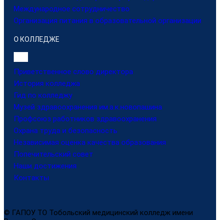
Международное сотрудничество
Организация питания в образовательной организации
О КОЛЛЕДЖЕ
Приветственное слово директора
История колледжа
Гид по колледжу
Музей здравоохранения им.а.к.новопашина
Профсоюз работников здравоохранения
Охрана труда и безопасность
Независимая оценка качества образования
Попечительский совет
Наши достижения
Контакты
© ГАПОУ ТО Тобольский медицинский колледж имени