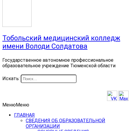
Тобольский медицинский колледж
имени Володи Солдатова
Государственное автономное профессиональное
образовательное учреждение Тюменской области
Искать:
Меню
Меню
ГЛАВНАЯ
СВЕДЕНИЯ ОБ ОБРАЗОВАТЕЛЬНОЙ
ОРГАНИЗАЦИИ