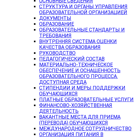
ОСНОВНЫЕ СВЕДЕНИЯ
СТРУКТУРА И ОРГАНЫ УПРАВЛЕНИЯ
ОБРАЗОВАТЕЛЬНОЙ ОРГАНИЗАЦИЕЙ
ДОКУМЕНТЫ
ОБРАЗОВАНИЕ
ОБРАЗОВАТЕЛЬНЫЕ СТАНДАРТЫ И
ТРЕБОВАНИЯ
ВНУТРЕННЯЯ СИСТЕМА ОЦЕНКИ
КАЧЕСТВА ОБРАЗОВАНИЯ
РУКОВОДСТВО
ПЕДАГОГИЧЕСКИЙ СОСТАВ
МАТЕРИАЛЬНО-ТЕХНИЧЕСКОЕ
ОБЕСПЕЧЕНИЕ И ОСНАЩЕННОСТЬ
ОБРАЗОВАТЕЛЬНОГО ПРОЦЕССА.
ДОСТУПНАЯ СРЕДА
СТИПЕНДИИ И МЕРЫ ПОДДЕРЖКИ
ОБУЧАЮЩИХСЯ
ПЛАТНЫЕ ОБРАЗОВАТЕЛЬНЫЕ УСЛУГИ
ФИНАНСОВО-ХОЗЯЙСТВЕННАЯ
ДЕЯТЕЛЬНОСТЬ
ВАКАНТНЫЕ МЕСТА ДЛЯ ПРИЕМА
(ПЕРЕВОДА) ОБУЧАЮЩИХСЯ
МЕЖДУНАРОДНОЕ СОТРУДНИЧЕСТВО
ОРГАНИЗАЦИЯ ПИТАНИЯ В