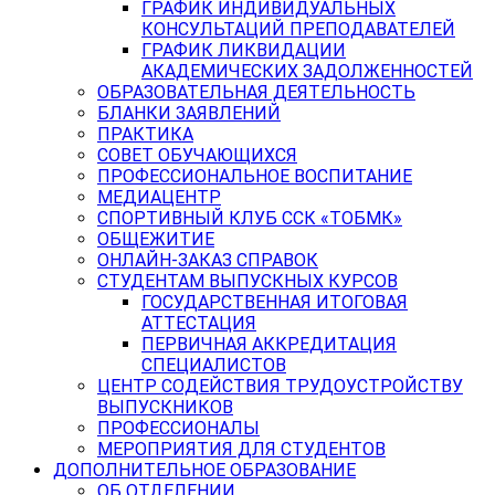
ГРАФИК ИНДИВИДУАЛЬНЫХ
КОНСУЛЬТАЦИЙ ПРЕПОДАВАТЕЛЕЙ
ГРАФИК ЛИКВИДАЦИИ
АКАДЕМИЧЕСКИХ ЗАДОЛЖЕННОСТЕЙ
ОБРАЗОВАТЕЛЬНАЯ ДЕЯТЕЛЬНОСТЬ
БЛАНКИ ЗАЯВЛЕНИЙ
ПРАКТИКА
СОВЕТ ОБУЧАЮЩИХСЯ
ПРОФЕССИОНАЛЬНОЕ ВОСПИТАНИЕ
МЕДИАЦЕНТР
СПОРТИВНЫЙ КЛУБ ССК «ТОБМК»
ОБЩЕЖИТИЕ
ОНЛАЙН-ЗАКАЗ СПРАВОК
СТУДЕНТАМ ВЫПУСКНЫХ КУРСОВ
ГОСУДАРСТВЕННАЯ ИТОГОВАЯ
АТТЕСТАЦИЯ
ПЕРВИЧНАЯ АККРЕДИТАЦИЯ
СПЕЦИАЛИСТОВ
ЦЕНТР СОДЕЙСТВИЯ ТРУДОУСТРОЙСТВУ
ВЫПУСКНИКОВ
ПРОФЕССИОНАЛЫ
МЕРОПРИЯТИЯ ДЛЯ СТУДЕНТОВ
ДОПОЛНИТЕЛЬНОЕ ОБРАЗОВАНИЕ
ОБ ОТДЕЛЕНИИ