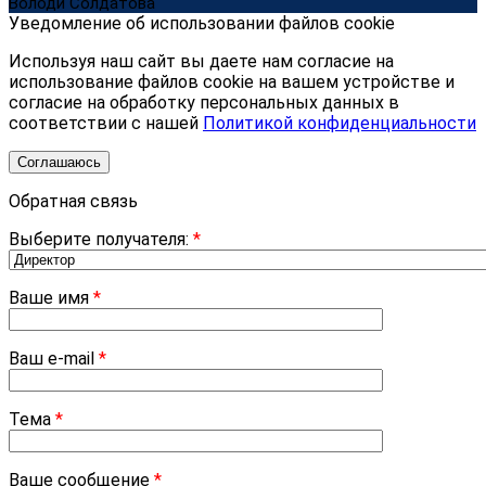
Володи Солдатова
Уведомление об использовании файлов cookie
Используя наш сайт вы даете нам согласие на
использование файлов cookie на вашем устройстве и
согласие на обработку персональных данных в
соответствии с нашей
Политикой конфиденциальности
Соглашаюсь
Обратная связь
Выберите получателя:
*
Ваше имя
*
Ваш e-mail
*
Тема
*
Ваше сообщение
*