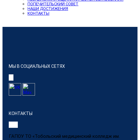
ПОПЕЧИТЕЛЬСКИЙ СОВЕТ
НАШИ ДОСТИЖЕНИЯ
КОНТАКТЫ
МЫ В СОЦИАЛЬНЫХ СЕТЯХ
КОНТАКТЫ
ГАПОУ ТО «Тобольский медицинский колледж им.