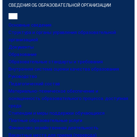
СВЕДЕНИЯ ОБ ОБРАЗОВАТЕЛЬНОЙ ОРГАНИЗАЦИИ
Основные сведения
Структура и органы управления образовательной
организацией
Документы
Образование
Образовательные стандарты и требования
Внутренняя система оценки качества образования
Руководство
Педагогический состав
Материально-техническое обеспечение и
оснащенность образовательного процесса. доступная
среда
Стипендии и меры поддержки обучающихся
Платные образовательные услуги
Финансово-хозяйственная деятельность
Вакантные места для приема (перевода)