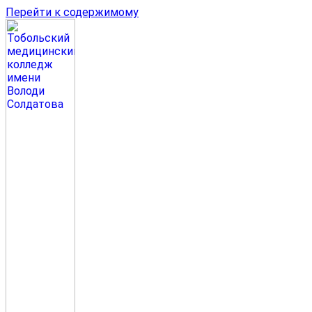
Перейти к содержимому