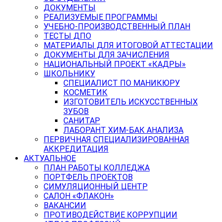
ДОКУМЕНТЫ
РЕАЛИЗУЕМЫЕ ПРОГРАММЫ
УЧЕБНО-ПРОИЗВОДСТВЕННЫЙ ПЛАН
ТЕСТЫ ДПО
МАТЕРИАЛЫ ДЛЯ ИТОГОВОЙ АТТЕСТАЦИИ
ДОКУМЕНТЫ ДЛЯ ЗАЧИСЛЕНИЯ
НАЦИОНАЛЬНЫЙ ПРОЕКТ «КАДРЫ»
ШКОЛЬНИКУ
СПЕЦИАЛИСТ ПО МАНИКЮРУ
КОСМЕТИК
ИЗГОТОВИТЕЛЬ ИСКУССТВЕННЫХ
ЗУБОВ
САНИТАР
ЛАБОРАНТ ХИМ-БАК АНАЛИЗА
ПЕРВИЧНАЯ СПЕЦИАЛИЗИРОВАННАЯ
АККРЕДИТАЦИЯ
АКТУАЛЬНОЕ
ПЛАН РАБОТЫ КОЛЛЕДЖА
ПОРТФЕЛЬ ПРОЕКТОВ
СИМУЛЯЦИОННЫЙ ЦЕНТР
САЛОН «ФЛАКОН»
ВАКАНСИИ
ПРОТИВОДЕЙСТВИЕ КОРРУПЦИИ