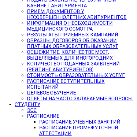
КАБИНЕТ АБИТУРИЕНТА
ПРИЕМ ДОКУМЕНТОВ У
НЕСОВЕРШЕННОЛЕТНИХ АБИТУРИЕНТОВ
ИНФОРМАЦИЯ О НЕОБХОДИМОСТИ
МЕДИЦИНСКОГО ОСМОТРА
РЕЗУЛЬТАТЫ ПРИЕМНЫХ КАМПАНИЙ
ОБРАЗЦЫ ДОГОВОРОВ ОБ ОКАЗАНИИ
ПЛАТНЫХ ОБРАЗОВАТЕЛЬНЫХ УСЛУГ
ОБЩЕЖИТИЕ, КОЛИЧЕСТВЕ МЕСТ,
ВЫДЕЛЯЕМЫХ ДЛЯ ИНОГОРОДНИХ
КОЛИЧЕСТВО ПОДАННЫХ ЗАЯВЛЕНИЙ
(РЕЙТИНГ АБИТУРИЕНТОВ)
СТОИМОСТЬ ОБРАЗОВАТЕЛЬНЫХ УСЛУГ
РАСПИСАНИЕ ВСТУПИТЕЛЬНЫХ
ИСПЫТАНИЙ
ЦЕЛЕВОЕ ОБУЧЕНИЕ
ОТВЕТЫ НА ЧАСТО ЗАДАВАЕМЫЕ ВОПРОСЫ
СТУДЕНТУ
ЭОС
РАСПИСАНИЕ
РАСПИСАНИЕ УЧЕБНЫХ ЗАНЯТИЙ
РАСПИСАНИЕ ПРОМЕЖУТОЧНОЙ
АТТЕСТАЦИИ