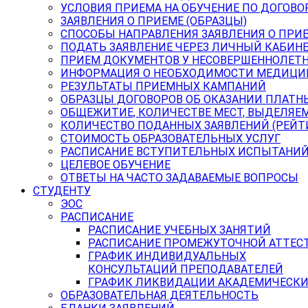
УСЛОВИЯ ПРИЕМА НА ОБУЧЕНИЕ ПО ДОГОВО
ЗАЯВЛЕНИЯ О ПРИЕМЕ (ОБРАЗЦЫ)
СПОСОБЫ НАПРАВЛЕНИЯ ЗАЯВЛЕНИЯ О ПРИ
ПОДАТЬ ЗАЯВЛЕНИЕ ЧЕРЕЗ ЛИЧНЫЙ КАБИН
ПРИЕМ ДОКУМЕНТОВ У НЕСОВЕРШЕННОЛЕТ
ИНФОРМАЦИЯ О НЕОБХОДИМОСТИ МЕДИЦИ
РЕЗУЛЬТАТЫ ПРИЕМНЫХ КАМПАНИЙ
ОБРАЗЦЫ ДОГОВОРОВ ОБ ОКАЗАНИИ ПЛАТН
ОБЩЕЖИТИЕ, КОЛИЧЕСТВЕ МЕСТ, ВЫДЕЛЯЕ
КОЛИЧЕСТВО ПОДАННЫХ ЗАЯВЛЕНИЙ (РЕЙТ
СТОИМОСТЬ ОБРАЗОВАТЕЛЬНЫХ УСЛУГ
РАСПИСАНИЕ ВСТУПИТЕЛЬНЫХ ИСПЫТАНИ
ЦЕЛЕВОЕ ОБУЧЕНИЕ
ОТВЕТЫ НА ЧАСТО ЗАДАВАЕМЫЕ ВОПРОСЫ
СТУДЕНТУ
ЭОС
РАСПИСАНИЕ
РАСПИСАНИЕ УЧЕБНЫХ ЗАНЯТИЙ
РАСПИСАНИЕ ПРОМЕЖУТОЧНОЙ АТТЕС
ГРАФИК ИНДИВИДУАЛЬНЫХ
КОНСУЛЬТАЦИЙ ПРЕПОДАВАТЕЛЕЙ
ГРАФИК ЛИКВИДАЦИИ АКАДЕМИЧЕСКИ
ОБРАЗОВАТЕЛЬНАЯ ДЕЯТЕЛЬНОСТЬ