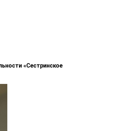
льности «Сестринское