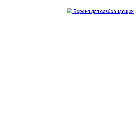
Версия для слабовидящих