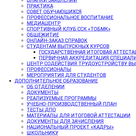
БЛАНКИ ЗАЯВЛЕНИЙ
ПРАКТИКА
СОВЕТ ОБУЧАЮЩИХСЯ
ПРОФЕССИОНАЛЬНОЕ ВОСПИТАНИЕ
МЕДИАЦЕНТР
СПОРТИВНЫЙ КЛУБ ССК «ТОБМК»
ОБЩЕЖИТИЕ
ОНЛАЙН-ЗАКАЗ СПРАВОК
СТУДЕНТАМ ВЫПУСКНЫХ КУРСОВ
ГОСУДАРСТВЕННАЯ ИТОГОВАЯ АТТЕСТА
ПЕРВИЧНАЯ АККРЕДИТАЦИЯ СПЕЦИАЛ
ЦЕНТР СОДЕЙСТВИЯ ТРУДОУСТРОЙСТВУ В
ПРОФЕССИОНАЛЫ
МЕРОПРИЯТИЯ ДЛЯ СТУДЕНТОВ
ДОПОЛНИТЕЛЬНОЕ ОБРАЗОВАНИЕ
ОБ ОТДЕЛЕНИИ
ДОКУМЕНТЫ
РЕАЛИЗУЕМЫЕ ПРОГРАММЫ
УЧЕБНО-ПРОИЗВОДСТВЕННЫЙ ПЛАН
ТЕСТЫ ДПО
МАТЕРИАЛЫ ДЛЯ ИТОГОВОЙ АТТЕСТАЦИИ
ДОКУМЕНТЫ ДЛЯ ЗАЧИСЛЕНИЯ
НАЦИОНАЛЬНЫЙ ПРОЕКТ «КАДРЫ»
ШКОЛЬНИКУ