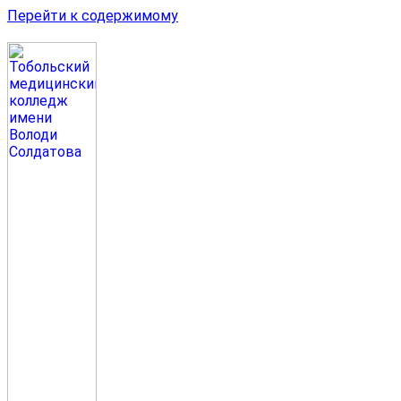
Перейти к содержимому