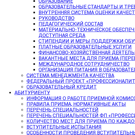
ОБРАЗОВАНИЕ
ОБРАЗОВАТЕЛЬНЫЕ СТАНДАРТЫ И ТРЕ
ВНУТРЕННЯЯ СИСТЕМА ОЦЕНКИ КАЧЕСТ
РУКОВОДСТВО
ПЕДАГОГИЧЕСКИЙ СОСТАВ
МАТЕРИАЛЬНО-ТЕХНИЧЕСКОЕ ОБЕСПЕЧ
ДОСТУПНАЯ СРЕДА
СТИПЕНДИИ И МЕРЫ ПОДДЕРЖКИ ОБ
ПЛАТНЫЕ ОБРАЗОВАТЕЛЬНЫЕ УСЛУГИ
ФИНАНСОВО-ХОЗЯЙСТВЕННАЯ ДЕЯТЕЛ
ВАКАНТНЫЕ МЕСТА ДЛЯ ПРИЕМА (ПЕР
МЕЖДУНАРОДНОЕ СОТРУДНИЧЕСТВО
ОРГАНИЗАЦИЯ ПИТАНИЯ В ОБРАЗОВАТ
СИСТЕМА МЕНЕДЖМЕНТА КАЧЕСТВА
ФЕДЕРАЛЬНЫЙ ПРОЕКТ «ПРОФЕССИОНАЛИТ
ОБРАЗОВАТЕЛЬНЫЙ КРЕДИТ
АБИТУРИЕНТУ
ИНФОРМАЦИЯ О РАБОТЕ ПРИЕМНОЙ КОМИС
ПРАВИЛА ПРИЕМА, НОРМАТИВНЫЕ АКТЫ
ПЕРЕЧЕНЬ СПЕЦИАЛЬНОСТЕЙ
ПЕРЕЧЕНЬ СПЕЦИАЛЬНОСТЕЙ ФП «ПРОФЕСС
КОЛИЧЕСТВО МЕСТ ДЛЯ ПРИЕМА ПО КАЖД
ВСТУПИТЕЛЬНЫЕ ИСПЫТАНИЯ
ОСОБЕННОСТИ ПРОВЕДЕНИЯ ВСТУПИТЕЛЬНЫ