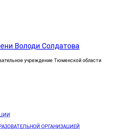
ени Володи Солдатова
вательное учреждение Тюменской области
АЦИИ
БРАЗОВАТЕЛЬНОЙ ОРГАНИЗАЦИЕЙ