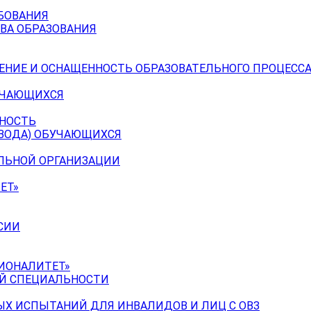
БОВАНИЯ
ВА ОБРАЗОВАНИЯ
ЕНИЕ И ОСНАЩЕННОСТЬ ОБРАЗОВАТЕЛЬНОГО ПРОЦЕССА
УЧАЮЩИХСЯ
ЬНОСТЬ
ЕВОДА) ОБУЧАЮЩИХСЯ
ЕЛЬНОЙ ОРГАНИЗАЦИИ
ЕТ»
СИИ
ИОНАЛИТЕТ»
ОЙ СПЕЦИАЛЬНОСТИ
Х ИСПЫТАНИЙ ДЛЯ ИНВАЛИДОВ И ЛИЦ С ОВЗ