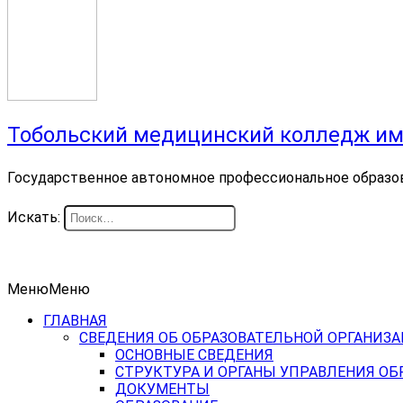
Тобольский медицинский колледж им
Государственное автономное профессиональное образо
Искать:
Меню
Меню
ГЛАВНАЯ
СВЕДЕНИЯ ОБ ОБРАЗОВАТЕЛЬНОЙ ОРГАНИЗ
ОСНОВНЫЕ СВЕДЕНИЯ
СТРУКТУРА И ОРГАНЫ УПРАВЛЕНИЯ О
ДОКУМЕНТЫ