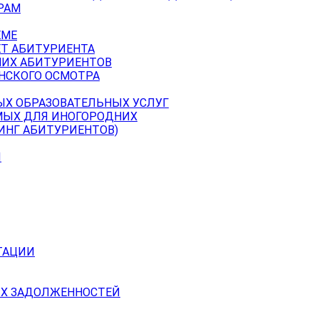
РАМ
ЕМЕ
ЕТ АБИТУРИЕНТА
НИХ АБИТУРИЕНТОВ
НСКОГО ОСМОТРА
ЫХ ОБРАЗОВАТЕЛЬНЫХ УСЛУГ
МЫХ ДЛЯ ИНОГОРОДНИХ
ИНГ АБИТУРИЕНТОВ)
Й
ТАЦИИ
Х ЗАДОЛЖЕННОСТЕЙ