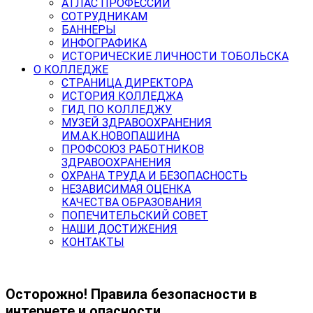
АТЛАС ПРОФЕССИЙ
СОТРУДНИКАМ
БАННЕРЫ
ИНФОГРАФИКА
ИСТОРИЧЕСКИЕ ЛИЧНОСТИ ТОБОЛЬСКА
О КОЛЛЕДЖЕ
СТРАНИЦА ДИРЕКТОРА
ИСТОРИЯ КОЛЛЕДЖА
ГИД ПО КОЛЛЕДЖУ
МУЗЕЙ ЗДРАВООХРАНЕНИЯ
ИМ.А.К.НОВОПАШИНА
ПРОФСОЮЗ РАБОТНИКОВ
ЗДРАВООХРАНЕНИЯ
ОХРАНА ТРУДА И БЕЗОПАСНОСТЬ
НЕЗАВИСИМАЯ ОЦЕНКА
КАЧЕСТВА ОБРАЗОВАНИЯ
ПОПЕЧИТЕЛЬСКИЙ СОВЕТ
НАШИ ДОСТИЖЕНИЯ
КОНТАКТЫ
Осторожно! Правила безопасности в
интернете и опасности