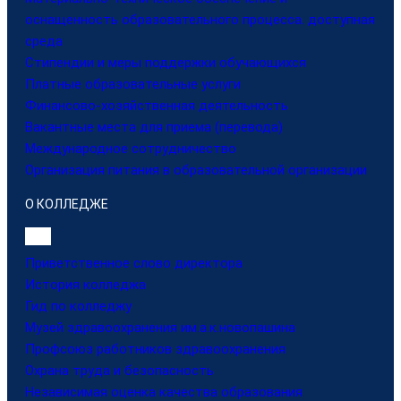
оснащенность образовательного процесса. доступная
среда
Стипендии и меры поддержки обучающихся
Платные образовательные услуги
Финансово-хозяйственная деятельность
Вакантные места для приема (перевода)
Международное сотрудничество
Организация питания в образовательной организации
О КОЛЛЕДЖЕ
Приветственное слово директора
История колледжа
Гид по колледжу
Музей здравоохранения им.а.к.новопашина
Профсоюз работников здравоохранения
Охрана труда и безопасность
Независимая оценка качества образования