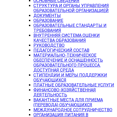
ОСНОВНЫЕ СВЕДЕНИЯ
СТРУКТУРА И ОРГАНЫ УПРАВЛЕНИЯ
ОБРАЗОВАТЕЛЬНОЙ ОРГАНИЗАЦИЕЙ
ДОКУМЕНТЫ
ОБРАЗОВАНИЕ
ОБРАЗОВАТЕЛЬНЫЕ СТАНДАРТЫ И
ТРЕБОВАНИЯ
ВНУТРЕННЯЯ СИСТЕМА ОЦЕНКИ
КАЧЕСТВА ОБРАЗОВАНИЯ
РУКОВОДСТВО
ПЕДАГОГИЧЕСКИЙ СОСТАВ
МАТЕРИАЛЬНО-ТЕХНИЧЕСКОЕ
ОБЕСПЕЧЕНИЕ И ОСНАЩЕННОСТЬ
ОБРАЗОВАТЕЛЬНОГО ПРОЦЕССА.
ДОСТУПНАЯ СРЕДА
СТИПЕНДИИ И МЕРЫ ПОДДЕРЖКИ
ОБУЧАЮЩИХСЯ
ПЛАТНЫЕ ОБРАЗОВАТЕЛЬНЫЕ УСЛУГИ
ФИНАНСОВО-ХОЗЯЙСТВЕННАЯ
ДЕЯТЕЛЬНОСТЬ
ВАКАНТНЫЕ МЕСТА ДЛЯ ПРИЕМА
(ПЕРЕВОДА) ОБУЧАЮЩИХСЯ
МЕЖДУНАРОДНОЕ СОТРУДНИЧЕСТВО
ОРГАНИЗАЦИЯ ПИТАНИЯ В