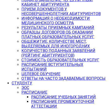
КАБИНЕТ АБИТУРИЕНТА
ПРИЕМ ДОКУМЕНТОВ У
НЕСОВЕРШЕННОЛЕТНИХ АБИТУРИЕНТОВ
ИНФОРМАЦИЯ О НЕОБХОДИМОСТИ
МЕДИЦИНСКОГО ОСМОТРА
РЕЗУЛЬТАТЫ ПРИЕМНЫХ КАМПАНИЙ
ОБРАЗЦЫ ДОГОВОРОВ ОБ ОКАЗАНИИ
ПЛАТНЫХ ОБРАЗОВАТЕЛЬНЫХ УСЛУГ
ОБЩЕЖИТИЕ, КОЛИЧЕСТВЕ МЕСТ,
ВЫДЕЛЯЕМЫХ ДЛЯ ИНОГОРОДНИХ
КОЛИЧЕСТВО ПОДАННЫХ ЗАЯВЛЕНИЙ
(РЕЙТИНГ АБИТУРИЕНТОВ)
СТОИМОСТЬ ОБРАЗОВАТЕЛЬНЫХ УСЛУГ
РАСПИСАНИЕ ВСТУПИТЕЛЬНЫХ
ИСПЫТАНИЙ
ЦЕЛЕВОЕ ОБУЧЕНИЕ
ОТВЕТЫ НА ЧАСТО ЗАДАВАЕМЫЕ ВОПРОСЫ
СТУДЕНТУ
ЭОС
РАСПИСАНИЕ
РАСПИСАНИЕ УЧЕБНЫХ ЗАНЯТИЙ
РАСПИСАНИЕ ПРОМЕЖУТОЧНОЙ
АТТЕСТАЦИИ