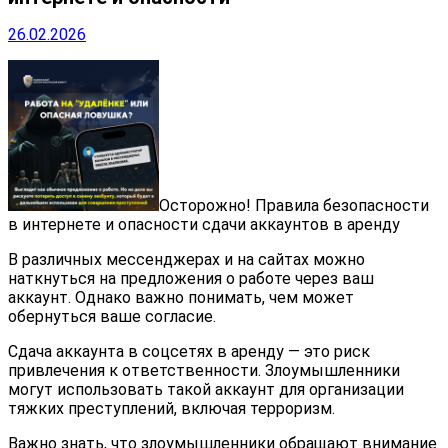
26.02.2026
Осторожно! Правила безопасности
в интернете и опасности сдачи аккаунтов в аренду
В различных мессенджерах и на сайтах можно
наткнуться на предложения о работе через ваш
аккаунт. Однако важно понимать, чем может
обернуться ваше согласие.
Сдача аккаунта в соцсетях в аренду — это риск
привлечения к ответственности. Злоумышленники
могут использовать такой аккаунт для организации
тяжких преступлений, включая терроризм.
Важно знать, что злоумышленники обращают внимание