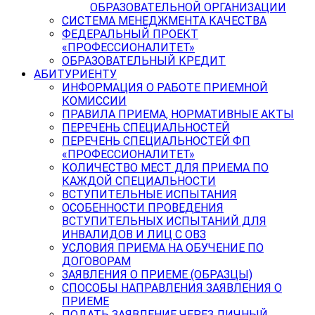
ОБРАЗОВАТЕЛЬНОЙ ОРГАНИЗАЦИИ
СИСТЕМА МЕНЕДЖМЕНТА КАЧЕСТВА
ФЕДЕРАЛЬНЫЙ ПРОЕКТ
«ПРОФЕССИОНАЛИТЕТ»
ОБРАЗОВАТЕЛЬНЫЙ КРЕДИТ
АБИТУРИЕНТУ
ИНФОРМАЦИЯ О РАБОТЕ ПРИЕМНОЙ
КОМИССИИ
ПРАВИЛА ПРИЕМА, НОРМАТИВНЫЕ АКТЫ
ПЕРЕЧЕНЬ СПЕЦИАЛЬНОСТЕЙ
ПЕРЕЧЕНЬ СПЕЦИАЛЬНОСТЕЙ ФП
«ПРОФЕССИОНАЛИТЕТ»
КОЛИЧЕСТВО МЕСТ ДЛЯ ПРИЕМА ПО
КАЖДОЙ СПЕЦИАЛЬНОСТИ
ВСТУПИТЕЛЬНЫЕ ИСПЫТАНИЯ
ОСОБЕННОСТИ ПРОВЕДЕНИЯ
ВСТУПИТЕЛЬНЫХ ИСПЫТАНИЙ ДЛЯ
ИНВАЛИДОВ И ЛИЦ С ОВЗ
УСЛОВИЯ ПРИЕМА НА ОБУЧЕНИЕ ПО
ДОГОВОРАМ
ЗАЯВЛЕНИЯ О ПРИЕМЕ (ОБРАЗЦЫ)
СПОСОБЫ НАПРАВЛЕНИЯ ЗАЯВЛЕНИЯ О
ПРИЕМЕ
ПОДАТЬ ЗАЯВЛЕНИЕ ЧЕРЕЗ ЛИЧНЫЙ