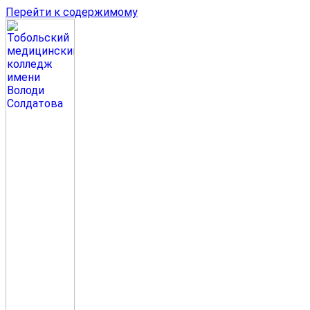
Перейти к содержимому