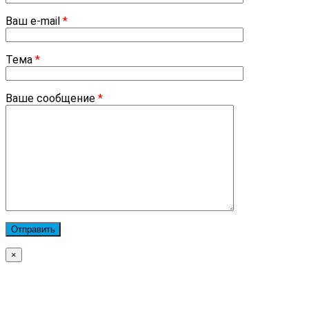
Ваш e-mail
*
Тема
*
Ваше сообщение
*
×