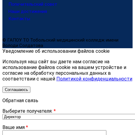
Попечительский совет
Наши достижения
Контакты
© ГАПОУ ТО Тобольский медицинский колледж имени
Володи Солдатова
Уведомление об использовании файлов cookie
Используя наш сайт вы даете нам согласие на
использование файлов cookie на вашем устройстве и
согласие на обработку персональных данных в
соответствии с нашей
Политикой конфиденциальности
Соглашаюсь
Обратная связь
Выберите получателя:
*
Ваше имя
*