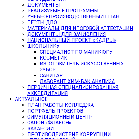
ДОКУМЕНТЫ
РЕАЛИЗУЕМЫЕ ПРОГРАММЫ
УЧЕБНО-ПРОИЗВОДСТВЕННЫЙ ПЛАН
ТЕСТЫ ДПО
МАТЕРИАЛЫ ДЛЯ ИТОГОВОЙ АТТЕСТАЦИИ
ДОКУМЕНТЫ ДЛЯ ЗАЧИСЛЕНИЯ
НАЦИОНАЛЬНЫЙ ПРОЕКТ «КАДРЫ»
ШКОЛЬНИКУ
СПЕЦИАЛИСТ ПО МАНИКЮРУ
КОСМЕТИК
ИЗГОТОВИТЕЛЬ ИСКУССТВЕННЫХ
ЗУБОВ
САНИТАР
ЛАБОРАНТ ХИМ-БАК АНАЛИЗА
ПЕРВИЧНАЯ СПЕЦИАЛИЗИРОВАННАЯ
АККРЕДИТАЦИЯ
АКТУАЛЬНОЕ
ПЛАН РАБОТЫ КОЛЛЕДЖА
ПОРТФЕЛЬ ПРОЕКТОВ
СИМУЛЯЦИОННЫЙ ЦЕНТР
САЛОН «ФЛАКОН»
ВАКАНСИИ
ПРОТИВОДЕЙСТВИЕ КОРРУПЦИИ