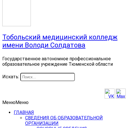
Тобольский медицинский колледж
имени Володи Солдатова
Государственное автономное профессиональное
образовательное учреждение Тюменской области
Искать:
Меню
Меню
ГЛАВНАЯ
СВЕДЕНИЯ ОБ ОБРАЗОВАТЕЛЬНОЙ
ОРГАНИЗАЦИИ