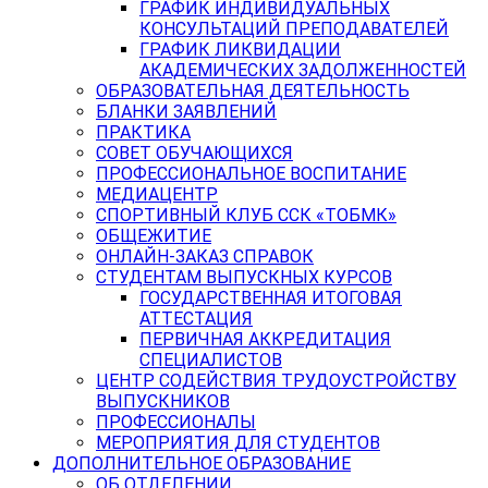
ГРАФИК ИНДИВИДУАЛЬНЫХ
КОНСУЛЬТАЦИЙ ПРЕПОДАВАТЕЛЕЙ
ГРАФИК ЛИКВИДАЦИИ
АКАДЕМИЧЕСКИХ ЗАДОЛЖЕННОСТЕЙ
ОБРАЗОВАТЕЛЬНАЯ ДЕЯТЕЛЬНОСТЬ
БЛАНКИ ЗАЯВЛЕНИЙ
ПРАКТИКА
СОВЕТ ОБУЧАЮЩИХСЯ
ПРОФЕССИОНАЛЬНОЕ ВОСПИТАНИЕ
МЕДИАЦЕНТР
СПОРТИВНЫЙ КЛУБ ССК «ТОБМК»
ОБЩЕЖИТИЕ
ОНЛАЙН-ЗАКАЗ СПРАВОК
СТУДЕНТАМ ВЫПУСКНЫХ КУРСОВ
ГОСУДАРСТВЕННАЯ ИТОГОВАЯ
АТТЕСТАЦИЯ
ПЕРВИЧНАЯ АККРЕДИТАЦИЯ
СПЕЦИАЛИСТОВ
ЦЕНТР СОДЕЙСТВИЯ ТРУДОУСТРОЙСТВУ
ВЫПУСКНИКОВ
ПРОФЕССИОНАЛЫ
МЕРОПРИЯТИЯ ДЛЯ СТУДЕНТОВ
ДОПОЛНИТЕЛЬНОЕ ОБРАЗОВАНИЕ
ОБ ОТДЕЛЕНИИ