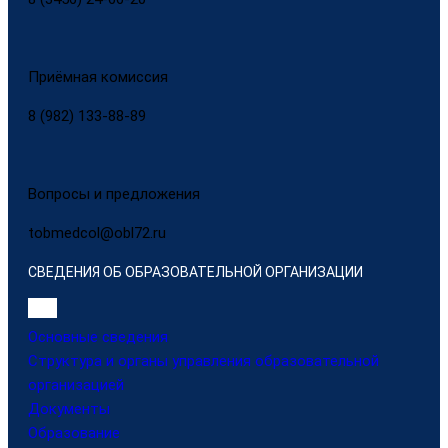
Приёмная комиссия
8 (982) 133-88-89
Вопросы и предложения
tobmedcol@obl72.ru
СВЕДЕНИЯ ОБ ОБРАЗОВАТЕЛЬНОЙ ОРГАНИЗАЦИИ
Основные сведения
Структура и органы управления образовательной
организацией
Документы
Образование