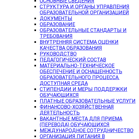
ОСНОВНЫЕ СВЕДЕНИЯ
СТРУКТУРА И ОРГАНЫ УПРАВЛЕНИЯ
ОБРАЗОВАТЕЛЬНОЙ ОРГАНИЗАЦИЕЙ
ДОКУМЕНТЫ
ОБРАЗОВАНИЕ
ОБРАЗОВАТЕЛЬНЫЕ СТАНДАРТЫ И
ТРЕБОВАНИЯ
ВНУТРЕННЯЯ СИСТЕМА ОЦЕНКИ
КАЧЕСТВА ОБРАЗОВАНИЯ
РУКОВОДСТВО
ПЕДАГОГИЧЕСКИЙ СОСТАВ
МАТЕРИАЛЬНО-ТЕХНИЧЕСКОЕ
ОБЕСПЕЧЕНИЕ И ОСНАЩЕННОСТЬ
ОБРАЗОВАТЕЛЬНОГО ПРОЦЕССА.
ДОСТУПНАЯ СРЕДА
СТИПЕНДИИ И МЕРЫ ПОДДЕРЖКИ
ОБУЧАЮЩИХСЯ
ПЛАТНЫЕ ОБРАЗОВАТЕЛЬНЫЕ УСЛУГИ
ФИНАНСОВО-ХОЗЯЙСТВЕННАЯ
ДЕЯТЕЛЬНОСТЬ
ВАКАНТНЫЕ МЕСТА ДЛЯ ПРИЕМА
(ПЕРЕВОДА) ОБУЧАЮЩИХСЯ
МЕЖДУНАРОДНОЕ СОТРУДНИЧЕСТВО
ОРГАНИЗАЦИЯ ПИТАНИЯ В