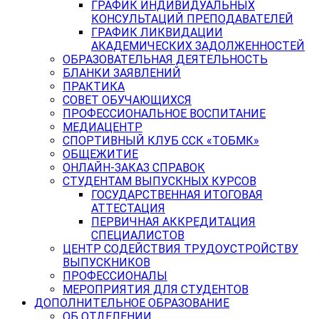
ГРАФИК ИНДИВИДУАЛЬНЫХ
КОНСУЛЬТАЦИЙ ПРЕПОДАВАТЕЛЕЙ
ГРАФИК ЛИКВИДАЦИИ
АКАДЕМИЧЕСКИХ ЗАДОЛЖЕННОСТЕЙ
ОБРАЗОВАТЕЛЬНАЯ ДЕЯТЕЛЬНОСТЬ
БЛАНКИ ЗАЯВЛЕНИЙ
ПРАКТИКА
СОВЕТ ОБУЧАЮЩИХСЯ
ПРОФЕССИОНАЛЬНОЕ ВОСПИТАНИЕ
МЕДИАЦЕНТР
СПОРТИВНЫЙ КЛУБ ССК «ТОБМК»
ОБЩЕЖИТИЕ
ОНЛАЙН-ЗАКАЗ СПРАВОК
СТУДЕНТАМ ВЫПУСКНЫХ КУРСОВ
ГОСУДАРСТВЕННАЯ ИТОГОВАЯ
АТТЕСТАЦИЯ
ПЕРВИЧНАЯ АККРЕДИТАЦИЯ
СПЕЦИАЛИСТОВ
ЦЕНТР СОДЕЙСТВИЯ ТРУДОУСТРОЙСТВУ
ВЫПУСКНИКОВ
ПРОФЕССИОНАЛЫ
МЕРОПРИЯТИЯ ДЛЯ СТУДЕНТОВ
ДОПОЛНИТЕЛЬНОЕ ОБРАЗОВАНИЕ
ОБ ОТДЕЛЕНИИ