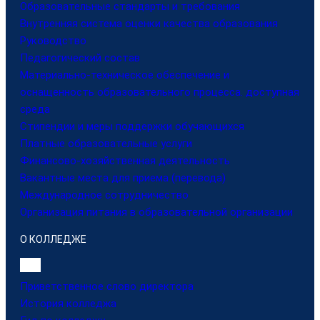
Образовательные стандарты и требования
Внутренняя система оценки качества образования
Руководство
Педагогический состав
Материально-техническое обеспечение и
оснащенность образовательного процесса. доступная
среда
Стипендии и меры поддержки обучающихся
Платные образовательные услуги
Финансово-хозяйственная деятельность
Вакантные места для приема (перевода)
Международное сотрудничество
Организация питания в образовательной организации
О КОЛЛЕДЖЕ
Приветственное слово директора
История колледжа