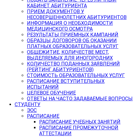
КАБИНЕТ АБИТУРИЕНТА
ПРИЕМ ДОКУМЕНТОВ У
НЕСОВЕРШЕННОЛЕТНИХ АБИТУРИЕНТОВ
ИНФОРМАЦИЯ О НЕОБХОДИМОСТИ
МЕДИЦИНСКОГО ОСМОТРА
РЕЗУЛЬТАТЫ ПРИЕМНЫХ КАМПАНИЙ
ОБРАЗЦЫ ДОГОВОРОВ ОБ ОКАЗАНИИ
ПЛАТНЫХ ОБРАЗОВАТЕЛЬНЫХ УСЛУГ
ОБЩЕЖИТИЕ, КОЛИЧЕСТВЕ МЕСТ,
ВЫДЕЛЯЕМЫХ ДЛЯ ИНОГОРОДНИХ
КОЛИЧЕСТВО ПОДАННЫХ ЗАЯВЛЕНИЙ
(РЕЙТИНГ АБИТУРИЕНТОВ)
СТОИМОСТЬ ОБРАЗОВАТЕЛЬНЫХ УСЛУГ
РАСПИСАНИЕ ВСТУПИТЕЛЬНЫХ
ИСПЫТАНИЙ
ЦЕЛЕВОЕ ОБУЧЕНИЕ
ОТВЕТЫ НА ЧАСТО ЗАДАВАЕМЫЕ ВОПРОСЫ
СТУДЕНТУ
ЭОС
РАСПИСАНИЕ
РАСПИСАНИЕ УЧЕБНЫХ ЗАНЯТИЙ
РАСПИСАНИЕ ПРОМЕЖУТОЧНОЙ
АТТЕСТАЦИИ