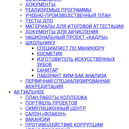
ДОКУМЕНТЫ
РЕАЛИЗУЕМЫЕ ПРОГРАММЫ
УЧЕБНО-ПРОИЗВОДСТВЕННЫЙ ПЛАН
ТЕСТЫ ДПО
МАТЕРИАЛЫ ДЛЯ ИТОГОВОЙ АТТЕСТАЦИИ
ДОКУМЕНТЫ ДЛЯ ЗАЧИСЛЕНИЯ
НАЦИОНАЛЬНЫЙ ПРОЕКТ «КАДРЫ»
ШКОЛЬНИКУ
СПЕЦИАЛИСТ ПО МАНИКЮРУ
КОСМЕТИК
ИЗГОТОВИТЕЛЬ ИСКУССТВЕННЫХ
ЗУБОВ
САНИТАР
ЛАБОРАНТ ХИМ-БАК АНАЛИЗА
ПЕРВИЧНАЯ СПЕЦИАЛИЗИРОВАННАЯ
АККРЕДИТАЦИЯ
АКТУАЛЬНОЕ
ПЛАН РАБОТЫ КОЛЛЕДЖА
ПОРТФЕЛЬ ПРОЕКТОВ
СИМУЛЯЦИОННЫЙ ЦЕНТР
САЛОН «ФЛАКОН»
ВАКАНСИИ
ПРОТИВОДЕЙСТВИЕ КОРРУПЦИИ