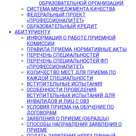
ОБРАЗОВАТЕЛЬНОЙ ОРГАНИЗАЦИИ
СИСТЕМА МЕНЕДЖМЕНТА КАЧЕСТВА
ФЕДЕРАЛЬНЫЙ ПРОЕКТ
«ПРОФЕССИОНАЛИТЕТ»
ОБРАЗОВАТЕЛЬНЫЙ КРЕДИТ
АБИТУРИЕНТУ
ИНФОРМАЦИЯ О РАБОТЕ ПРИЕМНОЙ
КОМИССИИ
ПРАВИЛА ПРИЕМА, НОРМАТИВНЫЕ АКТЫ
ПЕРЕЧЕНЬ СПЕЦИАЛЬНОСТЕЙ
ПЕРЕЧЕНЬ СПЕЦИАЛЬНОСТЕЙ ФП
«ПРОФЕССИОНАЛИТЕТ»
КОЛИЧЕСТВО МЕСТ ДЛЯ ПРИЕМА ПО
КАЖДОЙ СПЕЦИАЛЬНОСТИ
ВСТУПИТЕЛЬНЫЕ ИСПЫТАНИЯ
ОСОБЕННОСТИ ПРОВЕДЕНИЯ
ВСТУПИТЕЛЬНЫХ ИСПЫТАНИЙ ДЛЯ
ИНВАЛИДОВ И ЛИЦ С ОВЗ
УСЛОВИЯ ПРИЕМА НА ОБУЧЕНИЕ ПО
ДОГОВОРАМ
ЗАЯВЛЕНИЯ О ПРИЕМЕ (ОБРАЗЦЫ)
СПОСОБЫ НАПРАВЛЕНИЯ ЗАЯВЛЕНИЯ О
ПРИЕМЕ
ПОДАТЬ ЗАЯВЛЕНИЕ ЧЕРЕЗ ЛИЧНЫЙ