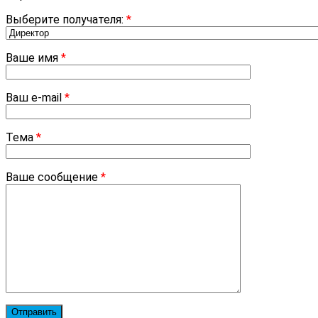
Выберите получателя:
*
Ваше имя
*
Ваш e-mail
*
Тема
*
Ваше сообщение
*