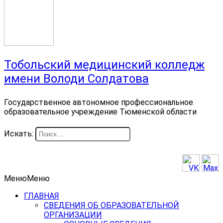
Тобольский медицинский колледж
имени Володи Солдатова
Государственное автономное профессиональное
образовательное учреждение Тюменской области
Искать:
Меню
Меню
ГЛАВНАЯ
СВЕДЕНИЯ ОБ ОБРАЗОВАТЕЛЬНОЙ
ОРГАНИЗАЦИИ