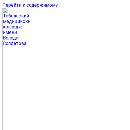
Перейти к содержимому