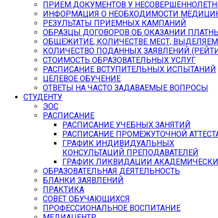
ПРИЕМ ДОКУМЕНТОВ У НЕСОВЕРШЕННОЛЕТН
ИНФОРМАЦИЯ О НЕОБХОДИМОСТИ МЕДИЦИН
РЕЗУЛЬТАТЫ ПРИЕМНЫХ КАМПАНИЙ
ОБРАЗЦЫ ДОГОВОРОВ ОБ ОКАЗАНИИ ПЛАТН
ОБЩЕЖИТИЕ, КОЛИЧЕСТВЕ МЕСТ, ВЫДЕЛЯЕ
КОЛИЧЕСТВО ПОДАННЫХ ЗАЯВЛЕНИЙ (РЕЙТИ
СТОИМОСТЬ ОБРАЗОВАТЕЛЬНЫХ УСЛУГ
РАСПИСАНИЕ ВСТУПИТЕЛЬНЫХ ИСПЫТАНИЙ
ЦЕЛЕВОЕ ОБУЧЕНИЕ
ОТВЕТЫ НА ЧАСТО ЗАДАВАЕМЫЕ ВОПРОСЫ
СТУДЕНТУ
ЭОС
РАСПИСАНИЕ
РАСПИСАНИЕ УЧЕБНЫХ ЗАНЯТИЙ
РАСПИСАНИЕ ПРОМЕЖУТОЧНОЙ АТТЕСТ
ГРАФИК ИНДИВИДУАЛЬНЫХ
КОНСУЛЬТАЦИЙ ПРЕПОДАВАТЕЛЕЙ
ГРАФИК ЛИКВИДАЦИИ АКАДЕМИЧЕСКИ
ОБРАЗОВАТЕЛЬНАЯ ДЕЯТЕЛЬНОСТЬ
БЛАНКИ ЗАЯВЛЕНИЙ
ПРАКТИКА
СОВЕТ ОБУЧАЮЩИХСЯ
ПРОФЕССИОНАЛЬНОЕ ВОСПИТАНИЕ
МЕДИАЦЕНТР