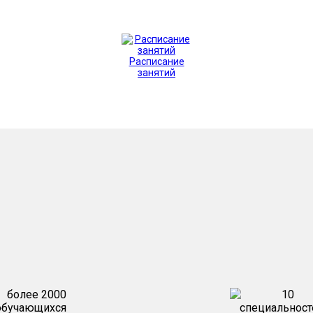
Расписание
занятий