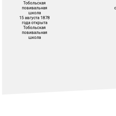
15 августа 1878
года открыта
Тобольская
повивальная
школа