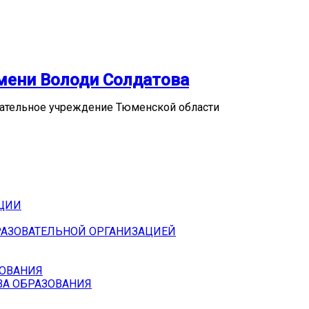
мени Володи Солдатова
ательное учреждение Тюменской области
АЦИИ
РАЗОВАТЕЛЬНОЙ ОРГАНИЗАЦИЕЙ
БОВАНИЯ
ВА ОБРАЗОВАНИЯ