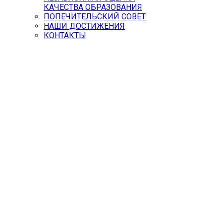
КАЧЕСТВА ОБРАЗОВАНИЯ
ПОПЕЧИТЕЛЬСКИЙ СОВЕТ
НАШИ ДОСТИЖЕНИЯ
КОНТАКТЫ