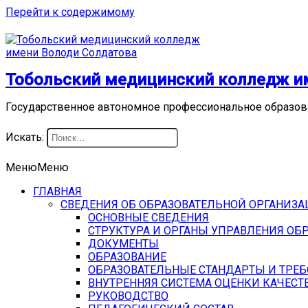
Перейти к содержимому
Тобольский медицинский колледж и
Государственное автономное профессиональное образов
Искать:
Меню
Меню
ГЛАВНАЯ
СВЕДЕНИЯ ОБ ОБРАЗОВАТЕЛЬНОЙ ОРГАНИЗ
ОСНОВНЫЕ СВЕДЕНИЯ
СТРУКТУРА И ОРГАНЫ УПРАВЛЕНИЯ ОБ
ДОКУМЕНТЫ
ОБРАЗОВАНИЕ
ОБРАЗОВАТЕЛЬНЫЕ СТАНДАРТЫ И ТРЕ
ВНУТРЕННЯЯ СИСТЕМА ОЦЕНКИ КАЧЕСТ
РУКОВОДСТВО