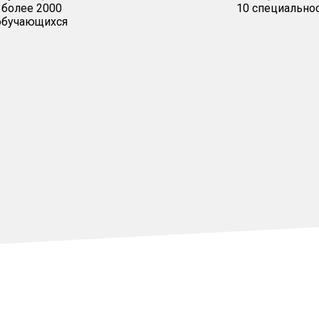
более 2000
10 специально
обучающихся