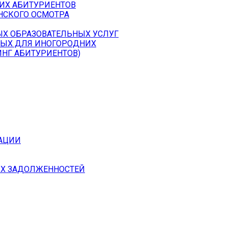
ИХ АБИТУРИЕНТОВ
СКОГО ОСМОТРА
ЫХ ОБРАЗОВАТЕЛЬНЫХ УСЛУГ
МЫХ ДЛЯ ИНОГОРОДНИХ
НГ АБИТУРИЕНТОВ)
АЦИИ
Х ЗАДОЛЖЕННОСТЕЙ