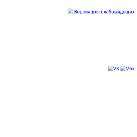
Версия для слабовидящих