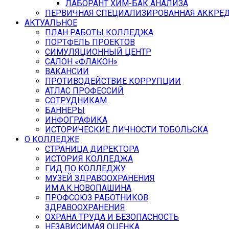
ЛАБОРАНТ ХИМ-БАК АНАЛИЗА
ПЕРВИЧНАЯ СПЕЦИАЛИЗИРОВАННАЯ АККРЕ
АКТУАЛЬНОЕ
ПЛАН РАБОТЫ КОЛЛЕДЖА
ПОРТФЕЛЬ ПРОЕКТОВ
СИМУЛЯЦИОННЫЙ ЦЕНТР
САЛОН «ФЛАКОН»
ВАКАНСИИ
ПРОТИВОДЕЙСТВИЕ КОРРУПЦИИ
АТЛАС ПРОФЕССИЙ
СОТРУДНИКАМ
БАННЕРЫ
ИНФОГРАФИКА
ИСТОРИЧЕСКИЕ ЛИЧНОСТИ ТОБОЛЬСКА
О КОЛЛЕДЖЕ
СТРАНИЦА ДИРЕКТОРА
ИСТОРИЯ КОЛЛЕДЖА
ГИД ПО КОЛЛЕДЖУ
МУЗЕЙ ЗДРАВООХРАНЕНИЯ
ИМ.А.К.НОВОПАШИНА
ПРОФСОЮЗ РАБОТНИКОВ
ЗДРАВООХРАНЕНИЯ
ОХРАНА ТРУДА И БЕЗОПАСНОСТЬ
НЕЗАВИСИМАЯ ОЦЕНКА