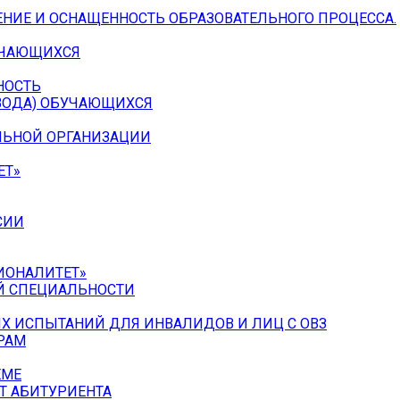
НИЕ И ОСНАЩЕННОСТЬ ОБРАЗОВАТЕЛЬНОГО ПРОЦЕССА.
УЧАЮЩИХСЯ
НОСТЬ
ЕВОДА) ОБУЧАЮЩИХСЯ
ЛЬНОЙ ОРГАНИЗАЦИИ
ЕТ»
СИИ
ИОНАЛИТЕТ»
Й СПЕЦИАЛЬНОСТИ
Х ИСПЫТАНИЙ ДЛЯ ИНВАЛИДОВ И ЛИЦ С ОВЗ
РАМ
ЕМЕ
Т АБИТУРИЕНТА