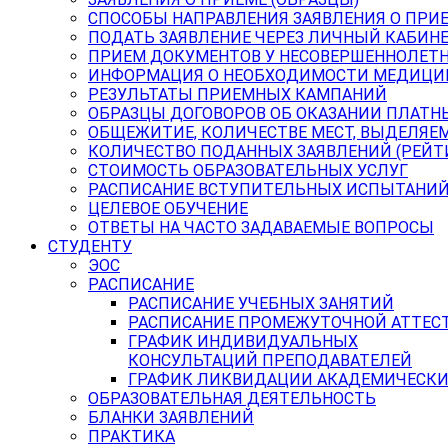
СПОСОБЫ НАПРАВЛЕНИЯ ЗАЯВЛЕНИЯ О ПРИ
ПОДАТЬ ЗАЯВЛЕНИЕ ЧЕРЕЗ ЛИЧНЫЙ КАБИН
ПРИЕМ ДОКУМЕНТОВ У НЕСОВЕРШЕННОЛЕТ
ИНФОРМАЦИЯ О НЕОБХОДИМОСТИ МЕДИЦИ
РЕЗУЛЬТАТЫ ПРИЕМНЫХ КАМПАНИЙ
ОБРАЗЦЫ ДОГОВОРОВ ОБ ОКАЗАНИИ ПЛАТН
ОБЩЕЖИТИЕ, КОЛИЧЕСТВЕ МЕСТ, ВЫДЕЛЯЕ
КОЛИЧЕСТВО ПОДАННЫХ ЗАЯВЛЕНИЙ (РЕЙТ
СТОИМОСТЬ ОБРАЗОВАТЕЛЬНЫХ УСЛУГ
РАСПИСАНИЕ ВСТУПИТЕЛЬНЫХ ИСПЫТАНИ
ЦЕЛЕВОЕ ОБУЧЕНИЕ
ОТВЕТЫ НА ЧАСТО ЗАДАВАЕМЫЕ ВОПРОСЫ
СТУДЕНТУ
ЭОС
РАСПИСАНИЕ
РАСПИСАНИЕ УЧЕБНЫХ ЗАНЯТИЙ
РАСПИСАНИЕ ПРОМЕЖУТОЧНОЙ АТТЕС
ГРАФИК ИНДИВИДУАЛЬНЫХ
КОНСУЛЬТАЦИЙ ПРЕПОДАВАТЕЛЕЙ
ГРАФИК ЛИКВИДАЦИИ АКАДЕМИЧЕСКИ
ОБРАЗОВАТЕЛЬНАЯ ДЕЯТЕЛЬНОСТЬ
БЛАНКИ ЗАЯВЛЕНИЙ
ПРАКТИКА