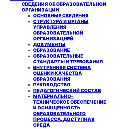
СВЕДЕНИЯ ОБ ОБРАЗОВАТЕЛЬНОЙ
ОРГАНИЗАЦИИ
ОСНОВНЫЕ СВЕДЕНИЯ
СТРУКТУРА И ОРГАНЫ
УПРАВЛЕНИЯ
ОБРАЗОВАТЕЛЬНОЙ
ОРГАНИЗАЦИЕЙ
ДОКУМЕНТЫ
ОБРАЗОВАНИЕ
ОБРАЗОВАТЕЛЬНЫЕ
СТАНДАРТЫ И ТРЕБОВАНИЯ
ВНУТРЕННЯЯ СИСТЕМА
ОЦЕНКИ КАЧЕСТВА
ОБРАЗОВАНИЯ
РУКОВОДСТВО
ПЕДАГОГИЧЕСКИЙ СОСТАВ
МАТЕРИАЛЬНО-
ТЕХНИЧЕСКОЕ ОБЕСПЕЧЕНИЕ
И ОСНАЩЕННОСТЬ
ОБРАЗОВАТЕЛЬНОГО
ПРОЦЕССА. ДОСТУПНАЯ
СРЕДА