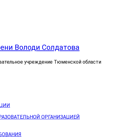
ени Володи Солдатова
вательное учреждение Тюменской области
АЦИИ
БРАЗОВАТЕЛЬНОЙ ОРГАНИЗАЦИЕЙ
БОВАНИЯ