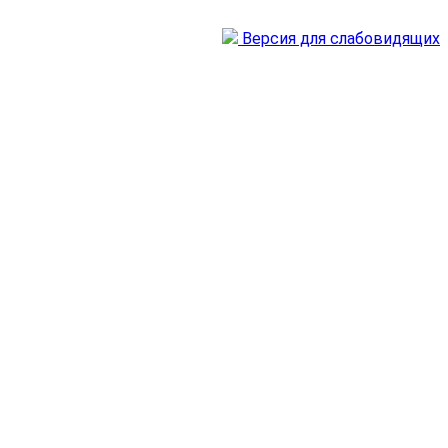
Версия для слабовидящих