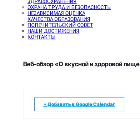
ЗДРАВООХРАНЕНИЯ
ОХРАНА ТРУДА И БЕЗОПАСНОСТЬ
НЕЗАВИСИМАЯ ОЦЕНКА
КАЧЕСТВА ОБРАЗОВАНИЯ
ПОПЕЧИТЕЛЬСКИЙ СОВЕТ
НАШИ ДОСТИЖЕНИЯ
КОНТАКТЫ
Веб-обзор «О вкусной и здоровой пище
+ Добавить в Google Calendar