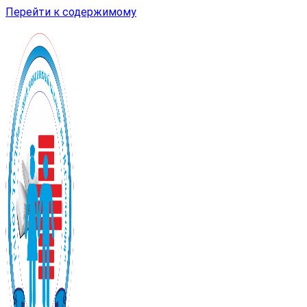
Перейти к содержимому