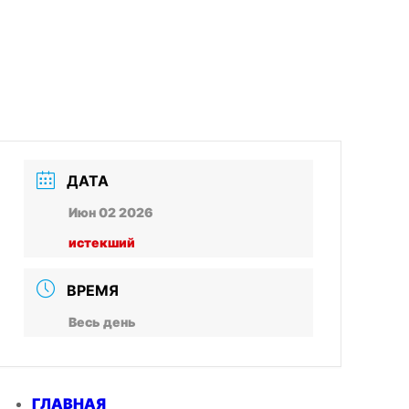
ДАТА
Июн 02 2026
истекший
ВРЕМЯ
Весь день
ГЛАВНАЯ