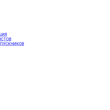
ЦИЯ
ИСТОВ
ЫПУСКНИКОВ