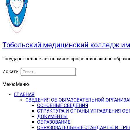
Тобольский медицинский колледж им
Государственное автономное профессиональное образо
Искать:
Меню
Меню
ГЛАВНАЯ
СВЕДЕНИЯ ОБ ОБРАЗОВАТЕЛЬНОЙ ОРГАНИЗ
ОСНОВНЫЕ СВЕДЕНИЯ
СТРУКТУРА И ОРГАНЫ УПРАВЛЕНИЯ О
ДОКУМЕНТЫ
ОБРАЗОВАНИЕ
ОБРАЗОВАТЕЛЬНЫЕ СТАНДАРТЫ И ТРЕ