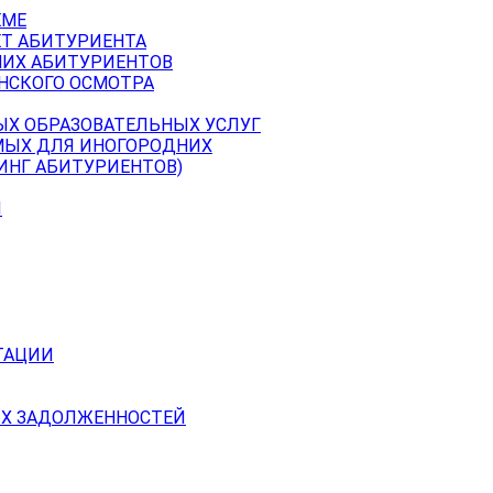
ЕМЕ
ЕТ АБИТУРИЕНТА
НИХ АБИТУРИЕНТОВ
НСКОГО ОСМОТРА
ЫХ ОБРАЗОВАТЕЛЬНЫХ УСЛУГ
МЫХ ДЛЯ ИНОГОРОДНИХ
ИНГ АБИТУРИЕНТОВ)
Й
ТАЦИИ
Х ЗАДОЛЖЕННОСТЕЙ