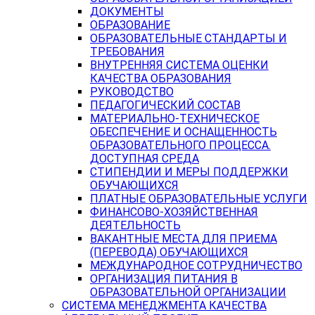
ДОКУМЕНТЫ
ОБРАЗОВАНИЕ
ОБРАЗОВАТЕЛЬНЫЕ СТАНДАРТЫ И
ТРЕБОВАНИЯ
ВНУТРЕННЯЯ СИСТЕМА ОЦЕНКИ
КАЧЕСТВА ОБРАЗОВАНИЯ
РУКОВОДСТВО
ПЕДАГОГИЧЕСКИЙ СОСТАВ
МАТЕРИАЛЬНО-ТЕХНИЧЕСКОЕ
ОБЕСПЕЧЕНИЕ И ОСНАЩЕННОСТЬ
ОБРАЗОВАТЕЛЬНОГО ПРОЦЕССА.
ДОСТУПНАЯ СРЕДА
СТИПЕНДИИ И МЕРЫ ПОДДЕРЖКИ
ОБУЧАЮЩИХСЯ
ПЛАТНЫЕ ОБРАЗОВАТЕЛЬНЫЕ УСЛУГИ
ФИНАНСОВО-ХОЗЯЙСТВЕННАЯ
ДЕЯТЕЛЬНОСТЬ
ВАКАНТНЫЕ МЕСТА ДЛЯ ПРИЕМА
(ПЕРЕВОДА) ОБУЧАЮЩИХСЯ
МЕЖДУНАРОДНОЕ СОТРУДНИЧЕСТВО
ОРГАНИЗАЦИЯ ПИТАНИЯ В
ОБРАЗОВАТЕЛЬНОЙ ОРГАНИЗАЦИИ
СИСТЕМА МЕНЕДЖМЕНТА КАЧЕСТВА