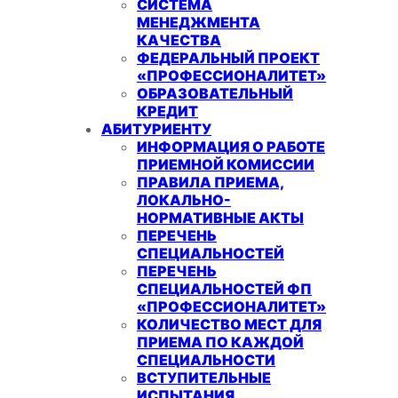
СИСТЕМА
МЕНЕДЖМЕНТА
КАЧЕСТВА
ФЕДЕРАЛЬНЫЙ ПРОЕКТ
«ПРОФЕССИОНАЛИТЕТ»
ОБРАЗОВАТЕЛЬНЫЙ
КРЕДИТ
АБИТУРИЕНТУ
ИНФОРМАЦИЯ О РАБОТЕ
ПРИЕМНОЙ КОМИССИИ
ПРАВИЛА ПРИЕМА,
ЛОКАЛЬНО-
НОРМАТИВНЫЕ АКТЫ
ПЕРЕЧЕНЬ
СПЕЦИАЛЬНОСТЕЙ
ПЕРЕЧЕНЬ
СПЕЦИАЛЬНОСТЕЙ ФП
«ПРОФЕССИОНАЛИТЕТ»
КОЛИЧЕСТВО МЕСТ ДЛЯ
ПРИЕМА ПО КАЖДОЙ
СПЕЦИАЛЬНОСТИ
ВСТУПИТЕЛЬНЫЕ
ИСПЫТАНИЯ