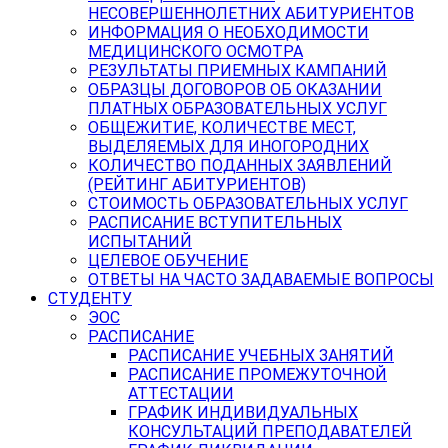
НЕСОВЕРШЕННОЛЕТНИХ АБИТУРИЕНТОВ
ИНФОРМАЦИЯ О НЕОБХОДИМОСТИ
МЕДИЦИНСКОГО ОСМОТРА
РЕЗУЛЬТАТЫ ПРИЕМНЫХ КАМПАНИЙ
ОБРАЗЦЫ ДОГОВОРОВ ОБ ОКАЗАНИИ
ПЛАТНЫХ ОБРАЗОВАТЕЛЬНЫХ УСЛУГ
ОБЩЕЖИТИЕ, КОЛИЧЕСТВЕ МЕСТ,
ВЫДЕЛЯЕМЫХ ДЛЯ ИНОГОРОДНИХ
КОЛИЧЕСТВО ПОДАННЫХ ЗАЯВЛЕНИЙ
(РЕЙТИНГ АБИТУРИЕНТОВ)
СТОИМОСТЬ ОБРАЗОВАТЕЛЬНЫХ УСЛУГ
РАСПИСАНИЕ ВСТУПИТЕЛЬНЫХ
ИСПЫТАНИЙ
ЦЕЛЕВОЕ ОБУЧЕНИЕ
ОТВЕТЫ НА ЧАСТО ЗАДАВАЕМЫЕ ВОПРОСЫ
СТУДЕНТУ
ЭОС
РАСПИСАНИЕ
РАСПИСАНИЕ УЧЕБНЫХ ЗАНЯТИЙ
РАСПИСАНИЕ ПРОМЕЖУТОЧНОЙ
АТТЕСТАЦИИ
ГРАФИК ИНДИВИДУАЛЬНЫХ
КОНСУЛЬТАЦИЙ ПРЕПОДАВАТЕЛЕЙ