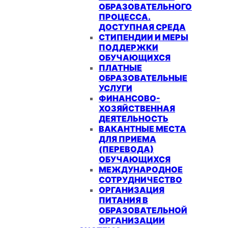
ОБРАЗОВАТЕЛЬНОГО
ПРОЦЕССА.
ДОСТУПНАЯ СРЕДА
СТИПЕНДИИ И МЕРЫ
ПОДДЕРЖКИ
ОБУЧАЮЩИХСЯ
ПЛАТНЫЕ
ОБРАЗОВАТЕЛЬНЫЕ
УСЛУГИ
ФИНАНСОВО-
ХОЗЯЙСТВЕННАЯ
ДЕЯТЕЛЬНОСТЬ
ВАКАНТНЫЕ МЕСТА
ДЛЯ ПРИЕМА
(ПЕРЕВОДА)
ОБУЧАЮЩИХСЯ
МЕЖДУНАРОДНОЕ
СОТРУДНИЧЕСТВО
ОРГАНИЗАЦИЯ
ПИТАНИЯ В
ОБРАЗОВАТЕЛЬНОЙ
ОРГАНИЗАЦИИ