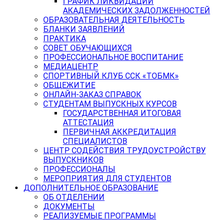
ГРАФИК ЛИКВИДАЦИИ
АКАДЕМИЧЕСКИХ ЗАДОЛЖЕННОСТЕЙ
ОБРАЗОВАТЕЛЬНАЯ ДЕЯТЕЛЬНОСТЬ
БЛАНКИ ЗАЯВЛЕНИЙ
ПРАКТИКА
СОВЕТ ОБУЧАЮЩИХСЯ
ПРОФЕССИОНАЛЬНОЕ ВОСПИТАНИЕ
МЕДИАЦЕНТР
СПОРТИВНЫЙ КЛУБ ССК «ТОБМК»
ОБЩЕЖИТИЕ
ОНЛАЙН-ЗАКАЗ СПРАВОК
СТУДЕНТАМ ВЫПУСКНЫХ КУРСОВ
ГОСУДАРСТВЕННАЯ ИТОГОВАЯ
АТТЕСТАЦИЯ
ПЕРВИЧНАЯ АККРЕДИТАЦИЯ
СПЕЦИАЛИСТОВ
ЦЕНТР СОДЕЙСТВИЯ ТРУДОУСТРОЙСТВУ
ВЫПУСКНИКОВ
ПРОФЕССИОНАЛЫ
МЕРОПРИЯТИЯ ДЛЯ СТУДЕНТОВ
ДОПОЛНИТЕЛЬНОЕ ОБРАЗОВАНИЕ
ОБ ОТДЕЛЕНИИ
ДОКУМЕНТЫ
РЕАЛИЗУЕМЫЕ ПРОГРАММЫ