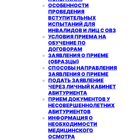
ОСОБЕННОСТИ
ПРОВЕДЕНИЯ
ВСТУПИТЕЛЬНЫХ
ИСПЫТАНИЙ ДЛЯ
ИНВАЛИДОВ И ЛИЦ С ОВЗ
УСЛОВИЯ ПРИЕМА НА
ОБУЧЕНИЕ ПО
ДОГОВОРАМ
ЗАЯВЛЕНИЯ О ПРИЕМЕ
(ОБРАЗЦЫ)
СПОСОБЫ НАПРАВЛЕНИЯ
ЗАЯВЛЕНИЯ О ПРИЕМЕ
ПОДАТЬ ЗАЯВЛЕНИЕ
ЧЕРЕЗ ЛИЧНЫЙ КАБИНЕТ
АБИТУРИЕНТА
ПРИЕМ ДОКУМЕНТОВ У
НЕСОВЕРШЕННОЛЕТНИХ
АБИТУРИЕНТОВ
ИНФОРМАЦИЯ О
НЕОБХОДИМОСТИ
МЕДИЦИНСКОГО
ОСМОТРА