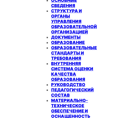
ОСНОВНЫЕ
СВЕДЕНИЯ
СТРУКТУРА И
ОРГАНЫ
УПРАВЛЕНИЯ
ОБРАЗОВАТЕЛЬНОЙ
ОРГАНИЗАЦИЕЙ
ДОКУМЕНТЫ
ОБРАЗОВАНИЕ
ОБРАЗОВАТЕЛЬНЫЕ
СТАНДАРТЫ И
ТРЕБОВАНИЯ
ВНУТРЕННЯЯ
СИСТЕМА ОЦЕНКИ
КАЧЕСТВА
ОБРАЗОВАНИЯ
РУКОВОДСТВО
ПЕДАГОГИЧЕСКИЙ
СОСТАВ
МАТЕРИАЛЬНО-
ТЕХНИЧЕСКОЕ
ОБЕСПЕЧЕНИЕ И
ОСНАЩЕННОСТЬ