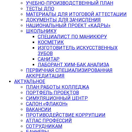
УЧЕБНО-ПРОИЗВОДСТВЕННЫЙ ПЛАН
ТЕСТЫ ДПО
МАТЕРИАЛЫ ДЛЯ ИТОГОВОЙ АТТЕСТАЦИИ
ДОКУМЕНТЫ ДЛЯ ЗАЧИСЛЕНИЯ
НАЦИОНАЛЬНЫЙ ПРОЕКТ «КАДРЫ»
ШКОЛЬНИКУ
СПЕЦИАЛИСТ ПО МАНИКЮРУ
КОСМЕТИК
ИЗГОТОВИТЕЛЬ ИСКУССТВЕННЫХ
ЗУБОВ
САНИТАР
ЛАБОРАНТ ХИМ-БАК АНАЛИЗА
ПЕРВИЧНАЯ СПЕЦИАЛИЗИРОВАННАЯ
АККРЕДИТАЦИЯ
АКТУАЛЬНОЕ
ПЛАН РАБОТЫ КОЛЛЕДЖА
ПОРТФЕЛЬ ПРОЕКТОВ
СИМУЛЯЦИОННЫЙ ЦЕНТР
САЛОН «ФЛАКОН»
ВАКАНСИИ
ПРОТИВОДЕЙСТВИЕ КОРРУПЦИИ
АТЛАС ПРОФЕССИЙ
СОТРУДНИКАМ
БАННЕРЫ