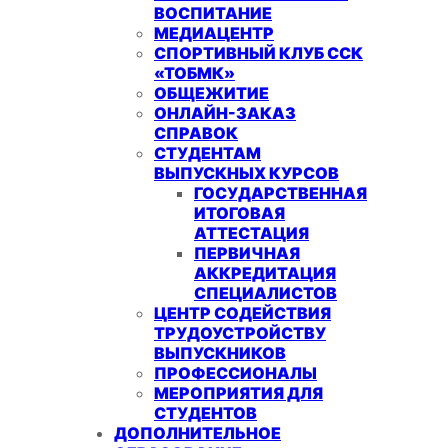
ВОСПИТАНИЕ
МЕДИАЦЕНТР
СПОРТИВНЫЙ КЛУБ ССК
«ТОБМК»
ОБЩЕЖИТИЕ
ОНЛАЙН-ЗАКАЗ
СПРАВОК
СТУДЕНТАМ
ВЫПУСКНЫХ КУРСОВ
ГОСУДАРСТВЕННАЯ
ИТОГОВАЯ
АТТЕСТАЦИЯ
ПЕРВИЧНАЯ
АККРЕДИТАЦИЯ
СПЕЦИАЛИСТОВ
ЦЕНТР СОДЕЙСТВИЯ
ТРУДОУСТРОЙСТВУ
ВЫПУСКНИКОВ
ПРОФЕССИОНАЛЫ
МЕРОПРИЯТИЯ ДЛЯ
СТУДЕНТОВ
ДОПОЛНИТЕЛЬНОЕ