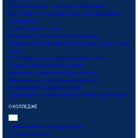
Образовательные стандарты и требования
Внутренняя система оценки качества образования
Руководство
Педагогический состав
Материально-техническое обеспечение и
оснащенность образовательного процесса. доступная
среда
Стипендии и меры поддержки обучающихся
Платные образовательные услуги
Финансово-хозяйственная деятельность
Вакантные места для приема (перевода)
Международное сотрудничество
Организация питания в образовательной организации
О КОЛЛЕДЖЕ
Приветственное слово директора
История колледжа