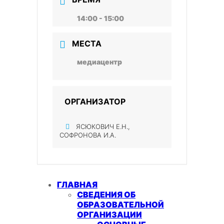
14:00 - 15:00
МЕСТА
медиацентр
ОРГАНИЗАТОР
ЯСЮКОВИЧ Е.Н.,
СОФРОНОВА И.А.
ГЛАВНАЯ
СВЕДЕНИЯ ОБ
ОБРАЗОВАТЕЛЬНОЙ
ОРГАНИЗАЦИИ