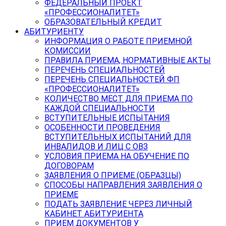
ФЕДЕРАЛЬНЫЙ ПРОЕКТ
«ПРОФЕССИОНАЛИТЕТ»
ОБРАЗОВАТЕЛЬНЫЙ КРЕДИТ
АБИТУРИЕНТУ
ИНФОРМАЦИЯ О РАБОТЕ ПРИЕМНОЙ
КОМИССИИ
ПРАВИЛА ПРИЕМА, НОРМАТИВНЫЕ АКТЫ
ПЕРЕЧЕНЬ СПЕЦИАЛЬНОСТЕЙ
ПЕРЕЧЕНЬ СПЕЦИАЛЬНОСТЕЙ ФП
«ПРОФЕССИОНАЛИТЕТ»
КОЛИЧЕСТВО МЕСТ ДЛЯ ПРИЕМА ПО
КАЖДОЙ СПЕЦИАЛЬНОСТИ
ВСТУПИТЕЛЬНЫЕ ИСПЫТАНИЯ
ОСОБЕННОСТИ ПРОВЕДЕНИЯ
ВСТУПИТЕЛЬНЫХ ИСПЫТАНИЙ ДЛЯ
ИНВАЛИДОВ И ЛИЦ С ОВЗ
УСЛОВИЯ ПРИЕМА НА ОБУЧЕНИЕ ПО
ДОГОВОРАМ
ЗАЯВЛЕНИЯ О ПРИЕМЕ (ОБРАЗЦЫ)
СПОСОБЫ НАПРАВЛЕНИЯ ЗАЯВЛЕНИЯ О
ПРИЕМЕ
ПОДАТЬ ЗАЯВЛЕНИЕ ЧЕРЕЗ ЛИЧНЫЙ
КАБИНЕТ АБИТУРИЕНТА
ПРИЕМ ДОКУМЕНТОВ У