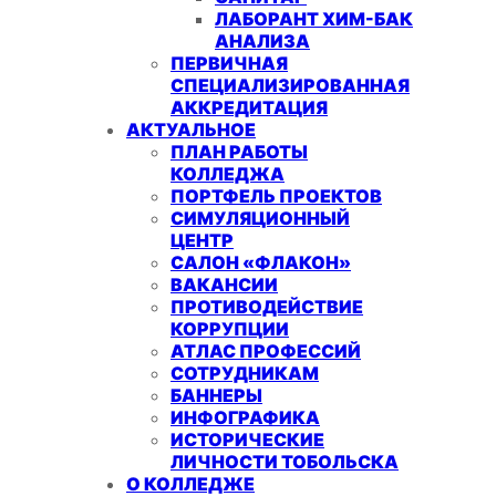
ЛАБОРАНТ ХИМ-БАК
АНАЛИЗА
ПЕРВИЧНАЯ
СПЕЦИАЛИЗИРОВАННАЯ
АККРЕДИТАЦИЯ
АКТУАЛЬНОЕ
ПЛАН РАБОТЫ
КОЛЛЕДЖА
ПОРТФЕЛЬ ПРОЕКТОВ
СИМУЛЯЦИОННЫЙ
ЦЕНТР
САЛОН «ФЛАКОН»
ВАКАНСИИ
ПРОТИВОДЕЙСТВИЕ
КОРРУПЦИИ
АТЛАС ПРОФЕССИЙ
СОТРУДНИКАМ
БАННЕРЫ
ИНФОГРАФИКА
ИСТОРИЧЕСКИЕ
ЛИЧНОСТИ ТОБОЛЬСКА
О КОЛЛЕДЖЕ