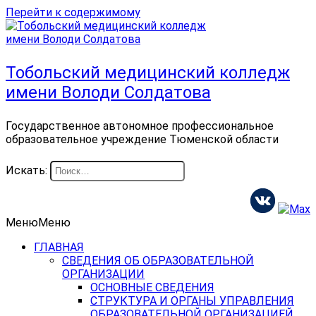
Перейти к содержимому
Тобольский медицинский колледж
имени Володи Солдатова
Государственное автономное профессиональное
образовательное учреждение Тюменской области
Искать:
Меню
Меню
ГЛАВНАЯ
СВЕДЕНИЯ ОБ ОБРАЗОВАТЕЛЬНОЙ
ОРГАНИЗАЦИИ
ОСНОВНЫЕ СВЕДЕНИЯ
СТРУКТУРА И ОРГАНЫ УПРАВЛЕНИЯ
ОБРАЗОВАТЕЛЬНОЙ ОРГАНИЗАЦИЕЙ