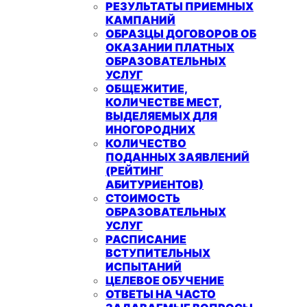
РЕЗУЛЬТАТЫ ПРИЕМНЫХ
КАМПАНИЙ
ОБРАЗЦЫ ДОГОВОРОВ ОБ
ОКАЗАНИИ ПЛАТНЫХ
ОБРАЗОВАТЕЛЬНЫХ
УСЛУГ
ОБЩЕЖИТИЕ,
КОЛИЧЕСТВЕ МЕСТ,
ВЫДЕЛЯЕМЫХ ДЛЯ
ИНОГОРОДНИХ
КОЛИЧЕСТВО
ПОДАННЫХ ЗАЯВЛЕНИЙ
(РЕЙТИНГ
АБИТУРИЕНТОВ)
СТОИМОСТЬ
ОБРАЗОВАТЕЛЬНЫХ
УСЛУГ
РАСПИСАНИЕ
ВСТУПИТЕЛЬНЫХ
ИСПЫТАНИЙ
ЦЕЛЕВОЕ ОБУЧЕНИЕ
ОТВЕТЫ НА ЧАСТО