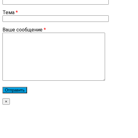
Тема
*
Ваше сообщение
*
×