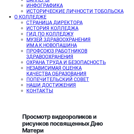
ИНФОГРАФИКА
ИСТОРИЧЕСКИЕ ЛИЧНОСТИ ТОБОЛЬСКА
О КОЛЛЕДЖЕ
СТРАНИЦА ДИРЕКТОРА
ИСТОРИЯ КОЛЛЕДЖА
ГИД ПО КОЛЛЕДЖУ
МУЗЕЙ ЗДРАВООХРАНЕНИЯ
ИМ.А.К.НОВОПАШИНА
ПРОФСОЮЗ РАБОТНИКОВ
ЗДРАВООХРАНЕНИЯ
ОХРАНА ТРУДА И БЕЗОПАСНОСТЬ
НЕЗАВИСИМАЯ ОЦЕНКА
КАЧЕСТВА ОБРАЗОВАНИЯ
ПОПЕЧИТЕЛЬСКИЙ СОВЕТ
НАШИ ДОСТИЖЕНИЯ
КОНТАКТЫ
Просмотр видеороликов и
рисунков посвященных Дню
Матери