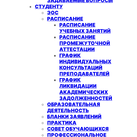
ЗАДАВАЕМЫЕ ВОПРОСЫ
СТУДЕНТУ
ЭОС
РАСПИСАНИЕ
РАСПИСАНИЕ
УЧЕБНЫХ ЗАНЯТИЙ
РАСПИСАНИЕ
ПРОМЕЖУТОЧНОЙ
АТТЕСТАЦИИ
ГРАФИК
ИНДИВИДУАЛЬНЫХ
КОНСУЛЬТАЦИЙ
ПРЕПОДАВАТЕЛЕЙ
ГРАФИК
ЛИКВИДАЦИИ
АКАДЕМИЧЕСКИХ
ЗАДОЛЖЕННОСТЕЙ
ОБРАЗОВАТЕЛЬНАЯ
ДЕЯТЕЛЬНОСТЬ
БЛАНКИ ЗАЯВЛЕНИЙ
ПРАКТИКА
СОВЕТ ОБУЧАЮЩИХСЯ
ПРОФЕССИОНАЛЬНОЕ