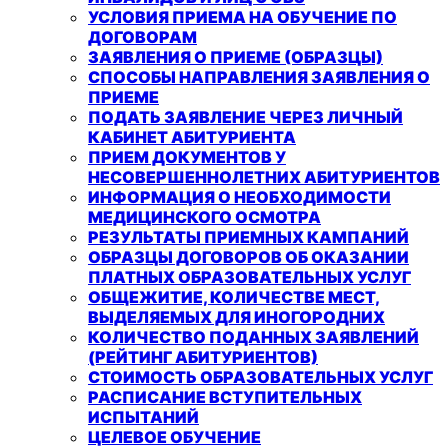
УСЛОВИЯ ПРИЕМА НА ОБУЧЕНИЕ ПО
ДОГОВОРАМ
ЗАЯВЛЕНИЯ О ПРИЕМЕ (ОБРАЗЦЫ)
СПОСОБЫ НАПРАВЛЕНИЯ ЗАЯВЛЕНИЯ О
ПРИЕМЕ
ПОДАТЬ ЗАЯВЛЕНИЕ ЧЕРЕЗ ЛИЧНЫЙ
КАБИНЕТ АБИТУРИЕНТА
ПРИЕМ ДОКУМЕНТОВ У
НЕСОВЕРШЕННОЛЕТНИХ АБИТУРИЕНТОВ
ИНФОРМАЦИЯ О НЕОБХОДИМОСТИ
МЕДИЦИНСКОГО ОСМОТРА
РЕЗУЛЬТАТЫ ПРИЕМНЫХ КАМПАНИЙ
ОБРАЗЦЫ ДОГОВОРОВ ОБ ОКАЗАНИИ
ПЛАТНЫХ ОБРАЗОВАТЕЛЬНЫХ УСЛУГ
ОБЩЕЖИТИЕ, КОЛИЧЕСТВЕ МЕСТ,
ВЫДЕЛЯЕМЫХ ДЛЯ ИНОГОРОДНИХ
КОЛИЧЕСТВО ПОДАННЫХ ЗАЯВЛЕНИЙ
(РЕЙТИНГ АБИТУРИЕНТОВ)
СТОИМОСТЬ ОБРАЗОВАТЕЛЬНЫХ УСЛУГ
РАСПИСАНИЕ ВСТУПИТЕЛЬНЫХ
ИСПЫТАНИЙ
ЦЕЛЕВОЕ ОБУЧЕНИЕ