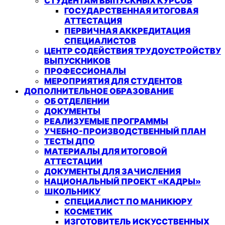
СТУДЕНТАМ ВЫПУСКНЫХ КУРСОВ
ГОСУДАРСТВЕННАЯ ИТОГОВАЯ
АТТЕСТАЦИЯ
ПЕРВИЧНАЯ АККРЕДИТАЦИЯ
СПЕЦИАЛИСТОВ
ЦЕНТР СОДЕЙСТВИЯ ТРУДОУСТРОЙСТВУ
ВЫПУСКНИКОВ
ПРОФЕССИОНАЛЫ
МЕРОПРИЯТИЯ ДЛЯ СТУДЕНТОВ
ДОПОЛНИТЕЛЬНОЕ ОБРАЗОВАНИЕ
ОБ ОТДЕЛЕНИИ
ДОКУМЕНТЫ
РЕАЛИЗУЕМЫЕ ПРОГРАММЫ
УЧЕБНО-ПРОИЗВОДСТВЕННЫЙ ПЛАН
ТЕСТЫ ДПО
МАТЕРИАЛЫ ДЛЯ ИТОГОВОЙ
АТТЕСТАЦИИ
ДОКУМЕНТЫ ДЛЯ ЗАЧИСЛЕНИЯ
НАЦИОНАЛЬНЫЙ ПРОЕКТ «КАДРЫ»
ШКОЛЬНИКУ
СПЕЦИАЛИСТ ПО МАНИКЮРУ
КОСМЕТИК
ИЗГОТОВИТЕЛЬ ИСКУССТВЕННЫХ