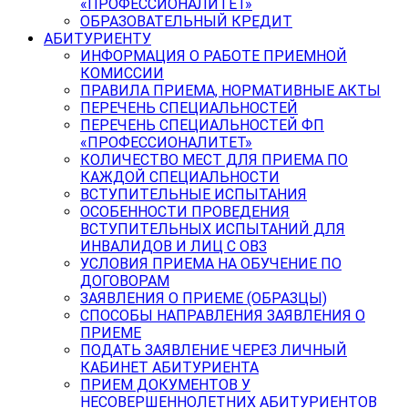
«ПРОФЕССИОНАЛИТЕТ»
ОБРАЗОВАТЕЛЬНЫЙ КРЕДИТ
АБИТУРИЕНТУ
ИНФОРМАЦИЯ О РАБОТЕ ПРИЕМНОЙ
КОМИССИИ
ПРАВИЛА ПРИЕМА, НОРМАТИВНЫЕ АКТЫ
ПЕРЕЧЕНЬ СПЕЦИАЛЬНОСТЕЙ
ПЕРЕЧЕНЬ СПЕЦИАЛЬНОСТЕЙ ФП
«ПРОФЕССИОНАЛИТЕТ»
КОЛИЧЕСТВО МЕСТ ДЛЯ ПРИЕМА ПО
КАЖДОЙ СПЕЦИАЛЬНОСТИ
ВСТУПИТЕЛЬНЫЕ ИСПЫТАНИЯ
ОСОБЕННОСТИ ПРОВЕДЕНИЯ
ВСТУПИТЕЛЬНЫХ ИСПЫТАНИЙ ДЛЯ
ИНВАЛИДОВ И ЛИЦ С ОВЗ
УСЛОВИЯ ПРИЕМА НА ОБУЧЕНИЕ ПО
ДОГОВОРАМ
ЗАЯВЛЕНИЯ О ПРИЕМЕ (ОБРАЗЦЫ)
СПОСОБЫ НАПРАВЛЕНИЯ ЗАЯВЛЕНИЯ О
ПРИЕМЕ
ПОДАТЬ ЗАЯВЛЕНИЕ ЧЕРЕЗ ЛИЧНЫЙ
КАБИНЕТ АБИТУРИЕНТА
ПРИЕМ ДОКУМЕНТОВ У
НЕСОВЕРШЕННОЛЕТНИХ АБИТУРИЕНТОВ