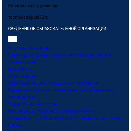
Вопросы и предложения
tobmedcol@obl72.ru
СВЕДЕНИЯ ОБ ОБРАЗОВАТЕЛЬНОЙ ОРГАНИЗАЦИИ
Основные сведения
Структура и органы управления образовательной
организацией
Документы
Образование
Образовательные стандарты и требования
Внутренняя система оценки качества образования
Руководство
Педагогический состав
Материально-техническое обеспечение и
оснащенность образовательного процесса. доступная
среда