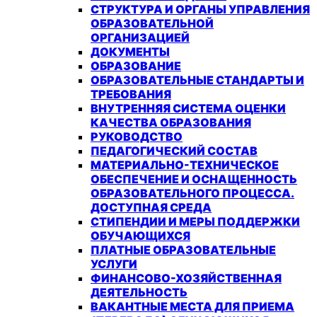
СТРУКТУРА И ОРГАНЫ УПРАВЛЕНИЯ
ОБРАЗОВАТЕЛЬНОЙ
ОРГАНИЗАЦИЕЙ
ДОКУМЕНТЫ
ОБРАЗОВАНИЕ
ОБРАЗОВАТЕЛЬНЫЕ СТАНДАРТЫ И
ТРЕБОВАНИЯ
ВНУТРЕННЯЯ СИСТЕМА ОЦЕНКИ
КАЧЕСТВА ОБРАЗОВАНИЯ
РУКОВОДСТВО
ПЕДАГОГИЧЕСКИЙ СОСТАВ
МАТЕРИАЛЬНО-ТЕХНИЧЕСКОЕ
ОБЕСПЕЧЕНИЕ И ОСНАЩЕННОСТЬ
ОБРАЗОВАТЕЛЬНОГО ПРОЦЕССА.
ДОСТУПНАЯ СРЕДА
СТИПЕНДИИ И МЕРЫ ПОДДЕРЖКИ
ОБУЧАЮЩИХСЯ
ПЛАТНЫЕ ОБРАЗОВАТЕЛЬНЫЕ
УСЛУГИ
ФИНАНСОВО-ХОЗЯЙСТВЕННАЯ
ДЕЯТЕЛЬНОСТЬ
ВАКАНТНЫЕ МЕСТА ДЛЯ ПРИЕМА