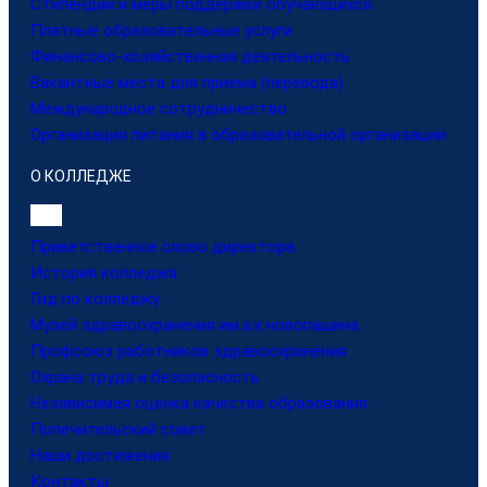
Стипендии и меры поддержки обучающихся
Платные образовательные услуги
Финансово-хозяйственная деятельность
Вакантные места для приема (перевода)
Международное сотрудничество
Организация питания в образовательной организации
О КОЛЛЕДЖЕ
Приветственное слово директора
История колледжа
Гид по колледжу
Музей здравоохранения им.а.к.новопашина
Профсоюз работников здравоохранения
Охрана труда и безопасность
Независимая оценка качества образования
Попечительский совет
Наши достижения
Контакты