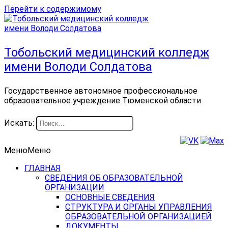
Перейти к содержимому
Тобольский медицинский колледж
имени Володи Солдатова
Государственное автономное профессиональное
образовательное учреждение Тюменской области
Искать:
Меню
Меню
ГЛАВНАЯ
СВЕДЕНИЯ ОБ ОБРАЗОВАТЕЛЬНОЙ
ОРГАНИЗАЦИИ
ОСНОВНЫЕ СВЕДЕНИЯ
СТРУКТУРА И ОРГАНЫ УПРАВЛЕНИЯ
ОБРАЗОВАТЕЛЬНОЙ ОРГАНИЗАЦИЕЙ
ДОКУМЕНТЫ