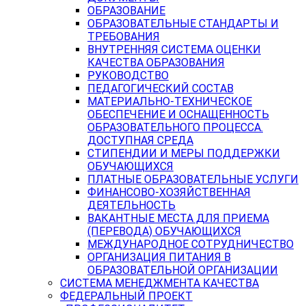
ОБРАЗОВАНИЕ
ОБРАЗОВАТЕЛЬНЫЕ СТАНДАРТЫ И
ТРЕБОВАНИЯ
ВНУТРЕННЯЯ СИСТЕМА ОЦЕНКИ
КАЧЕСТВА ОБРАЗОВАНИЯ
РУКОВОДСТВО
ПЕДАГОГИЧЕСКИЙ СОСТАВ
МАТЕРИАЛЬНО-ТЕХНИЧЕСКОЕ
ОБЕСПЕЧЕНИЕ И ОСНАЩЕННОСТЬ
ОБРАЗОВАТЕЛЬНОГО ПРОЦЕССА.
ДОСТУПНАЯ СРЕДА
СТИПЕНДИИ И МЕРЫ ПОДДЕРЖКИ
ОБУЧАЮЩИХСЯ
ПЛАТНЫЕ ОБРАЗОВАТЕЛЬНЫЕ УСЛУГИ
ФИНАНСОВО-ХОЗЯЙСТВЕННАЯ
ДЕЯТЕЛЬНОСТЬ
ВАКАНТНЫЕ МЕСТА ДЛЯ ПРИЕМА
(ПЕРЕВОДА) ОБУЧАЮЩИХСЯ
МЕЖДУНАРОДНОЕ СОТРУДНИЧЕСТВО
ОРГАНИЗАЦИЯ ПИТАНИЯ В
ОБРАЗОВАТЕЛЬНОЙ ОРГАНИЗАЦИИ
СИСТЕМА МЕНЕДЖМЕНТА КАЧЕСТВА
ФЕДЕРАЛЬНЫЙ ПРОЕКТ