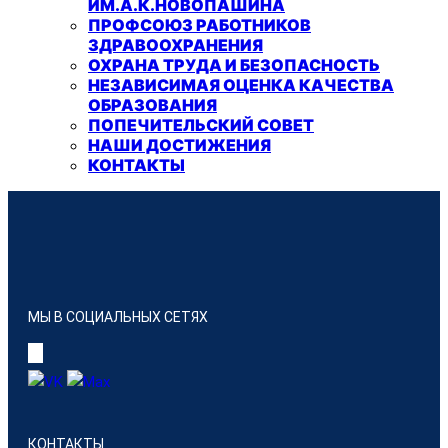
ИМ.А.К.НОВОПАШИНА
ПРОФСОЮЗ РАБОТНИКОВ
ЗДРАВООХРАНЕНИЯ
ОХРАНА ТРУДА И БЕЗОПАСНОСТЬ
НЕЗАВИСИМАЯ ОЦЕНКА КАЧЕСТВА
ОБРАЗОВАНИЯ
ПОПЕЧИТЕЛЬСКИЙ СОВЕТ
НАШИ ДОСТИЖЕНИЯ
КОНТАКТЫ
МЫ В СОЦИАЛЬНЫХ СЕТЯХ
КОНТАКТЫ