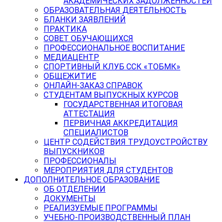
АКАДЕМИЧЕСКИХ ЗАДОЛЖЕННОСТЕЙ
ОБРАЗОВАТЕЛЬНАЯ ДЕЯТЕЛЬНОСТЬ
БЛАНКИ ЗАЯВЛЕНИЙ
ПРАКТИКА
СОВЕТ ОБУЧАЮЩИХСЯ
ПРОФЕССИОНАЛЬНОЕ ВОСПИТАНИЕ
МЕДИАЦЕНТР
СПОРТИВНЫЙ КЛУБ ССК «ТОБМК»
ОБЩЕЖИТИЕ
ОНЛАЙН-ЗАКАЗ СПРАВОК
СТУДЕНТАМ ВЫПУСКНЫХ КУРСОВ
ГОСУДАРСТВЕННАЯ ИТОГОВАЯ
АТТЕСТАЦИЯ
ПЕРВИЧНАЯ АККРЕДИТАЦИЯ
СПЕЦИАЛИСТОВ
ЦЕНТР СОДЕЙСТВИЯ ТРУДОУСТРОЙСТВУ
ВЫПУСКНИКОВ
ПРОФЕССИОНАЛЫ
МЕРОПРИЯТИЯ ДЛЯ СТУДЕНТОВ
ДОПОЛНИТЕЛЬНОЕ ОБРАЗОВАНИЕ
ОБ ОТДЕЛЕНИИ
ДОКУМЕНТЫ
РЕАЛИЗУЕМЫЕ ПРОГРАММЫ
УЧЕБНО-ПРОИЗВОДСТВЕННЫЙ ПЛАН