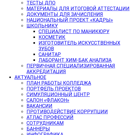
ТЕСТЫ ДПО
МАТЕРИАЛЫ ДЛЯ ИТОГОВОЙ АТТЕСТАЦИИ
ДОКУМЕНТЫ ДЛЯ ЗАЧИСЛЕНИЯ
НАЦИОНАЛЬНЫЙ ПРОЕКТ «КАДРЫ»
ШКОЛЬНИКУ
СПЕЦИАЛИСТ ПО МАНИКЮРУ
КОСМЕТИК
ИЗГОТОВИТЕЛЬ ИСКУССТВЕННЫХ
ЗУБОВ
САНИТАР
ЛАБОРАНТ ХИМ-БАК АНАЛИЗА
ПЕРВИЧНАЯ СПЕЦИАЛИЗИРОВАННАЯ
АККРЕДИТАЦИЯ
АКТУАЛЬНОЕ
ПЛАН РАБОТЫ КОЛЛЕДЖА
ПОРТФЕЛЬ ПРОЕКТОВ
СИМУЛЯЦИОННЫЙ ЦЕНТР
САЛОН «ФЛАКОН»
ВАКАНСИИ
ПРОТИВОДЕЙСТВИЕ КОРРУПЦИИ
АТЛАС ПРОФЕССИЙ
СОТРУДНИКАМ
БАННЕРЫ
ИНФОГРАФИКА