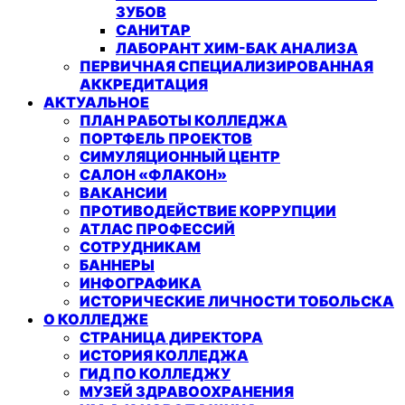
ЗУБОВ
САНИТАР
ЛАБОРАНТ ХИМ-БАК АНАЛИЗА
ПЕРВИЧНАЯ СПЕЦИАЛИЗИРОВАННАЯ
АККРЕДИТАЦИЯ
АКТУАЛЬНОЕ
ПЛАН РАБОТЫ КОЛЛЕДЖА
ПОРТФЕЛЬ ПРОЕКТОВ
СИМУЛЯЦИОННЫЙ ЦЕНТР
САЛОН «ФЛАКОН»
ВАКАНСИИ
ПРОТИВОДЕЙСТВИЕ КОРРУПЦИИ
АТЛАС ПРОФЕССИЙ
СОТРУДНИКАМ
БАННЕРЫ
ИНФОГРАФИКА
ИСТОРИЧЕСКИЕ ЛИЧНОСТИ ТОБОЛЬСКА
О КОЛЛЕДЖЕ
СТРАНИЦА ДИРЕКТОРА
ИСТОРИЯ КОЛЛЕДЖА
ГИД ПО КОЛЛЕДЖУ
МУЗЕЙ ЗДРАВООХРАНЕНИЯ