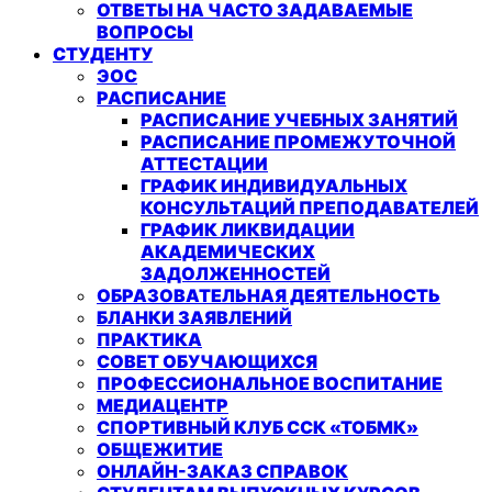
ОТВЕТЫ НА ЧАСТО ЗАДАВАЕМЫЕ
ВОПРОСЫ
СТУДЕНТУ
ЭОС
РАСПИСАНИЕ
РАСПИСАНИЕ УЧЕБНЫХ ЗАНЯТИЙ
РАСПИСАНИЕ ПРОМЕЖУТОЧНОЙ
АТТЕСТАЦИИ
ГРАФИК ИНДИВИДУАЛЬНЫХ
КОНСУЛЬТАЦИЙ ПРЕПОДАВАТЕЛЕЙ
ГРАФИК ЛИКВИДАЦИИ
АКАДЕМИЧЕСКИХ
ЗАДОЛЖЕННОСТЕЙ
ОБРАЗОВАТЕЛЬНАЯ ДЕЯТЕЛЬНОСТЬ
БЛАНКИ ЗАЯВЛЕНИЙ
ПРАКТИКА
СОВЕТ ОБУЧАЮЩИХСЯ
ПРОФЕССИОНАЛЬНОЕ ВОСПИТАНИЕ
МЕДИАЦЕНТР
СПОРТИВНЫЙ КЛУБ ССК «ТОБМК»
ОБЩЕЖИТИЕ
ОНЛАЙН-ЗАКАЗ СПРАВОК