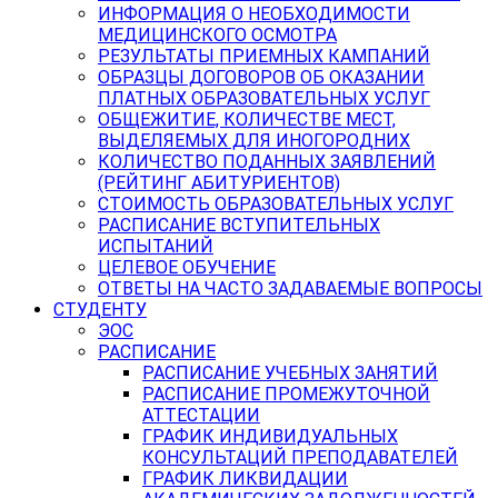
ИНФОРМАЦИЯ О НЕОБХОДИМОСТИ
МЕДИЦИНСКОГО ОСМОТРА
РЕЗУЛЬТАТЫ ПРИЕМНЫХ КАМПАНИЙ
ОБРАЗЦЫ ДОГОВОРОВ ОБ ОКАЗАНИИ
ПЛАТНЫХ ОБРАЗОВАТЕЛЬНЫХ УСЛУГ
ОБЩЕЖИТИЕ, КОЛИЧЕСТВЕ МЕСТ,
ВЫДЕЛЯЕМЫХ ДЛЯ ИНОГОРОДНИХ
КОЛИЧЕСТВО ПОДАННЫХ ЗАЯВЛЕНИЙ
(РЕЙТИНГ АБИТУРИЕНТОВ)
СТОИМОСТЬ ОБРАЗОВАТЕЛЬНЫХ УСЛУГ
РАСПИСАНИЕ ВСТУПИТЕЛЬНЫХ
ИСПЫТАНИЙ
ЦЕЛЕВОЕ ОБУЧЕНИЕ
ОТВЕТЫ НА ЧАСТО ЗАДАВАЕМЫЕ ВОПРОСЫ
СТУДЕНТУ
ЭОС
РАСПИСАНИЕ
РАСПИСАНИЕ УЧЕБНЫХ ЗАНЯТИЙ
РАСПИСАНИЕ ПРОМЕЖУТОЧНОЙ
АТТЕСТАЦИИ
ГРАФИК ИНДИВИДУАЛЬНЫХ
КОНСУЛЬТАЦИЙ ПРЕПОДАВАТЕЛЕЙ
ГРАФИК ЛИКВИДАЦИИ