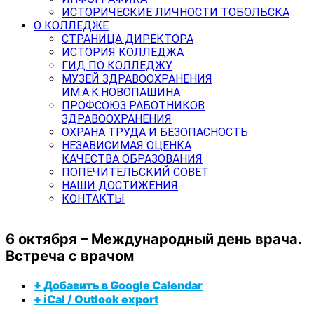
ИСТОРИЧЕСКИЕ ЛИЧНОСТИ ТОБОЛЬСКА
О КОЛЛЕДЖЕ
СТРАНИЦА ДИРЕКТОРА
ИСТОРИЯ КОЛЛЕДЖА
ГИД ПО КОЛЛЕДЖУ
МУЗЕЙ ЗДРАВООХРАНЕНИЯ
ИМ.А.К.НОВОПАШИНА
ПРОФСОЮЗ РАБОТНИКОВ
ЗДРАВООХРАНЕНИЯ
ОХРАНА ТРУДА И БЕЗОПАСНОСТЬ
НЕЗАВИСИМАЯ ОЦЕНКА
КАЧЕСТВА ОБРАЗОВАНИЯ
ПОПЕЧИТЕЛЬСКИЙ СОВЕТ
НАШИ ДОСТИЖЕНИЯ
КОНТАКТЫ
6 октября – Международный день врача.
Встреча с врачом
+ Добавить в Google Calendar
+ iCal / Outlook export