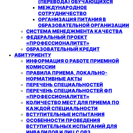
(ПЕРЕВОДА) ОБУЧАЮЩИХСЯ
МЕЖДУНАРОДНОЕ
СОТРУДНИЧЕСТВО
ОРГАНИЗАЦИЯ ПИТАНИЯ В
ОБРАЗОВАТЕЛЬНОЙ ОРГАНИЗАЦИИ
СИСТЕМА МЕНЕДЖМЕНТА КАЧЕСТВА
ФЕДЕРАЛЬНЫЙ ПРОЕКТ
«ПРОФЕССИОНАЛИТЕТ»
ОБРАЗОВАТЕЛЬНЫЙ КРЕДИТ
АБИТУРИЕНТУ
ИНФОРМАЦИЯ О РАБОТЕ ПРИЕМНОЙ
КОМИССИИ
ПРАВИЛА ПРИЕМА, ЛОКАЛЬНО-
НОРМАТИВНЫЕ АКТЫ
ПЕРЕЧЕНЬ СПЕЦИАЛЬНОСТЕЙ
ПЕРЕЧЕНЬ СПЕЦИАЛЬНОСТЕЙ ФП
«ПРОФЕССИОНАЛИТЕТ»
КОЛИЧЕСТВО МЕСТ ДЛЯ ПРИЕМА ПО
КАЖДОЙ СПЕЦИАЛЬНОСТИ
ВСТУПИТЕЛЬНЫЕ ИСПЫТАНИЯ
ОСОБЕННОСТИ ПРОВЕДЕНИЯ
ВСТУПИТЕЛЬНЫХ ИСПЫТАНИЙ ДЛЯ
ИНВАЛИДОВ И ЛИЦ С ОВЗ