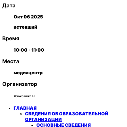
Дата
Окт 06 2025
истекший
Время
10:00 - 11:00
Места
медиацентр
Организатор
Ясюкович Е.Н.
ГЛАВНАЯ
СВЕДЕНИЯ ОБ ОБРАЗОВАТЕЛЬНОЙ
ОРГАНИЗАЦИИ
ОСНОВНЫЕ СВЕДЕНИЯ