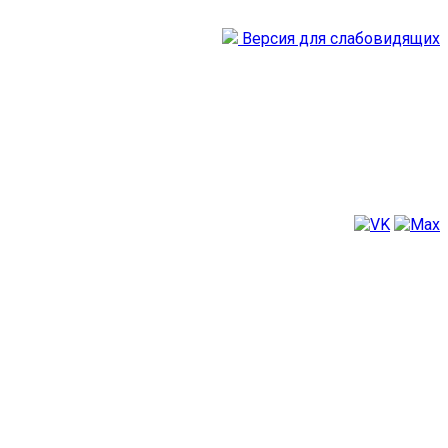
Версия для слабовидящих