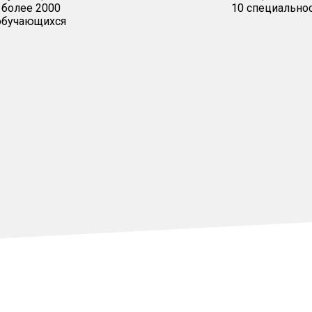
более 2000
10 специально
обучающихся