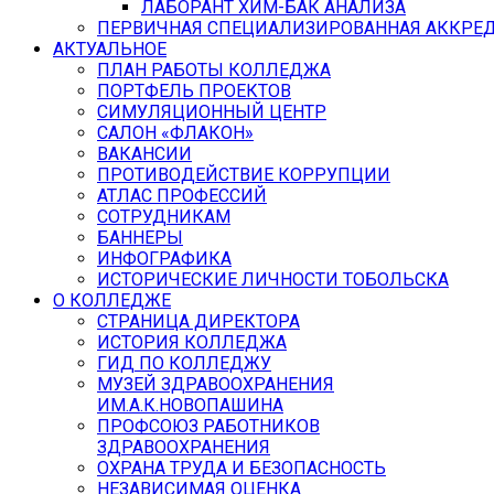
ЛАБОРАНТ ХИМ-БАК АНАЛИЗА
ПЕРВИЧНАЯ СПЕЦИАЛИЗИРОВАННАЯ АККРЕ
АКТУАЛЬНОЕ
ПЛАН РАБОТЫ КОЛЛЕДЖА
ПОРТФЕЛЬ ПРОЕКТОВ
СИМУЛЯЦИОННЫЙ ЦЕНТР
САЛОН «ФЛАКОН»
ВАКАНСИИ
ПРОТИВОДЕЙСТВИЕ КОРРУПЦИИ
АТЛАС ПРОФЕССИЙ
СОТРУДНИКАМ
БАННЕРЫ
ИНФОГРАФИКА
ИСТОРИЧЕСКИЕ ЛИЧНОСТИ ТОБОЛЬСКА
О КОЛЛЕДЖЕ
СТРАНИЦА ДИРЕКТОРА
ИСТОРИЯ КОЛЛЕДЖА
ГИД ПО КОЛЛЕДЖУ
МУЗЕЙ ЗДРАВООХРАНЕНИЯ
ИМ.А.К.НОВОПАШИНА
ПРОФСОЮЗ РАБОТНИКОВ
ЗДРАВООХРАНЕНИЯ
ОХРАНА ТРУДА И БЕЗОПАСНОСТЬ
НЕЗАВИСИМАЯ ОЦЕНКА