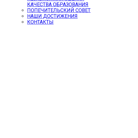
КАЧЕСТВА ОБРАЗОВАНИЯ
ПОПЕЧИТЕЛЬСКИЙ СОВЕТ
НАШИ ДОСТИЖЕНИЯ
КОНТАКТЫ