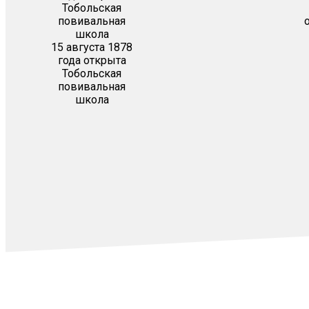
15 августа 1878
года открыта
Тобольская
повивальная
школа