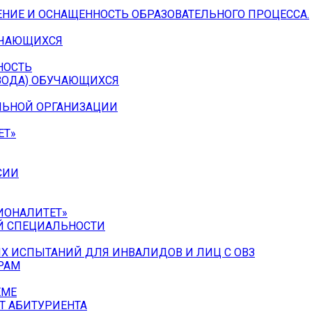
НИЕ И ОСНАЩЕННОСТЬ ОБРАЗОВАТЕЛЬНОГО ПРОЦЕССА.
УЧАЮЩИХСЯ
НОСТЬ
ЕВОДА) ОБУЧАЮЩИХСЯ
ЛЬНОЙ ОРГАНИЗАЦИИ
ЕТ»
СИИ
ИОНАЛИТЕТ»
Й СПЕЦИАЛЬНОСТИ
Х ИСПЫТАНИЙ ДЛЯ ИНВАЛИДОВ И ЛИЦ С ОВЗ
РАМ
ЕМЕ
Т АБИТУРИЕНТА