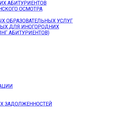
ИХ АБИТУРИЕНТОВ
СКОГО ОСМОТРА
ЫХ ОБРАЗОВАТЕЛЬНЫХ УСЛУГ
МЫХ ДЛЯ ИНОГОРОДНИХ
НГ АБИТУРИЕНТОВ)
АЦИИ
Х ЗАДОЛЖЕННОСТЕЙ