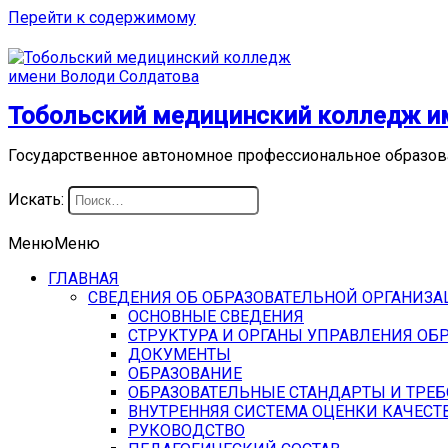
Перейти к содержимому
Тобольский медицинский колледж и
Государственное автономное профессиональное образов
Искать:
Меню
Меню
ГЛАВНАЯ
СВЕДЕНИЯ ОБ ОБРАЗОВАТЕЛЬНОЙ ОРГАНИЗ
ОСНОВНЫЕ СВЕДЕНИЯ
СТРУКТУРА И ОРГАНЫ УПРАВЛЕНИЯ ОБ
ДОКУМЕНТЫ
ОБРАЗОВАНИЕ
ОБРАЗОВАТЕЛЬНЫЕ СТАНДАРТЫ И ТРЕ
ВНУТРЕННЯЯ СИСТЕМА ОЦЕНКИ КАЧЕСТ
РУКОВОДСТВО