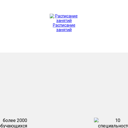
Расписание
занятий