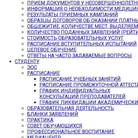
ПРИЕМ ДОКУМЕНТОВ У НЕСОВЕРШЕННОЛЕТН
ИНФОРМАЦИЯ О НЕОБХОДИМОСТИ МЕДИЦИН
РЕЗУЛЬТАТЫ ПРИЕМНЫХ КАМПАНИЙ
ОБРАЗЦЫ ДОГОВОРОВ ОБ ОКАЗАНИИ ПЛАТН
ОБЩЕЖИТИЕ, КОЛИЧЕСТВЕ МЕСТ, ВЫДЕЛЯЕ
КОЛИЧЕСТВО ПОДАННЫХ ЗАЯВЛЕНИЙ (РЕЙТИ
СТОИМОСТЬ ОБРАЗОВАТЕЛЬНЫХ УСЛУГ
РАСПИСАНИЕ ВСТУПИТЕЛЬНЫХ ИСПЫТАНИЙ
ЦЕЛЕВОЕ ОБУЧЕНИЕ
ОТВЕТЫ НА ЧАСТО ЗАДАВАЕМЫЕ ВОПРОСЫ
СТУДЕНТУ
ЭОС
РАСПИСАНИЕ
РАСПИСАНИЕ УЧЕБНЫХ ЗАНЯТИЙ
РАСПИСАНИЕ ПРОМЕЖУТОЧНОЙ АТТЕСТ
ГРАФИК ИНДИВИДУАЛЬНЫХ
КОНСУЛЬТАЦИЙ ПРЕПОДАВАТЕЛЕЙ
ГРАФИК ЛИКВИДАЦИИ АКАДЕМИЧЕСКИ
ОБРАЗОВАТЕЛЬНАЯ ДЕЯТЕЛЬНОСТЬ
БЛАНКИ ЗАЯВЛЕНИЙ
ПРАКТИКА
СОВЕТ ОБУЧАЮЩИХСЯ
ПРОФЕССИОНАЛЬНОЕ ВОСПИТАНИЕ
МЕДИАЦЕНТР