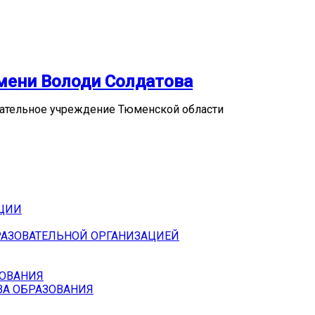
мени Володи Солдатова
ательное учреждение Тюменской области
АЦИИ
РАЗОВАТЕЛЬНОЙ ОРГАНИЗАЦИЕЙ
БОВАНИЯ
ВА ОБРАЗОВАНИЯ