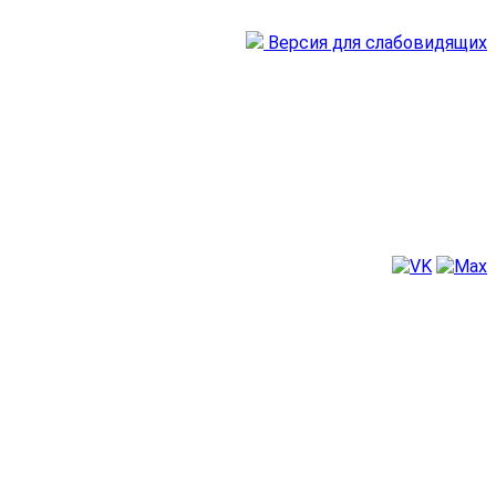
Версия для слабовидящих