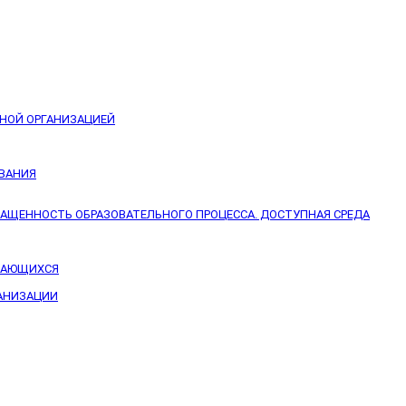
ЬНОЙ ОРГАНИЗАЦИЕЙ
ОВАНИЯ
НАЩЕННОСТЬ ОБРАЗОВАТЕЛЬНОГО ПРОЦЕССА. ДОСТУПНАЯ СРЕДА
УЧАЮЩИХСЯ
ГАНИЗАЦИИ