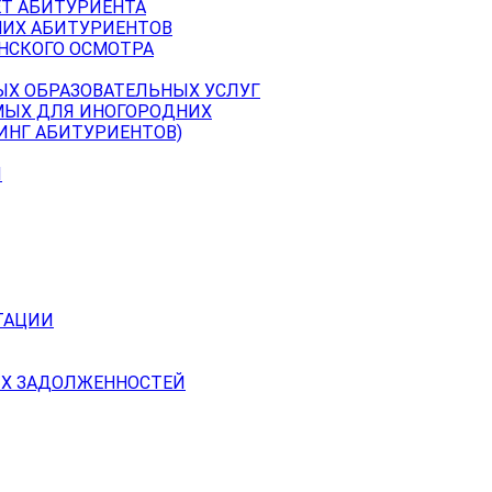
ЕТ АБИТУРИЕНТА
НИХ АБИТУРИЕНТОВ
НСКОГО ОСМОТРА
ЫХ ОБРАЗОВАТЕЛЬНЫХ УСЛУГ
МЫХ ДЛЯ ИНОГОРОДНИХ
ИНГ АБИТУРИЕНТОВ)
Й
ТАЦИИ
Х ЗАДОЛЖЕННОСТЕЙ