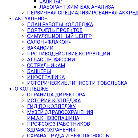
САНИТАР
ЛАБОРАНТ ХИМ-БАК АНАЛИЗА
ПЕРВИЧНАЯ СПЕЦИАЛИЗИРОВАННАЯ АККРЕ
АКТУАЛЬНОЕ
ПЛАН РАБОТЫ КОЛЛЕДЖА
ПОРТФЕЛЬ ПРОЕКТОВ
СИМУЛЯЦИОННЫЙ ЦЕНТР
САЛОН «ФЛАКОН»
ВАКАНСИИ
ПРОТИВОДЕЙСТВИЕ КОРРУПЦИИ
АТЛАС ПРОФЕССИЙ
СОТРУДНИКАМ
БАННЕРЫ
ИНФОГРАФИКА
ИСТОРИЧЕСКИЕ ЛИЧНОСТИ ТОБОЛЬСКА
О КОЛЛЕДЖЕ
СТРАНИЦА ДИРЕКТОРА
ИСТОРИЯ КОЛЛЕДЖА
ГИД ПО КОЛЛЕДЖУ
МУЗЕЙ ЗДРАВООХРАНЕНИЯ
ИМ.А.К.НОВОПАШИНА
ПРОФСОЮЗ РАБОТНИКОВ
ЗДРАВООХРАНЕНИЯ
ОХРАНА ТРУДА И БЕЗОПАСНОСТЬ