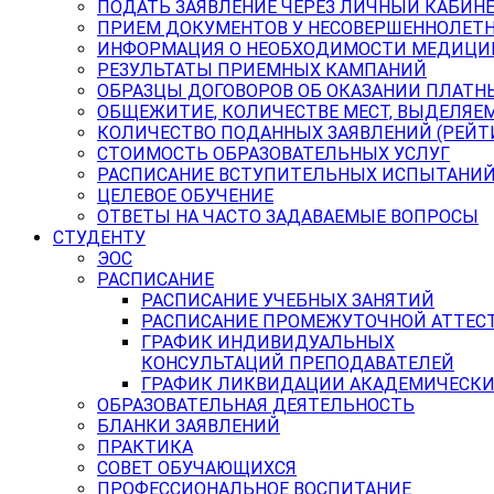
ПОДАТЬ ЗАЯВЛЕНИЕ ЧЕРЕЗ ЛИЧНЫЙ КАБИН
ПРИЕМ ДОКУМЕНТОВ У НЕСОВЕРШЕННОЛЕТ
ИНФОРМАЦИЯ О НЕОБХОДИМОСТИ МЕДИЦИ
РЕЗУЛЬТАТЫ ПРИЕМНЫХ КАМПАНИЙ
ОБРАЗЦЫ ДОГОВОРОВ ОБ ОКАЗАНИИ ПЛАТН
ОБЩЕЖИТИЕ, КОЛИЧЕСТВЕ МЕСТ, ВЫДЕЛЯЕ
КОЛИЧЕСТВО ПОДАННЫХ ЗАЯВЛЕНИЙ (РЕЙТ
СТОИМОСТЬ ОБРАЗОВАТЕЛЬНЫХ УСЛУГ
РАСПИСАНИЕ ВСТУПИТЕЛЬНЫХ ИСПЫТАНИ
ЦЕЛЕВОЕ ОБУЧЕНИЕ
ОТВЕТЫ НА ЧАСТО ЗАДАВАЕМЫЕ ВОПРОСЫ
СТУДЕНТУ
ЭОС
РАСПИСАНИЕ
РАСПИСАНИЕ УЧЕБНЫХ ЗАНЯТИЙ
РАСПИСАНИЕ ПРОМЕЖУТОЧНОЙ АТТЕС
ГРАФИК ИНДИВИДУАЛЬНЫХ
КОНСУЛЬТАЦИЙ ПРЕПОДАВАТЕЛЕЙ
ГРАФИК ЛИКВИДАЦИИ АКАДЕМИЧЕСКИ
ОБРАЗОВАТЕЛЬНАЯ ДЕЯТЕЛЬНОСТЬ
БЛАНКИ ЗАЯВЛЕНИЙ
ПРАКТИКА
СОВЕТ ОБУЧАЮЩИХСЯ
ПРОФЕССИОНАЛЬНОЕ ВОСПИТАНИЕ