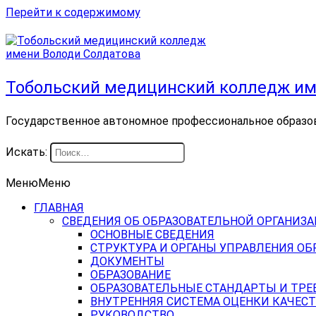
Перейти к содержимому
Тобольский медицинский колледж им
Государственное автономное профессиональное образо
Искать:
Меню
Меню
ГЛАВНАЯ
СВЕДЕНИЯ ОБ ОБРАЗОВАТЕЛЬНОЙ ОРГАНИЗ
ОСНОВНЫЕ СВЕДЕНИЯ
СТРУКТУРА И ОРГАНЫ УПРАВЛЕНИЯ О
ДОКУМЕНТЫ
ОБРАЗОВАНИЕ
ОБРАЗОВАТЕЛЬНЫЕ СТАНДАРТЫ И ТРЕ
ВНУТРЕННЯЯ СИСТЕМА ОЦЕНКИ КАЧЕСТ
РУКОВОДСТВО