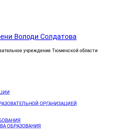
ени Володи Солдатова
вательное учреждение Тюменской области
АЦИИ
БРАЗОВАТЕЛЬНОЙ ОРГАНИЗАЦИЕЙ
БОВАНИЯ
ВА ОБРАЗОВАНИЯ