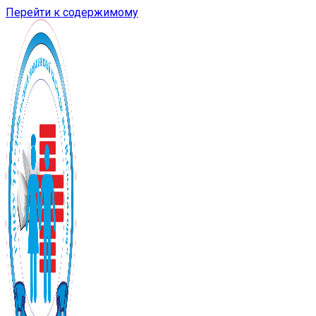
Перейти к содержимому