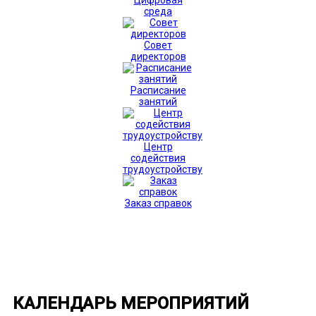
Цифровая
среда
Совет
директоров
Расписание
занятий
Центр
содействия
трудоустройству
Заказ справок
КАЛЕНДАРЬ МЕРОПРИЯТИЙ