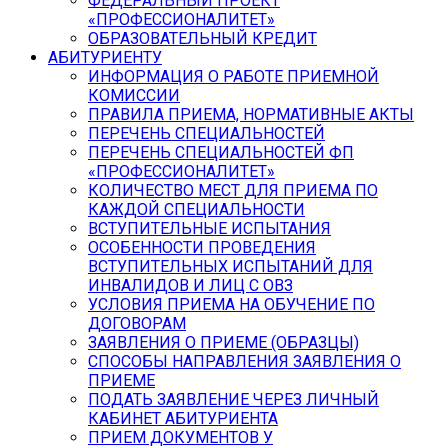
ФЕДЕРАЛЬНЫЙ ПРОЕКТ
«ПРОФЕССИОНАЛИТЕТ»
ОБРАЗОВАТЕЛЬНЫЙ КРЕДИТ
АБИТУРИЕНТУ
ИНФОРМАЦИЯ О РАБОТЕ ПРИЕМНОЙ
КОМИССИИ
ПРАВИЛА ПРИЕМА, НОРМАТИВНЫЕ АКТЫ
ПЕРЕЧЕНЬ СПЕЦИАЛЬНОСТЕЙ
ПЕРЕЧЕНЬ СПЕЦИАЛЬНОСТЕЙ ФП
«ПРОФЕССИОНАЛИТЕТ»
КОЛИЧЕСТВО МЕСТ ДЛЯ ПРИЕМА ПО
КАЖДОЙ СПЕЦИАЛЬНОСТИ
ВСТУПИТЕЛЬНЫЕ ИСПЫТАНИЯ
ОСОБЕННОСТИ ПРОВЕДЕНИЯ
ВСТУПИТЕЛЬНЫХ ИСПЫТАНИЙ ДЛЯ
ИНВАЛИДОВ И ЛИЦ С ОВЗ
УСЛОВИЯ ПРИЕМА НА ОБУЧЕНИЕ ПО
ДОГОВОРАМ
ЗАЯВЛЕНИЯ О ПРИЕМЕ (ОБРАЗЦЫ)
СПОСОБЫ НАПРАВЛЕНИЯ ЗАЯВЛЕНИЯ О
ПРИЕМЕ
ПОДАТЬ ЗАЯВЛЕНИЕ ЧЕРЕЗ ЛИЧНЫЙ
КАБИНЕТ АБИТУРИЕНТА
ПРИЕМ ДОКУМЕНТОВ У