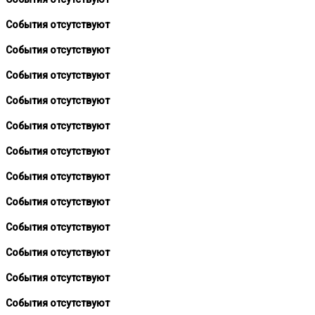
События отсутствуют
События отсутствуют
События отсутствуют
События отсутствуют
События отсутствуют
События отсутствуют
События отсутствуют
События отсутствуют
События отсутствуют
События отсутствуют
События отсутствуют
События отсутствуют