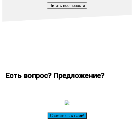
Читать все новости
Есть вопрос? Предложение?