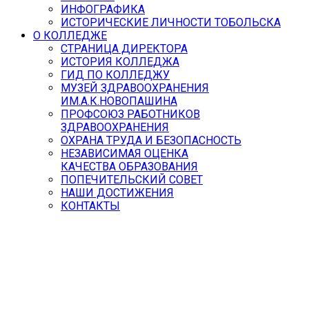
ИНФОГРАФИКА
ИСТОРИЧЕСКИЕ ЛИЧНОСТИ ТОБОЛЬСКА
О КОЛЛЕДЖЕ
СТРАНИЦА ДИРЕКТОРА
ИСТОРИЯ КОЛЛЕДЖА
ГИД ПО КОЛЛЕДЖУ
МУЗЕЙ ЗДРАВООХРАНЕНИЯ
ИМ.А.К.НОВОПАШИНА
ПРОФСОЮЗ РАБОТНИКОВ
ЗДРАВООХРАНЕНИЯ
ОХРАНА ТРУДА И БЕЗОПАСНОСТЬ
НЕЗАВИСИМАЯ ОЦЕНКА
КАЧЕСТВА ОБРАЗОВАНИЯ
ПОПЕЧИТЕЛЬСКИЙ СОВЕТ
НАШИ ДОСТИЖЕНИЯ
КОНТАКТЫ