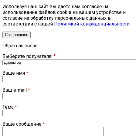
Используя наш сайт вы даете нам согласие на
использование файлов cookie на вашем устройстве и
согласие на обработку персональных данных в
соответствии с нашей
Политикой конфиденциальности
Соглашаюсь
Обратная связь
Выберите получателя:
*
Ваше имя
*
Ваш e-mail
*
Тема
*
Ваше сообщение
*