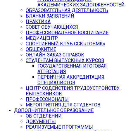
АКАДЕМИЧЕСКИХ ЗАДОЛЖЕННОСТЕЙ
ОБРАЗОВАТЕЛЬНАЯ ДЕЯТЕЛЬНОСТЬ
БЛАНКИ ЗАЯВЛЕНИЙ
ПРАКТИКА
СОВЕТ ОБУЧАЮЩИХСЯ
ПРОФЕССИОНАЛЬНОЕ ВОСПИТАНИЕ
МЕДИАЦЕНТР
СПОРТИВНЫЙ КЛУБ ССК «ТОБМК»
ОБЩЕЖИТИЕ
ОНЛАЙН-ЗАКАЗ СПРАВОК
СТУДЕНТАМ ВЫПУСКНЫХ КУРСОВ
ГОСУДАРСТВЕННАЯ ИТОГОВАЯ
АТТЕСТАЦИЯ
ПЕРВИЧНАЯ АККРЕДИТАЦИЯ
СПЕЦИАЛИСТОВ
ЦЕНТР СОДЕЙСТВИЯ ТРУДОУСТРОЙСТВУ
ВЫПУСКНИКОВ
ПРОФЕССИОНАЛЫ
МЕРОПРИЯТИЯ ДЛЯ СТУДЕНТОВ
ДОПОЛНИТЕЛЬНОЕ ОБРАЗОВАНИЕ
ОБ ОТДЕЛЕНИИ
ДОКУМЕНТЫ
РЕАЛИЗУЕМЫЕ ПРОГРАММЫ