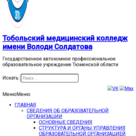
Тобольский медицинский колледж
имени Володи Солдатова
Государственное автономное профессиональное
образовательное учреждение Тюменской области
Искать:
Меню
Меню
ГЛАВНАЯ
СВЕДЕНИЯ ОБ ОБРАЗОВАТЕЛЬНОЙ
ОРГАНИЗАЦИИ
ОСНОВНЫЕ СВЕДЕНИЯ
СТРУКТУРА И ОРГАНЫ УПРАВЛЕНИЯ
ОБРАЗОВАТЕЛЬНОЙ ОРГАНИЗАЦИЕЙ