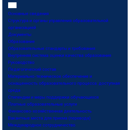
Основные сведения
Структура и органы управления образовательной
организацией
Документы
Образование
Образовательные стандарты и требования
Внутренняя система оценки качества образования
Руководство
Педагогический состав
Материально-техническое обеспечение и
оснащенность образовательного процесса. доступная
среда
Стипендии и меры поддержки обучающихся
Платные образовательные услуги
Финансово-хозяйственная деятельность
Вакантные места для приема (перевода)
Международное сотрудничество