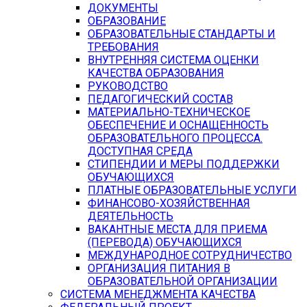
ДОКУМЕНТЫ
ОБРАЗОВАНИЕ
ОБРАЗОВАТЕЛЬНЫЕ СТАНДАРТЫ И
ТРЕБОВАНИЯ
ВНУТРЕННЯЯ СИСТЕМА ОЦЕНКИ
КАЧЕСТВА ОБРАЗОВАНИЯ
РУКОВОДСТВО
ПЕДАГОГИЧЕСКИЙ СОСТАВ
МАТЕРИАЛЬНО-ТЕХНИЧЕСКОЕ
ОБЕСПЕЧЕНИЕ И ОСНАЩЕННОСТЬ
ОБРАЗОВАТЕЛЬНОГО ПРОЦЕССА.
ДОСТУПНАЯ СРЕДА
СТИПЕНДИИ И МЕРЫ ПОДДЕРЖКИ
ОБУЧАЮЩИХСЯ
ПЛАТНЫЕ ОБРАЗОВАТЕЛЬНЫЕ УСЛУГИ
ФИНАНСОВО-ХОЗЯЙСТВЕННАЯ
ДЕЯТЕЛЬНОСТЬ
ВАКАНТНЫЕ МЕСТА ДЛЯ ПРИЕМА
(ПЕРЕВОДА) ОБУЧАЮЩИХСЯ
МЕЖДУНАРОДНОЕ СОТРУДНИЧЕСТВО
ОРГАНИЗАЦИЯ ПИТАНИЯ В
ОБРАЗОВАТЕЛЬНОЙ ОРГАНИЗАЦИИ
СИСТЕМА МЕНЕДЖМЕНТА КАЧЕСТВА