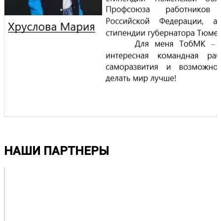
НАШИ ПАРТНЕРЫ