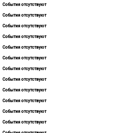
События отсутствуют
События отсутствуют
События отсутствуют
События отсутствуют
События отсутствуют
События отсутствуют
События отсутствуют
События отсутствуют
События отсутствуют
События отсутствуют
События отсутствуют
События отсутствуют
События отсутствуют