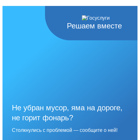
Решаем вместе
Не убран мусор, яма на дороге,
не горит фонарь?
Столкнулись с проблемой — сообщите о ней!