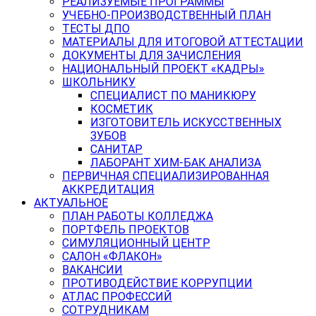
РЕАЛИЗУЕМЫЕ ПРОГРАММЫ
УЧЕБНО-ПРОИЗВОДСТВЕННЫЙ ПЛАН
ТЕСТЫ ДПО
МАТЕРИАЛЫ ДЛЯ ИТОГОВОЙ АТТЕСТАЦИИ
ДОКУМЕНТЫ ДЛЯ ЗАЧИСЛЕНИЯ
НАЦИОНАЛЬНЫЙ ПРОЕКТ «КАДРЫ»
ШКОЛЬНИКУ
СПЕЦИАЛИСТ ПО МАНИКЮРУ
КОСМЕТИК
ИЗГОТОВИТЕЛЬ ИСКУССТВЕННЫХ
ЗУБОВ
САНИТАР
ЛАБОРАНТ ХИМ-БАК АНАЛИЗА
ПЕРВИЧНАЯ СПЕЦИАЛИЗИРОВАННАЯ
АККРЕДИТАЦИЯ
АКТУАЛЬНОЕ
ПЛАН РАБОТЫ КОЛЛЕДЖА
ПОРТФЕЛЬ ПРОЕКТОВ
СИМУЛЯЦИОННЫЙ ЦЕНТР
САЛОН «ФЛАКОН»
ВАКАНСИИ
ПРОТИВОДЕЙСТВИЕ КОРРУПЦИИ
АТЛАС ПРОФЕССИЙ
СОТРУДНИКАМ