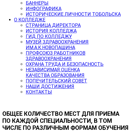
БАННЕРЫ
ИНФОГРАФИКА
ИСТОРИЧЕСКИЕ ЛИЧНОСТИ ТОБОЛЬСКА
О КОЛЛЕДЖЕ
СТРАНИЦА ДИРЕКТОРА
ИСТОРИЯ КОЛЛЕДЖА
ГИД ПО КОЛЛЕДЖУ
МУЗЕЙ ЗДРАВООХРАНЕНИЯ
ИМ.А.К.НОВОПАШИНА
ПРОФСОЮЗ РАБОТНИКОВ
ЗДРАВООХРАНЕНИЯ
ОХРАНА ТРУДА И БЕЗОПАСНОСТЬ
НЕЗАВИСИМАЯ ОЦЕНКА
КАЧЕСТВА ОБРАЗОВАНИЯ
ПОПЕЧИТЕЛЬСКИЙ СОВЕТ
НАШИ ДОСТИЖЕНИЯ
КОНТАКТЫ
ОБЩЕЕ КОЛИЧЕСТВО МЕСТ ДЛЯ ПРИЕМА
ПО КАЖДОЙ СПЕЦИАЛЬНОСТИ, В ТОМ
ЧИСЛЕ ПО РАЗЛИЧНЫМ ФОРМАМ ОБУЧЕНИЯ