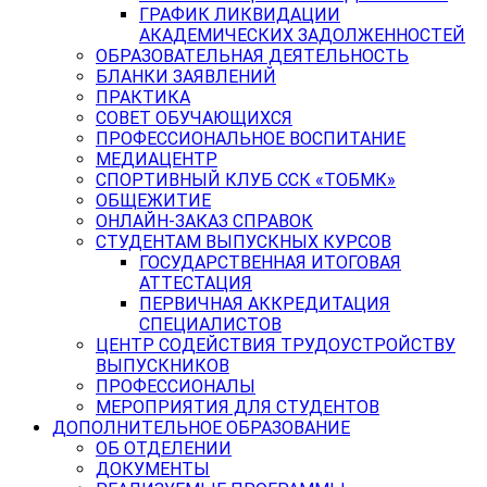
ГРАФИК ЛИКВИДАЦИИ
АКАДЕМИЧЕСКИХ ЗАДОЛЖЕННОСТЕЙ
ОБРАЗОВАТЕЛЬНАЯ ДЕЯТЕЛЬНОСТЬ
БЛАНКИ ЗАЯВЛЕНИЙ
ПРАКТИКА
СОВЕТ ОБУЧАЮЩИХСЯ
ПРОФЕССИОНАЛЬНОЕ ВОСПИТАНИЕ
МЕДИАЦЕНТР
СПОРТИВНЫЙ КЛУБ ССК «ТОБМК»
ОБЩЕЖИТИЕ
ОНЛАЙН-ЗАКАЗ СПРАВОК
СТУДЕНТАМ ВЫПУСКНЫХ КУРСОВ
ГОСУДАРСТВЕННАЯ ИТОГОВАЯ
АТТЕСТАЦИЯ
ПЕРВИЧНАЯ АККРЕДИТАЦИЯ
СПЕЦИАЛИСТОВ
ЦЕНТР СОДЕЙСТВИЯ ТРУДОУСТРОЙСТВУ
ВЫПУСКНИКОВ
ПРОФЕССИОНАЛЫ
МЕРОПРИЯТИЯ ДЛЯ СТУДЕНТОВ
ДОПОЛНИТЕЛЬНОЕ ОБРАЗОВАНИЕ
ОБ ОТДЕЛЕНИИ
ДОКУМЕНТЫ