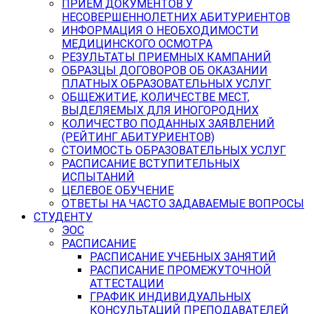
ПРИЕМ ДОКУМЕНТОВ У
НЕСОВЕРШЕННОЛЕТНИХ АБИТУРИЕНТОВ
ИНФОРМАЦИЯ О НЕОБХОДИМОСТИ
МЕДИЦИНСКОГО ОСМОТРА
РЕЗУЛЬТАТЫ ПРИЕМНЫХ КАМПАНИЙ
ОБРАЗЦЫ ДОГОВОРОВ ОБ ОКАЗАНИИ
ПЛАТНЫХ ОБРАЗОВАТЕЛЬНЫХ УСЛУГ
ОБЩЕЖИТИЕ, КОЛИЧЕСТВЕ МЕСТ,
ВЫДЕЛЯЕМЫХ ДЛЯ ИНОГОРОДНИХ
КОЛИЧЕСТВО ПОДАННЫХ ЗАЯВЛЕНИЙ
(РЕЙТИНГ АБИТУРИЕНТОВ)
СТОИМОСТЬ ОБРАЗОВАТЕЛЬНЫХ УСЛУГ
РАСПИСАНИЕ ВСТУПИТЕЛЬНЫХ
ИСПЫТАНИЙ
ЦЕЛЕВОЕ ОБУЧЕНИЕ
ОТВЕТЫ НА ЧАСТО ЗАДАВАЕМЫЕ ВОПРОСЫ
СТУДЕНТУ
ЭОС
РАСПИСАНИЕ
РАСПИСАНИЕ УЧЕБНЫХ ЗАНЯТИЙ
РАСПИСАНИЕ ПРОМЕЖУТОЧНОЙ
АТТЕСТАЦИИ
ГРАФИК ИНДИВИДУАЛЬНЫХ
КОНСУЛЬТАЦИЙ ПРЕПОДАВАТЕЛЕЙ