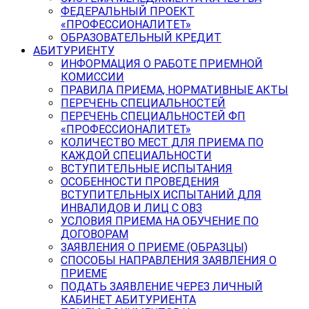
ФЕДЕРАЛЬНЫЙ ПРОЕКТ
«ПРОФЕССИОНАЛИТЕТ»
ОБРАЗОВАТЕЛЬНЫЙ КРЕДИТ
АБИТУРИЕНТУ
ИНФОРМАЦИЯ О РАБОТЕ ПРИЕМНОЙ
КОМИССИИ
ПРАВИЛА ПРИЕМА, НОРМАТИВНЫЕ АКТЫ
ПЕРЕЧЕНЬ СПЕЦИАЛЬНОСТЕЙ
ПЕРЕЧЕНЬ СПЕЦИАЛЬНОСТЕЙ ФП
«ПРОФЕССИОНАЛИТЕТ»
КОЛИЧЕСТВО МЕСТ ДЛЯ ПРИЕМА ПО
КАЖДОЙ СПЕЦИАЛЬНОСТИ
ВСТУПИТЕЛЬНЫЕ ИСПЫТАНИЯ
ОСОБЕННОСТИ ПРОВЕДЕНИЯ
ВСТУПИТЕЛЬНЫХ ИСПЫТАНИЙ ДЛЯ
ИНВАЛИДОВ И ЛИЦ С ОВЗ
УСЛОВИЯ ПРИЕМА НА ОБУЧЕНИЕ ПО
ДОГОВОРАМ
ЗАЯВЛЕНИЯ О ПРИЕМЕ (ОБРАЗЦЫ)
СПОСОБЫ НАПРАВЛЕНИЯ ЗАЯВЛЕНИЯ О
ПРИЕМЕ
ПОДАТЬ ЗАЯВЛЕНИЕ ЧЕРЕЗ ЛИЧНЫЙ
КАБИНЕТ АБИТУРИЕНТА