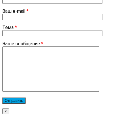
Ваш e-mail
*
Тема
*
Ваше сообщение
*
×