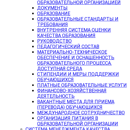
ОБРАЗОВАТЕЛЬНОЙ ОРГАНИЗАЦИЕЙ
ДОКУМЕНТЫ
ОБРАЗОВАНИЕ
ОБРАЗОВАТЕЛЬНЫЕ СТАНДАРТЫ И
ТРЕБОВАНИЯ
ВНУТРЕННЯЯ СИСТЕМА ОЦЕНКИ
КАЧЕСТВА ОБРАЗОВАНИЯ
РУКОВОДСТВО
ПЕДАГОГИЧЕСКИЙ СОСТАВ
МАТЕРИАЛЬНО-ТЕХНИЧЕСКОЕ
ОБЕСПЕЧЕНИЕ И ОСНАЩЕННОСТЬ
ОБРАЗОВАТЕЛЬНОГО ПРОЦЕССА.
ДОСТУПНАЯ СРЕДА
СТИПЕНДИИ И МЕРЫ ПОДДЕРЖКИ
ОБУЧАЮЩИХСЯ
ПЛАТНЫЕ ОБРАЗОВАТЕЛЬНЫЕ УСЛУГИ
ФИНАНСОВО-ХОЗЯЙСТВЕННАЯ
ДЕЯТЕЛЬНОСТЬ
ВАКАНТНЫЕ МЕСТА ДЛЯ ПРИЕМА
(ПЕРЕВОДА) ОБУЧАЮЩИХСЯ
МЕЖДУНАРОДНОЕ СОТРУДНИЧЕСТВО
ОРГАНИЗАЦИЯ ПИТАНИЯ В
ОБРАЗОВАТЕЛЬНОЙ ОРГАНИЗАЦИИ
СИСТЕМА МЕНЕДЖМЕНТА КАЧЕСТВА