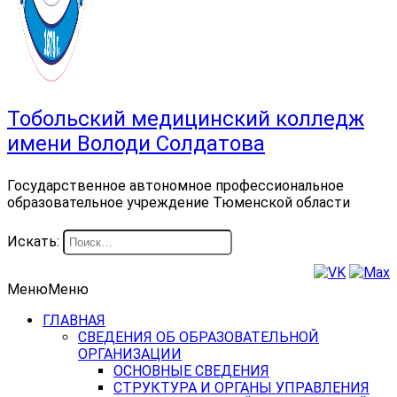
Тобольский медицинский колледж
имени Володи Солдатова
Государственное автономное профессиональное
образовательное учреждение Тюменской области
Искать:
Меню
Меню
ГЛАВНАЯ
СВЕДЕНИЯ ОБ ОБРАЗОВАТЕЛЬНОЙ
ОРГАНИЗАЦИИ
ОСНОВНЫЕ СВЕДЕНИЯ
СТРУКТУРА И ОРГАНЫ УПРАВЛЕНИЯ