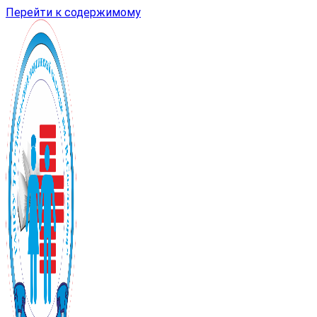
Перейти к содержимому