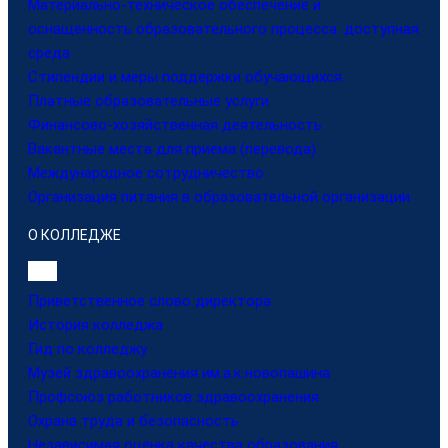
Материально-техническое обеспечение и
оснащенность образовательного процесса. доступная
среда
Стипендии и меры поддержки обучающихся
Платные образовательные услуги
Финансово-хозяйственная деятельность
Вакантные места для приема (перевода)
Международное сотрудничество
Организация питания в образовательной организации
О КОЛЛЕДЖЕ
Приветственное слово директора
История колледжа
Гид по колледжу
Музей здравоохранения им.а.к.новопашина
Профсоюз работников здравоохранения
Охрана труда и безопасность
Независимая оценка качества образования