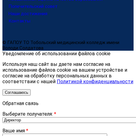
Попечительский совет
Наши достижения
Контакты
© ГАПОУ ТО Тобольский медицинский колледж имени
Володи Солдатова
Уведомление об использовании файлов cookie
Используя наш сайт вы даете нам согласие на
использование файлов cookie на вашем устройстве и
согласие на обработку персональных данных в
соответствии с нашей
Политикой конфиденциальности
Соглашаюсь
Обратная связь
Выберите получателя:
*
Ваше имя
*