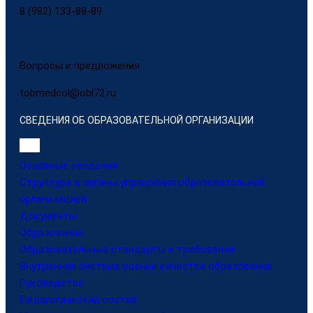
8 (982) 133-88-89
Вопросы и предложения
tobmedcol@obl72.ru
СВЕДЕНИЯ ОБ ОБРАЗОВАТЕЛЬНОЙ ОРГАНИЗАЦИИ
Основные сведения
Структура и органы управления образовательной
организацией
Документы
Образование
Образовательные стандарты и требования
Внутренняя система оценки качества образования
Руководство
Педагогический состав