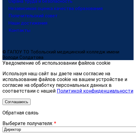
Охрана труда и безопасность
Независимая оценка качества образования
Попечительский совет
Наши достижения
Контакты
© ГАПОУ ТО Тобольский медицинский колледж имени
Володи Солдатова
Уведомление об использовании файлов cookie
Используя наш сайт вы даете нам согласие на
использование файлов cookie на вашем устройстве и
согласие на обработку персональных данных в
соответствии с нашей
Политикой конфиденциальности
Соглашаюсь
Обратная связь
Выберите получателя:
*