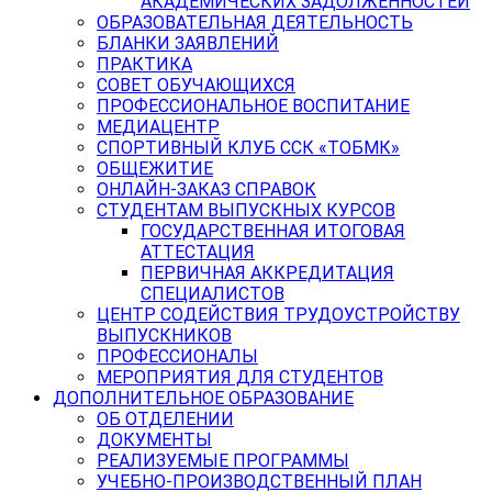
АКАДЕМИЧЕСКИХ ЗАДОЛЖЕННОСТЕЙ
ОБРАЗОВАТЕЛЬНАЯ ДЕЯТЕЛЬНОСТЬ
БЛАНКИ ЗАЯВЛЕНИЙ
ПРАКТИКА
СОВЕТ ОБУЧАЮЩИХСЯ
ПРОФЕССИОНАЛЬНОЕ ВОСПИТАНИЕ
МЕДИАЦЕНТР
СПОРТИВНЫЙ КЛУБ ССК «ТОБМК»
ОБЩЕЖИТИЕ
ОНЛАЙН-ЗАКАЗ СПРАВОК
СТУДЕНТАМ ВЫПУСКНЫХ КУРСОВ
ГОСУДАРСТВЕННАЯ ИТОГОВАЯ
АТТЕСТАЦИЯ
ПЕРВИЧНАЯ АККРЕДИТАЦИЯ
СПЕЦИАЛИСТОВ
ЦЕНТР СОДЕЙСТВИЯ ТРУДОУСТРОЙСТВУ
ВЫПУСКНИКОВ
ПРОФЕССИОНАЛЫ
МЕРОПРИЯТИЯ ДЛЯ СТУДЕНТОВ
ДОПОЛНИТЕЛЬНОЕ ОБРАЗОВАНИЕ
ОБ ОТДЕЛЕНИИ
ДОКУМЕНТЫ
РЕАЛИЗУЕМЫЕ ПРОГРАММЫ
УЧЕБНО-ПРОИЗВОДСТВЕННЫЙ ПЛАН