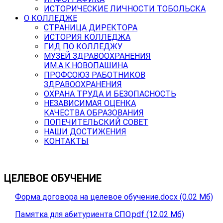
ИСТОРИЧЕСКИЕ ЛИЧНОСТИ ТОБОЛЬСКА
О КОЛЛЕДЖЕ
СТРАНИЦА ДИРЕКТОРА
ИСТОРИЯ КОЛЛЕДЖА
ГИД ПО КОЛЛЕДЖУ
МУЗЕЙ ЗДРАВООХРАНЕНИЯ
ИМ.А.К.НОВОПАШИНА
ПРОФСОЮЗ РАБОТНИКОВ
ЗДРАВООХРАНЕНИЯ
ОХРАНА ТРУДА И БЕЗОПАСНОСТЬ
НЕЗАВИСИМАЯ ОЦЕНКА
КАЧЕСТВА ОБРАЗОВАНИЯ
ПОПЕЧИТЕЛЬСКИЙ СОВЕТ
НАШИ ДОСТИЖЕНИЯ
КОНТАКТЫ
ЦЕЛЕВОЕ ОБУЧЕНИЕ
Форма договора на целевое обучение.docx (0.02 Мб)
Памятка для абитуриента СПО.pdf (12.02 Мб)