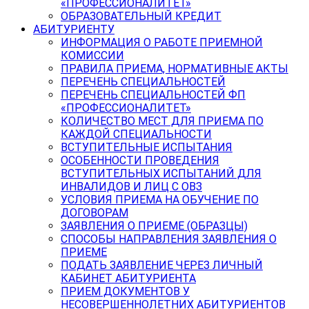
«ПРОФЕССИОНАЛИТЕТ»
ОБРАЗОВАТЕЛЬНЫЙ КРЕДИТ
АБИТУРИЕНТУ
ИНФОРМАЦИЯ О РАБОТЕ ПРИЕМНОЙ
КОМИССИИ
ПРАВИЛА ПРИЕМА, НОРМАТИВНЫЕ АКТЫ
ПЕРЕЧЕНЬ СПЕЦИАЛЬНОСТЕЙ
ПЕРЕЧЕНЬ СПЕЦИАЛЬНОСТЕЙ ФП
«ПРОФЕССИОНАЛИТЕТ»
КОЛИЧЕСТВО МЕСТ ДЛЯ ПРИЕМА ПО
КАЖДОЙ СПЕЦИАЛЬНОСТИ
ВСТУПИТЕЛЬНЫЕ ИСПЫТАНИЯ
ОСОБЕННОСТИ ПРОВЕДЕНИЯ
ВСТУПИТЕЛЬНЫХ ИСПЫТАНИЙ ДЛЯ
ИНВАЛИДОВ И ЛИЦ С ОВЗ
УСЛОВИЯ ПРИЕМА НА ОБУЧЕНИЕ ПО
ДОГОВОРАМ
ЗАЯВЛЕНИЯ О ПРИЕМЕ (ОБРАЗЦЫ)
СПОСОБЫ НАПРАВЛЕНИЯ ЗАЯВЛЕНИЯ О
ПРИЕМЕ
ПОДАТЬ ЗАЯВЛЕНИЕ ЧЕРЕЗ ЛИЧНЫЙ
КАБИНЕТ АБИТУРИЕНТА
ПРИЕМ ДОКУМЕНТОВ У
НЕСОВЕРШЕННОЛЕТНИХ АБИТУРИЕНТОВ