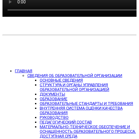
ГЛАВНАЯ
СВЕДЕНИЯ ОБ ОБРАЗОВАТЕЛЬНОЙ ОРГАНИЗАЦИИ
ОСНОВНЫЕ СВЕДЕНИЯ
СТРУКТУРА И ОРГАНЫ УПРАВЛЕНИЯ
ОБРАЗОВАТЕЛЬНОЙ ОРГАНИЗАЦИЕЙ
ДОКУМЕНТЫ
ОБРАЗОВАНИЕ
ОБРАЗОВАТЕЛЬНЫЕ СТАНДАРТЫ И ТРЕБОВАНИЯ
ВНУТРЕННЯЯ СИСТЕМА ОЦЕНКИ КАЧЕСТВА
ОБРАЗОВАНИЯ
РУКОВОДСТВО
ПЕДАГОГИЧЕСКИЙ СОСТАВ
МАТЕРИАЛЬНО-ТЕХНИЧЕСКОЕ ОБЕСПЕЧЕНИЕ И
ОСНАЩЕННОСТЬ ОБРАЗОВАТЕЛЬНОГО ПРОЦЕССА.
ДОСТУПНАЯ СРЕДА