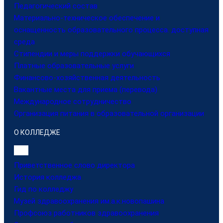
Педагогический состав
Материально-техническое обеспечение и
оснащенность образовательного процесса. доступная
среда
Стипендии и меры поддержки обучающихся
Платные образовательные услуги
Финансово-хозяйственная деятельность
Вакантные места для приема (перевода)
Международное сотрудничество
Организация питания в образовательной организации
О КОЛЛЕДЖЕ
Приветственное слово директора
История колледжа
Гид по колледжу
Музей здравоохранения им.а.к.новопашина
Профсоюз работников здравоохранения