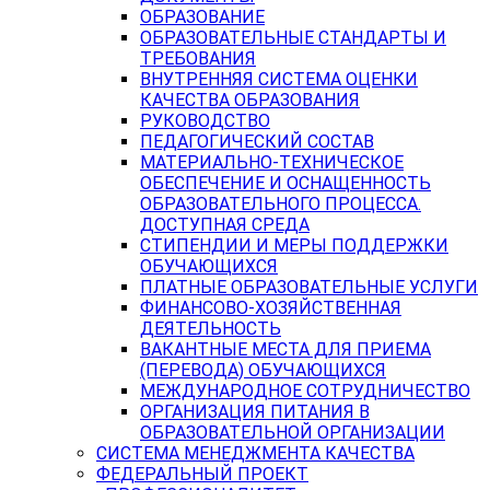
ОБРАЗОВАНИЕ
ОБРАЗОВАТЕЛЬНЫЕ СТАНДАРТЫ И
ТРЕБОВАНИЯ
ВНУТРЕННЯЯ СИСТЕМА ОЦЕНКИ
КАЧЕСТВА ОБРАЗОВАНИЯ
РУКОВОДСТВО
ПЕДАГОГИЧЕСКИЙ СОСТАВ
МАТЕРИАЛЬНО-ТЕХНИЧЕСКОЕ
ОБЕСПЕЧЕНИЕ И ОСНАЩЕННОСТЬ
ОБРАЗОВАТЕЛЬНОГО ПРОЦЕССА.
ДОСТУПНАЯ СРЕДА
СТИПЕНДИИ И МЕРЫ ПОДДЕРЖКИ
ОБУЧАЮЩИХСЯ
ПЛАТНЫЕ ОБРАЗОВАТЕЛЬНЫЕ УСЛУГИ
ФИНАНСОВО-ХОЗЯЙСТВЕННАЯ
ДЕЯТЕЛЬНОСТЬ
ВАКАНТНЫЕ МЕСТА ДЛЯ ПРИЕМА
(ПЕРЕВОДА) ОБУЧАЮЩИХСЯ
МЕЖДУНАРОДНОЕ СОТРУДНИЧЕСТВО
ОРГАНИЗАЦИЯ ПИТАНИЯ В
ОБРАЗОВАТЕЛЬНОЙ ОРГАНИЗАЦИИ
СИСТЕМА МЕНЕДЖМЕНТА КАЧЕСТВА
ФЕДЕРАЛЬНЫЙ ПРОЕКТ