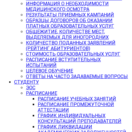
ИНФОРМАЦИЯ О НЕОБХОДИМОСТИ
МЕДИЦИНСКОГО ОСМОТРА
РЕЗУЛЬТАТЫ ПРИЕМНЫХ КАМПАНИЙ
ОБРАЗЦЫ ДОГОВОРОВ ОБ ОКАЗАНИИ
ПЛАТНЫХ ОБРАЗОВАТЕЛЬНЫХ УСЛУГ
ОБЩЕЖИТИЕ, КОЛИЧЕСТВЕ МЕСТ,
ВЫДЕЛЯЕМЫХ ДЛЯ ИНОГОРОДНИХ
КОЛИЧЕСТВО ПОДАННЫХ ЗАЯВЛЕНИЙ
(РЕЙТИНГ АБИТУРИЕНТОВ)
СТОИМОСТЬ ОБРАЗОВАТЕЛЬНЫХ УСЛУГ
РАСПИСАНИЕ ВСТУПИТЕЛЬНЫХ
ИСПЫТАНИЙ
ЦЕЛЕВОЕ ОБУЧЕНИЕ
ОТВЕТЫ НА ЧАСТО ЗАДАВАЕМЫЕ ВОПРОСЫ
СТУДЕНТУ
ЭОС
РАСПИСАНИЕ
РАСПИСАНИЕ УЧЕБНЫХ ЗАНЯТИЙ
РАСПИСАНИЕ ПРОМЕЖУТОЧНОЙ
АТТЕСТАЦИИ
ГРАФИК ИНДИВИДУАЛЬНЫХ
КОНСУЛЬТАЦИЙ ПРЕПОДАВАТЕЛЕЙ
ГРАФИК ЛИКВИДАЦИИ