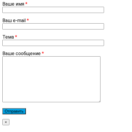
Ваше имя
*
Ваш e-mail
*
Тема
*
Ваше сообщение
*
×