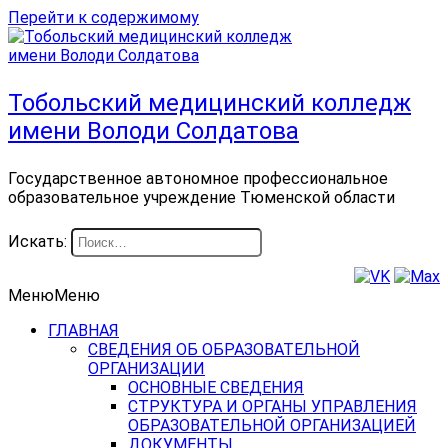
Перейти к содержимому
Тобольский медицинский колледж
имени Володи Солдатова
Государственное автономное профессиональное
образовательное учреждение Тюменской области
Искать:
Меню
Меню
ГЛАВНАЯ
СВЕДЕНИЯ ОБ ОБРАЗОВАТЕЛЬНОЙ
ОРГАНИЗАЦИИ
ОСНОВНЫЕ СВЕДЕНИЯ
СТРУКТУРА И ОРГАНЫ УПРАВЛЕНИЯ
ОБРАЗОВАТЕЛЬНОЙ ОРГАНИЗАЦИЕЙ
ДОКУМЕНТЫ