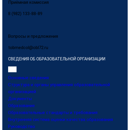
Приёмная комиссия
8 (982) 133-88-89
Вопросы и предложения
tobmedcol@obl72.ru
СВЕДЕНИЯ ОБ ОБРАЗОВАТЕЛЬНОЙ ОРГАНИЗАЦИИ
Основные сведения
Структура и органы управления образовательной
организацией
Документы
Образование
Образовательные стандарты и требования
Внутренняя система оценки качества образования
Руководство