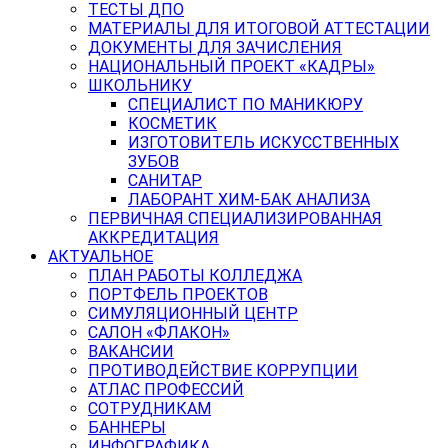
ТЕСТЫ ДПО
МАТЕРИАЛЫ ДЛЯ ИТОГОВОЙ АТТЕСТАЦИИ
ДОКУМЕНТЫ ДЛЯ ЗАЧИСЛЕНИЯ
НАЦИОНАЛЬНЫЙ ПРОЕКТ «КАДРЫ»
ШКОЛЬНИКУ
СПЕЦИАЛИСТ ПО МАНИКЮРУ
КОСМЕТИК
ИЗГОТОВИТЕЛЬ ИСКУССТВЕННЫХ
ЗУБОВ
САНИТАР
ЛАБОРАНТ ХИМ-БАК АНАЛИЗА
ПЕРВИЧНАЯ СПЕЦИАЛИЗИРОВАННАЯ
АККРЕДИТАЦИЯ
АКТУАЛЬНОЕ
ПЛАН РАБОТЫ КОЛЛЕДЖА
ПОРТФЕЛЬ ПРОЕКТОВ
СИМУЛЯЦИОННЫЙ ЦЕНТР
САЛОН «ФЛАКОН»
ВАКАНСИИ
ПРОТИВОДЕЙСТВИЕ КОРРУПЦИИ
АТЛАС ПРОФЕССИЙ
СОТРУДНИКАМ
БАННЕРЫ
ИНФОГРАФИКА