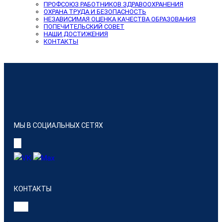
ПРОФСОЮЗ РАБОТНИКОВ ЗДРАВООХРАНЕНИЯ
ОХРАНА ТРУДА И БЕЗОПАСНОСТЬ
НЕЗАВИСИМАЯ ОЦЕНКА КАЧЕСТВА ОБРАЗОВАНИЯ
ПОПЕЧИТЕЛЬСКИЙ СОВЕТ
НАШИ ДОСТИЖЕНИЯ
КОНТАКТЫ
МЫ В СОЦИАЛЬНЫХ СЕТЯХ
КОНТАКТЫ