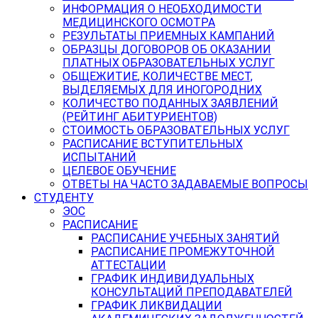
ИНФОРМАЦИЯ О НЕОБХОДИМОСТИ
МЕДИЦИНСКОГО ОСМОТРА
РЕЗУЛЬТАТЫ ПРИЕМНЫХ КАМПАНИЙ
ОБРАЗЦЫ ДОГОВОРОВ ОБ ОКАЗАНИИ
ПЛАТНЫХ ОБРАЗОВАТЕЛЬНЫХ УСЛУГ
ОБЩЕЖИТИЕ, КОЛИЧЕСТВЕ МЕСТ,
ВЫДЕЛЯЕМЫХ ДЛЯ ИНОГОРОДНИХ
КОЛИЧЕСТВО ПОДАННЫХ ЗАЯВЛЕНИЙ
(РЕЙТИНГ АБИТУРИЕНТОВ)
СТОИМОСТЬ ОБРАЗОВАТЕЛЬНЫХ УСЛУГ
РАСПИСАНИЕ ВСТУПИТЕЛЬНЫХ
ИСПЫТАНИЙ
ЦЕЛЕВОЕ ОБУЧЕНИЕ
ОТВЕТЫ НА ЧАСТО ЗАДАВАЕМЫЕ ВОПРОСЫ
СТУДЕНТУ
ЭОС
РАСПИСАНИЕ
РАСПИСАНИЕ УЧЕБНЫХ ЗАНЯТИЙ
РАСПИСАНИЕ ПРОМЕЖУТОЧНОЙ
АТТЕСТАЦИИ
ГРАФИК ИНДИВИДУАЛЬНЫХ
КОНСУЛЬТАЦИЙ ПРЕПОДАВАТЕЛЕЙ
ГРАФИК ЛИКВИДАЦИИ