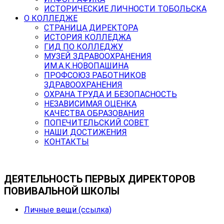
ИСТОРИЧЕСКИЕ ЛИЧНОСТИ ТОБОЛЬСКА
О КОЛЛЕДЖЕ
СТРАНИЦА ДИРЕКТОРА
ИСТОРИЯ КОЛЛЕДЖА
ГИД ПО КОЛЛЕДЖУ
МУЗЕЙ ЗДРАВООХРАНЕНИЯ
ИМ.А.К.НОВОПАШИНА
ПРОФСОЮЗ РАБОТНИКОВ
ЗДРАВООХРАНЕНИЯ
ОХРАНА ТРУДА И БЕЗОПАСНОСТЬ
НЕЗАВИСИМАЯ ОЦЕНКА
КАЧЕСТВА ОБРАЗОВАНИЯ
ПОПЕЧИТЕЛЬСКИЙ СОВЕТ
НАШИ ДОСТИЖЕНИЯ
КОНТАКТЫ
ДЕЯТЕЛЬНОСТЬ ПЕРВЫХ ДИРЕКТОРОВ
ПОВИВАЛЬНОЙ ШКОЛЫ
Личные вещи (ссылка)