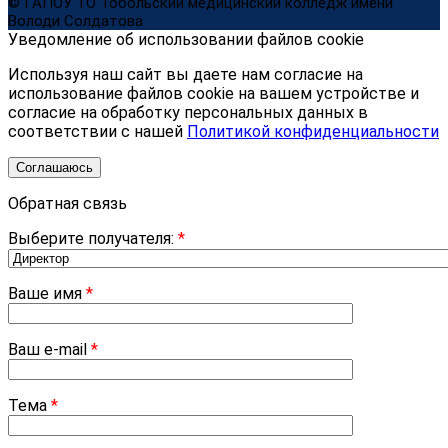
© ГАПОУ ТО Тобольский медицинский колледж имени
Володи Солдатова
Уведомление об использовании файлов cookie
Используя наш сайт вы даете нам согласие на
использование файлов cookie на вашем устройстве и
согласие на обработку персональных данных в
соответствии с нашей
Политикой конфиденциальности
Соглашаюсь
Обратная связь
Выберите получателя:
*
Ваше имя
*
Ваш e-mail
*
Тема
*