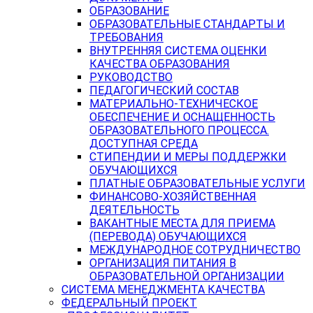
ОБРАЗОВАНИЕ
ОБРАЗОВАТЕЛЬНЫЕ СТАНДАРТЫ И
ТРЕБОВАНИЯ
ВНУТРЕННЯЯ СИСТЕМА ОЦЕНКИ
КАЧЕСТВА ОБРАЗОВАНИЯ
РУКОВОДСТВО
ПЕДАГОГИЧЕСКИЙ СОСТАВ
МАТЕРИАЛЬНО-ТЕХНИЧЕСКОЕ
ОБЕСПЕЧЕНИЕ И ОСНАЩЕННОСТЬ
ОБРАЗОВАТЕЛЬНОГО ПРОЦЕССА.
ДОСТУПНАЯ СРЕДА
СТИПЕНДИИ И МЕРЫ ПОДДЕРЖКИ
ОБУЧАЮЩИХСЯ
ПЛАТНЫЕ ОБРАЗОВАТЕЛЬНЫЕ УСЛУГИ
ФИНАНСОВО-ХОЗЯЙСТВЕННАЯ
ДЕЯТЕЛЬНОСТЬ
ВАКАНТНЫЕ МЕСТА ДЛЯ ПРИЕМА
(ПЕРЕВОДА) ОБУЧАЮЩИХСЯ
МЕЖДУНАРОДНОЕ СОТРУДНИЧЕСТВО
ОРГАНИЗАЦИЯ ПИТАНИЯ В
ОБРАЗОВАТЕЛЬНОЙ ОРГАНИЗАЦИИ
СИСТЕМА МЕНЕДЖМЕНТА КАЧЕСТВА
ФЕДЕРАЛЬНЫЙ ПРОЕКТ