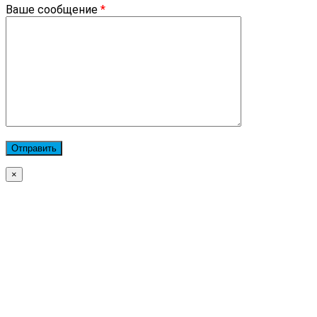
Ваше сообщение
*
×