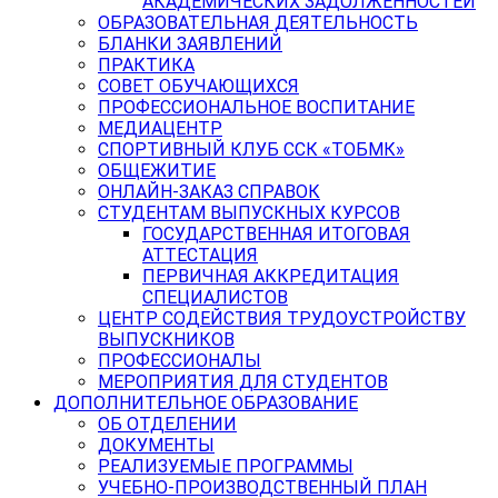
АКАДЕМИЧЕСКИХ ЗАДОЛЖЕННОСТЕЙ
ОБРАЗОВАТЕЛЬНАЯ ДЕЯТЕЛЬНОСТЬ
БЛАНКИ ЗАЯВЛЕНИЙ
ПРАКТИКА
СОВЕТ ОБУЧАЮЩИХСЯ
ПРОФЕССИОНАЛЬНОЕ ВОСПИТАНИЕ
МЕДИАЦЕНТР
СПОРТИВНЫЙ КЛУБ ССК «ТОБМК»
ОБЩЕЖИТИЕ
ОНЛАЙН-ЗАКАЗ СПРАВОК
СТУДЕНТАМ ВЫПУСКНЫХ КУРСОВ
ГОСУДАРСТВЕННАЯ ИТОГОВАЯ
АТТЕСТАЦИЯ
ПЕРВИЧНАЯ АККРЕДИТАЦИЯ
СПЕЦИАЛИСТОВ
ЦЕНТР СОДЕЙСТВИЯ ТРУДОУСТРОЙСТВУ
ВЫПУСКНИКОВ
ПРОФЕССИОНАЛЫ
МЕРОПРИЯТИЯ ДЛЯ СТУДЕНТОВ
ДОПОЛНИТЕЛЬНОЕ ОБРАЗОВАНИЕ
ОБ ОТДЕЛЕНИИ
ДОКУМЕНТЫ
РЕАЛИЗУЕМЫЕ ПРОГРАММЫ
УЧЕБНО-ПРОИЗВОДСТВЕННЫЙ ПЛАН