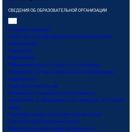
СВЕДЕНИЯ ОБ ОБРАЗОВАТЕЛЬНОЙ ОРГАНИЗАЦИИ
Основные сведения
Структура и органы управления образовательной
организацией
Документы
Образование
Образовательные стандарты и требования
Внутренняя система оценки качества образования
Руководство
Педагогический состав
Материально-техническое обеспечение и
оснащенность образовательного процесса. доступная
среда
Стипендии и меры поддержки обучающихся
Платные образовательные услуги
Финансово-хозяйственная деятельность