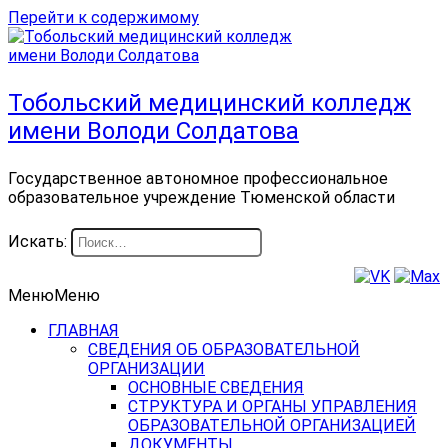
Перейти к содержимому
Тобольский медицинский колледж
имени Володи Солдатова
Государственное автономное профессиональное
образовательное учреждение Тюменской области
Искать:
Меню
Меню
ГЛАВНАЯ
СВЕДЕНИЯ ОБ ОБРАЗОВАТЕЛЬНОЙ
ОРГАНИЗАЦИИ
ОСНОВНЫЕ СВЕДЕНИЯ
СТРУКТУРА И ОРГАНЫ УПРАВЛЕНИЯ
ОБРАЗОВАТЕЛЬНОЙ ОРГАНИЗАЦИЕЙ
ДОКУМЕНТЫ