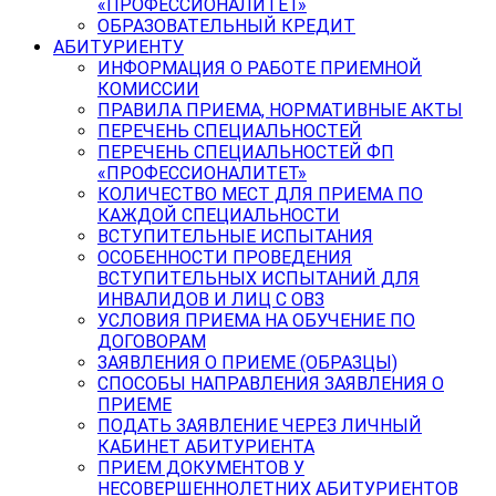
«ПРОФЕССИОНАЛИТЕТ»
ОБРАЗОВАТЕЛЬНЫЙ КРЕДИТ
АБИТУРИЕНТУ
ИНФОРМАЦИЯ О РАБОТЕ ПРИЕМНОЙ
КОМИССИИ
ПРАВИЛА ПРИЕМА, НОРМАТИВНЫЕ АКТЫ
ПЕРЕЧЕНЬ СПЕЦИАЛЬНОСТЕЙ
ПЕРЕЧЕНЬ СПЕЦИАЛЬНОСТЕЙ ФП
«ПРОФЕССИОНАЛИТЕТ»
КОЛИЧЕСТВО МЕСТ ДЛЯ ПРИЕМА ПО
КАЖДОЙ СПЕЦИАЛЬНОСТИ
ВСТУПИТЕЛЬНЫЕ ИСПЫТАНИЯ
ОСОБЕННОСТИ ПРОВЕДЕНИЯ
ВСТУПИТЕЛЬНЫХ ИСПЫТАНИЙ ДЛЯ
ИНВАЛИДОВ И ЛИЦ С ОВЗ
УСЛОВИЯ ПРИЕМА НА ОБУЧЕНИЕ ПО
ДОГОВОРАМ
ЗАЯВЛЕНИЯ О ПРИЕМЕ (ОБРАЗЦЫ)
СПОСОБЫ НАПРАВЛЕНИЯ ЗАЯВЛЕНИЯ О
ПРИЕМЕ
ПОДАТЬ ЗАЯВЛЕНИЕ ЧЕРЕЗ ЛИЧНЫЙ
КАБИНЕТ АБИТУРИЕНТА
ПРИЕМ ДОКУМЕНТОВ У
НЕСОВЕРШЕННОЛЕТНИХ АБИТУРИЕНТОВ