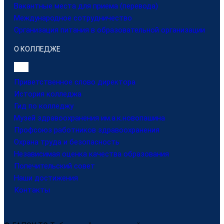
Вакантные места для приема (перевода)
Международное сотрудничество
Организация питания в образовательной организации
О КОЛЛЕДЖЕ
Приветственное слово директора
История колледжа
Гид по колледжу
Музей здравоохранения им.а.к.новопашина
Профсоюз работников здравоохранения
Охрана труда и безопасность
Независимая оценка качества образования
Попечительский совет
Наши достижения
Контакты