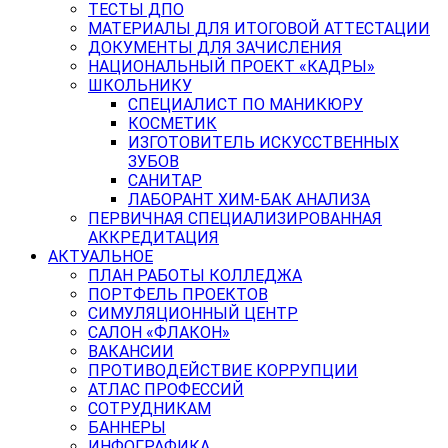
ТЕСТЫ ДПО
МАТЕРИАЛЫ ДЛЯ ИТОГОВОЙ АТТЕСТАЦИИ
ДОКУМЕНТЫ ДЛЯ ЗАЧИСЛЕНИЯ
НАЦИОНАЛЬНЫЙ ПРОЕКТ «КАДРЫ»
ШКОЛЬНИКУ
СПЕЦИАЛИСТ ПО МАНИКЮРУ
КОСМЕТИК
ИЗГОТОВИТЕЛЬ ИСКУССТВЕННЫХ
ЗУБОВ
САНИТАР
ЛАБОРАНТ ХИМ-БАК АНАЛИЗА
ПЕРВИЧНАЯ СПЕЦИАЛИЗИРОВАННАЯ
АККРЕДИТАЦИЯ
АКТУАЛЬНОЕ
ПЛАН РАБОТЫ КОЛЛЕДЖА
ПОРТФЕЛЬ ПРОЕКТОВ
СИМУЛЯЦИОННЫЙ ЦЕНТР
САЛОН «ФЛАКОН»
ВАКАНСИИ
ПРОТИВОДЕЙСТВИЕ КОРРУПЦИИ
АТЛАС ПРОФЕССИЙ
СОТРУДНИКАМ
БАННЕРЫ
ИНФОГРАФИКА