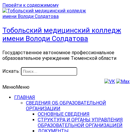
Перейти к содержимому
Тобольский медицинский колледж
имени Володи Солдатова
Государственное автономное профессиональное
образовательное учреждение Тюменской области
Искать:
Меню
Меню
ГЛАВНАЯ
СВЕДЕНИЯ ОБ ОБРАЗОВАТЕЛЬНОЙ
ОРГАНИЗАЦИИ
ОСНОВНЫЕ СВЕДЕНИЯ
СТРУКТУРА И ОРГАНЫ УПРАВЛЕНИЯ
ОБРАЗОВАТЕЛЬНОЙ ОРГАНИЗАЦИЕЙ
ДОКУМЕНТЫ