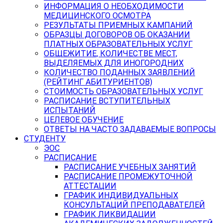
ИНФОРМАЦИЯ О НЕОБХОДИМОСТИ
МЕДИЦИНСКОГО ОСМОТРА
РЕЗУЛЬТАТЫ ПРИЕМНЫХ КАМПАНИЙ
ОБРАЗЦЫ ДОГОВОРОВ ОБ ОКАЗАНИИ
ПЛАТНЫХ ОБРАЗОВАТЕЛЬНЫХ УСЛУГ
ОБЩЕЖИТИЕ, КОЛИЧЕСТВЕ МЕСТ,
ВЫДЕЛЯЕМЫХ ДЛЯ ИНОГОРОДНИХ
КОЛИЧЕСТВО ПОДАННЫХ ЗАЯВЛЕНИЙ
(РЕЙТИНГ АБИТУРИЕНТОВ)
СТОИМОСТЬ ОБРАЗОВАТЕЛЬНЫХ УСЛУГ
РАСПИСАНИЕ ВСТУПИТЕЛЬНЫХ
ИСПЫТАНИЙ
ЦЕЛЕВОЕ ОБУЧЕНИЕ
ОТВЕТЫ НА ЧАСТО ЗАДАВАЕМЫЕ ВОПРОСЫ
СТУДЕНТУ
ЭОС
РАСПИСАНИЕ
РАСПИСАНИЕ УЧЕБНЫХ ЗАНЯТИЙ
РАСПИСАНИЕ ПРОМЕЖУТОЧНОЙ
АТТЕСТАЦИИ
ГРАФИК ИНДИВИДУАЛЬНЫХ
КОНСУЛЬТАЦИЙ ПРЕПОДАВАТЕЛЕЙ
ГРАФИК ЛИКВИДАЦИИ