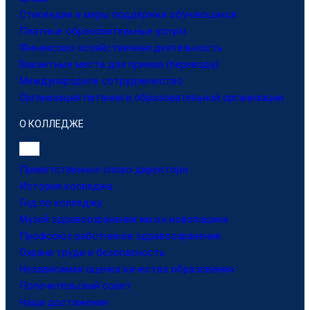
Стипендии и меры поддержки обучающихся
Платные образовательные услуги
Финансово-хозяйственная деятельность
Вакантные места для приема (перевода)
Международное сотрудничество
Организация питания в образовательной организации
О КОЛЛЕДЖЕ
Приветственное слово директора
История колледжа
Гид по колледжу
Музей здравоохранения им.а.к.новопашина
Профсоюз работников здравоохранения
Охрана труда и безопасность
Независимая оценка качества образования
Попечительский совет
Наши достижения