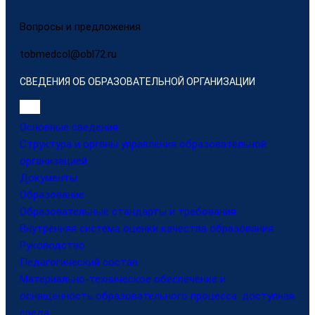
Вопросы и предложения
tobmedcol@obl72.ru
СВЕДЕНИЯ ОБ ОБРАЗОВАТЕЛЬНОЙ ОРГАНИЗАЦИИ
Основные сведения
Структура и органы управления образовательной
организацией
Документы
Образование
Образовательные стандарты и требования
Внутренняя система оценки качества образования
Руководство
Педагогический состав
Материально-техническое обеспечение и
оснащенность образовательного процесса. доступная
среда