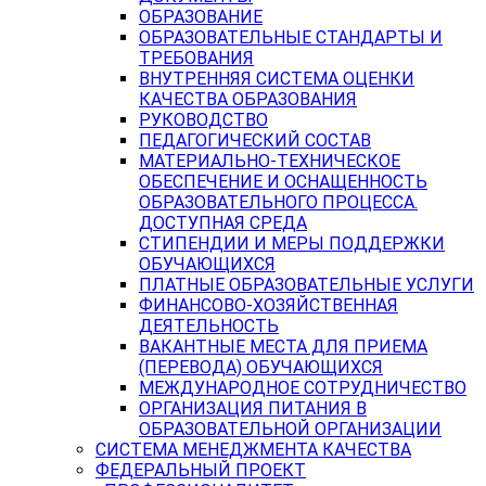
ОБРАЗОВАНИЕ
ОБРАЗОВАТЕЛЬНЫЕ СТАНДАРТЫ И
ТРЕБОВАНИЯ
ВНУТРЕННЯЯ СИСТЕМА ОЦЕНКИ
КАЧЕСТВА ОБРАЗОВАНИЯ
РУКОВОДСТВО
ПЕДАГОГИЧЕСКИЙ СОСТАВ
МАТЕРИАЛЬНО-ТЕХНИЧЕСКОЕ
ОБЕСПЕЧЕНИЕ И ОСНАЩЕННОСТЬ
ОБРАЗОВАТЕЛЬНОГО ПРОЦЕССА.
ДОСТУПНАЯ СРЕДА
СТИПЕНДИИ И МЕРЫ ПОДДЕРЖКИ
ОБУЧАЮЩИХСЯ
ПЛАТНЫЕ ОБРАЗОВАТЕЛЬНЫЕ УСЛУГИ
ФИНАНСОВО-ХОЗЯЙСТВЕННАЯ
ДЕЯТЕЛЬНОСТЬ
ВАКАНТНЫЕ МЕСТА ДЛЯ ПРИЕМА
(ПЕРЕВОДА) ОБУЧАЮЩИХСЯ
МЕЖДУНАРОДНОЕ СОТРУДНИЧЕСТВО
ОРГАНИЗАЦИЯ ПИТАНИЯ В
ОБРАЗОВАТЕЛЬНОЙ ОРГАНИЗАЦИИ
СИСТЕМА МЕНЕДЖМЕНТА КАЧЕСТВА
ФЕДЕРАЛЬНЫЙ ПРОЕКТ