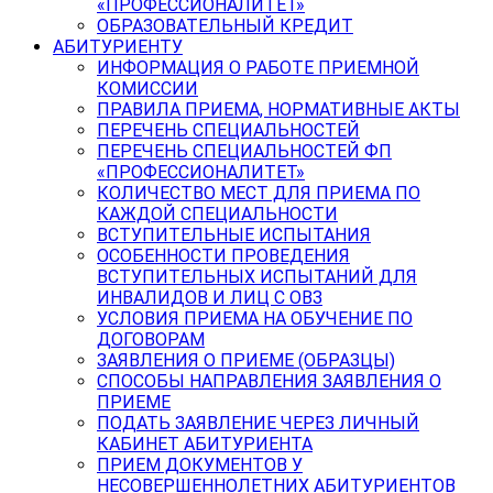
«ПРОФЕССИОНАЛИТЕТ»
ОБРАЗОВАТЕЛЬНЫЙ КРЕДИТ
АБИТУРИЕНТУ
ИНФОРМАЦИЯ О РАБОТЕ ПРИЕМНОЙ
КОМИССИИ
ПРАВИЛА ПРИЕМА, НОРМАТИВНЫЕ АКТЫ
ПЕРЕЧЕНЬ СПЕЦИАЛЬНОСТЕЙ
ПЕРЕЧЕНЬ СПЕЦИАЛЬНОСТЕЙ ФП
«ПРОФЕССИОНАЛИТЕТ»
КОЛИЧЕСТВО МЕСТ ДЛЯ ПРИЕМА ПО
КАЖДОЙ СПЕЦИАЛЬНОСТИ
ВСТУПИТЕЛЬНЫЕ ИСПЫТАНИЯ
ОСОБЕННОСТИ ПРОВЕДЕНИЯ
ВСТУПИТЕЛЬНЫХ ИСПЫТАНИЙ ДЛЯ
ИНВАЛИДОВ И ЛИЦ С ОВЗ
УСЛОВИЯ ПРИЕМА НА ОБУЧЕНИЕ ПО
ДОГОВОРАМ
ЗАЯВЛЕНИЯ О ПРИЕМЕ (ОБРАЗЦЫ)
СПОСОБЫ НАПРАВЛЕНИЯ ЗАЯВЛЕНИЯ О
ПРИЕМЕ
ПОДАТЬ ЗАЯВЛЕНИЕ ЧЕРЕЗ ЛИЧНЫЙ
КАБИНЕТ АБИТУРИЕНТА
ПРИЕМ ДОКУМЕНТОВ У
НЕСОВЕРШЕННОЛЕТНИХ АБИТУРИЕНТОВ