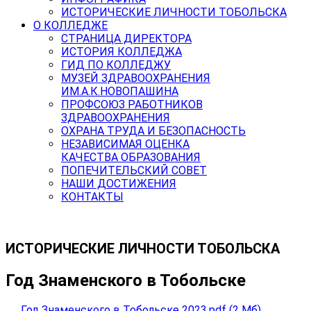
ИСТОРИЧЕСКИЕ ЛИЧНОСТИ ТОБОЛЬСКА
О КОЛЛЕДЖЕ
СТРАНИЦА ДИРЕКТОРА
ИСТОРИЯ КОЛЛЕДЖА
ГИД ПО КОЛЛЕДЖУ
МУЗЕЙ ЗДРАВООХРАНЕНИЯ
ИМ.А.К.НОВОПАШИНА
ПРОФСОЮЗ РАБОТНИКОВ
ЗДРАВООХРАНЕНИЯ
ОХРАНА ТРУДА И БЕЗОПАСНОСТЬ
НЕЗАВИСИМАЯ ОЦЕНКА
КАЧЕСТВА ОБРАЗОВАНИЯ
ПОПЕЧИТЕЛЬСКИЙ СОВЕТ
НАШИ ДОСТИЖЕНИЯ
КОНТАКТЫ
ИСТОРИЧЕСКИЕ ЛИЧНОСТИ ТОБОЛЬСКА
Год Знаменского в Тобольске
Год Знаменского в Тобольске 2023.pdf (2 Мб)