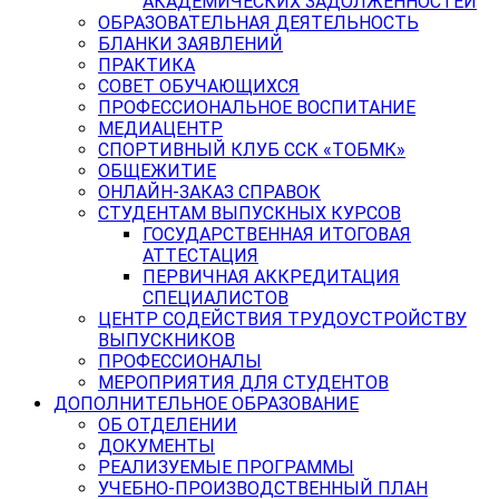
АКАДЕМИЧЕСКИХ ЗАДОЛЖЕННОСТЕЙ
ОБРАЗОВАТЕЛЬНАЯ ДЕЯТЕЛЬНОСТЬ
БЛАНКИ ЗАЯВЛЕНИЙ
ПРАКТИКА
СОВЕТ ОБУЧАЮЩИХСЯ
ПРОФЕССИОНАЛЬНОЕ ВОСПИТАНИЕ
МЕДИАЦЕНТР
СПОРТИВНЫЙ КЛУБ ССК «ТОБМК»
ОБЩЕЖИТИЕ
ОНЛАЙН-ЗАКАЗ СПРАВОК
СТУДЕНТАМ ВЫПУСКНЫХ КУРСОВ
ГОСУДАРСТВЕННАЯ ИТОГОВАЯ
АТТЕСТАЦИЯ
ПЕРВИЧНАЯ АККРЕДИТАЦИЯ
СПЕЦИАЛИСТОВ
ЦЕНТР СОДЕЙСТВИЯ ТРУДОУСТРОЙСТВУ
ВЫПУСКНИКОВ
ПРОФЕССИОНАЛЫ
МЕРОПРИЯТИЯ ДЛЯ СТУДЕНТОВ
ДОПОЛНИТЕЛЬНОЕ ОБРАЗОВАНИЕ
ОБ ОТДЕЛЕНИИ
ДОКУМЕНТЫ
РЕАЛИЗУЕМЫЕ ПРОГРАММЫ
УЧЕБНО-ПРОИЗВОДСТВЕННЫЙ ПЛАН