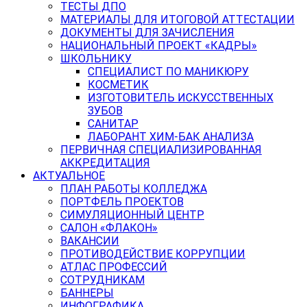
ТЕСТЫ ДПО
МАТЕРИАЛЫ ДЛЯ ИТОГОВОЙ АТТЕСТАЦИИ
ДОКУМЕНТЫ ДЛЯ ЗАЧИСЛЕНИЯ
НАЦИОНАЛЬНЫЙ ПРОЕКТ «КАДРЫ»
ШКОЛЬНИКУ
СПЕЦИАЛИСТ ПО МАНИКЮРУ
КОСМЕТИК
ИЗГОТОВИТЕЛЬ ИСКУССТВЕННЫХ
ЗУБОВ
САНИТАР
ЛАБОРАНТ ХИМ-БАК АНАЛИЗА
ПЕРВИЧНАЯ СПЕЦИАЛИЗИРОВАННАЯ
АККРЕДИТАЦИЯ
АКТУАЛЬНОЕ
ПЛАН РАБОТЫ КОЛЛЕДЖА
ПОРТФЕЛЬ ПРОЕКТОВ
СИМУЛЯЦИОННЫЙ ЦЕНТР
САЛОН «ФЛАКОН»
ВАКАНСИИ
ПРОТИВОДЕЙСТВИЕ КОРРУПЦИИ
АТЛАС ПРОФЕССИЙ
СОТРУДНИКАМ
БАННЕРЫ
ИНФОГРАФИКА