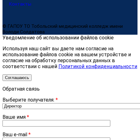
Контакты
© ГАПОУ ТО Тобольский медицинский колледж имени
Володи Солдатова
Уведомление об использовании файлов cookie
Используя наш сайт вы даете нам согласие на
использование файлов cookie на вашем устройстве и
согласие на обработку персональных данных в
соответствии с нашей
Политикой конфиденциальности
Соглашаюсь
Обратная связь
Выберите получателя:
*
Ваше имя
*
Ваш e-mail
*