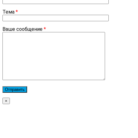
Тема
*
Ваше сообщение
*
×