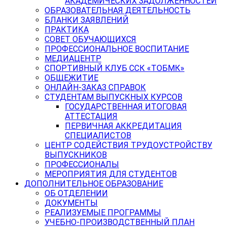
АКАДЕМИЧЕСКИХ ЗАДОЛЖЕННОСТЕЙ
ОБРАЗОВАТЕЛЬНАЯ ДЕЯТЕЛЬНОСТЬ
БЛАНКИ ЗАЯВЛЕНИЙ
ПРАКТИКА
СОВЕТ ОБУЧАЮЩИХСЯ
ПРОФЕССИОНАЛЬНОЕ ВОСПИТАНИЕ
МЕДИАЦЕНТР
СПОРТИВНЫЙ КЛУБ ССК «ТОБМК»
ОБЩЕЖИТИЕ
ОНЛАЙН-ЗАКАЗ СПРАВОК
СТУДЕНТАМ ВЫПУСКНЫХ КУРСОВ
ГОСУДАРСТВЕННАЯ ИТОГОВАЯ
АТТЕСТАЦИЯ
ПЕРВИЧНАЯ АККРЕДИТАЦИЯ
СПЕЦИАЛИСТОВ
ЦЕНТР СОДЕЙСТВИЯ ТРУДОУСТРОЙСТВУ
ВЫПУСКНИКОВ
ПРОФЕССИОНАЛЫ
МЕРОПРИЯТИЯ ДЛЯ СТУДЕНТОВ
ДОПОЛНИТЕЛЬНОЕ ОБРАЗОВАНИЕ
ОБ ОТДЕЛЕНИИ
ДОКУМЕНТЫ
РЕАЛИЗУЕМЫЕ ПРОГРАММЫ
УЧЕБНО-ПРОИЗВОДСТВЕННЫЙ ПЛАН