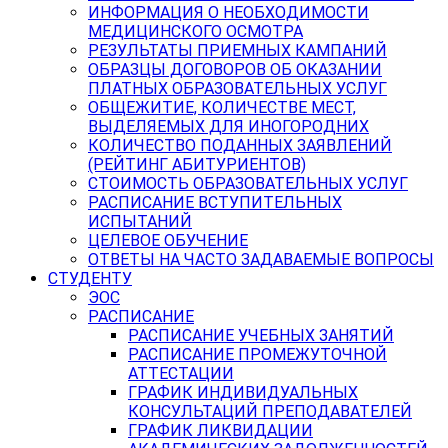
ИНФОРМАЦИЯ О НЕОБХОДИМОСТИ
МЕДИЦИНСКОГО ОСМОТРА
РЕЗУЛЬТАТЫ ПРИЕМНЫХ КАМПАНИЙ
ОБРАЗЦЫ ДОГОВОРОВ ОБ ОКАЗАНИИ
ПЛАТНЫХ ОБРАЗОВАТЕЛЬНЫХ УСЛУГ
ОБЩЕЖИТИЕ, КОЛИЧЕСТВЕ МЕСТ,
ВЫДЕЛЯЕМЫХ ДЛЯ ИНОГОРОДНИХ
КОЛИЧЕСТВО ПОДАННЫХ ЗАЯВЛЕНИЙ
(РЕЙТИНГ АБИТУРИЕНТОВ)
СТОИМОСТЬ ОБРАЗОВАТЕЛЬНЫХ УСЛУГ
РАСПИСАНИЕ ВСТУПИТЕЛЬНЫХ
ИСПЫТАНИЙ
ЦЕЛЕВОЕ ОБУЧЕНИЕ
ОТВЕТЫ НА ЧАСТО ЗАДАВАЕМЫЕ ВОПРОСЫ
СТУДЕНТУ
ЭОС
РАСПИСАНИЕ
РАСПИСАНИЕ УЧЕБНЫХ ЗАНЯТИЙ
РАСПИСАНИЕ ПРОМЕЖУТОЧНОЙ
АТТЕСТАЦИИ
ГРАФИК ИНДИВИДУАЛЬНЫХ
КОНСУЛЬТАЦИЙ ПРЕПОДАВАТЕЛЕЙ
ГРАФИК ЛИКВИДАЦИИ