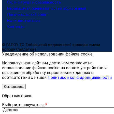
Охрана труда и безопасность
Независимая оценка качества образования
Попечительский совет
Наши достижения
Контакты
© ГАПОУ ТО Тобольский медицинский колледж имени
Володи Солдатова
Уведомление об использовании файлов cookie
Используя наш сайт вы даете нам согласие на
использование файлов cookie на вашем устройстве и
согласие на обработку персональных данных в
соответствии с нашей
Политикой конфиденциальности
Соглашаюсь
Обратная связь
Выберите получателя:
*