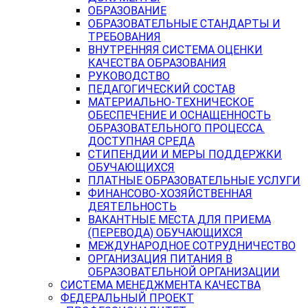
ОБРАЗОВАНИЕ
ОБРАЗОВАТЕЛЬНЫЕ СТАНДАРТЫ И
ТРЕБОВАНИЯ
ВНУТРЕННЯЯ СИСТЕМА ОЦЕНКИ
КАЧЕСТВА ОБРАЗОВАНИЯ
РУКОВОДСТВО
ПЕДАГОГИЧЕСКИЙ СОСТАВ
МАТЕРИАЛЬНО-ТЕХНИЧЕСКОЕ
ОБЕСПЕЧЕНИЕ И ОСНАЩЕННОСТЬ
ОБРАЗОВАТЕЛЬНОГО ПРОЦЕССА.
ДОСТУПНАЯ СРЕДА
СТИПЕНДИИ И МЕРЫ ПОДДЕРЖКИ
ОБУЧАЮЩИХСЯ
ПЛАТНЫЕ ОБРАЗОВАТЕЛЬНЫЕ УСЛУГИ
ФИНАНСОВО-ХОЗЯЙСТВЕННАЯ
ДЕЯТЕЛЬНОСТЬ
ВАКАНТНЫЕ МЕСТА ДЛЯ ПРИЕМА
(ПЕРЕВОДА) ОБУЧАЮЩИХСЯ
МЕЖДУНАРОДНОЕ СОТРУДНИЧЕСТВО
ОРГАНИЗАЦИЯ ПИТАНИЯ В
ОБРАЗОВАТЕЛЬНОЙ ОРГАНИЗАЦИИ
СИСТЕМА МЕНЕДЖМЕНТА КАЧЕСТВА
ФЕДЕРАЛЬНЫЙ ПРОЕКТ