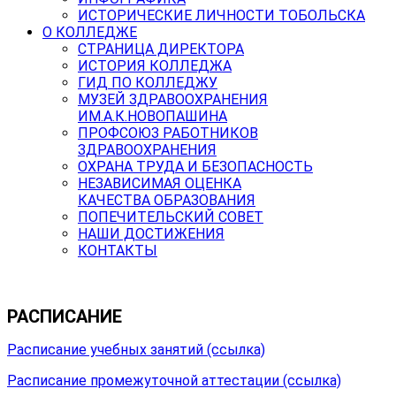
ИСТОРИЧЕСКИЕ ЛИЧНОСТИ ТОБОЛЬСКА
О КОЛЛЕДЖЕ
СТРАНИЦА ДИРЕКТОРА
ИСТОРИЯ КОЛЛЕДЖА
ГИД ПО КОЛЛЕДЖУ
МУЗЕЙ ЗДРАВООХРАНЕНИЯ
ИМ.А.К.НОВОПАШИНА
ПРОФСОЮЗ РАБОТНИКОВ
ЗДРАВООХРАНЕНИЯ
ОХРАНА ТРУДА И БЕЗОПАСНОСТЬ
НЕЗАВИСИМАЯ ОЦЕНКА
КАЧЕСТВА ОБРАЗОВАНИЯ
ПОПЕЧИТЕЛЬСКИЙ СОВЕТ
НАШИ ДОСТИЖЕНИЯ
КОНТАКТЫ
РАСПИСАНИЕ
Расписание учебных занятий (ссылка)
Расписание промежуточной аттестации (ссылка)