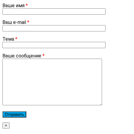
Ваше имя
*
Ваш e-mail
*
Тема
*
Ваше сообщение
*
×