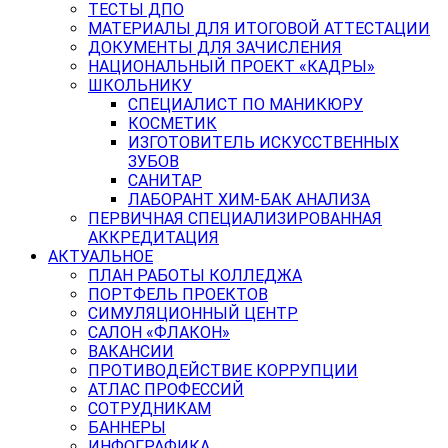
ТЕСТЫ ДПО
МАТЕРИАЛЫ ДЛЯ ИТОГОВОЙ АТТЕСТАЦИИ
ДОКУМЕНТЫ ДЛЯ ЗАЧИСЛЕНИЯ
НАЦИОНАЛЬНЫЙ ПРОЕКТ «КАДРЫ»
ШКОЛЬНИКУ
СПЕЦИАЛИСТ ПО МАНИКЮРУ
КОСМЕТИК
ИЗГОТОВИТЕЛЬ ИСКУССТВЕННЫХ
ЗУБОВ
САНИТАР
ЛАБОРАНТ ХИМ-БАК АНАЛИЗА
ПЕРВИЧНАЯ СПЕЦИАЛИЗИРОВАННАЯ
АККРЕДИТАЦИЯ
АКТУАЛЬНОЕ
ПЛАН РАБОТЫ КОЛЛЕДЖА
ПОРТФЕЛЬ ПРОЕКТОВ
СИМУЛЯЦИОННЫЙ ЦЕНТР
САЛОН «ФЛАКОН»
ВАКАНСИИ
ПРОТИВОДЕЙСТВИЕ КОРРУПЦИИ
АТЛАС ПРОФЕССИЙ
СОТРУДНИКАМ
БАННЕРЫ
ИНФОГРАФИКА