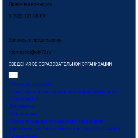
Приёмная комиссия
8 (982) 133-88-89
Вопросы и предложения
tobmedcol@obl72.ru
СВЕДЕНИЯ ОБ ОБРАЗОВАТЕЛЬНОЙ ОРГАНИЗАЦИИ
Основные сведения
Структура и органы управления образовательной
организацией
Документы
Образование
Образовательные стандарты и требования
Внутренняя система оценки качества образования
Руководство