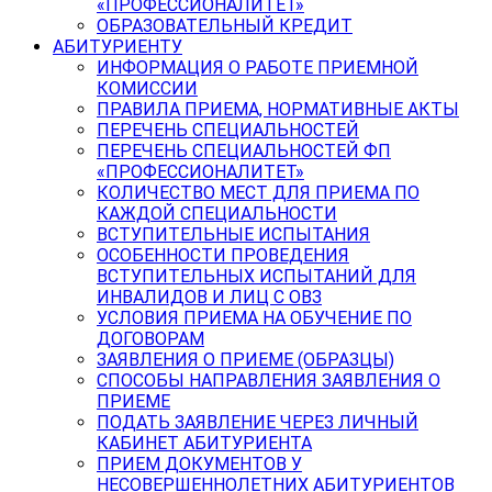
«ПРОФЕССИОНАЛИТЕТ»
ОБРАЗОВАТЕЛЬНЫЙ КРЕДИТ
АБИТУРИЕНТУ
ИНФОРМАЦИЯ О РАБОТЕ ПРИЕМНОЙ
КОМИССИИ
ПРАВИЛА ПРИЕМА, НОРМАТИВНЫЕ АКТЫ
ПЕРЕЧЕНЬ СПЕЦИАЛЬНОСТЕЙ
ПЕРЕЧЕНЬ СПЕЦИАЛЬНОСТЕЙ ФП
«ПРОФЕССИОНАЛИТЕТ»
КОЛИЧЕСТВО МЕСТ ДЛЯ ПРИЕМА ПО
КАЖДОЙ СПЕЦИАЛЬНОСТИ
ВСТУПИТЕЛЬНЫЕ ИСПЫТАНИЯ
ОСОБЕННОСТИ ПРОВЕДЕНИЯ
ВСТУПИТЕЛЬНЫХ ИСПЫТАНИЙ ДЛЯ
ИНВАЛИДОВ И ЛИЦ С ОВЗ
УСЛОВИЯ ПРИЕМА НА ОБУЧЕНИЕ ПО
ДОГОВОРАМ
ЗАЯВЛЕНИЯ О ПРИЕМЕ (ОБРАЗЦЫ)
СПОСОБЫ НАПРАВЛЕНИЯ ЗАЯВЛЕНИЯ О
ПРИЕМЕ
ПОДАТЬ ЗАЯВЛЕНИЕ ЧЕРЕЗ ЛИЧНЫЙ
КАБИНЕТ АБИТУРИЕНТА
ПРИЕМ ДОКУМЕНТОВ У
НЕСОВЕРШЕННОЛЕТНИХ АБИТУРИЕНТОВ