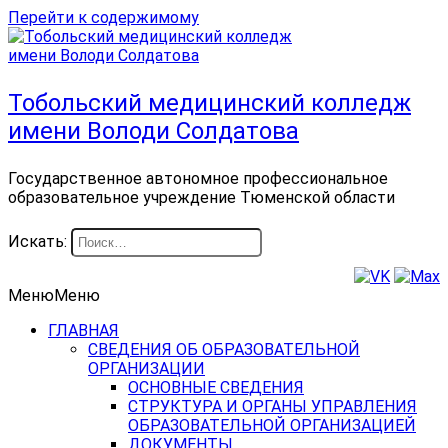
Перейти к содержимому
Тобольский медицинский колледж
имени Володи Солдатова
Государственное автономное профессиональное
образовательное учреждение Тюменской области
Искать:
Меню
Меню
ГЛАВНАЯ
СВЕДЕНИЯ ОБ ОБРАЗОВАТЕЛЬНОЙ
ОРГАНИЗАЦИИ
ОСНОВНЫЕ СВЕДЕНИЯ
СТРУКТУРА И ОРГАНЫ УПРАВЛЕНИЯ
ОБРАЗОВАТЕЛЬНОЙ ОРГАНИЗАЦИЕЙ
ДОКУМЕНТЫ