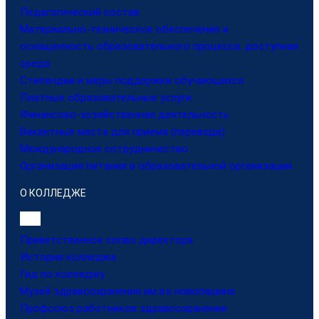
Педагогический состав
Материально-техническое обеспечение и
оснащенность образовательного процесса. доступная
среда
Стипендии и меры поддержки обучающихся
Платные образовательные услуги
Финансово-хозяйственная деятельность
Вакантные места для приема (перевода)
Международное сотрудничество
Организация питания в образовательной организации
О КОЛЛЕДЖЕ
Приветственное слово директора
История колледжа
Гид по колледжу
Музей здравоохранения им.а.к.новопашина
Профсоюз работников здравоохранения