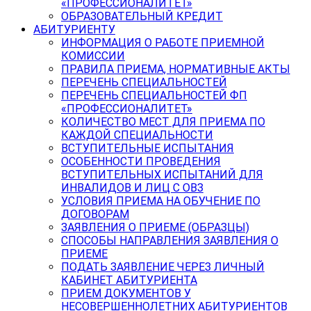
«ПРОФЕССИОНАЛИТЕТ»
ОБРАЗОВАТЕЛЬНЫЙ КРЕДИТ
АБИТУРИЕНТУ
ИНФОРМАЦИЯ О РАБОТЕ ПРИЕМНОЙ
КОМИССИИ
ПРАВИЛА ПРИЕМА, НОРМАТИВНЫЕ АКТЫ
ПЕРЕЧЕНЬ СПЕЦИАЛЬНОСТЕЙ
ПЕРЕЧЕНЬ СПЕЦИАЛЬНОСТЕЙ ФП
«ПРОФЕССИОНАЛИТЕТ»
КОЛИЧЕСТВО МЕСТ ДЛЯ ПРИЕМА ПО
КАЖДОЙ СПЕЦИАЛЬНОСТИ
ВСТУПИТЕЛЬНЫЕ ИСПЫТАНИЯ
ОСОБЕННОСТИ ПРОВЕДЕНИЯ
ВСТУПИТЕЛЬНЫХ ИСПЫТАНИЙ ДЛЯ
ИНВАЛИДОВ И ЛИЦ С ОВЗ
УСЛОВИЯ ПРИЕМА НА ОБУЧЕНИЕ ПО
ДОГОВОРАМ
ЗАЯВЛЕНИЯ О ПРИЕМЕ (ОБРАЗЦЫ)
СПОСОБЫ НАПРАВЛЕНИЯ ЗАЯВЛЕНИЯ О
ПРИЕМЕ
ПОДАТЬ ЗАЯВЛЕНИЕ ЧЕРЕЗ ЛИЧНЫЙ
КАБИНЕТ АБИТУРИЕНТА
ПРИЕМ ДОКУМЕНТОВ У
НЕСОВЕРШЕННОЛЕТНИХ АБИТУРИЕНТОВ