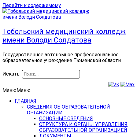
Перейти к содержимому
Тобольский медицинский колледж
имени Володи Солдатова
Государственное автономное профессиональное
образовательное учреждение Тюменской области
Искать:
Меню
Меню
ГЛАВНАЯ
СВЕДЕНИЯ ОБ ОБРАЗОВАТЕЛЬНОЙ
ОРГАНИЗАЦИИ
ОСНОВНЫЕ СВЕДЕНИЯ
СТРУКТУРА И ОРГАНЫ УПРАВЛЕНИЯ
ОБРАЗОВАТЕЛЬНОЙ ОРГАНИЗАЦИЕЙ
ДОКУМЕНТЫ