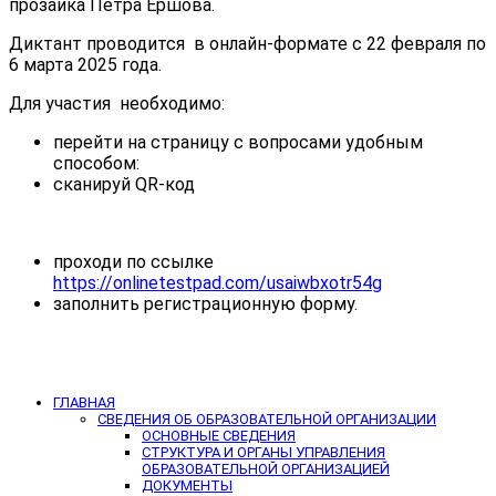
прозаика Петра Ершова.
Диктант проводится в онлайн-формате с 22 февраля по
6 марта 2025 года.
Для участия необходимо:
перейти на страницу с вопросами удобным
способом:
сканируй QR-код
проходи по ссылке
https://onlinetestpad.com/usaiwbxotr54g
заполнить регистрационную форму.
ГЛАВНАЯ
СВЕДЕНИЯ ОБ ОБРАЗОВАТЕЛЬНОЙ ОРГАНИЗАЦИИ
ОСНОВНЫЕ СВЕДЕНИЯ
СТРУКТУРА И ОРГАНЫ УПРАВЛЕНИЯ
ОБРАЗОВАТЕЛЬНОЙ ОРГАНИЗАЦИЕЙ
ДОКУМЕНТЫ