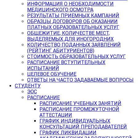
ИНФОРМАЦИЯ О НЕОБХОДИМОСТИ
МЕДИЦИНСКОГО ОСМОТРА
РЕЗУЛЬТАТЫ ПРИЕМНЫХ КАМПАНИЙ
ОБРАЗЦЫ ДОГОВОРОВ ОБ ОКАЗАНИИ
ПЛАТНЫХ ОБРАЗОВАТЕЛЬНЫХ УСЛУГ
ОБЩЕЖИТИЕ, КОЛИЧЕСТВЕ МЕСТ,
ВЫДЕЛЯЕМЫХ ДЛЯ ИНОГОРОДНИХ
КОЛИЧЕСТВО ПОДАННЫХ ЗАЯВЛЕНИЙ
(РЕЙТИНГ АБИТУРИЕНТОВ)
СТОИМОСТЬ ОБРАЗОВАТЕЛЬНЫХ УСЛУГ
РАСПИСАНИЕ ВСТУПИТЕЛЬНЫХ
ИСПЫТАНИЙ
ЦЕЛЕВОЕ ОБУЧЕНИЕ
ОТВЕТЫ НА ЧАСТО ЗАДАВАЕМЫЕ ВОПРОСЫ
СТУДЕНТУ
ЭОС
РАСПИСАНИЕ
РАСПИСАНИЕ УЧЕБНЫХ ЗАНЯТИЙ
РАСПИСАНИЕ ПРОМЕЖУТОЧНОЙ
АТТЕСТАЦИИ
ГРАФИК ИНДИВИДУАЛЬНЫХ
КОНСУЛЬТАЦИЙ ПРЕПОДАВАТЕЛЕЙ
ГРАФИК ЛИКВИДАЦИИ