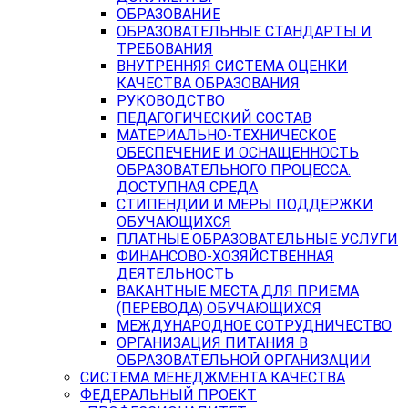
ОБРАЗОВАНИЕ
ОБРАЗОВАТЕЛЬНЫЕ СТАНДАРТЫ И
ТРЕБОВАНИЯ
ВНУТРЕННЯЯ СИСТЕМА ОЦЕНКИ
КАЧЕСТВА ОБРАЗОВАНИЯ
РУКОВОДСТВО
ПЕДАГОГИЧЕСКИЙ СОСТАВ
МАТЕРИАЛЬНО-ТЕХНИЧЕСКОЕ
ОБЕСПЕЧЕНИЕ И ОСНАЩЕННОСТЬ
ОБРАЗОВАТЕЛЬНОГО ПРОЦЕССА.
ДОСТУПНАЯ СРЕДА
СТИПЕНДИИ И МЕРЫ ПОДДЕРЖКИ
ОБУЧАЮЩИХСЯ
ПЛАТНЫЕ ОБРАЗОВАТЕЛЬНЫЕ УСЛУГИ
ФИНАНСОВО-ХОЗЯЙСТВЕННАЯ
ДЕЯТЕЛЬНОСТЬ
ВАКАНТНЫЕ МЕСТА ДЛЯ ПРИЕМА
(ПЕРЕВОДА) ОБУЧАЮЩИХСЯ
МЕЖДУНАРОДНОЕ СОТРУДНИЧЕСТВО
ОРГАНИЗАЦИЯ ПИТАНИЯ В
ОБРАЗОВАТЕЛЬНОЙ ОРГАНИЗАЦИИ
СИСТЕМА МЕНЕДЖМЕНТА КАЧЕСТВА
ФЕДЕРАЛЬНЫЙ ПРОЕКТ