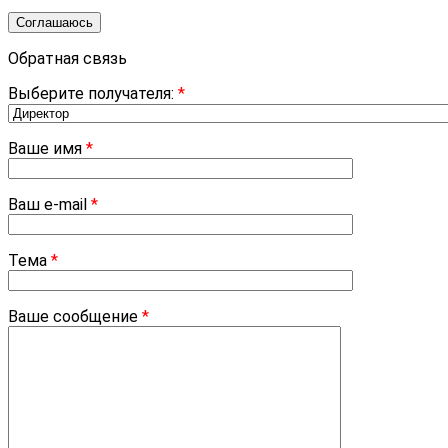
Соглашаюсь
Обратная связь
Выберите получателя:
*
Ваше имя
*
Ваш e-mail
*
Тема
*
Ваше сообщение
*