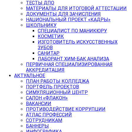
ТЕСТЫ ДПО
МАТЕРИАЛЫ ДЛЯ ИТОГОВОЙ АТТЕСТАЦИИ
ДОКУМЕНТЫ ДЛЯ ЗАЧИСЛЕНИЯ
НАЦИОНАЛЬНЫЙ ПРОЕКТ «КАДРЫ»
ШКОЛЬНИКУ
СПЕЦИАЛИСТ ПО МАНИКЮРУ
КОСМЕТИК
ИЗГОТОВИТЕЛЬ ИСКУССТВЕННЫХ
ЗУБОВ
САНИТАР
ЛАБОРАНТ ХИМ-БАК АНАЛИЗА
ПЕРВИЧНАЯ СПЕЦИАЛИЗИРОВАННАЯ
АККРЕДИТАЦИЯ
АКТУАЛЬНОЕ
ПЛАН РАБОТЫ КОЛЛЕДЖА
ПОРТФЕЛЬ ПРОЕКТОВ
СИМУЛЯЦИОННЫЙ ЦЕНТР
САЛОН «ФЛАКОН»
ВАКАНСИИ
ПРОТИВОДЕЙСТВИЕ КОРРУПЦИИ
АТЛАС ПРОФЕССИЙ
СОТРУДНИКАМ
БАННЕРЫ
ИНФОГРАФИКА