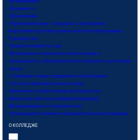
организацией
Документы
Образование
Образовательные стандарты и требования
Внутренняя система оценки качества образования
Руководство
Педагогический состав
Материально-техническое обеспечение и
оснащенность образовательного процесса. доступная
среда
Стипендии и меры поддержки обучающихся
Платные образовательные услуги
Финансово-хозяйственная деятельность
Вакантные места для приема (перевода)
Международное сотрудничество
Организация питания в образовательной организации
О КОЛЛЕДЖЕ