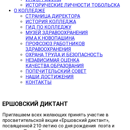
ИСТОРИЧЕСКИЕ ЛИЧНОСТИ ТОБОЛЬСКА
О КОЛЛЕДЖЕ
СТРАНИЦА ДИРЕКТОРА
ИСТОРИЯ КОЛЛЕДЖА
ГИД ПО КОЛЛЕДЖУ
МУЗЕЙ ЗДРАВООХРАНЕНИЯ
ИМ.А.К.НОВОПАШИНА
ПРОФСОЮЗ РАБОТНИКОВ
ЗДРАВООХРАНЕНИЯ
ОХРАНА ТРУДА И БЕЗОПАСНОСТЬ
НЕЗАВИСИМАЯ ОЦЕНКА
КАЧЕСТВА ОБРАЗОВАНИЯ
ПОПЕЧИТЕЛЬСКИЙ СОВЕТ
НАШИ ДОСТИЖЕНИЯ
КОНТАКТЫ
ЕРШОВСКИЙ ДИКТАНТ
Приглашаем всех желающих принять участие в
просветительской акции «Ершовский диктант»,
посвященной 210-летию со дня рождения поэта и