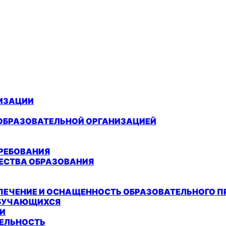
НИЗАЦИИ
 ОБРАЗОВАТЕЛЬНОЙ ОРГАНИЗАЦИЕЙ
РЕБОВАНИЯ
ЕСТВА ОБРАЗОВАНИЯ
ЕЧЕНИЕ И ОСНАЩЕННОСТЬ ОБРАЗОВАТЕЛЬНОГО П
ОБУЧАЮЩИХСЯ
И
ЕЛЬНОСТЬ