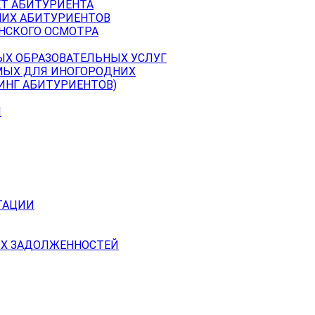
ЕТ АБИТУРИЕНТА
НИХ АБИТУРИЕНТОВ
НСКОГО ОСМОТРА
ЫХ ОБРАЗОВАТЕЛЬНЫХ УСЛУГ
МЫХ ДЛЯ ИНОГОРОДНИХ
ИНГ АБИТУРИЕНТОВ)
Й
ТАЦИИ
Х ЗАДОЛЖЕННОСТЕЙ