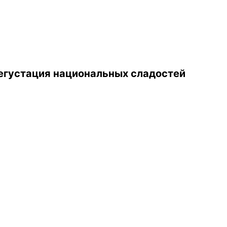
дегустация национальных сладостей