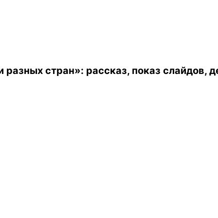
 разных стран»: рассказ, показ слайдов, 