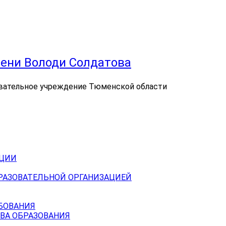
ени Володи Солдатова
вательное учреждение Тюменской области
АЦИИ
БРАЗОВАТЕЛЬНОЙ ОРГАНИЗАЦИЕЙ
БОВАНИЯ
ВА ОБРАЗОВАНИЯ