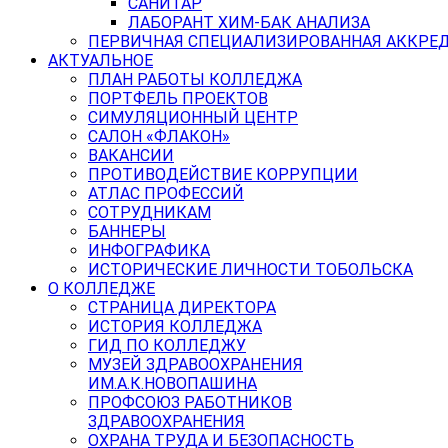
САНИТАР
ЛАБОРАНТ ХИМ-БАК АНАЛИЗА
ПЕРВИЧНАЯ СПЕЦИАЛИЗИРОВАННАЯ АККРЕ
АКТУАЛЬНОЕ
ПЛАН РАБОТЫ КОЛЛЕДЖА
ПОРТФЕЛЬ ПРОЕКТОВ
СИМУЛЯЦИОННЫЙ ЦЕНТР
САЛОН «ФЛАКОН»
ВАКАНСИИ
ПРОТИВОДЕЙСТВИЕ КОРРУПЦИИ
АТЛАС ПРОФЕССИЙ
СОТРУДНИКАМ
БАННЕРЫ
ИНФОГРАФИКА
ИСТОРИЧЕСКИЕ ЛИЧНОСТИ ТОБОЛЬСКА
О КОЛЛЕДЖЕ
СТРАНИЦА ДИРЕКТОРА
ИСТОРИЯ КОЛЛЕДЖА
ГИД ПО КОЛЛЕДЖУ
МУЗЕЙ ЗДРАВООХРАНЕНИЯ
ИМ.А.К.НОВОПАШИНА
ПРОФСОЮЗ РАБОТНИКОВ
ЗДРАВООХРАНЕНИЯ
ОХРАНА ТРУДА И БЕЗОПАСНОСТЬ