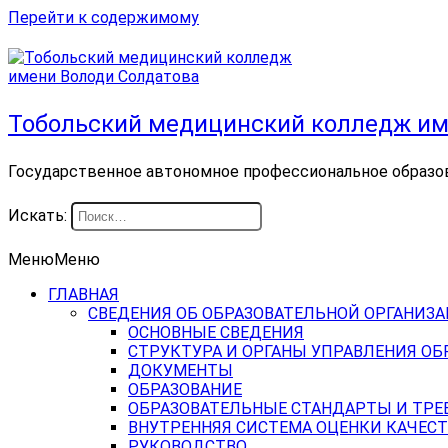
Перейти к содержимому
Тобольский медицинский колледж им
Государственное автономное профессиональное образо
Искать:
Меню
Меню
ГЛАВНАЯ
СВЕДЕНИЯ ОБ ОБРАЗОВАТЕЛЬНОЙ ОРГАНИЗ
ОСНОВНЫЕ СВЕДЕНИЯ
СТРУКТУРА И ОРГАНЫ УПРАВЛЕНИЯ О
ДОКУМЕНТЫ
ОБРАЗОВАНИЕ
ОБРАЗОВАТЕЛЬНЫЕ СТАНДАРТЫ И ТРЕ
ВНУТРЕННЯЯ СИСТЕМА ОЦЕНКИ КАЧЕСТ
РУКОВОДСТВО