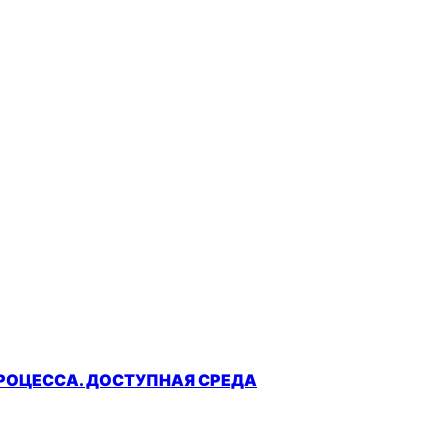
РОЦЕССА. ДОСТУПНАЯ СРЕДА