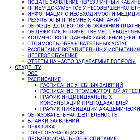
ПОДАТЬ ЗАЯВЛЕНИЕ ЧЕРЕЗ ЛИЧНЫЙ КАБИН
ПРИЕМ ДОКУМЕНТОВ У НЕСОВЕРШЕННОЛЕТ
ИНФОРМАЦИЯ О НЕОБХОДИМОСТИ МЕДИЦИ
РЕЗУЛЬТАТЫ ПРИЕМНЫХ КАМПАНИЙ
ОБРАЗЦЫ ДОГОВОРОВ ОБ ОКАЗАНИИ ПЛАТН
ОБЩЕЖИТИЕ, КОЛИЧЕСТВЕ МЕСТ, ВЫДЕЛЯЕ
КОЛИЧЕСТВО ПОДАННЫХ ЗАЯВЛЕНИЙ (РЕЙТ
СТОИМОСТЬ ОБРАЗОВАТЕЛЬНЫХ УСЛУГ
РАСПИСАНИЕ ВСТУПИТЕЛЬНЫХ ИСПЫТАНИ
ЦЕЛЕВОЕ ОБУЧЕНИЕ
ОТВЕТЫ НА ЧАСТО ЗАДАВАЕМЫЕ ВОПРОСЫ
СТУДЕНТУ
ЭОС
РАСПИСАНИЕ
РАСПИСАНИЕ УЧЕБНЫХ ЗАНЯТИЙ
РАСПИСАНИЕ ПРОМЕЖУТОЧНОЙ АТТЕС
ГРАФИК ИНДИВИДУАЛЬНЫХ
КОНСУЛЬТАЦИЙ ПРЕПОДАВАТЕЛЕЙ
ГРАФИК ЛИКВИДАЦИИ АКАДЕМИЧЕСКИ
ОБРАЗОВАТЕЛЬНАЯ ДЕЯТЕЛЬНОСТЬ
БЛАНКИ ЗАЯВЛЕНИЙ
ПРАКТИКА
СОВЕТ ОБУЧАЮЩИХСЯ
ПРОФЕССИОНАЛЬНОЕ ВОСПИТАНИЕ