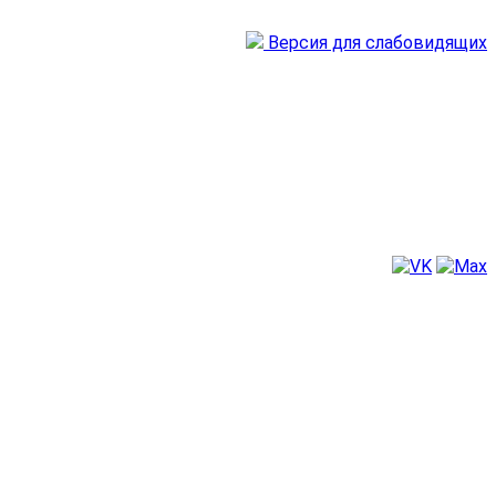
Версия для слабовидящих