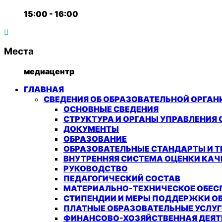
15:00 - 16:00
Места
медиацентр
ГЛАВНАЯ
СВЕДЕНИЯ ОБ ОБРАЗОВАТЕЛЬНОЙ ОРГА
ОСНОВНЫЕ СВЕДЕНИЯ
СТРУКТУРА И ОРГАНЫ УПРАВЛЕНИЯ
ДОКУМЕНТЫ
ОБРАЗОВАНИЕ
ОБРАЗОВАТЕЛЬНЫЕ СТАНДАРТЫ И Т
ВНУТРЕННЯЯ СИСТЕМА ОЦЕНКИ КАЧ
РУКОВОДСТВО
ПЕДАГОГИЧЕСКИЙ СОСТАВ
МАТЕРИАЛЬНО-ТЕХНИЧЕСКОЕ ОБЕСП
СТИПЕНДИИ И МЕРЫ ПОДДЕРЖКИ 
ПЛАТНЫЕ ОБРАЗОВАТЕЛЬНЫЕ УСЛУГ
ФИНАНСОВО-ХОЗЯЙСТВЕННАЯ ДЕЯТ