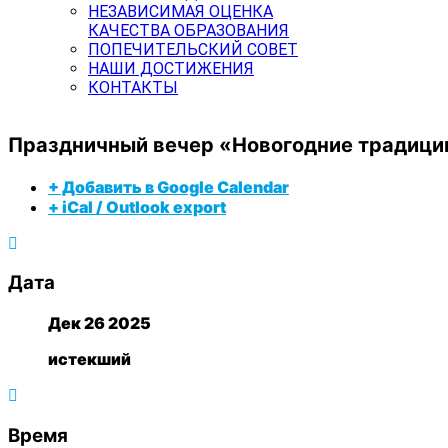
НЕЗАВИСИМАЯ ОЦЕНКА
КАЧЕСТВА ОБРАЗОВАНИЯ
ПОПЕЧИТЕЛЬСКИЙ СОВЕТ
НАШИ ДОСТИЖЕНИЯ
КОНТАКТЫ
Праздничный вечер «Новогодние традиции
+ Добавить в Google Calendar
+ iCal / Outlook export
Дата
Дек 26 2025
истекший
Время