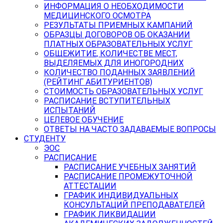
ИНФОРМАЦИЯ О НЕОБХОДИМОСТИ
МЕДИЦИНСКОГО ОСМОТРА
РЕЗУЛЬТАТЫ ПРИЕМНЫХ КАМПАНИЙ
ОБРАЗЦЫ ДОГОВОРОВ ОБ ОКАЗАНИИ
ПЛАТНЫХ ОБРАЗОВАТЕЛЬНЫХ УСЛУГ
ОБЩЕЖИТИЕ, КОЛИЧЕСТВЕ МЕСТ,
ВЫДЕЛЯЕМЫХ ДЛЯ ИНОГОРОДНИХ
КОЛИЧЕСТВО ПОДАННЫХ ЗАЯВЛЕНИЙ
(РЕЙТИНГ АБИТУРИЕНТОВ)
СТОИМОСТЬ ОБРАЗОВАТЕЛЬНЫХ УСЛУГ
РАСПИСАНИЕ ВСТУПИТЕЛЬНЫХ
ИСПЫТАНИЙ
ЦЕЛЕВОЕ ОБУЧЕНИЕ
ОТВЕТЫ НА ЧАСТО ЗАДАВАЕМЫЕ ВОПРОСЫ
СТУДЕНТУ
ЭОС
РАСПИСАНИЕ
РАСПИСАНИЕ УЧЕБНЫХ ЗАНЯТИЙ
РАСПИСАНИЕ ПРОМЕЖУТОЧНОЙ
АТТЕСТАЦИИ
ГРАФИК ИНДИВИДУАЛЬНЫХ
КОНСУЛЬТАЦИЙ ПРЕПОДАВАТЕЛЕЙ
ГРАФИК ЛИКВИДАЦИИ