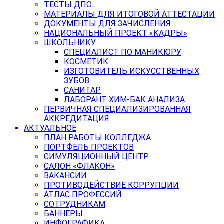
ТЕСТЫ ДПО
МАТЕРИАЛЫ ДЛЯ ИТОГОВОЙ АТТЕСТАЦИИ
ДОКУМЕНТЫ ДЛЯ ЗАЧИСЛЕНИЯ
НАЦИОНАЛЬНЫЙ ПРОЕКТ «КАДРЫ»
ШКОЛЬНИКУ
СПЕЦИАЛИСТ ПО МАНИКЮРУ
КОСМЕТИК
ИЗГОТОВИТЕЛЬ ИСКУССТВЕННЫХ
ЗУБОВ
САНИТАР
ЛАБОРАНТ ХИМ-БАК АНАЛИЗА
ПЕРВИЧНАЯ СПЕЦИАЛИЗИРОВАННАЯ
АККРЕДИТАЦИЯ
АКТУАЛЬНОЕ
ПЛАН РАБОТЫ КОЛЛЕДЖА
ПОРТФЕЛЬ ПРОЕКТОВ
СИМУЛЯЦИОННЫЙ ЦЕНТР
САЛОН «ФЛАКОН»
ВАКАНСИИ
ПРОТИВОДЕЙСТВИЕ КОРРУПЦИИ
АТЛАС ПРОФЕССИЙ
СОТРУДНИКАМ
БАННЕРЫ
ИНФОГРАФИКА