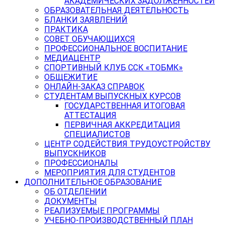
АКАДЕМИЧЕСКИХ ЗАДОЛЖЕННОСТЕЙ
ОБРАЗОВАТЕЛЬНАЯ ДЕЯТЕЛЬНОСТЬ
БЛАНКИ ЗАЯВЛЕНИЙ
ПРАКТИКА
СОВЕТ ОБУЧАЮЩИХСЯ
ПРОФЕССИОНАЛЬНОЕ ВОСПИТАНИЕ
МЕДИАЦЕНТР
СПОРТИВНЫЙ КЛУБ ССК «ТОБМК»
ОБЩЕЖИТИЕ
ОНЛАЙН-ЗАКАЗ СПРАВОК
СТУДЕНТАМ ВЫПУСКНЫХ КУРСОВ
ГОСУДАРСТВЕННАЯ ИТОГОВАЯ
АТТЕСТАЦИЯ
ПЕРВИЧНАЯ АККРЕДИТАЦИЯ
СПЕЦИАЛИСТОВ
ЦЕНТР СОДЕЙСТВИЯ ТРУДОУСТРОЙСТВУ
ВЫПУСКНИКОВ
ПРОФЕССИОНАЛЫ
МЕРОПРИЯТИЯ ДЛЯ СТУДЕНТОВ
ДОПОЛНИТЕЛЬНОЕ ОБРАЗОВАНИЕ
ОБ ОТДЕЛЕНИИ
ДОКУМЕНТЫ
РЕАЛИЗУЕМЫЕ ПРОГРАММЫ
УЧЕБНО-ПРОИЗВОДСТВЕННЫЙ ПЛАН