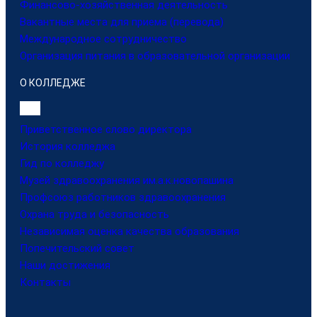
Финансово-хозяйственная деятельность
Вакантные места для приема (перевода)
Международное сотрудничество
Организация питания в образовательной организации
О КОЛЛЕДЖЕ
Приветственное слово директора
История колледжа
Гид по колледжу
Музей здравоохранения им.а.к.новопашина
Профсоюз работников здравоохранения
Охрана труда и безопасность
Независимая оценка качества образования
Попечительский совет
Наши достижения
Контакты