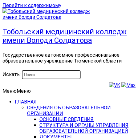
Перейти к содержимому
Тобольский медицинский колледж
имени Володи Солдатова
Государственное автономное профессиональное
образовательное учреждение Тюменской области
Искать:
Меню
Меню
ГЛАВНАЯ
СВЕДЕНИЯ ОБ ОБРАЗОВАТЕЛЬНОЙ
ОРГАНИЗАЦИИ
ОСНОВНЫЕ СВЕДЕНИЯ
СТРУКТУРА И ОРГАНЫ УПРАВЛЕНИЯ
ОБРАЗОВАТЕЛЬНОЙ ОРГАНИЗАЦИЕЙ
ДОКУМЕНТЫ