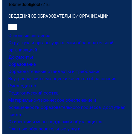
tobmedcol@obl72.ru
СВЕДЕНИЯ ОБ ОБРАЗОВАТЕЛЬНОЙ ОРГАНИЗАЦИИ
Основные сведения
Структура и органы управления образовательной
организацией
Документы
Образование
Образовательные стандарты и требования
Внутренняя система оценки качества образования
Руководство
Педагогический состав
Материально-техническое обеспечение и
оснащенность образовательного процесса. доступная
среда
Стипендии и меры поддержки обучающихся
Платные образовательные услуги