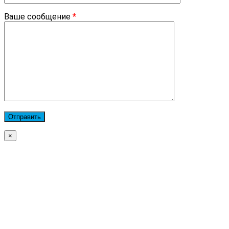
Ваше сообщение
*
×