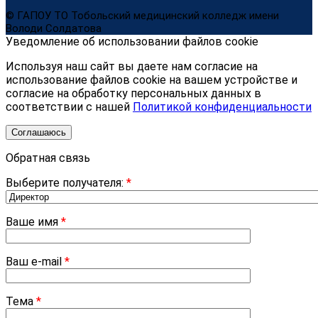
© ГАПОУ ТО Тобольский медицинский колледж имени
Володи Солдатова
Уведомление об использовании файлов cookie
Используя наш сайт вы даете нам согласие на
использование файлов cookie на вашем устройстве и
согласие на обработку персональных данных в
соответствии с нашей
Политикой конфиденциальности
Соглашаюсь
Обратная связь
Выберите получателя:
*
Ваше имя
*
Ваш e-mail
*
Тема
*