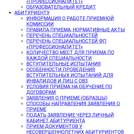
«ПРОФЕССИОНАЛИТЕТ»
ОБРАЗОВАТЕЛЬНЫЙ КРЕДИТ
АБИТУРИЕНТУ
ИНФОРМАЦИЯ О РАБОТЕ ПРИЕМНОЙ
КОМИССИИ
ПРАВИЛА ПРИЕМА, НОРМАТИВНЫЕ АКТЫ
ПЕРЕЧЕНЬ СПЕЦИАЛЬНОСТЕЙ
ПЕРЕЧЕНЬ СПЕЦИАЛЬНОСТЕЙ ФП
«ПРОФЕССИОНАЛИТЕТ»
КОЛИЧЕСТВО МЕСТ ДЛЯ ПРИЕМА ПО
КАЖДОЙ СПЕЦИАЛЬНОСТИ
ВСТУПИТЕЛЬНЫЕ ИСПЫТАНИЯ
ОСОБЕННОСТИ ПРОВЕДЕНИЯ
ВСТУПИТЕЛЬНЫХ ИСПЫТАНИЙ ДЛЯ
ИНВАЛИДОВ И ЛИЦ С ОВЗ
УСЛОВИЯ ПРИЕМА НА ОБУЧЕНИЕ ПО
ДОГОВОРАМ
ЗАЯВЛЕНИЯ О ПРИЕМЕ (ОБРАЗЦЫ)
СПОСОБЫ НАПРАВЛЕНИЯ ЗАЯВЛЕНИЯ О
ПРИЕМЕ
ПОДАТЬ ЗАЯВЛЕНИЕ ЧЕРЕЗ ЛИЧНЫЙ
КАБИНЕТ АБИТУРИЕНТА
ПРИЕМ ДОКУМЕНТОВ У
НЕСОВЕРШЕННОЛЕТНИХ АБИТУРИЕНТОВ