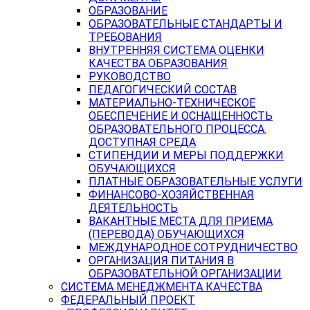
ОБРАЗОВАНИЕ
ОБРАЗОВАТЕЛЬНЫЕ СТАНДАРТЫ И
ТРЕБОВАНИЯ
ВНУТРЕННЯЯ СИСТЕМА ОЦЕНКИ
КАЧЕСТВА ОБРАЗОВАНИЯ
РУКОВОДСТВО
ПЕДАГОГИЧЕСКИЙ СОСТАВ
МАТЕРИАЛЬНО-ТЕХНИЧЕСКОЕ
ОБЕСПЕЧЕНИЕ И ОСНАЩЕННОСТЬ
ОБРАЗОВАТЕЛЬНОГО ПРОЦЕССА.
ДОСТУПНАЯ СРЕДА
СТИПЕНДИИ И МЕРЫ ПОДДЕРЖКИ
ОБУЧАЮЩИХСЯ
ПЛАТНЫЕ ОБРАЗОВАТЕЛЬНЫЕ УСЛУГИ
ФИНАНСОВО-ХОЗЯЙСТВЕННАЯ
ДЕЯТЕЛЬНОСТЬ
ВАКАНТНЫЕ МЕСТА ДЛЯ ПРИЕМА
(ПЕРЕВОДА) ОБУЧАЮЩИХСЯ
МЕЖДУНАРОДНОЕ СОТРУДНИЧЕСТВО
ОРГАНИЗАЦИЯ ПИТАНИЯ В
ОБРАЗОВАТЕЛЬНОЙ ОРГАНИЗАЦИИ
СИСТЕМА МЕНЕДЖМЕНТА КАЧЕСТВА
ФЕДЕРАЛЬНЫЙ ПРОЕКТ