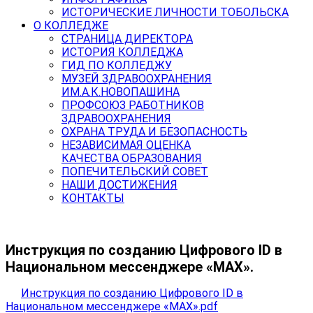
ИСТОРИЧЕСКИЕ ЛИЧНОСТИ ТОБОЛЬСКА
О КОЛЛЕДЖЕ
СТРАНИЦА ДИРЕКТОРА
ИСТОРИЯ КОЛЛЕДЖА
ГИД ПО КОЛЛЕДЖУ
МУЗЕЙ ЗДРАВООХРАНЕНИЯ
ИМ.А.К.НОВОПАШИНА
ПРОФСОЮЗ РАБОТНИКОВ
ЗДРАВООХРАНЕНИЯ
ОХРАНА ТРУДА И БЕЗОПАСНОСТЬ
НЕЗАВИСИМАЯ ОЦЕНКА
КАЧЕСТВА ОБРАЗОВАНИЯ
ПОПЕЧИТЕЛЬСКИЙ СОВЕТ
НАШИ ДОСТИЖЕНИЯ
КОНТАКТЫ
Инструкция по созданию Цифрового ID в
Национальном мессенджере «МАХ».
Инструкция по созданию Цифрового ID в
Национальном мессенджере «МАХ».pdf