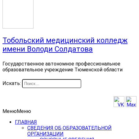
Тобольский медицинский колледж
имени Володи Солдатова
Государственное автономное профессиональное
образовательное учреждение Тюменской области
Искать:
Меню
Меню
ГЛАВНАЯ
СВЕДЕНИЯ ОБ ОБРАЗОВАТЕЛЬНОЙ
ОРГАНИЗАЦИИ