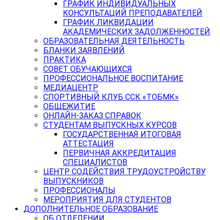
ГРАФИК ИНДИВИДУАЛЬНЫХ
КОНСУЛЬТАЦИЙ ПРЕПОДАВАТЕЛЕЙ
ГРАФИК ЛИКВИДАЦИИ
АКАДЕМИЧЕСКИХ ЗАДОЛЖЕННОСТЕЙ
ОБРАЗОВАТЕЛЬНАЯ ДЕЯТЕЛЬНОСТЬ
БЛАНКИ ЗАЯВЛЕНИЙ
ПРАКТИКА
СОВЕТ ОБУЧАЮЩИХСЯ
ПРОФЕССИОНАЛЬНОЕ ВОСПИТАНИЕ
МЕДИАЦЕНТР
СПОРТИВНЫЙ КЛУБ ССК «ТОБМК»
ОБЩЕЖИТИЕ
ОНЛАЙН-ЗАКАЗ СПРАВОК
СТУДЕНТАМ ВЫПУСКНЫХ КУРСОВ
ГОСУДАРСТВЕННАЯ ИТОГОВАЯ
АТТЕСТАЦИЯ
ПЕРВИЧНАЯ АККРЕДИТАЦИЯ
СПЕЦИАЛИСТОВ
ЦЕНТР СОДЕЙСТВИЯ ТРУДОУСТРОЙСТВУ
ВЫПУСКНИКОВ
ПРОФЕССИОНАЛЫ
МЕРОПРИЯТИЯ ДЛЯ СТУДЕНТОВ
ДОПОЛНИТЕЛЬНОЕ ОБРАЗОВАНИЕ
ОБ ОТДЕЛЕНИИ