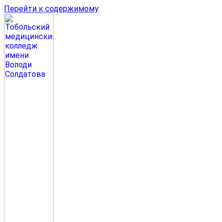
Перейти к содержимому