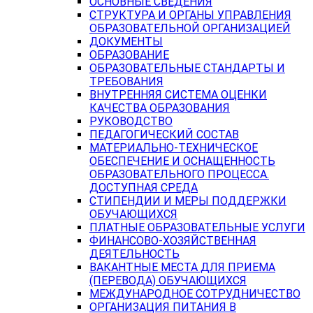
ОСНОВНЫЕ СВЕДЕНИЯ
СТРУКТУРА И ОРГАНЫ УПРАВЛЕНИЯ
ОБРАЗОВАТЕЛЬНОЙ ОРГАНИЗАЦИЕЙ
ДОКУМЕНТЫ
ОБРАЗОВАНИЕ
ОБРАЗОВАТЕЛЬНЫЕ СТАНДАРТЫ И
ТРЕБОВАНИЯ
ВНУТРЕННЯЯ СИСТЕМА ОЦЕНКИ
КАЧЕСТВА ОБРАЗОВАНИЯ
РУКОВОДСТВО
ПЕДАГОГИЧЕСКИЙ СОСТАВ
МАТЕРИАЛЬНО-ТЕХНИЧЕСКОЕ
ОБЕСПЕЧЕНИЕ И ОСНАЩЕННОСТЬ
ОБРАЗОВАТЕЛЬНОГО ПРОЦЕССА.
ДОСТУПНАЯ СРЕДА
СТИПЕНДИИ И МЕРЫ ПОДДЕРЖКИ
ОБУЧАЮЩИХСЯ
ПЛАТНЫЕ ОБРАЗОВАТЕЛЬНЫЕ УСЛУГИ
ФИНАНСОВО-ХОЗЯЙСТВЕННАЯ
ДЕЯТЕЛЬНОСТЬ
ВАКАНТНЫЕ МЕСТА ДЛЯ ПРИЕМА
(ПЕРЕВОДА) ОБУЧАЮЩИХСЯ
МЕЖДУНАРОДНОЕ СОТРУДНИЧЕСТВО
ОРГАНИЗАЦИЯ ПИТАНИЯ В