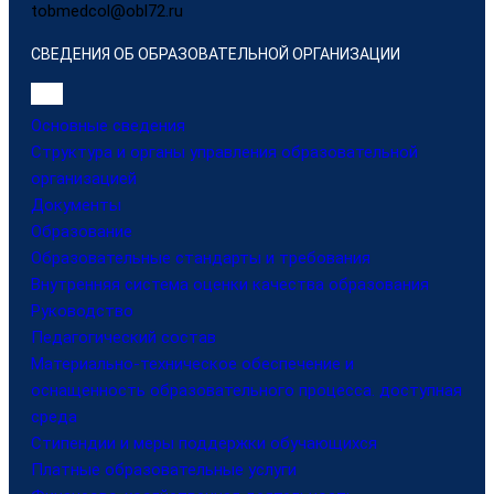
tobmedcol@obl72.ru
СВЕДЕНИЯ ОБ ОБРАЗОВАТЕЛЬНОЙ ОРГАНИЗАЦИИ
Основные сведения
Структура и органы управления образовательной
организацией
Документы
Образование
Образовательные стандарты и требования
Внутренняя система оценки качества образования
Руководство
Педагогический состав
Материально-техническое обеспечение и
оснащенность образовательного процесса. доступная
среда
Стипендии и меры поддержки обучающихся
Платные образовательные услуги