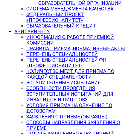
ОБРАЗОВАТЕЛЬНОЙ ОРГАНИЗАЦИИ
СИСТЕМА МЕНЕДЖМЕНТА КАЧЕСТВА
ФЕДЕРАЛЬНЫЙ ПРОЕКТ
«ПРОФЕССИОНАЛИТЕТ»
ОБРАЗОВАТЕЛЬНЫЙ КРЕДИТ
АБИТУРИЕНТУ
ИНФОРМАЦИЯ О РАБОТЕ ПРИЕМНОЙ
КОМИССИИ
ПРАВИЛА ПРИЕМА, НОРМАТИВНЫЕ АКТЫ
ПЕРЕЧЕНЬ СПЕЦИАЛЬНОСТЕЙ
ПЕРЕЧЕНЬ СПЕЦИАЛЬНОСТЕЙ ФП
«ПРОФЕССИОНАЛИТЕТ»
КОЛИЧЕСТВО МЕСТ ДЛЯ ПРИЕМА ПО
КАЖДОЙ СПЕЦИАЛЬНОСТИ
ВСТУПИТЕЛЬНЫЕ ИСПЫТАНИЯ
ОСОБЕННОСТИ ПРОВЕДЕНИЯ
ВСТУПИТЕЛЬНЫХ ИСПЫТАНИЙ ДЛЯ
ИНВАЛИДОВ И ЛИЦ С ОВЗ
УСЛОВИЯ ПРИЕМА НА ОБУЧЕНИЕ ПО
ДОГОВОРАМ
ЗАЯВЛЕНИЯ О ПРИЕМЕ (ОБРАЗЦЫ)
СПОСОБЫ НАПРАВЛЕНИЯ ЗАЯВЛЕНИЯ О
ПРИЕМЕ
ПОДАТЬ ЗАЯВЛЕНИЕ ЧЕРЕЗ ЛИЧНЫЙ