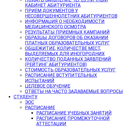
КАБИНЕТ АБИТУРИЕНТА
ПРИЕМ ДОКУМЕНТОВ У
НЕСОВЕРШЕННОЛЕТНИХ АБИТУРИЕНТОВ
ИНФОРМАЦИЯ О НЕОБХОДИМОСТИ
МЕДИЦИНСКОГО ОСМОТРА
РЕЗУЛЬТАТЫ ПРИЕМНЫХ КАМПАНИЙ
ОБРАЗЦЫ ДОГОВОРОВ ОБ ОКАЗАНИИ
ПЛАТНЫХ ОБРАЗОВАТЕЛЬНЫХ УСЛУГ
ОБЩЕЖИТИЕ, КОЛИЧЕСТВЕ МЕСТ,
ВЫДЕЛЯЕМЫХ ДЛЯ ИНОГОРОДНИХ
КОЛИЧЕСТВО ПОДАННЫХ ЗАЯВЛЕНИЙ
(РЕЙТИНГ АБИТУРИЕНТОВ)
СТОИМОСТЬ ОБРАЗОВАТЕЛЬНЫХ УСЛУГ
РАСПИСАНИЕ ВСТУПИТЕЛЬНЫХ
ИСПЫТАНИЙ
ЦЕЛЕВОЕ ОБУЧЕНИЕ
ОТВЕТЫ НА ЧАСТО ЗАДАВАЕМЫЕ ВОПРОСЫ
СТУДЕНТУ
ЭОС
РАСПИСАНИЕ
РАСПИСАНИЕ УЧЕБНЫХ ЗАНЯТИЙ
РАСПИСАНИЕ ПРОМЕЖУТОЧНОЙ
АТТЕСТАЦИИ