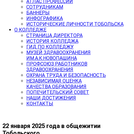
АТЛАС ПРОФЕССИЙ
СОТРУДНИКАМ
БАННЕРЫ
ИНФОГРАФИКА
ИСТОРИЧЕСКИЕ ЛИЧНОСТИ ТОБОЛЬСКА
О КОЛЛЕДЖЕ
СТРАНИЦА ДИРЕКТОРА
ИСТОРИЯ КОЛЛЕДЖА
ГИД ПО КОЛЛЕДЖУ
МУЗЕЙ ЗДРАВООХРАНЕНИЯ
ИМ.А.К.НОВОПАШИНА
ПРОФСОЮЗ РАБОТНИКОВ
ЗДРАВООХРАНЕНИЯ
ОХРАНА ТРУДА И БЕЗОПАСНОСТЬ
НЕЗАВИСИМАЯ ОЦЕНКА
КАЧЕСТВА ОБРАЗОВАНИЯ
ПОПЕЧИТЕЛЬСКИЙ СОВЕТ
НАШИ ДОСТИЖЕНИЯ
КОНТАКТЫ
️22 января 2025 года в общежитии
Тобольского