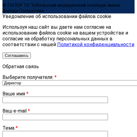
© ГАПОУ ТО Тобольский медицинский колледж имени
Володи Солдатова
Уведомление об использовании файлов cookie
Используя наш сайт вы даете нам согласие на
использование файлов cookie на вашем устройстве и
согласие на обработку персональных данных в
соответствии с нашей
Политикой конфиденциальности
Соглашаюсь
Обратная связь
Выберите получателя:
*
Ваше имя
*
Ваш e-mail
*
Тема
*