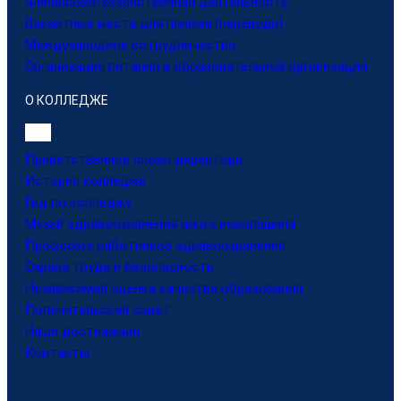
Финансово-хозяйственная деятельность
Вакантные места для приема (перевода)
Международное сотрудничество
Организация питания в образовательной организации
О КОЛЛЕДЖЕ
Приветственное слово директора
История колледжа
Гид по колледжу
Музей здравоохранения им.а.к.новопашина
Профсоюз работников здравоохранения
Охрана труда и безопасность
Независимая оценка качества образования
Попечительский совет
Наши достижения
Контакты