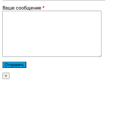
Ваше сообщение
*
×