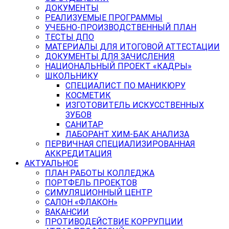
ДОКУМЕНТЫ
РЕАЛИЗУЕМЫЕ ПРОГРАММЫ
УЧЕБНО-ПРОИЗВОДСТВЕННЫЙ ПЛАН
ТЕСТЫ ДПО
МАТЕРИАЛЫ ДЛЯ ИТОГОВОЙ АТТЕСТАЦИИ
ДОКУМЕНТЫ ДЛЯ ЗАЧИСЛЕНИЯ
НАЦИОНАЛЬНЫЙ ПРОЕКТ «КАДРЫ»
ШКОЛЬНИКУ
СПЕЦИАЛИСТ ПО МАНИКЮРУ
КОСМЕТИК
ИЗГОТОВИТЕЛЬ ИСКУССТВЕННЫХ
ЗУБОВ
САНИТАР
ЛАБОРАНТ ХИМ-БАК АНАЛИЗА
ПЕРВИЧНАЯ СПЕЦИАЛИЗИРОВАННАЯ
АККРЕДИТАЦИЯ
АКТУАЛЬНОЕ
ПЛАН РАБОТЫ КОЛЛЕДЖА
ПОРТФЕЛЬ ПРОЕКТОВ
СИМУЛЯЦИОННЫЙ ЦЕНТР
САЛОН «ФЛАКОН»
ВАКАНСИИ
ПРОТИВОДЕЙСТВИЕ КОРРУПЦИИ