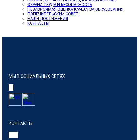
ОХРАНА ТРУДА И БЕЗОПАСНОСТЬ
НЕЗАВИСИМАЯ ОЦЕНКА КАЧЕСТВА ОБРАЗОВАНИЯ
ПОПЕЧИТЕЛЬСКИЙ СОВЕТ
НАШИ ДОСТИЖЕНИЯ
КОНТАКТЫ
МЫ В СОЦИАЛЬНЫХ СЕТЯХ
КОНТАКТЫ