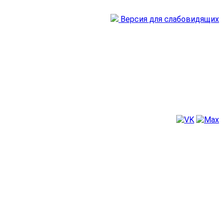
Версия для слабовидящих