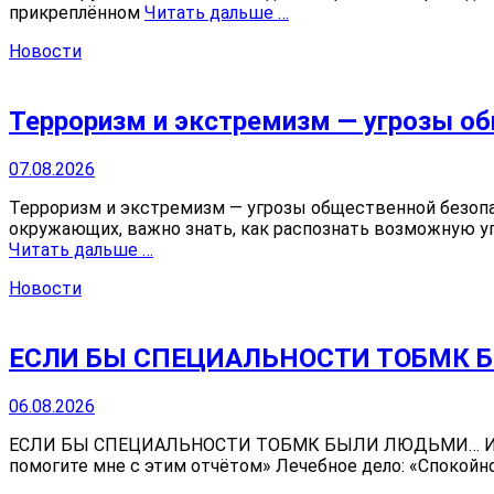
прикреплённом
Читать дальше …
Новости
Терроризм и экстремизм — угрозы о
07.08.2026
Терроризм и экстремизм — угрозы общественной безопа
окружающих, важно знать, как распознать возможную уг
Читать дальше …
Новости
ЕСЛИ БЫ СПЕЦИАЛЬНОСТИ ТОБМК
06.08.2026
ЕСЛИ БЫ СПЕЦИАЛЬНОСТИ ТОБМК БЫЛИ ЛЮДЬМИ… Инте
помогите мне с этим отчётом» Лечебное дело: «Спокойно