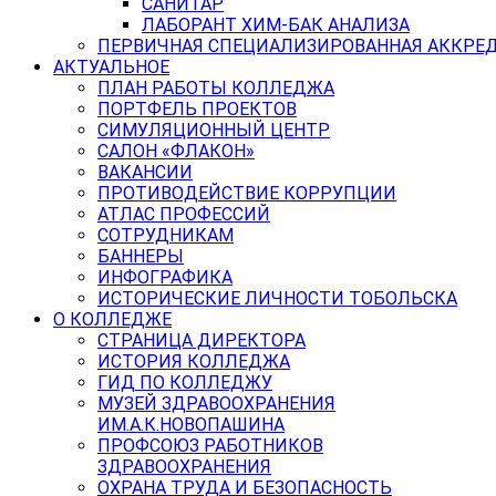
САНИТАР
ЛАБОРАНТ ХИМ-БАК АНАЛИЗА
ПЕРВИЧНАЯ СПЕЦИАЛИЗИРОВАННАЯ АККРЕ
АКТУАЛЬНОЕ
ПЛАН РАБОТЫ КОЛЛЕДЖА
ПОРТФЕЛЬ ПРОЕКТОВ
СИМУЛЯЦИОННЫЙ ЦЕНТР
САЛОН «ФЛАКОН»
ВАКАНСИИ
ПРОТИВОДЕЙСТВИЕ КОРРУПЦИИ
АТЛАС ПРОФЕССИЙ
СОТРУДНИКАМ
БАННЕРЫ
ИНФОГРАФИКА
ИСТОРИЧЕСКИЕ ЛИЧНОСТИ ТОБОЛЬСКА
О КОЛЛЕДЖЕ
СТРАНИЦА ДИРЕКТОРА
ИСТОРИЯ КОЛЛЕДЖА
ГИД ПО КОЛЛЕДЖУ
МУЗЕЙ ЗДРАВООХРАНЕНИЯ
ИМ.А.К.НОВОПАШИНА
ПРОФСОЮЗ РАБОТНИКОВ
ЗДРАВООХРАНЕНИЯ
ОХРАНА ТРУДА И БЕЗОПАСНОСТЬ