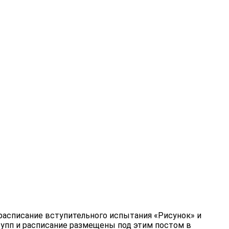
 расписание вступительного испытания «Рисунок» и
групп и расписание размещены под этим постом в