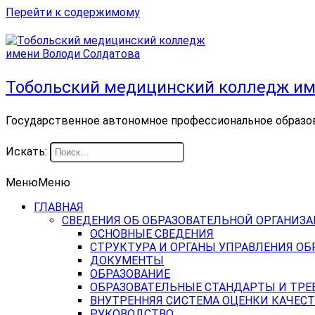
Перейти к содержимому
Тобольский медицинский колледж им
Государственное автономное профессиональное образо
Искать:
Меню
Меню
ГЛАВНАЯ
СВЕДЕНИЯ ОБ ОБРАЗОВАТЕЛЬНОЙ ОРГАНИЗ
ОСНОВНЫЕ СВЕДЕНИЯ
СТРУКТУРА И ОРГАНЫ УПРАВЛЕНИЯ О
ДОКУМЕНТЫ
ОБРАЗОВАНИЕ
ОБРАЗОВАТЕЛЬНЫЕ СТАНДАРТЫ И ТРЕ
ВНУТРЕННЯЯ СИСТЕМА ОЦЕНКИ КАЧЕСТ
РУКОВОДСТВО