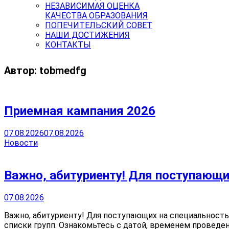
НЕЗАВИСИМАЯ ОЦЕНКА
КАЧЕСТВА ОБРАЗОВАНИЯ
ПОПЕЧИТЕЛЬСКИЙ СОВЕТ
НАШИ ДОСТИЖЕНИЯ
КОНТАКТЫ
Автор:
tobmedfg
Приемная кампания 2026
07.08.2026
07.08.2026
Новости
Важно, абитуриенту! Для поступающи
07.08.2026
Важно, абитуриенту! Для поступающих на специальность
списки групп. Ознакомьтесь с датой, временем проведен