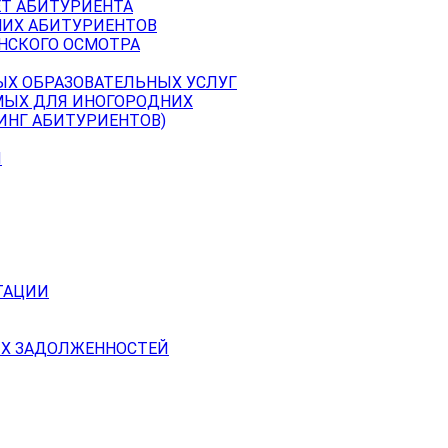
ЕТ АБИТУРИЕНТА
НИХ АБИТУРИЕНТОВ
НСКОГО ОСМОТРА
ЫХ ОБРАЗОВАТЕЛЬНЫХ УСЛУГ
МЫХ ДЛЯ ИНОГОРОДНИХ
ИНГ АБИТУРИЕНТОВ)
Й
ТАЦИИ
Х ЗАДОЛЖЕННОСТЕЙ