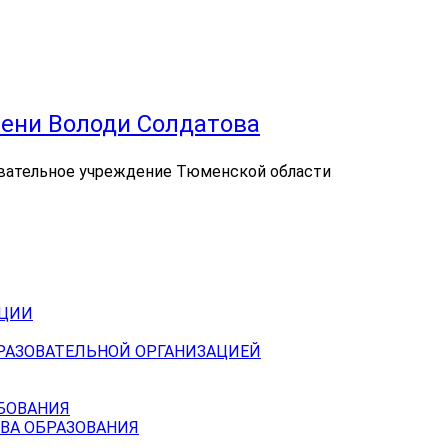
ени Володи Солдатова
вательное учреждение Тюменской области
АЦИИ
БРАЗОВАТЕЛЬНОЙ ОРГАНИЗАЦИЕЙ
БОВАНИЯ
ВА ОБРАЗОВАНИЯ