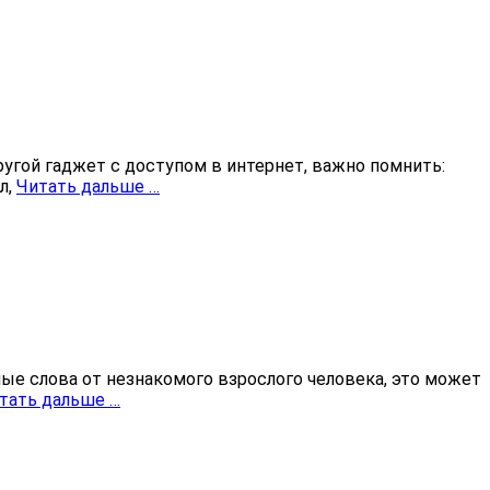
ругой гаджет с доступом в интернет, важно помнить:
л,
Читать дальше …
 слова от незнакомого взрослого человека, это может
тать дальше …