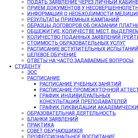
ПОДАТЬ ЗАЯВЛЕНИЕ ЧЕРЕЗ ЛИЧНЫЙ КАБИН
ПРИЕМ ДОКУМЕНТОВ У НЕСОВЕРШЕННОЛЕТ
ИНФОРМАЦИЯ О НЕОБХОДИМОСТИ МЕДИЦИ
РЕЗУЛЬТАТЫ ПРИЕМНЫХ КАМПАНИЙ
ОБРАЗЦЫ ДОГОВОРОВ ОБ ОКАЗАНИИ ПЛАТН
ОБЩЕЖИТИЕ, КОЛИЧЕСТВЕ МЕСТ, ВЫДЕЛЯЕ
КОЛИЧЕСТВО ПОДАННЫХ ЗАЯВЛЕНИЙ (РЕЙТ
СТОИМОСТЬ ОБРАЗОВАТЕЛЬНЫХ УСЛУГ
РАСПИСАНИЕ ВСТУПИТЕЛЬНЫХ ИСПЫТАНИ
ЦЕЛЕВОЕ ОБУЧЕНИЕ
ОТВЕТЫ НА ЧАСТО ЗАДАВАЕМЫЕ ВОПРОСЫ
СТУДЕНТУ
ЭОС
РАСПИСАНИЕ
РАСПИСАНИЕ УЧЕБНЫХ ЗАНЯТИЙ
РАСПИСАНИЕ ПРОМЕЖУТОЧНОЙ АТТЕС
ГРАФИК ИНДИВИДУАЛЬНЫХ
КОНСУЛЬТАЦИЙ ПРЕПОДАВАТЕЛЕЙ
ГРАФИК ЛИКВИДАЦИИ АКАДЕМИЧЕСКИ
ОБРАЗОВАТЕЛЬНАЯ ДЕЯТЕЛЬНОСТЬ
БЛАНКИ ЗАЯВЛЕНИЙ
ПРАКТИКА
СОВЕТ ОБУЧАЮЩИХСЯ
ПРОФЕССИОНАЛЬНОЕ ВОСПИТАНИЕ