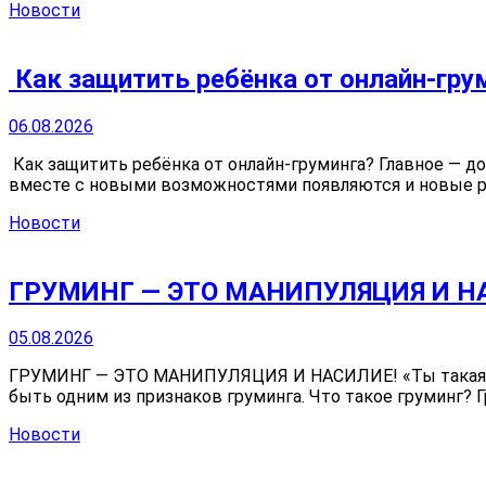
Новости
‍‍ Как защитить ребёнка от онлайн-гр
06.08.2026
‍‍ Как защитить ребёнка от онлайн-груминга? Главное — 
вместе с новыми возможностями появляются и новые риск
Новости
ГРУМИНГ — ЭТО МАНИПУЛЯЦИЯ И Н
05.08.2026
ГРУМИНГ — ЭТО МАНИПУЛЯЦИЯ И НАСИЛИЕ! «Ты такая взр
быть одним из признаков груминга. Что такое груминг? Г
Новости