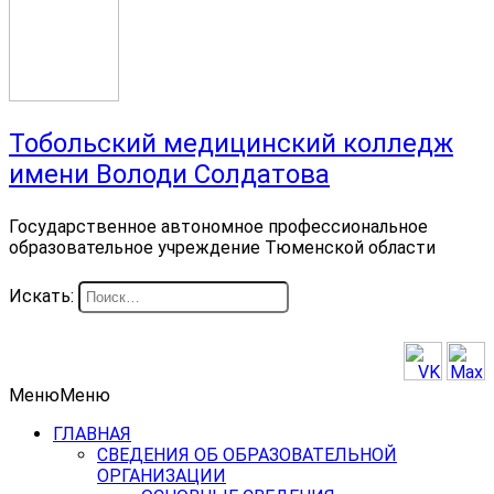
Тобольский медицинский колледж
имени Володи Солдатова
Государственное автономное профессиональное
образовательное учреждение Тюменской области
Искать:
Меню
Меню
ГЛАВНАЯ
СВЕДЕНИЯ ОБ ОБРАЗОВАТЕЛЬНОЙ
ОРГАНИЗАЦИИ