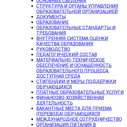
ОСНОВНЫЕ СВЕДЕНИЯ
СТРУКТУРА И ОРГАНЫ УПРАВЛЕНИЯ
ОБРАЗОВАТЕЛЬНОЙ ОРГАНИЗАЦИЕЙ
ДОКУМЕНТЫ
ОБРАЗОВАНИЕ
ОБРАЗОВАТЕЛЬНЫЕ СТАНДАРТЫ И
ТРЕБОВАНИЯ
ВНУТРЕННЯЯ СИСТЕМА ОЦЕНКИ
КАЧЕСТВА ОБРАЗОВАНИЯ
РУКОВОДСТВО
ПЕДАГОГИЧЕСКИЙ СОСТАВ
МАТЕРИАЛЬНО-ТЕХНИЧЕСКОЕ
ОБЕСПЕЧЕНИЕ И ОСНАЩЕННОСТЬ
ОБРАЗОВАТЕЛЬНОГО ПРОЦЕССА.
ДОСТУПНАЯ СРЕДА
СТИПЕНДИИ И МЕРЫ ПОДДЕРЖКИ
ОБУЧАЮЩИХСЯ
ПЛАТНЫЕ ОБРАЗОВАТЕЛЬНЫЕ УСЛУГИ
ФИНАНСОВО-ХОЗЯЙСТВЕННАЯ
ДЕЯТЕЛЬНОСТЬ
ВАКАНТНЫЕ МЕСТА ДЛЯ ПРИЕМА
(ПЕРЕВОДА) ОБУЧАЮЩИХСЯ
МЕЖДУНАРОДНОЕ СОТРУДНИЧЕСТВО
ОРГАНИЗАЦИЯ ПИТАНИЯ В