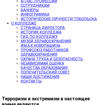
АТЛАС ПРОФЕССИЙ
СОТРУДНИКАМ
БАННЕРЫ
ИНФОГРАФИКА
ИСТОРИЧЕСКИЕ ЛИЧНОСТИ ТОБОЛЬСКА
О КОЛЛЕДЖЕ
СТРАНИЦА ДИРЕКТОРА
ИСТОРИЯ КОЛЛЕДЖА
ГИД ПО КОЛЛЕДЖУ
МУЗЕЙ ЗДРАВООХРАНЕНИЯ
ИМ.А.К.НОВОПАШИНА
ПРОФСОЮЗ РАБОТНИКОВ
ЗДРАВООХРАНЕНИЯ
ОХРАНА ТРУДА И БЕЗОПАСНОСТЬ
НЕЗАВИСИМАЯ ОЦЕНКА
КАЧЕСТВА ОБРАЗОВАНИЯ
ПОПЕЧИТЕЛЬСКИЙ СОВЕТ
НАШИ ДОСТИЖЕНИЯ
КОНТАКТЫ
Терроризм и экстремизм в настоящее
время являются