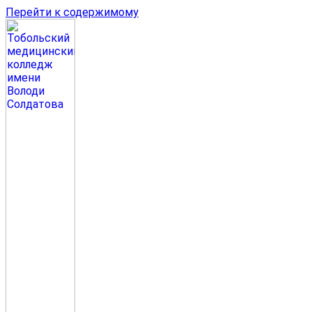
Перейти к содержимому