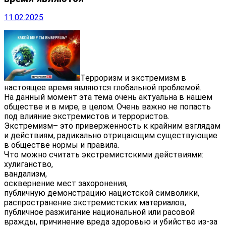
11.02.2025
Терроризм и экстремизм в
настоящее время являются глобальной проблемой.
На данный момент эта тема очень актуальна в нашем
обществе и в мире, в целом. Очень важно не попасть
под влияние экстремистов и террористов.
Экстремизм– это приверженность к крайним взглядам
и действиям, радикально отрицающим существующие
в обществе нормы и правила.
Что можно считать экстремистскими действиями:
хулиганство,
вандализм,
осквернение мест захоронения,
публичную демонстрацию нацистской символики,
распространение экстремистских материалов,
публичное разжигание национальной или расовой
вражды, причинение вреда здоровью и убийство из-­за