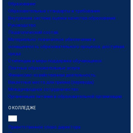
Образование
Образовательные стандарты и требования
Внутренняя система оценки качества образования
Руководство
Педагогический состав
Материально-техническое обеспечение и
оснащенность образовательного процесса. доступная
среда
Стипендии и меры поддержки обучающихся
Платные образовательные услуги
Финансово-хозяйственная деятельность
Вакантные места для приема (перевода)
Международное сотрудничество
Организация питания в образовательной организации
О КОЛЛЕДЖЕ
Приветственное слово директора