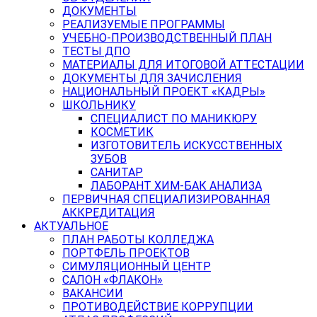
ДОКУМЕНТЫ
РЕАЛИЗУЕМЫЕ ПРОГРАММЫ
УЧЕБНО-ПРОИЗВОДСТВЕННЫЙ ПЛАН
ТЕСТЫ ДПО
МАТЕРИАЛЫ ДЛЯ ИТОГОВОЙ АТТЕСТАЦИИ
ДОКУМЕНТЫ ДЛЯ ЗАЧИСЛЕНИЯ
НАЦИОНАЛЬНЫЙ ПРОЕКТ «КАДРЫ»
ШКОЛЬНИКУ
СПЕЦИАЛИСТ ПО МАНИКЮРУ
КОСМЕТИК
ИЗГОТОВИТЕЛЬ ИСКУССТВЕННЫХ
ЗУБОВ
САНИТАР
ЛАБОРАНТ ХИМ-БАК АНАЛИЗА
ПЕРВИЧНАЯ СПЕЦИАЛИЗИРОВАННАЯ
АККРЕДИТАЦИЯ
АКТУАЛЬНОЕ
ПЛАН РАБОТЫ КОЛЛЕДЖА
ПОРТФЕЛЬ ПРОЕКТОВ
СИМУЛЯЦИОННЫЙ ЦЕНТР
САЛОН «ФЛАКОН»
ВАКАНСИИ
ПРОТИВОДЕЙСТВИЕ КОРРУПЦИИ