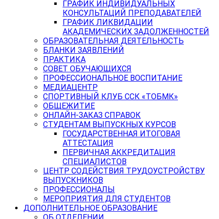
ГРАФИК ИНДИВИДУАЛЬНЫХ
КОНСУЛЬТАЦИЙ ПРЕПОДАВАТЕЛЕЙ
ГРАФИК ЛИКВИДАЦИИ
АКАДЕМИЧЕСКИХ ЗАДОЛЖЕННОСТЕЙ
ОБРАЗОВАТЕЛЬНАЯ ДЕЯТЕЛЬНОСТЬ
БЛАНКИ ЗАЯВЛЕНИЙ
ПРАКТИКА
СОВЕТ ОБУЧАЮЩИХСЯ
ПРОФЕССИОНАЛЬНОЕ ВОСПИТАНИЕ
МЕДИАЦЕНТР
СПОРТИВНЫЙ КЛУБ ССК «ТОБМК»
ОБЩЕЖИТИЕ
ОНЛАЙН-ЗАКАЗ СПРАВОК
СТУДЕНТАМ ВЫПУСКНЫХ КУРСОВ
ГОСУДАРСТВЕННАЯ ИТОГОВАЯ
АТТЕСТАЦИЯ
ПЕРВИЧНАЯ АККРЕДИТАЦИЯ
СПЕЦИАЛИСТОВ
ЦЕНТР СОДЕЙСТВИЯ ТРУДОУСТРОЙСТВУ
ВЫПУСКНИКОВ
ПРОФЕССИОНАЛЫ
МЕРОПРИЯТИЯ ДЛЯ СТУДЕНТОВ
ДОПОЛНИТЕЛЬНОЕ ОБРАЗОВАНИЕ
ОБ ОТДЕЛЕНИИ