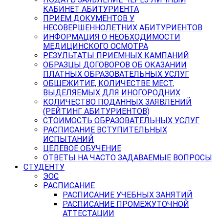
КАБИНЕТ АБИТУРИЕНТА
ПРИЕМ ДОКУМЕНТОВ У
НЕСОВЕРШЕННОЛЕТНИХ АБИТУРИЕНТОВ
ИНФОРМАЦИЯ О НЕОБХОДИМОСТИ
МЕДИЦИНСКОГО ОСМОТРА
РЕЗУЛЬТАТЫ ПРИЕМНЫХ КАМПАНИЙ
ОБРАЗЦЫ ДОГОВОРОВ ОБ ОКАЗАНИИ
ПЛАТНЫХ ОБРАЗОВАТЕЛЬНЫХ УСЛУГ
ОБЩЕЖИТИЕ, КОЛИЧЕСТВЕ МЕСТ,
ВЫДЕЛЯЕМЫХ ДЛЯ ИНОГОРОДНИХ
КОЛИЧЕСТВО ПОДАННЫХ ЗАЯВЛЕНИЙ
(РЕЙТИНГ АБИТУРИЕНТОВ)
СТОИМОСТЬ ОБРАЗОВАТЕЛЬНЫХ УСЛУГ
РАСПИСАНИЕ ВСТУПИТЕЛЬНЫХ
ИСПЫТАНИЙ
ЦЕЛЕВОЕ ОБУЧЕНИЕ
ОТВЕТЫ НА ЧАСТО ЗАДАВАЕМЫЕ ВОПРОСЫ
СТУДЕНТУ
ЭОС
РАСПИСАНИЕ
РАСПИСАНИЕ УЧЕБНЫХ ЗАНЯТИЙ
РАСПИСАНИЕ ПРОМЕЖУТОЧНОЙ
АТТЕСТАЦИИ