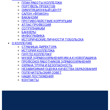
ПЛАН РАБОТЫ КОЛЛЕДЖА
ПОРТФЕЛЬ ПРОЕКТОВ
СИМУЛЯЦИОННЫЙ ЦЕНТР
САЛОН «ФЛАКОН»
ВАКАНСИИ
ПРОТИВОДЕЙСТВИЕ КОРРУПЦИИ
АТЛАС ПРОФЕССИЙ
СОТРУДНИКАМ
БАННЕРЫ
ИНФОГРАФИКА
ИСТОРИЧЕСКИЕ ЛИЧНОСТИ ТОБОЛЬСКА
О КОЛЛЕДЖЕ
СТРАНИЦА ДИРЕКТОРА
ИСТОРИЯ КОЛЛЕДЖА
ГИД ПО КОЛЛЕДЖУ
МУЗЕЙ ЗДРАВООХРАНЕНИЯ ИМ.А.К.НОВОПАШИНА
ПРОФСОЮЗ РАБОТНИКОВ ЗДРАВООХРАНЕНИЯ
ОХРАНА ТРУДА И БЕЗОПАСНОСТЬ
НЕЗАВИСИМАЯ ОЦЕНКА КАЧЕСТВА ОБРАЗОВАНИЯ
ПОПЕЧИТЕЛЬСКИЙ СОВЕТ
НАШИ ДОСТИЖЕНИЯ
КОНТАКТЫ