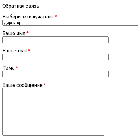
Обратная связь
Выберите получателя:
*
Ваше имя
*
Ваш e-mail
*
Тема
*
Ваше сообщение
*