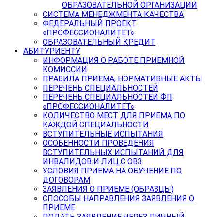
ОБРАЗОВАТЕЛЬНОЙ ОРГАНИЗАЦИИ
СИСТЕМА МЕНЕДЖМЕНТА КАЧЕСТВА
ФЕДЕРАЛЬНЫЙ ПРОЕКТ
«ПРОФЕССИОНАЛИТЕТ»
ОБРАЗОВАТЕЛЬНЫЙ КРЕДИТ
АБИТУРИЕНТУ
ИНФОРМАЦИЯ О РАБОТЕ ПРИЕМНОЙ
КОМИССИИ
ПРАВИЛА ПРИЕМА, НОРМАТИВНЫЕ АКТЫ
ПЕРЕЧЕНЬ СПЕЦИАЛЬНОСТЕЙ
ПЕРЕЧЕНЬ СПЕЦИАЛЬНОСТЕЙ ФП
«ПРОФЕССИОНАЛИТЕТ»
КОЛИЧЕСТВО МЕСТ ДЛЯ ПРИЕМА ПО
КАЖДОЙ СПЕЦИАЛЬНОСТИ
ВСТУПИТЕЛЬНЫЕ ИСПЫТАНИЯ
ОСОБЕННОСТИ ПРОВЕДЕНИЯ
ВСТУПИТЕЛЬНЫХ ИСПЫТАНИЙ ДЛЯ
ИНВАЛИДОВ И ЛИЦ С ОВЗ
УСЛОВИЯ ПРИЕМА НА ОБУЧЕНИЕ ПО
ДОГОВОРАМ
ЗАЯВЛЕНИЯ О ПРИЕМЕ (ОБРАЗЦЫ)
СПОСОБЫ НАПРАВЛЕНИЯ ЗАЯВЛЕНИЯ О
ПРИЕМЕ
ПОДАТЬ ЗАЯВЛЕНИЕ ЧЕРЕЗ ЛИЧНЫЙ