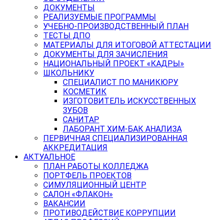
ДОКУМЕНТЫ
РЕАЛИЗУЕМЫЕ ПРОГРАММЫ
УЧЕБНО-ПРОИЗВОДСТВЕННЫЙ ПЛАН
ТЕСТЫ ДПО
МАТЕРИАЛЫ ДЛЯ ИТОГОВОЙ АТТЕСТАЦИИ
ДОКУМЕНТЫ ДЛЯ ЗАЧИСЛЕНИЯ
НАЦИОНАЛЬНЫЙ ПРОЕКТ «КАДРЫ»
ШКОЛЬНИКУ
СПЕЦИАЛИСТ ПО МАНИКЮРУ
КОСМЕТИК
ИЗГОТОВИТЕЛЬ ИСКУССТВЕННЫХ
ЗУБОВ
САНИТАР
ЛАБОРАНТ ХИМ-БАК АНАЛИЗА
ПЕРВИЧНАЯ СПЕЦИАЛИЗИРОВАННАЯ
АККРЕДИТАЦИЯ
АКТУАЛЬНОЕ
ПЛАН РАБОТЫ КОЛЛЕДЖА
ПОРТФЕЛЬ ПРОЕКТОВ
СИМУЛЯЦИОННЫЙ ЦЕНТР
САЛОН «ФЛАКОН»
ВАКАНСИИ
ПРОТИВОДЕЙСТВИЕ КОРРУПЦИИ