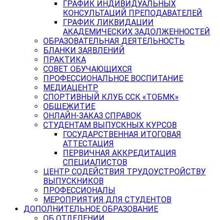
ГРАФИК ИНДИВИДУАЛЬНЫХ
КОНСУЛЬТАЦИЙ ПРЕПОДАВАТЕЛЕЙ
ГРАФИК ЛИКВИДАЦИИ
АКАДЕМИЧЕСКИХ ЗАДОЛЖЕННОСТЕЙ
ОБРАЗОВАТЕЛЬНАЯ ДЕЯТЕЛЬНОСТЬ
БЛАНКИ ЗАЯВЛЕНИЙ
ПРАКТИКА
СОВЕТ ОБУЧАЮЩИХСЯ
ПРОФЕССИОНАЛЬНОЕ ВОСПИТАНИЕ
МЕДИАЦЕНТР
СПОРТИВНЫЙ КЛУБ ССК «ТОБМК»
ОБЩЕЖИТИЕ
ОНЛАЙН-ЗАКАЗ СПРАВОК
СТУДЕНТАМ ВЫПУСКНЫХ КУРСОВ
ГОСУДАРСТВЕННАЯ ИТОГОВАЯ
АТТЕСТАЦИЯ
ПЕРВИЧНАЯ АККРЕДИТАЦИЯ
СПЕЦИАЛИСТОВ
ЦЕНТР СОДЕЙСТВИЯ ТРУДОУСТРОЙСТВУ
ВЫПУСКНИКОВ
ПРОФЕССИОНАЛЫ
МЕРОПРИЯТИЯ ДЛЯ СТУДЕНТОВ
ДОПОЛНИТЕЛЬНОЕ ОБРАЗОВАНИЕ
ОБ ОТДЕЛЕНИИ