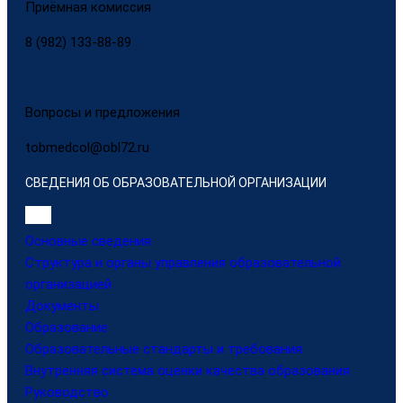
Приёмная комиссия
8 (982) 133-88-89
Вопросы и предложения
tobmedcol@obl72.ru
СВЕДЕНИЯ ОБ ОБРАЗОВАТЕЛЬНОЙ ОРГАНИЗАЦИИ
Основные сведения
Структура и органы управления образовательной
организацией
Документы
Образование
Образовательные стандарты и требования
Внутренняя система оценки качества образования
Руководство