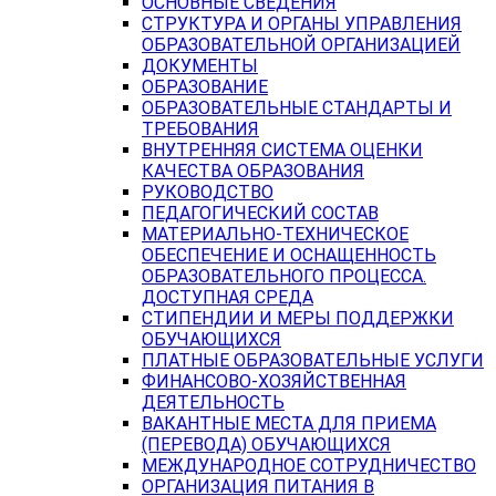
ОСНОВНЫЕ СВЕДЕНИЯ
СТРУКТУРА И ОРГАНЫ УПРАВЛЕНИЯ
ОБРАЗОВАТЕЛЬНОЙ ОРГАНИЗАЦИЕЙ
ДОКУМЕНТЫ
ОБРАЗОВАНИЕ
ОБРАЗОВАТЕЛЬНЫЕ СТАНДАРТЫ И
ТРЕБОВАНИЯ
ВНУТРЕННЯЯ СИСТЕМА ОЦЕНКИ
КАЧЕСТВА ОБРАЗОВАНИЯ
РУКОВОДСТВО
ПЕДАГОГИЧЕСКИЙ СОСТАВ
МАТЕРИАЛЬНО-ТЕХНИЧЕСКОЕ
ОБЕСПЕЧЕНИЕ И ОСНАЩЕННОСТЬ
ОБРАЗОВАТЕЛЬНОГО ПРОЦЕССА.
ДОСТУПНАЯ СРЕДА
СТИПЕНДИИ И МЕРЫ ПОДДЕРЖКИ
ОБУЧАЮЩИХСЯ
ПЛАТНЫЕ ОБРАЗОВАТЕЛЬНЫЕ УСЛУГИ
ФИНАНСОВО-ХОЗЯЙСТВЕННАЯ
ДЕЯТЕЛЬНОСТЬ
ВАКАНТНЫЕ МЕСТА ДЛЯ ПРИЕМА
(ПЕРЕВОДА) ОБУЧАЮЩИХСЯ
МЕЖДУНАРОДНОЕ СОТРУДНИЧЕСТВО
ОРГАНИЗАЦИЯ ПИТАНИЯ В