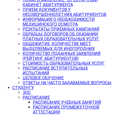
КАБИНЕТ АБИТУРИЕНТА
ПРИЕМ ДОКУМЕНТОВ У
НЕСОВЕРШЕННОЛЕТНИХ АБИТУРИЕНТОВ
ИНФОРМАЦИЯ О НЕОБХОДИМОСТИ
МЕДИЦИНСКОГО ОСМОТРА
РЕЗУЛЬТАТЫ ПРИЕМНЫХ КАМПАНИЙ
ОБРАЗЦЫ ДОГОВОРОВ ОБ ОКАЗАНИИ
ПЛАТНЫХ ОБРАЗОВАТЕЛЬНЫХ УСЛУГ
ОБЩЕЖИТИЕ, КОЛИЧЕСТВЕ МЕСТ,
ВЫДЕЛЯЕМЫХ ДЛЯ ИНОГОРОДНИХ
КОЛИЧЕСТВО ПОДАННЫХ ЗАЯВЛЕНИЙ
(РЕЙТИНГ АБИТУРИЕНТОВ)
СТОИМОСТЬ ОБРАЗОВАТЕЛЬНЫХ УСЛУГ
РАСПИСАНИЕ ВСТУПИТЕЛЬНЫХ
ИСПЫТАНИЙ
ЦЕЛЕВОЕ ОБУЧЕНИЕ
ОТВЕТЫ НА ЧАСТО ЗАДАВАЕМЫЕ ВОПРОСЫ
СТУДЕНТУ
ЭОС
РАСПИСАНИЕ
РАСПИСАНИЕ УЧЕБНЫХ ЗАНЯТИЙ
РАСПИСАНИЕ ПРОМЕЖУТОЧНОЙ
АТТЕСТАЦИИ