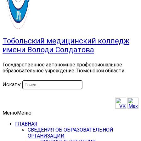
Тобольский медицинский колледж
имени Володи Солдатова
Государственное автономное профессиональное
образовательное учреждение Тюменской области
Искать:
Меню
Меню
ГЛАВНАЯ
СВЕДЕНИЯ ОБ ОБРАЗОВАТЕЛЬНОЙ
ОРГАНИЗАЦИИ