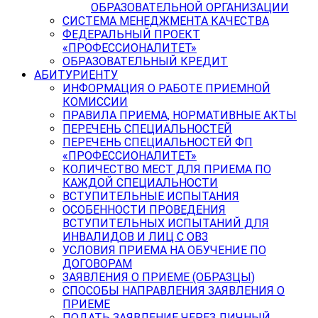
ОБРАЗОВАТЕЛЬНОЙ ОРГАНИЗАЦИИ
СИСТЕМА МЕНЕДЖМЕНТА КАЧЕСТВА
ФЕДЕРАЛЬНЫЙ ПРОЕКТ
«ПРОФЕССИОНАЛИТЕТ»
ОБРАЗОВАТЕЛЬНЫЙ КРЕДИТ
АБИТУРИЕНТУ
ИНФОРМАЦИЯ О РАБОТЕ ПРИЕМНОЙ
КОМИССИИ
ПРАВИЛА ПРИЕМА, НОРМАТИВНЫЕ АКТЫ
ПЕРЕЧЕНЬ СПЕЦИАЛЬНОСТЕЙ
ПЕРЕЧЕНЬ СПЕЦИАЛЬНОСТЕЙ ФП
«ПРОФЕССИОНАЛИТЕТ»
КОЛИЧЕСТВО МЕСТ ДЛЯ ПРИЕМА ПО
КАЖДОЙ СПЕЦИАЛЬНОСТИ
ВСТУПИТЕЛЬНЫЕ ИСПЫТАНИЯ
ОСОБЕННОСТИ ПРОВЕДЕНИЯ
ВСТУПИТЕЛЬНЫХ ИСПЫТАНИЙ ДЛЯ
ИНВАЛИДОВ И ЛИЦ С ОВЗ
УСЛОВИЯ ПРИЕМА НА ОБУЧЕНИЕ ПО
ДОГОВОРАМ
ЗАЯВЛЕНИЯ О ПРИЕМЕ (ОБРАЗЦЫ)
СПОСОБЫ НАПРАВЛЕНИЯ ЗАЯВЛЕНИЯ О
ПРИЕМЕ
ПОДАТЬ ЗАЯВЛЕНИЕ ЧЕРЕЗ ЛИЧНЫЙ