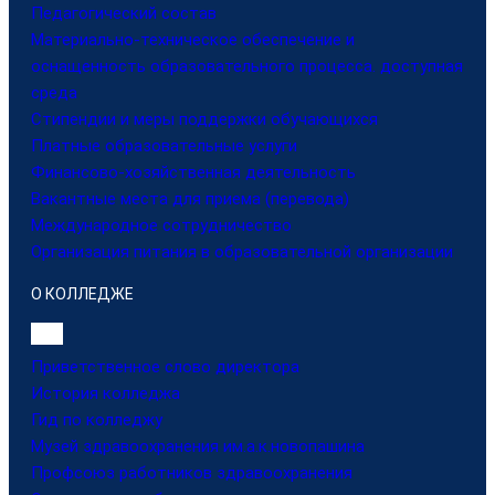
Педагогический состав
Материально-техническое обеспечение и
оснащенность образовательного процесса. доступная
среда
Стипендии и меры поддержки обучающихся
Платные образовательные услуги
Финансово-хозяйственная деятельность
Вакантные места для приема (перевода)
Международное сотрудничество
Организация питания в образовательной организации
О КОЛЛЕДЖЕ
Приветственное слово директора
История колледжа
Гид по колледжу
Музей здравоохранения им.а.к.новопашина
Профсоюз работников здравоохранения