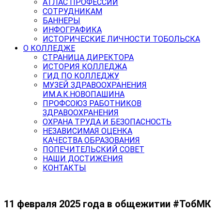
АТЛАС ПРОФЕССИЙ
СОТРУДНИКАМ
БАННЕРЫ
ИНФОГРАФИКА
ИСТОРИЧЕСКИЕ ЛИЧНОСТИ ТОБОЛЬСКА
О КОЛЛЕДЖЕ
СТРАНИЦА ДИРЕКТОРА
ИСТОРИЯ КОЛЛЕДЖА
ГИД ПО КОЛЛЕДЖУ
МУЗЕЙ ЗДРАВООХРАНЕНИЯ
ИМ.А.К.НОВОПАШИНА
ПРОФСОЮЗ РАБОТНИКОВ
ЗДРАВООХРАНЕНИЯ
ОХРАНА ТРУДА И БЕЗОПАСНОСТЬ
НЕЗАВИСИМАЯ ОЦЕНКА
КАЧЕСТВА ОБРАЗОВАНИЯ
ПОПЕЧИТЕЛЬСКИЙ СОВЕТ
НАШИ ДОСТИЖЕНИЯ
КОНТАКТЫ
11 февраля 2025 года в общежитии #ТобМК