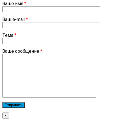
Ваше имя
*
Ваш e-mail
*
Тема
*
Ваше сообщение
*
×