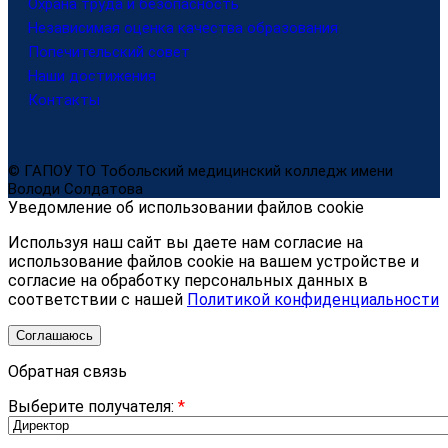
Охрана труда и безопасность
Независимая оценка качества образования
Попечительский совет
Наши достижения
Контакты
© ГАПОУ ТО Тобольский медицинский колледж имени
Володи Солдатова
Уведомление об использовании файлов cookie
Используя наш сайт вы даете нам согласие на
использование файлов cookie на вашем устройстве и
согласие на обработку персональных данных в
соответствии с нашей
Политикой конфиденциальности
Соглашаюсь
Обратная связь
Выберите получателя:
*