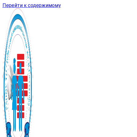
Перейти к содержимому