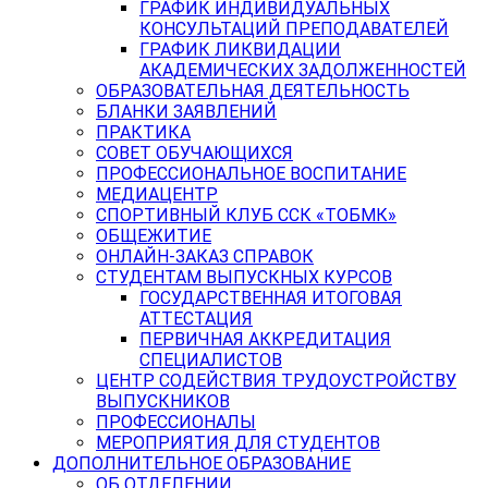
ГРАФИК ИНДИВИДУАЛЬНЫХ
КОНСУЛЬТАЦИЙ ПРЕПОДАВАТЕЛЕЙ
ГРАФИК ЛИКВИДАЦИИ
АКАДЕМИЧЕСКИХ ЗАДОЛЖЕННОСТЕЙ
ОБРАЗОВАТЕЛЬНАЯ ДЕЯТЕЛЬНОСТЬ
БЛАНКИ ЗАЯВЛЕНИЙ
ПРАКТИКА
СОВЕТ ОБУЧАЮЩИХСЯ
ПРОФЕССИОНАЛЬНОЕ ВОСПИТАНИЕ
МЕДИАЦЕНТР
СПОРТИВНЫЙ КЛУБ ССК «ТОБМК»
ОБЩЕЖИТИЕ
ОНЛАЙН-ЗАКАЗ СПРАВОК
СТУДЕНТАМ ВЫПУСКНЫХ КУРСОВ
ГОСУДАРСТВЕННАЯ ИТОГОВАЯ
АТТЕСТАЦИЯ
ПЕРВИЧНАЯ АККРЕДИТАЦИЯ
СПЕЦИАЛИСТОВ
ЦЕНТР СОДЕЙСТВИЯ ТРУДОУСТРОЙСТВУ
ВЫПУСКНИКОВ
ПРОФЕССИОНАЛЫ
МЕРОПРИЯТИЯ ДЛЯ СТУДЕНТОВ
ДОПОЛНИТЕЛЬНОЕ ОБРАЗОВАНИЕ
ОБ ОТДЕЛЕНИИ