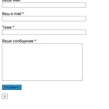
Ваше имя
*
Ваш e-mail
*
Тема
*
Ваше сообщение
*
×