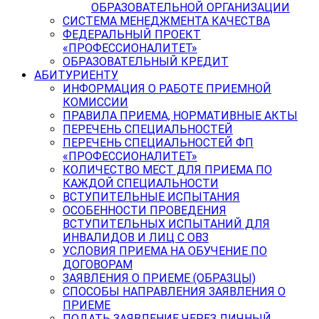
ОБРАЗОВАТЕЛЬНОЙ ОРГАНИЗАЦИИ
СИСТЕМА МЕНЕДЖМЕНТА КАЧЕСТВА
ФЕДЕРАЛЬНЫЙ ПРОЕКТ
«ПРОФЕССИОНАЛИТЕТ»
ОБРАЗОВАТЕЛЬНЫЙ КРЕДИТ
АБИТУРИЕНТУ
ИНФОРМАЦИЯ О РАБОТЕ ПРИЕМНОЙ
КОМИССИИ
ПРАВИЛА ПРИЕМА, НОРМАТИВНЫЕ АКТЫ
ПЕРЕЧЕНЬ СПЕЦИАЛЬНОСТЕЙ
ПЕРЕЧЕНЬ СПЕЦИАЛЬНОСТЕЙ ФП
«ПРОФЕССИОНАЛИТЕТ»
КОЛИЧЕСТВО МЕСТ ДЛЯ ПРИЕМА ПО
КАЖДОЙ СПЕЦИАЛЬНОСТИ
ВСТУПИТЕЛЬНЫЕ ИСПЫТАНИЯ
ОСОБЕННОСТИ ПРОВЕДЕНИЯ
ВСТУПИТЕЛЬНЫХ ИСПЫТАНИЙ ДЛЯ
ИНВАЛИДОВ И ЛИЦ С ОВЗ
УСЛОВИЯ ПРИЕМА НА ОБУЧЕНИЕ ПО
ДОГОВОРАМ
ЗАЯВЛЕНИЯ О ПРИЕМЕ (ОБРАЗЦЫ)
СПОСОБЫ НАПРАВЛЕНИЯ ЗАЯВЛЕНИЯ О
ПРИЕМЕ
ПОДАТЬ ЗАЯВЛЕНИЕ ЧЕРЕЗ ЛИЧНЫЙ