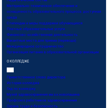
Педагогический состав
Материально-техническое обеспечение и
оснащенность образовательного процесса. доступная
среда
Стипендии и меры поддержки обучающихся
Платные образовательные услуги
Финансово-хозяйственная деятельность
Вакантные места для приема (перевода)
Международное сотрудничество
Организация питания в образовательной организации
О КОЛЛЕДЖЕ
Приветственное слово директора
История колледжа
Гид по колледжу
Музей здравоохранения им.а.к.новопашина
Профсоюз работников здравоохранения
Охрана труда и безопасность