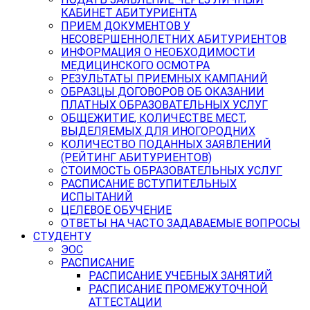
КАБИНЕТ АБИТУРИЕНТА
ПРИЕМ ДОКУМЕНТОВ У
НЕСОВЕРШЕННОЛЕТНИХ АБИТУРИЕНТОВ
ИНФОРМАЦИЯ О НЕОБХОДИМОСТИ
МЕДИЦИНСКОГО ОСМОТРА
РЕЗУЛЬТАТЫ ПРИЕМНЫХ КАМПАНИЙ
ОБРАЗЦЫ ДОГОВОРОВ ОБ ОКАЗАНИИ
ПЛАТНЫХ ОБРАЗОВАТЕЛЬНЫХ УСЛУГ
ОБЩЕЖИТИЕ, КОЛИЧЕСТВЕ МЕСТ,
ВЫДЕЛЯЕМЫХ ДЛЯ ИНОГОРОДНИХ
КОЛИЧЕСТВО ПОДАННЫХ ЗАЯВЛЕНИЙ
(РЕЙТИНГ АБИТУРИЕНТОВ)
СТОИМОСТЬ ОБРАЗОВАТЕЛЬНЫХ УСЛУГ
РАСПИСАНИЕ ВСТУПИТЕЛЬНЫХ
ИСПЫТАНИЙ
ЦЕЛЕВОЕ ОБУЧЕНИЕ
ОТВЕТЫ НА ЧАСТО ЗАДАВАЕМЫЕ ВОПРОСЫ
СТУДЕНТУ
ЭОС
РАСПИСАНИЕ
РАСПИСАНИЕ УЧЕБНЫХ ЗАНЯТИЙ
РАСПИСАНИЕ ПРОМЕЖУТОЧНОЙ
АТТЕСТАЦИИ