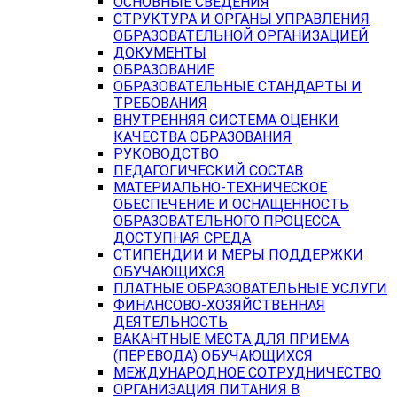
ОСНОВНЫЕ СВЕДЕНИЯ
СТРУКТУРА И ОРГАНЫ УПРАВЛЕНИЯ
ОБРАЗОВАТЕЛЬНОЙ ОРГАНИЗАЦИЕЙ
ДОКУМЕНТЫ
ОБРАЗОВАНИЕ
ОБРАЗОВАТЕЛЬНЫЕ СТАНДАРТЫ И
ТРЕБОВАНИЯ
ВНУТРЕННЯЯ СИСТЕМА ОЦЕНКИ
КАЧЕСТВА ОБРАЗОВАНИЯ
РУКОВОДСТВО
ПЕДАГОГИЧЕСКИЙ СОСТАВ
МАТЕРИАЛЬНО-ТЕХНИЧЕСКОЕ
ОБЕСПЕЧЕНИЕ И ОСНАЩЕННОСТЬ
ОБРАЗОВАТЕЛЬНОГО ПРОЦЕССА.
ДОСТУПНАЯ СРЕДА
СТИПЕНДИИ И МЕРЫ ПОДДЕРЖКИ
ОБУЧАЮЩИХСЯ
ПЛАТНЫЕ ОБРАЗОВАТЕЛЬНЫЕ УСЛУГИ
ФИНАНСОВО-ХОЗЯЙСТВЕННАЯ
ДЕЯТЕЛЬНОСТЬ
ВАКАНТНЫЕ МЕСТА ДЛЯ ПРИЕМА
(ПЕРЕВОДА) ОБУЧАЮЩИХСЯ
МЕЖДУНАРОДНОЕ СОТРУДНИЧЕСТВО
ОРГАНИЗАЦИЯ ПИТАНИЯ В