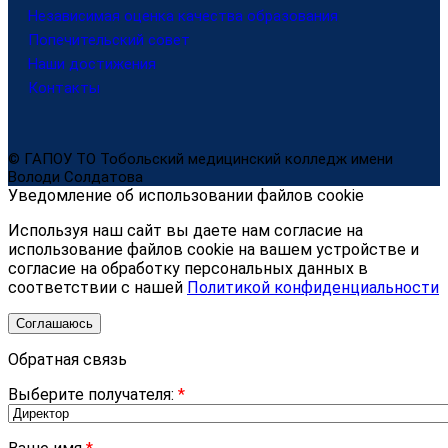
Независимая оценка качества образования
Попечительский совет
Наши достижения
Контакты
© ГАПОУ ТО Тобольский медицинский колледж имени
Володи Солдатова
Уведомление об использовании файлов cookie
Используя наш сайт вы даете нам согласие на
использование файлов cookie на вашем устройстве и
согласие на обработку персональных данных в
соответствии с нашей
Политикой конфиденциальности
Соглашаюсь
Обратная связь
Выберите получателя:
*