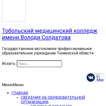
Тобольский медицинский колледж
имени Володи Солдатова
Государственное автономное профессиональное
образовательное учреждение Тюменской области
Искать:
Меню
Меню
ГЛАВНАЯ
СВЕДЕНИЯ ОБ ОБРАЗОВАТЕЛЬНОЙ
ОРГАНИЗАЦИИ