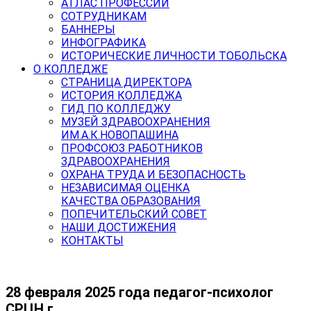
АТЛАС ПРОФЕССИЙ
СОТРУДНИКАМ
БАННЕРЫ
ИНФОГРАФИКА
ИСТОРИЧЕСКИЕ ЛИЧНОСТИ ТОБОЛЬСКА
О КОЛЛЕДЖЕ
СТРАНИЦА ДИРЕКТОРА
ИСТОРИЯ КОЛЛЕДЖА
ГИД ПО КОЛЛЕДЖУ
МУЗЕЙ ЗДРАВООХРАНЕНИЯ
ИМ.А.К.НОВОПАШИНА
ПРОФСОЮЗ РАБОТНИКОВ
ЗДРАВООХРАНЕНИЯ
ОХРАНА ТРУДА И БЕЗОПАСНОСТЬ
НЕЗАВИСИМАЯ ОЦЕНКА
КАЧЕСТВА ОБРАЗОВАНИЯ
ПОПЕЧИТЕЛЬСКИЙ СОВЕТ
НАШИ ДОСТИЖЕНИЯ
КОНТАКТЫ
28 февраля 2025 года педагог-психолог
СРЦН г.