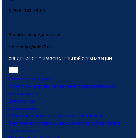
8 (982) 133-88-89
Вопросы и предложения
tobmedcol@obl72.ru
СВЕДЕНИЯ ОБ ОБРАЗОВАТЕЛЬНОЙ ОРГАНИЗАЦИИ
Основные сведения
Структура и органы управления образовательной
организацией
Документы
Образование
Образовательные стандарты и требования
Внутренняя система оценки качества образования
Руководство