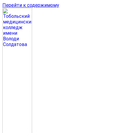
Перейти к содержимому