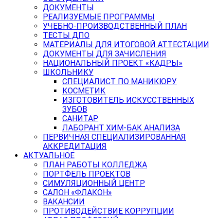
ДОКУМЕНТЫ
РЕАЛИЗУЕМЫЕ ПРОГРАММЫ
УЧЕБНО-ПРОИЗВОДСТВЕННЫЙ ПЛАН
ТЕСТЫ ДПО
МАТЕРИАЛЫ ДЛЯ ИТОГОВОЙ АТТЕСТАЦИИ
ДОКУМЕНТЫ ДЛЯ ЗАЧИСЛЕНИЯ
НАЦИОНАЛЬНЫЙ ПРОЕКТ «КАДРЫ»
ШКОЛЬНИКУ
СПЕЦИАЛИСТ ПО МАНИКЮРУ
КОСМЕТИК
ИЗГОТОВИТЕЛЬ ИСКУССТВЕННЫХ
ЗУБОВ
САНИТАР
ЛАБОРАНТ ХИМ-БАК АНАЛИЗА
ПЕРВИЧНАЯ СПЕЦИАЛИЗИРОВАННАЯ
АККРЕДИТАЦИЯ
АКТУАЛЬНОЕ
ПЛАН РАБОТЫ КОЛЛЕДЖА
ПОРТФЕЛЬ ПРОЕКТОВ
СИМУЛЯЦИОННЫЙ ЦЕНТР
САЛОН «ФЛАКОН»
ВАКАНСИИ
ПРОТИВОДЕЙСТВИЕ КОРРУПЦИИ