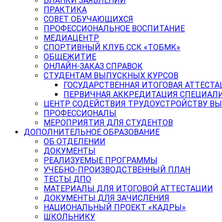
БЛАНКИ ЗАЯВЛЕНИЙ
ПРАКТИКА
СОВЕТ ОБУЧАЮЩИХСЯ
ПРОФЕССИОНАЛЬНОЕ ВОСПИТАНИЕ
МЕДИАЦЕНТР
СПОРТИВНЫЙ КЛУБ ССК «ТОБМК»
ОБЩЕЖИТИЕ
ОНЛАЙН-ЗАКАЗ СПРАВОК
СТУДЕНТАМ ВЫПУСКНЫХ КУРСОВ
ГОСУДАРСТВЕННАЯ ИТОГОВАЯ АТТЕСТА
ПЕРВИЧНАЯ АККРЕДИТАЦИЯ СПЕЦИАЛ
ЦЕНТР СОДЕЙСТВИЯ ТРУДОУСТРОЙСТВУ В
ПРОФЕССИОНАЛЫ
МЕРОПРИЯТИЯ ДЛЯ СТУДЕНТОВ
ДОПОЛНИТЕЛЬНОЕ ОБРАЗОВАНИЕ
ОБ ОТДЕЛЕНИИ
ДОКУМЕНТЫ
РЕАЛИЗУЕМЫЕ ПРОГРАММЫ
УЧЕБНО-ПРОИЗВОДСТВЕННЫЙ ПЛАН
ТЕСТЫ ДПО
МАТЕРИАЛЫ ДЛЯ ИТОГОВОЙ АТТЕСТАЦИИ
ДОКУМЕНТЫ ДЛЯ ЗАЧИСЛЕНИЯ
НАЦИОНАЛЬНЫЙ ПРОЕКТ «КАДРЫ»
ШКОЛЬНИКУ