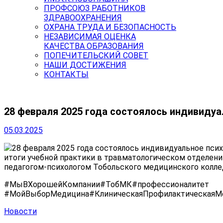
ПРОФСОЮЗ РАБОТНИКОВ
ЗДРАВООХРАНЕНИЯ
ОХРАНА ТРУДА И БЕЗОПАСНОСТЬ
НЕЗАВИСИМАЯ ОЦЕНКА
КАЧЕСТВА ОБРАЗОВАНИЯ
ПОПЕЧИТЕЛЬСКИЙ СОВЕТ
НАШИ ДОСТИЖЕНИЯ
КОНТАКТЫ
28 февраля 2025 года состоялось индивидуа
05.03.2025
28 февраля 2025 года состоялось индивидуальное пси
итоги учебной практики в травматологическом отделен
педагогом-психологом Тобольского медицинского колле
#МыВХорошейКомпании#ТобМК#профессионалитет
#МойВыборМедицина#КлиническаяПрофилактическаяМ
Новости