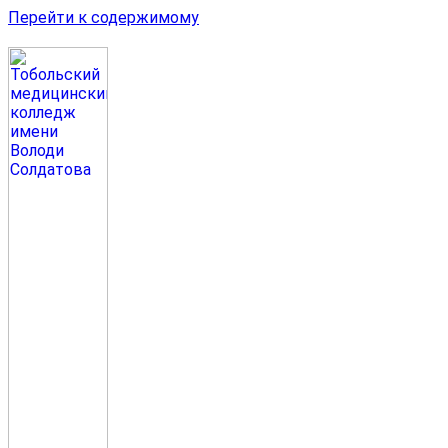
Перейти к содержимому