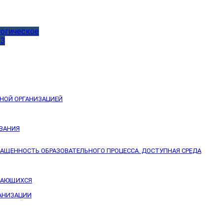
логическое
УЗ
ЬНОЙ ОРГАНИЗАЦИЕЙ
ОВАНИЯ
НАЩЕННОСТЬ ОБРАЗОВАТЕЛЬНОГО ПРОЦЕССА. ДОСТУПНАЯ СРЕДА
УЧАЮЩИХСЯ
ГАНИЗАЦИИ