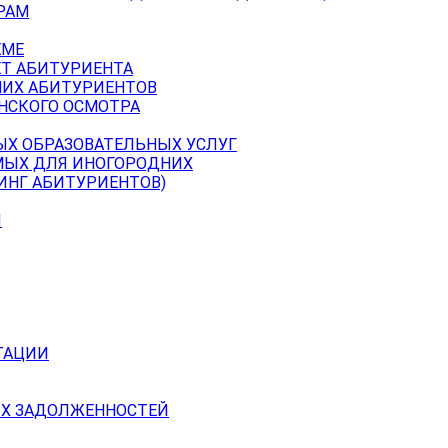
РАМ
ЕМЕ
ЕТ АБИТУРИЕНТА
НИХ АБИТУРИЕНТОВ
НСКОГО ОСМОТРА
ЫХ ОБРАЗОВАТЕЛЬНЫХ УСЛУГ
МЫХ ДЛЯ ИНОГОРОДНИХ
ИНГ АБИТУРИЕНТОВ)
Й
ТАЦИИ
Х ЗАДОЛЖЕННОСТЕЙ