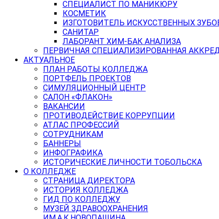
СПЕЦИАЛИСТ ПО МАНИКЮРУ
КОСМЕТИК
ИЗГОТОВИТЕЛЬ ИСКУССТВЕННЫХ ЗУБО
САНИТАР
ЛАБОРАНТ ХИМ-БАК АНАЛИЗА
ПЕРВИЧНАЯ СПЕЦИАЛИЗИРОВАННАЯ АККРЕ
АКТУАЛЬНОЕ
ПЛАН РАБОТЫ КОЛЛЕДЖА
ПОРТФЕЛЬ ПРОЕКТОВ
СИМУЛЯЦИОННЫЙ ЦЕНТР
САЛОН «ФЛАКОН»
ВАКАНСИИ
ПРОТИВОДЕЙСТВИЕ КОРРУПЦИИ
АТЛАС ПРОФЕССИЙ
СОТРУДНИКАМ
БАННЕРЫ
ИНФОГРАФИКА
ИСТОРИЧЕСКИЕ ЛИЧНОСТИ ТОБОЛЬСКА
О КОЛЛЕДЖЕ
СТРАНИЦА ДИРЕКТОРА
ИСТОРИЯ КОЛЛЕДЖА
ГИД ПО КОЛЛЕДЖУ
МУЗЕЙ ЗДРАВООХРАНЕНИЯ
ИМ.А.К.НОВОПАШИНА