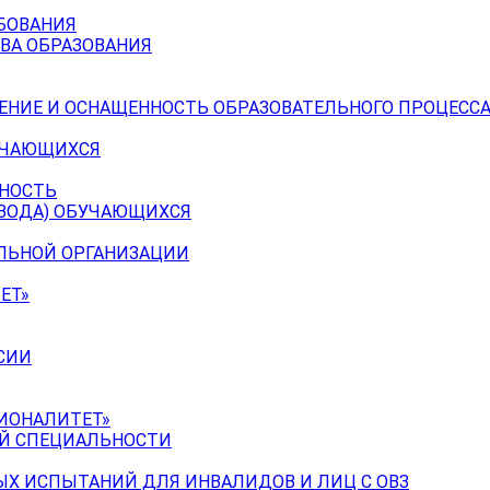
БОВАНИЯ
ВА ОБРАЗОВАНИЯ
ЕНИЕ И ОСНАЩЕННОСТЬ ОБРАЗОВАТЕЛЬНОГО ПРОЦЕССА
УЧАЮЩИХСЯ
ЬНОСТЬ
ЕВОДА) ОБУЧАЮЩИХСЯ
ЕЛЬНОЙ ОРГАНИЗАЦИИ
ЕТ»
СИИ
ИОНАЛИТЕТ»
ОЙ СПЕЦИАЛЬНОСТИ
Х ИСПЫТАНИЙ ДЛЯ ИНВАЛИДОВ И ЛИЦ С ОВЗ