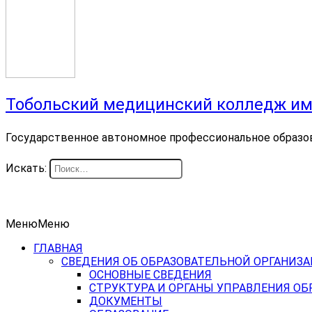
Тобольский медицинский колледж им
Государственное автономное профессиональное образо
Искать:
Меню
Меню
ГЛАВНАЯ
СВЕДЕНИЯ ОБ ОБРАЗОВАТЕЛЬНОЙ ОРГАНИЗ
ОСНОВНЫЕ СВЕДЕНИЯ
СТРУКТУРА И ОРГАНЫ УПРАВЛЕНИЯ О
ДОКУМЕНТЫ