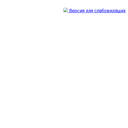
Версия для слабовидящих