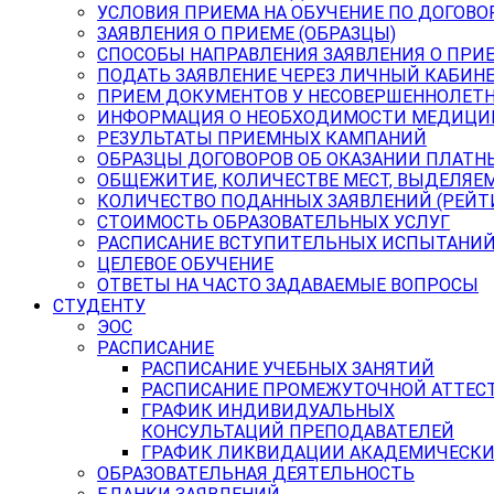
УСЛОВИЯ ПРИЕМА НА ОБУЧЕНИЕ ПО ДОГОВО
ЗАЯВЛЕНИЯ О ПРИЕМЕ (ОБРАЗЦЫ)
СПОСОБЫ НАПРАВЛЕНИЯ ЗАЯВЛЕНИЯ О ПРИ
ПОДАТЬ ЗАЯВЛЕНИЕ ЧЕРЕЗ ЛИЧНЫЙ КАБИН
ПРИЕМ ДОКУМЕНТОВ У НЕСОВЕРШЕННОЛЕТ
ИНФОРМАЦИЯ О НЕОБХОДИМОСТИ МЕДИЦИ
РЕЗУЛЬТАТЫ ПРИЕМНЫХ КАМПАНИЙ
ОБРАЗЦЫ ДОГОВОРОВ ОБ ОКАЗАНИИ ПЛАТН
ОБЩЕЖИТИЕ, КОЛИЧЕСТВЕ МЕСТ, ВЫДЕЛЯЕ
КОЛИЧЕСТВО ПОДАННЫХ ЗАЯВЛЕНИЙ (РЕЙТ
СТОИМОСТЬ ОБРАЗОВАТЕЛЬНЫХ УСЛУГ
РАСПИСАНИЕ ВСТУПИТЕЛЬНЫХ ИСПЫТАНИ
ЦЕЛЕВОЕ ОБУЧЕНИЕ
ОТВЕТЫ НА ЧАСТО ЗАДАВАЕМЫЕ ВОПРОСЫ
СТУДЕНТУ
ЭОС
РАСПИСАНИЕ
РАСПИСАНИЕ УЧЕБНЫХ ЗАНЯТИЙ
РАСПИСАНИЕ ПРОМЕЖУТОЧНОЙ АТТЕС
ГРАФИК ИНДИВИДУАЛЬНЫХ
КОНСУЛЬТАЦИЙ ПРЕПОДАВАТЕЛЕЙ
ГРАФИК ЛИКВИДАЦИИ АКАДЕМИЧЕСКИ
ОБРАЗОВАТЕЛЬНАЯ ДЕЯТЕЛЬНОСТЬ