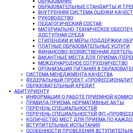
ОБРАЗОВАНИЕ
ОБРАЗОВАТЕЛЬНЫЕ СТАНДАРТЫ И ТРЕ
ВНУТРЕННЯЯ СИСТЕМА ОЦЕНКИ КАЧЕСТ
РУКОВОДСТВО
ПЕДАГОГИЧЕСКИЙ СОСТАВ
МАТЕРИАЛЬНО-ТЕХНИЧЕСКОЕ ОБЕСПЕЧ
ДОСТУПНАЯ СРЕДА
СТИПЕНДИИ И МЕРЫ ПОДДЕРЖКИ ОБ
ПЛАТНЫЕ ОБРАЗОВАТЕЛЬНЫЕ УСЛУГИ
ФИНАНСОВО-ХОЗЯЙСТВЕННАЯ ДЕЯТЕЛ
ВАКАНТНЫЕ МЕСТА ДЛЯ ПРИЕМА (ПЕР
МЕЖДУНАРОДНОЕ СОТРУДНИЧЕСТВО
ОРГАНИЗАЦИЯ ПИТАНИЯ В ОБРАЗОВАТ
СИСТЕМА МЕНЕДЖМЕНТА КАЧЕСТВА
ФЕДЕРАЛЬНЫЙ ПРОЕКТ «ПРОФЕССИОНАЛИТ
ОБРАЗОВАТЕЛЬНЫЙ КРЕДИТ
АБИТУРИЕНТУ
ИНФОРМАЦИЯ О РАБОТЕ ПРИЕМНОЙ КОМИС
ПРАВИЛА ПРИЕМА, НОРМАТИВНЫЕ АКТЫ
ПЕРЕЧЕНЬ СПЕЦИАЛЬНОСТЕЙ
ПЕРЕЧЕНЬ СПЕЦИАЛЬНОСТЕЙ ФП «ПРОФЕСС
КОЛИЧЕСТВО МЕСТ ДЛЯ ПРИЕМА ПО КАЖД
ВСТУПИТЕЛЬНЫЕ ИСПЫТАНИЯ
ОСОБЕННОСТИ ПРОВЕДЕНИЯ ВСТУПИТЕЛЬНЫ