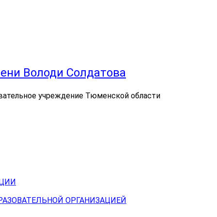
ени Володи Солдатова
вательное учреждение Тюменской области
АЦИИ
БРАЗОВАТЕЛЬНОЙ ОРГАНИЗАЦИЕЙ