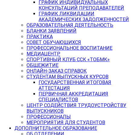
ГРАФИК ИНДИВИДУАЛЬНЫХ
КОНСУЛЬТАЦИЙ ПРЕПОДАВАТЕЛЕЙ
ГРАФИК ЛИКВИДАЦИИ
АКАДЕМИЧЕСКИХ ЗАДОЛЖЕННОСТЕЙ
ОБРАЗОВАТЕЛЬНАЯ ДЕЯТЕЛЬНОСТЬ
БЛАНКИ ЗАЯВЛЕНИЙ
ПРАКТИКА
СОВЕТ ОБУЧАЮЩИХСЯ
ПРОФЕССИОНАЛЬНОЕ ВОСПИТАНИЕ
МЕДИАЦЕНТР
СПОРТИВНЫЙ КЛУБ ССК «ТОБМК»
ОБЩЕЖИТИЕ
ОНЛАЙН-ЗАКАЗ СПРАВОК
СТУДЕНТАМ ВЫПУСКНЫХ КУРСОВ
ГОСУДАРСТВЕННАЯ ИТОГОВАЯ
АТТЕСТАЦИЯ
ПЕРВИЧНАЯ АККРЕДИТАЦИЯ
СПЕЦИАЛИСТОВ
ЦЕНТР СОДЕЙСТВИЯ ТРУДОУСТРОЙСТВУ
ВЫПУСКНИКОВ
ПРОФЕССИОНАЛЫ
МЕРОПРИЯТИЯ ДЛЯ СТУДЕНТОВ
ДОПОЛНИТЕЛЬНОЕ ОБРАЗОВАНИЕ
ОБ ОТДЕЛЕНИИ