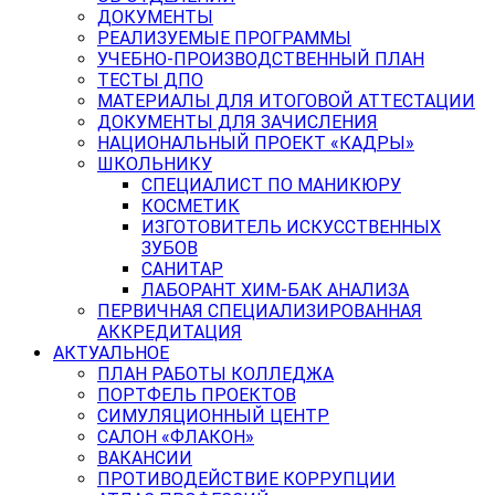
ДОКУМЕНТЫ
РЕАЛИЗУЕМЫЕ ПРОГРАММЫ
УЧЕБНО-ПРОИЗВОДСТВЕННЫЙ ПЛАН
ТЕСТЫ ДПО
МАТЕРИАЛЫ ДЛЯ ИТОГОВОЙ АТТЕСТАЦИИ
ДОКУМЕНТЫ ДЛЯ ЗАЧИСЛЕНИЯ
НАЦИОНАЛЬНЫЙ ПРОЕКТ «КАДРЫ»
ШКОЛЬНИКУ
СПЕЦИАЛИСТ ПО МАНИКЮРУ
КОСМЕТИК
ИЗГОТОВИТЕЛЬ ИСКУССТВЕННЫХ
ЗУБОВ
САНИТАР
ЛАБОРАНТ ХИМ-БАК АНАЛИЗА
ПЕРВИЧНАЯ СПЕЦИАЛИЗИРОВАННАЯ
АККРЕДИТАЦИЯ
АКТУАЛЬНОЕ
ПЛАН РАБОТЫ КОЛЛЕДЖА
ПОРТФЕЛЬ ПРОЕКТОВ
СИМУЛЯЦИОННЫЙ ЦЕНТР
САЛОН «ФЛАКОН»
ВАКАНСИИ
ПРОТИВОДЕЙСТВИЕ КОРРУПЦИИ