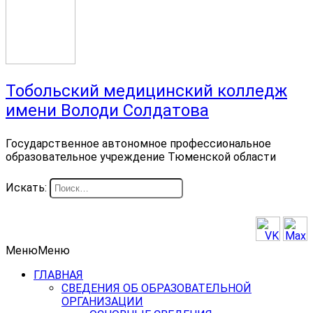
Тобольский медицинский колледж
имени Володи Солдатова
Государственное автономное профессиональное
образовательное учреждение Тюменской области
Искать:
Меню
Меню
ГЛАВНАЯ
СВЕДЕНИЯ ОБ ОБРАЗОВАТЕЛЬНОЙ
ОРГАНИЗАЦИИ