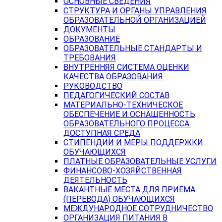
ОСНОВНЫЕ СВЕДЕНИЯ
СТРУКТУРА И ОРГАНЫ УПРАВЛЕНИЯ
ОБРАЗОВАТЕЛЬНОЙ ОРГАНИЗАЦИЕЙ
ДОКУМЕНТЫ
ОБРАЗОВАНИЕ
ОБРАЗОВАТЕЛЬНЫЕ СТАНДАРТЫ И
ТРЕБОВАНИЯ
ВНУТРЕННЯЯ СИСТЕМА ОЦЕНКИ
КАЧЕСТВА ОБРАЗОВАНИЯ
РУКОВОДСТВО
ПЕДАГОГИЧЕСКИЙ СОСТАВ
МАТЕРИАЛЬНО-ТЕХНИЧЕСКОЕ
ОБЕСПЕЧЕНИЕ И ОСНАЩЕННОСТЬ
ОБРАЗОВАТЕЛЬНОГО ПРОЦЕССА.
ДОСТУПНАЯ СРЕДА
СТИПЕНДИИ И МЕРЫ ПОДДЕРЖКИ
ОБУЧАЮЩИХСЯ
ПЛАТНЫЕ ОБРАЗОВАТЕЛЬНЫЕ УСЛУГИ
ФИНАНСОВО-ХОЗЯЙСТВЕННАЯ
ДЕЯТЕЛЬНОСТЬ
ВАКАНТНЫЕ МЕСТА ДЛЯ ПРИЕМА
(ПЕРЕВОДА) ОБУЧАЮЩИХСЯ
МЕЖДУНАРОДНОЕ СОТРУДНИЧЕСТВО
ОРГАНИЗАЦИЯ ПИТАНИЯ В