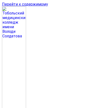
Перейти к содержимому