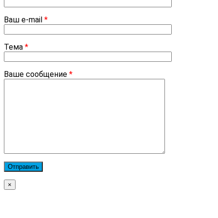
Ваш e-mail
*
Тема
*
Ваше сообщение
*
×