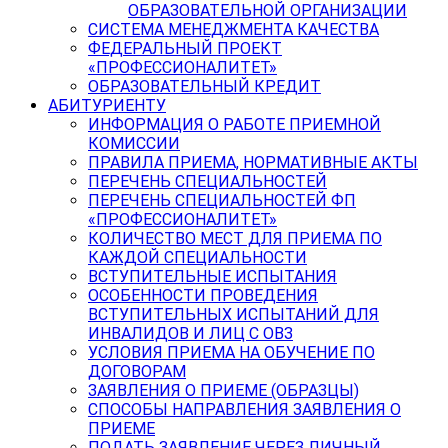
ОБРАЗОВАТЕЛЬНОЙ ОРГАНИЗАЦИИ
СИСТЕМА МЕНЕДЖМЕНТА КАЧЕСТВА
ФЕДЕРАЛЬНЫЙ ПРОЕКТ
«ПРОФЕССИОНАЛИТЕТ»
ОБРАЗОВАТЕЛЬНЫЙ КРЕДИТ
АБИТУРИЕНТУ
ИНФОРМАЦИЯ О РАБОТЕ ПРИЕМНОЙ
КОМИССИИ
ПРАВИЛА ПРИЕМА, НОРМАТИВНЫЕ АКТЫ
ПЕРЕЧЕНЬ СПЕЦИАЛЬНОСТЕЙ
ПЕРЕЧЕНЬ СПЕЦИАЛЬНОСТЕЙ ФП
«ПРОФЕССИОНАЛИТЕТ»
КОЛИЧЕСТВО МЕСТ ДЛЯ ПРИЕМА ПО
КАЖДОЙ СПЕЦИАЛЬНОСТИ
ВСТУПИТЕЛЬНЫЕ ИСПЫТАНИЯ
ОСОБЕННОСТИ ПРОВЕДЕНИЯ
ВСТУПИТЕЛЬНЫХ ИСПЫТАНИЙ ДЛЯ
ИНВАЛИДОВ И ЛИЦ С ОВЗ
УСЛОВИЯ ПРИЕМА НА ОБУЧЕНИЕ ПО
ДОГОВОРАМ
ЗАЯВЛЕНИЯ О ПРИЕМЕ (ОБРАЗЦЫ)
СПОСОБЫ НАПРАВЛЕНИЯ ЗАЯВЛЕНИЯ О
ПРИЕМЕ
ПОДАТЬ ЗАЯВЛЕНИЕ ЧЕРЕЗ ЛИЧНЫЙ