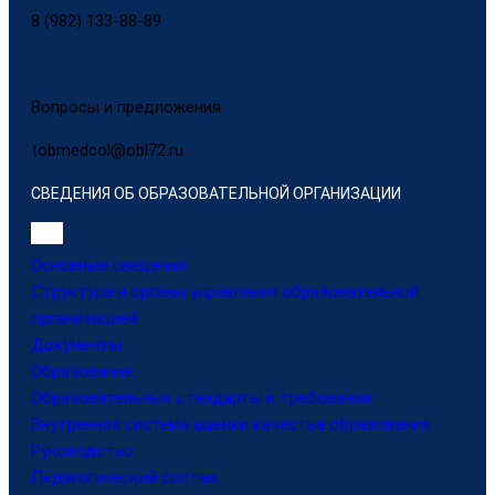
8 (982) 133-88-89
Вопросы и предложения
tobmedcol@obl72.ru
СВЕДЕНИЯ ОБ ОБРАЗОВАТЕЛЬНОЙ ОРГАНИЗАЦИИ
Основные сведения
Структура и органы управления образовательной
организацией
Документы
Образование
Образовательные стандарты и требования
Внутренняя система оценки качества образования
Руководство
Педагогический состав