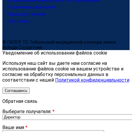
Попечительский совет
Наши достижения
Контакты
© ГАПОУ ТО Тобольский медицинский колледж имени
Володи Солдатова
Уведомление об использовании файлов cookie
Используя наш сайт вы даете нам согласие на
использование файлов cookie на вашем устройстве и
согласие на обработку персональных данных в
соответствии с нашей
Политикой конфиденциальности
Соглашаюсь
Обратная связь
Выберите получателя:
*
Ваше имя
*