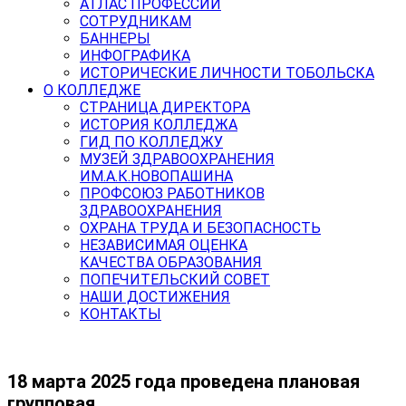
АТЛАС ПРОФЕССИЙ
СОТРУДНИКАМ
БАННЕРЫ
ИНФОГРАФИКА
ИСТОРИЧЕСКИЕ ЛИЧНОСТИ ТОБОЛЬСКА
О КОЛЛЕДЖЕ
СТРАНИЦА ДИРЕКТОРА
ИСТОРИЯ КОЛЛЕДЖА
ГИД ПО КОЛЛЕДЖУ
МУЗЕЙ ЗДРАВООХРАНЕНИЯ
ИМ.А.К.НОВОПАШИНА
ПРОФСОЮЗ РАБОТНИКОВ
ЗДРАВООХРАНЕНИЯ
ОХРАНА ТРУДА И БЕЗОПАСНОСТЬ
НЕЗАВИСИМАЯ ОЦЕНКА
КАЧЕСТВА ОБРАЗОВАНИЯ
ПОПЕЧИТЕЛЬСКИЙ СОВЕТ
НАШИ ДОСТИЖЕНИЯ
КОНТАКТЫ
18 марта 2025 года проведена плановая
групповая