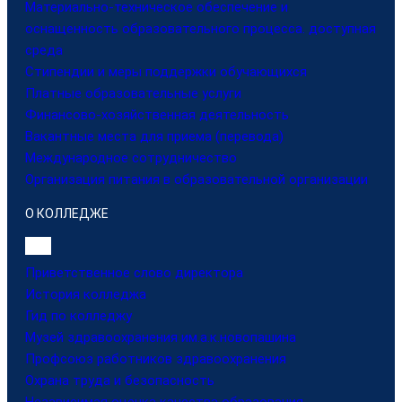
Материально-техническое обеспечение и
оснащенность образовательного процесса. доступная
среда
Стипендии и меры поддержки обучающихся
Платные образовательные услуги
Финансово-хозяйственная деятельность
Вакантные места для приема (перевода)
Международное сотрудничество
Организация питания в образовательной организации
О КОЛЛЕДЖЕ
Приветственное слово директора
История колледжа
Гид по колледжу
Музей здравоохранения им.а.к.новопашина
Профсоюз работников здравоохранения
Охрана труда и безопасность
Независимая оценка качества образования