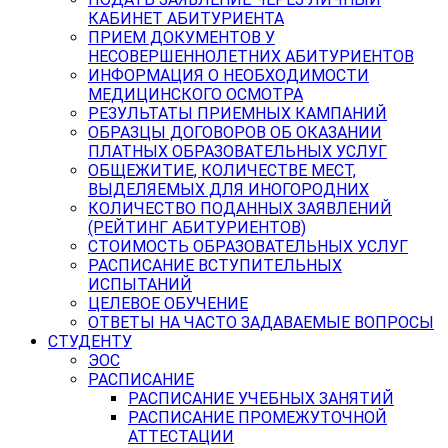
КАБИНЕТ АБИТУРИЕНТА
ПРИЕМ ДОКУМЕНТОВ У
НЕСОВЕРШЕННОЛЕТНИХ АБИТУРИЕНТОВ
ИНФОРМАЦИЯ О НЕОБХОДИМОСТИ
МЕДИЦИНСКОГО ОСМОТРА
РЕЗУЛЬТАТЫ ПРИЕМНЫХ КАМПАНИЙ
ОБРАЗЦЫ ДОГОВОРОВ ОБ ОКАЗАНИИ
ПЛАТНЫХ ОБРАЗОВАТЕЛЬНЫХ УСЛУГ
ОБЩЕЖИТИЕ, КОЛИЧЕСТВЕ МЕСТ,
ВЫДЕЛЯЕМЫХ ДЛЯ ИНОГОРОДНИХ
КОЛИЧЕСТВО ПОДАННЫХ ЗАЯВЛЕНИЙ
(РЕЙТИНГ АБИТУРИЕНТОВ)
СТОИМОСТЬ ОБРАЗОВАТЕЛЬНЫХ УСЛУГ
РАСПИСАНИЕ ВСТУПИТЕЛЬНЫХ
ИСПЫТАНИЙ
ЦЕЛЕВОЕ ОБУЧЕНИЕ
ОТВЕТЫ НА ЧАСТО ЗАДАВАЕМЫЕ ВОПРОСЫ
СТУДЕНТУ
ЭОС
РАСПИСАНИЕ
РАСПИСАНИЕ УЧЕБНЫХ ЗАНЯТИЙ
РАСПИСАНИЕ ПРОМЕЖУТОЧНОЙ
АТТЕСТАЦИИ